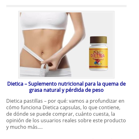
Dietica – Suplemento nutricional para la quema de
grasa natural y pérdida de peso
Dietica pastillas – por qué: vamos a profundizar en
cómo funciona Dietica capsulas, lo que contiene,
de dónde se puede comprar, cuánto cuesta, la
opinión de los usuarios reales sobre este producto
y mucho más.…