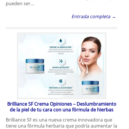
pueden ser…
Entrada completa →
Brilliance SF Crema Opiniones – Deslumbramiento
de la piel de tu cara con una fórmula de hierbas
Brilliance SF es una nueva crema innovadora que
tiene una fórmula herbaria que podría aumentar la