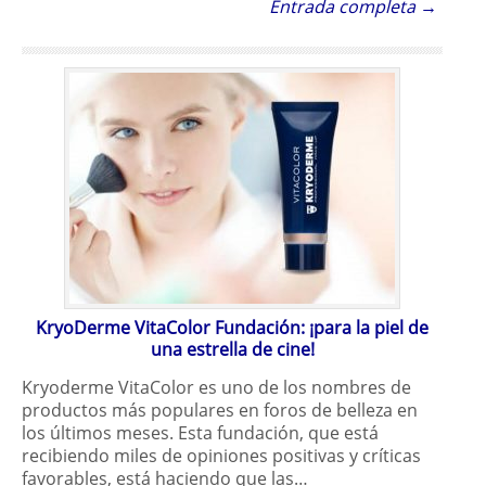
Entrada completa →
KryoDerme VitaColor Fundación: ¡para la piel de
una estrella de cine!
Kryoderme VitaColor es uno de los nombres de
productos más populares en foros de belleza en
los últimos meses. Esta fundación, que está
recibiendo miles de opiniones positivas y críticas
favorables, está haciendo que las…