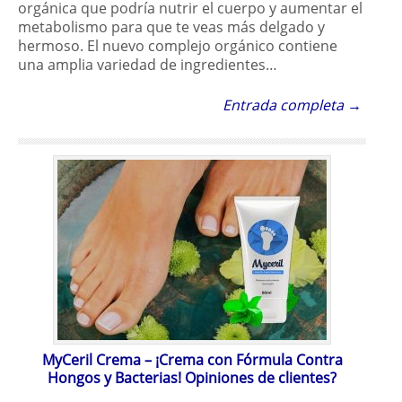
orgánica que podría nutrir el cuerpo y aumentar el
metabolismo para que te veas más delgado y
hermoso. El nuevo complejo orgánico contiene
una amplia variedad de ingredientes…
Entrada completa →
MyCeril Crema – ¡Crema con Fórmula Contra
Hongos y Bacterias! Opiniones de clientes?