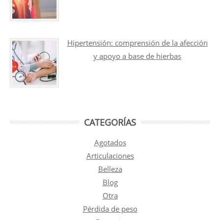
Hipertensión: comprensión de la afección
y apoyo a base de hierbas
CATEGORÍAS
Agotados
Articulaciones
Belleza
Blog
Otra
Pérdida de peso