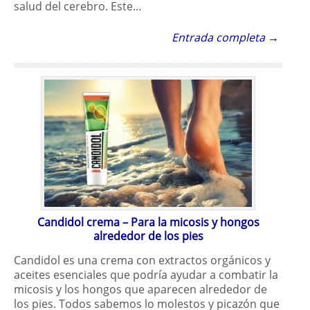
salud del cerebro. Este…
Entrada completa →
Candidol crema – Para la micosis y hongos
alrededor de los pies
Candidol es una crema con extractos orgánicos y
aceites esenciales que podría ayudar a combatir la
micosis y los hongos que aparecen alrededor de
los pies. Todos sabemos lo molestos y picazón que