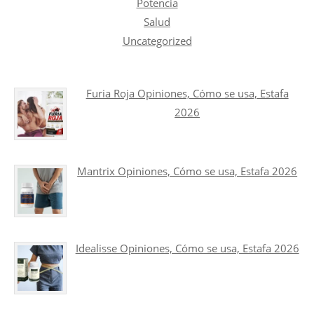
Potencia
Salud
Uncategorized
Furia Roja Opiniones, Cómo se usa, Estafa
2026
Mantrix Opiniones, Cómo se usa, Estafa 2026
Idealisse Opiniones, Cómo se usa, Estafa 2026