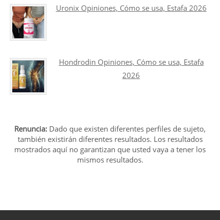
Uronix Opiniones, Cómo se usa, Estafa 2026
Hondrodin Opiniones, Cómo se usa, Estafa
2026
Renuncia:
Dado que existen diferentes perfiles de sujeto,
también existirán diferentes resultados. Los resultados
mostrados aquí no garantizan que usted vaya a tener los
mismos resultados.