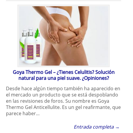
Goya Thermo Gel – ¿Tienes Celulitis? Solución
natural para una piel suave. ¿Opiniones?
Desde hace algún tiempo también ha aparecido en
el mercado un producto que se está despoblando
en las revisiones de foros. Su nombre es Goya
Thermo Gel Anticellulite. Es un gel reafirmante, que
parece haber…
Entrada completa →