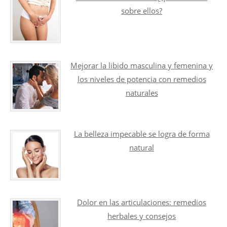
sobre ellos?
Mejorar la libido masculina y femenina y
los niveles de potencia con remedios
naturales
La belleza impecable se logra de forma
natural
Dolor en las articulaciones: remedios
herbales y consejos