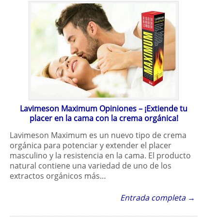
Lavimeson Maximum Opiniones – ¡Extiende tu
placer en la cama con la crema orgánica!
Lavimeson Maximum es un nuevo tipo de crema
orgánica para potenciar y extender el placer
masculino y la resistencia en la cama. El producto
natural contiene una variedad de uno de los
extractos orgánicos más…
Entrada completa →