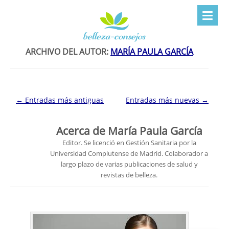
ARCHIVO DEL AUTOR:
MARÍA PAULA GARCÍA
Navegación de entradas
←
Entradas más antiguas
Entradas más nuevas
→
Acerca de María Paula García
Editor. Se licenció en Gestión Sanitaria por la
Universidad Complutense de Madrid. Colaborador a
largo plazo de varias publicaciones de salud y
revistas de belleza.