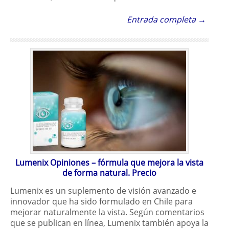
Entrada completa →
Lumenix Opiniones – fórmula que mejora la vista
de forma natural. Precio
Lumenix es un suplemento de visión avanzado e
innovador que ha sido formulado en Chile para
mejorar naturalmente la vista. Según comentarios
que se publican en línea, Lumenix también apoya la