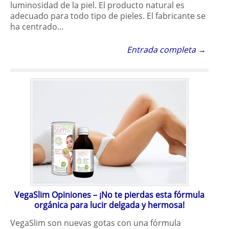
luminosidad de la piel. El producto natural es
adecuado para todo tipo de pieles. El fabricante se
ha centrado…
Entrada completa →
VegaSlim Opiniones – ¡No te pierdas esta fórmula
orgánica para lucir delgada y hermosa!
VegaSlim son nuevas gotas con una fórmula