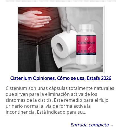
Cistenium Opiniones, Cómo se usa, Estafa 2026
Cistenium son unas cápsulas totalmente naturales
que sirven para la eliminación activa de los
síntomas de la cistitis. Este remedio para el flujo
urinario normal alivia de forma activa la
incontinencia. Está indicado para su…
Entrada completa →