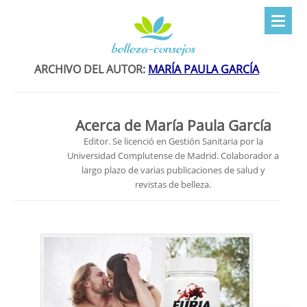
ARCHIVO DEL AUTOR:
MARÍA PAULA GARCÍA
Acerca de María Paula García
Editor. Se licenció en Gestión Sanitaria por la
Universidad Complutense de Madrid. Colaborador a
largo plazo de varias publicaciones de salud y
revistas de belleza.