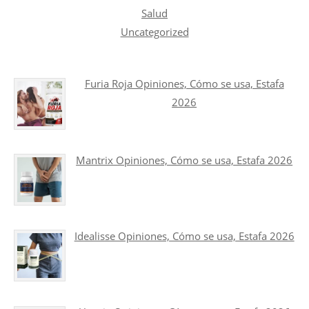
Salud
Uncategorized
Furia Roja Opiniones, Cómo se usa, Estafa
2026
Mantrix Opiniones, Cómo se usa, Estafa 2026
Idealisse Opiniones, Cómo se usa, Estafa 2026