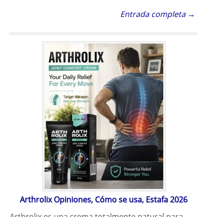
Entrada completa →
Arthrolix Opiniones, Cómo se usa, Estafa 2026
Arthrolix es una crema totalmente natural para