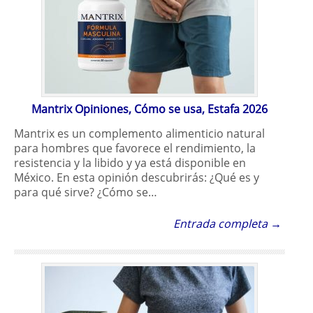
Mantrix Opiniones, Cómo se usa, Estafa 2026
Mantrix es un complemento alimenticio natural
para hombres que favorece el rendimiento, la
resistencia y la libido y ya está disponible en
México. En esta opinión descubrirás: ¿Qué es y
para qué sirve? ¿Cómo se…
Entrada completa →