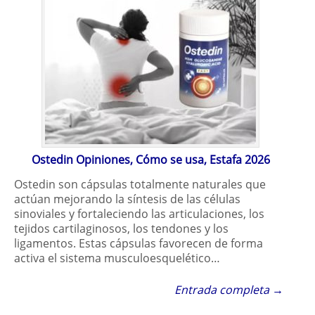
Ostedin Opiniones, Cómo se usa, Estafa 2026
Ostedin son cápsulas totalmente naturales que
actúan mejorando la síntesis de las células
sinoviales y fortaleciendo las articulaciones, los
tejidos cartilaginosos, los tendones y los
ligamentos. Estas cápsulas favorecen de forma
activa el sistema musculoesquelético…
Entrada completa →