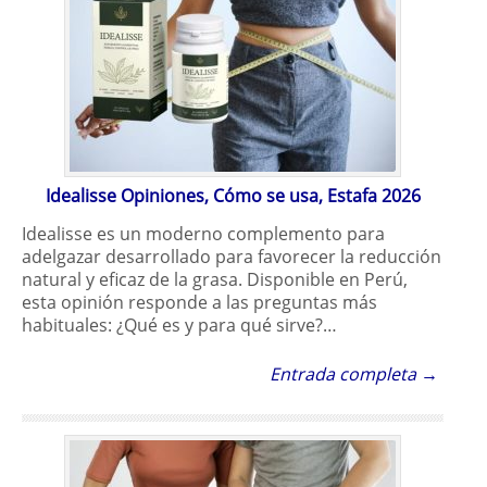
Idealisse Opiniones, Cómo se usa, Estafa 2026
Idealisse es un moderno complemento para
adelgazar desarrollado para favorecer la reducción
natural y eficaz de la grasa. Disponible en Perú,
esta opinión responde a las preguntas más
habituales: ¿Qué es y para qué sirve?…
Entrada completa →