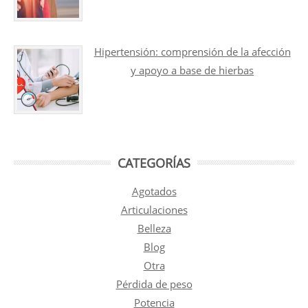
Hipertensión: comprensión de la afección
y apoyo a base de hierbas
CATEGORÍAS
Agotados
Articulaciones
Belleza
Blog
Otra
Pérdida de peso
Potencia