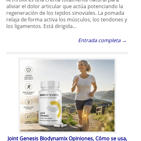
aliviar el dolor articular que actúa potenciando la
regeneración de los tejidos sinoviales. La pomada
relaja de forma activa los músculos, los tendones y
los ligamentos. Está dirigida…
Entrada completa →
Joint Genesis Biodynamix Opiniones, Cómo se usa,