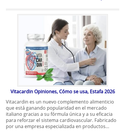
Vitacardin Opiniones, Cómo se usa, Estafa 2026
Vitacardin es un nuevo complemento alimenticio
que está ganando popularidad en el mercado
italiano gracias a su fórmula única y a su eficacia
para reforzar el sistema cardiovascular. Fabricado
por una empresa especializada en productos…