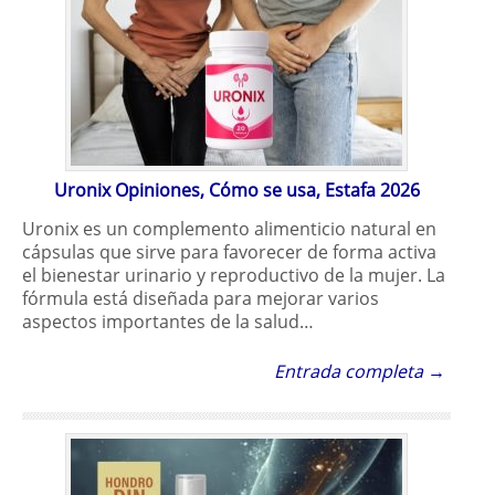
Uronix Opiniones, Cómo se usa, Estafa 2026
Uronix es un complemento alimenticio natural en
cápsulas que sirve para favorecer de forma activa
el bienestar urinario y reproductivo de la mujer. La
fórmula está diseñada para mejorar varios
aspectos importantes de la salud…
Entrada completa →