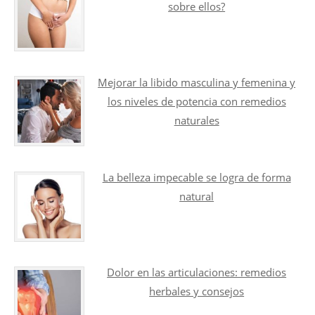
sobre ellos?
Mejorar la libido masculina y femenina y
los niveles de potencia con remedios
naturales
La belleza impecable se logra de forma
natural
Dolor en las articulaciones: remedios
herbales y consejos