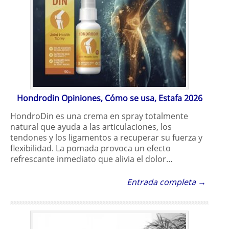
Hondrodin Opiniones, Cómo se usa, Estafa 2026
HondroDin es una crema en spray totalmente
natural que ayuda a las articulaciones, los
tendones y los ligamentos a recuperar su fuerza y
flexibilidad. La pomada provoca un efecto
refrescante inmediato que alivia el dolor…
Entrada completa →