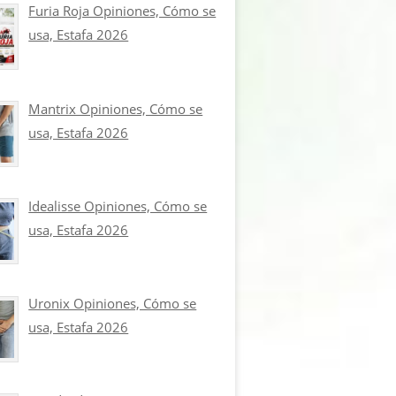
Furia Roja Opiniones, Cómo se
usa, Estafa 2026
Mantrix Opiniones, Cómo se
usa, Estafa 2026
Idealisse Opiniones, Cómo se
usa, Estafa 2026
Uronix Opiniones, Cómo se
usa, Estafa 2026