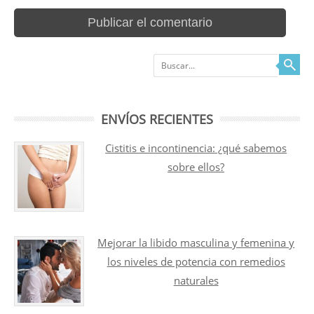
Buscar
ENVÍOS RECIENTES
Cistitis e incontinencia: ¿qué sabemos
sobre ellos?
Mejorar la libido masculina y femenina y
los niveles de potencia con remedios
naturales