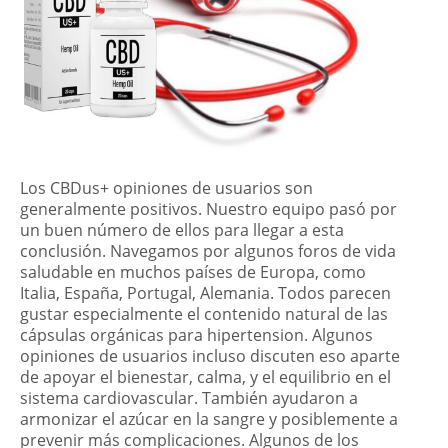
Los CBDus+ opiniones de usuarios son
generalmente positivos. Nuestro equipo pasó por
un buen número de ellos para llegar a esta
conclusión. Navegamos por algunos foros de vida
saludable en muchos países de Europa, como
Italia, España, Portugal, Alemania. Todos parecen
gustar especialmente el contenido natural de las
cápsulas orgánicas para hipertension. Algunos
opiniones de usuarios incluso discuten eso aparte
de apoyar el bienestar, calma, y el equilibrio en el
sistema cardiovascular. También ayudaron a
armonizar el azúcar en la sangre y posiblemente a
prevenir más complicaciones. Algunos de los