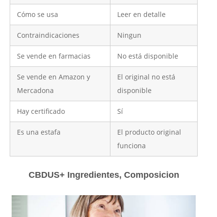
Cómo se usa
Leer en detalle
Contraindicaciones
Ningun
Se vende en farmacias
No está disponible
Se vende en Amazon y
El original no está
Mercadona
disponible
Hay certificado
Sí
Es una estafa
El producto original
funciona
CBDUS+ Ingredientes, Composicion