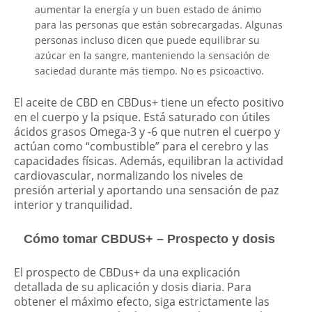
aumentar la energía y un buen estado de ánimo
para las personas que están sobrecargadas. Algunas
personas incluso dicen que puede equilibrar su
azúcar en la sangre, manteniendo la sensación de
saciedad durante más tiempo. No es psicoactivo.
El aceite de CBD en CBDus+ tiene un efecto positivo
en el cuerpo y la psique. Está saturado con útiles
ácidos grasos Omega-3 y -6 que nutren el cuerpo y
actúan como “combustible” para el cerebro y las
capacidades físicas. Además, equilibran la actividad
cardiovascular, normalizando los niveles de
presión arterial y aportando una sensación de paz
interior y tranquilidad.
Cómo tomar CBDUS+ – Prospecto y dosis
El prospecto de CBDus+ da una explicación
detallada de su aplicación y dosis diaria. Para
obtener el máximo efecto, siga estrictamente las