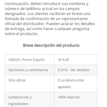
continuación, deben introducir sus nombres y
número de teléfono actual en los campos
designados. Los clientes recibirán en breve una
llamada de confirmación de un representante
oficial del distribuidor. Pueden aclarar los detalles
de entrega, así como hacer cualquier pregunta
sobre el producto.
Breve descripción del producto
CBDUS+ Precio España
39 EUR
Opiniones y comentarios
9.3/10 - Ver detalles
Sitio oficial
El producto está
agotado
Composición y
100% Natural
Ingredientes