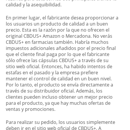
calidad y la asequibilidad.
En primer lugar, el fabricante desea proporcionar a
los usuarios un producto de calidad a un buen
precio. Esta es la razón por la que no ofrecen el
original CBDUS+ Amazon o Mercadona. No verás
CBDUS+ en farmacias también. Habría muchos
impuestos adicionales añadidos por el precio final
que el cliente final paga por lo que el fabricante
sólo ofrece las cápsulas CBDUS+ a través de su
sitio web oficial. Entonces, ha habido intentos de
estafas en el pasado y la empresa prefiere
mantener el control de calidad en un buen nivel.
Por lo tanto, el producto se envía directamente a
través de su distribuidor oficial. Además, los
clientes pueden incluso obtener un mejor precio
para el producto, ya que hay muchas ofertas de
ventas y promociones.
Para realizar su pedido, los usuarios simplemente
deben ir en el sitio web oficial de CBDUS+. A