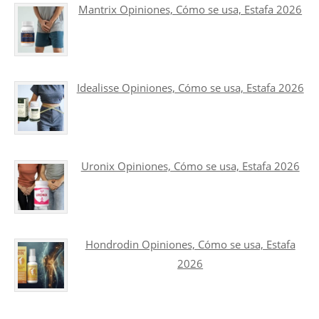
Mantrix Opiniones, Cómo se usa, Estafa 2026
Idealisse Opiniones, Cómo se usa, Estafa 2026
Uronix Opiniones, Cómo se usa, Estafa 2026
Hondrodin Opiniones, Cómo se usa, Estafa
2026