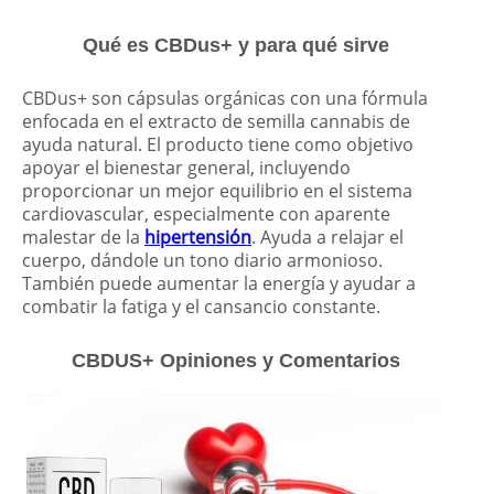
Qué es CBDus+ y para qué sirve
CBDus+ son cápsulas orgánicas con una fórmula
enfocada en el extracto de semilla cannabis de
ayuda natural. El producto tiene como objetivo
apoyar el bienestar general, incluyendo
proporcionar un mejor equilibrio en el sistema
cardiovascular, especialmente con aparente
malestar de la
hipertensión
. Ayuda a relajar el
cuerpo, dándole un tono diario armonioso.
También puede aumentar la energía y ayudar a
combatir la fatiga y el cansancio constante.
CBDUS+ Opiniones y Comentarios