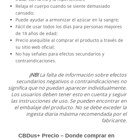
Relaja el cuerpo cuando se siente demasiado
cansado;
Puede ayudar a armonizar el azúcar en la sangre;
Fácil de usar todos los días para personas mayores
de 18 años de edad;
Precio asequible al comprar el producto a través de
su sitio web oficial;
No hay señales para efectos secundarios y
contraindicaciones.
¡NB!
La falta de información sobre efectos
secundarios negativos o contraindicaciones no
significa que no puedan aparecer individualmente.
Los usuarios deben tener esto en cuenta y seguir
las instrucciones de uso. Se pueden encontrar en
el embalaje del producto. No se debe exceder la
ingesta diaria máxima recomendada por el
fabricante.
CBDus+ Precio – Donde comprar en