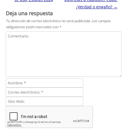
¿Verdad o engaño?
→
Deja una respuesta
Tu dirección de correo electrónico no será publicada.
Los campos
obligatorios están marcados con
*