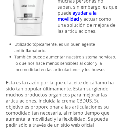
muchas personas no
saben, sin embargo, es que
puede
ayudar a la
movilidad
y actuar como
una solución de mejora de
las articulaciones.
Utilizado tópicamente, es un buen agente
antiinflamatorio.
También puede aumentar nuestro sistema nervioso,
lo que nos hace menos sensibles al dolor y la
incomodidad en las articulaciones y los huesos.
Esta es la razón por la que el aceite de cáñamo ha
sido tan popular últimamente. Están surgiendo
muchos productos orgánicos para mejorar las
articulaciones, incluida la crema CBDUS. Su
objetivo es proporcionar a las articulaciones su
comodidad tan necesaria, al mismo tiempo que
aumenta la movilidad y la flexibilidad. Se puede
pedir sólo a través de un sitio web oficial