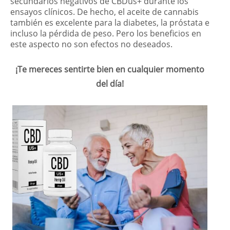
secundarios negativos de CBDus+ durante los
ensayos clínicos. De hecho, el aceite de cannabis
también es excelente para la diabetes, la próstata e
incluso la pérdida de peso. Pero los beneficios en
este aspecto no son efectos no deseados.
¡Te mereces sentirte bien en cualquier momento
del día!