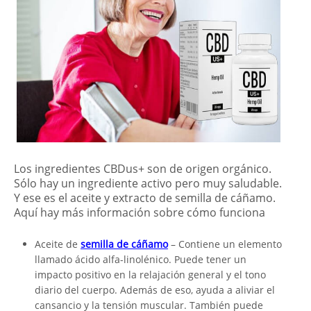
Los ingredientes CBDus+ son de origen orgánico.
Sólo hay un ingrediente activo pero muy saludable.
Y ese es el aceite y extracto de semilla de cáñamo.
Aquí hay más información sobre cómo funciona
Aceite de
semilla de cáñamo
– Contiene un elemento
llamado ácido alfa-linolénico. Puede tener un
impacto positivo en la relajación general y el tono
diario del cuerpo. Además de eso, ayuda a aliviar el
cansancio y la tensión muscular. También puede