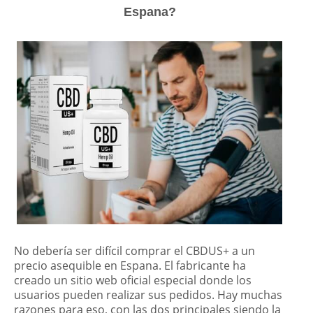
Espana?
No debería ser difícil comprar el CBDUS+ a un
precio asequible en Espana. El fabricante ha
creado un sitio web oficial especial donde los
usuarios pueden realizar sus pedidos. Hay muchas
razones para eso, con las dos principales siendo la