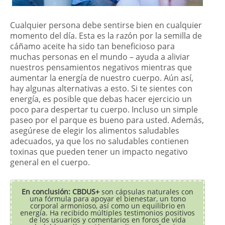
Cualquier persona debe sentirse bien en cualquier
momento del día. Esta es la razón por la semilla de
cáñamo aceite ha sido tan beneficioso para
muchas personas en el mundo – ayuda a aliviar
nuestros pensamientos negativos mientras que
aumentar la energía de nuestro cuerpo. Aún así,
hay algunas alternativas a esto. Si te sientes con
energía, es posible que debas hacer ejercicio un
poco para despertar tu cuerpo. Incluso un simple
paseo por el parque es bueno para usted. Además,
asegúrese de elegir los alimentos saludables
adecuados, ya que los no saludables contienen
toxinas que pueden tener un impacto negativo
general en el cuerpo.
En conclusión: CBDUS+
son cápsulas naturales con
una fórmula para apoyar el bienestar, un tono
corporal armonioso, así como un equilibrio en
energía. Ha recibido múltiples testimonios positivos
de los usuarios y comentarios en foros de vida