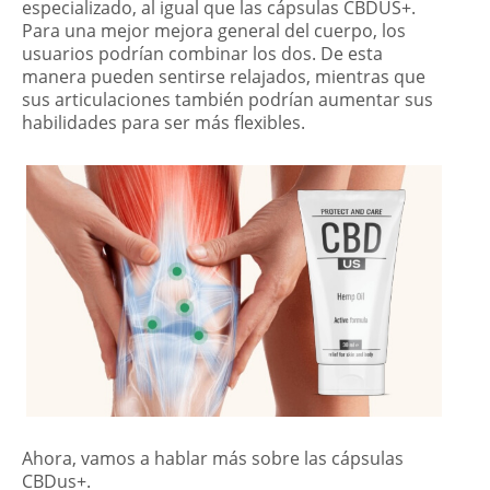
especializado, al igual que las cápsulas CBDUS+.
Para una mejor mejora general del cuerpo, los
usuarios podrían combinar los dos. De esta
manera pueden sentirse relajados, mientras que
sus articulaciones también podrían aumentar sus
habilidades para ser más flexibles.
Ahora, vamos a hablar más sobre las cápsulas
CBDus+.