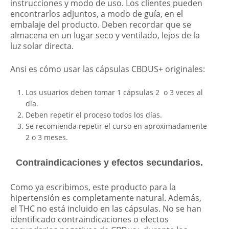
instrucciones y modo de uso. Los clientes pueden
encontrarlos adjuntos, a modo de guía, en el
embalaje del producto. Deben recordar que se
almacena en un lugar seco y ventilado, lejos de la
luz solar directa.
Ansi es cómo usar las cápsulas CBDUS+ originales:
Los usuarios deben tomar 1 cápsulas 2 o 3 veces al
día.
Deben repetir el proceso todos los días.
Se recomienda repetir el curso en aproximadamente
2 o 3 meses.
Contraindicaciones y efectos secundarios.
Como ya escribimos, este producto para la
hipertensión es completamente natural. Además,
el THC no está incluido en las cápsulas. No se han
identificado contraindicaciones o efectos