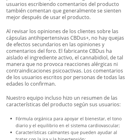
usuarios escribiendo comentarios del producto
también comentan que generalmente se sienten
mejor después de usar el producto.
Al revisar los opiniones de los clientes sobre las
cápsulas antihipertensivas CBDus+, no hay quejas
de efectos secundarios en las opiniones y
comentarios del foro. El fabricante CBDus ha
aislado el ingrediente activo, el cannabidiol, de tal
manera que no provoca reacciones alérgicas ni
contraindicaciones psicoactivas. Los comentarios
de los usuarios escritos por personas de todas las
edades lo confirman.
Nuestro equipo incluso hizo un resumen de las
características del producto según sus usuarios:
Fórmula orgánica para apoyar el bienestar, el tono
diario y el equilibrio en el sistema cardiovascular;
Características calmantes que pueden ayudar al
tratar con la ira y la hipertensión;