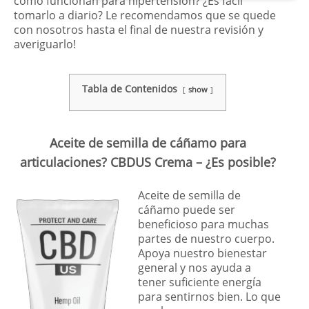
cómo funcionan para hipertensión? ¿Es fácil
tomarlo a diario? Le recomendamos que se quede
con nosotros hasta el final de nuestra revisión y
averiguarlo!
Tabla de Contenidos
show
Aceite de semilla de cáñamo para
articulaciones? CBDUS Crema – ¿Es posible?
Aceite de semilla de
cáñamo puede ser
beneficioso para muchas
partes de nuestro cuerpo.
Apoya nuestro bienestar
general y nos ayuda a
tener suficiente energía
para sentirnos bien. Lo que