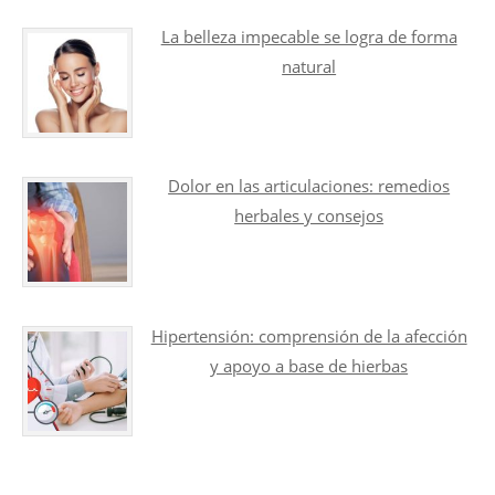
La belleza impecable se logra de forma
natural
Dolor en las articulaciones: remedios
herbales y consejos
Hipertensión: comprensión de la afección
y apoyo a base de hierbas