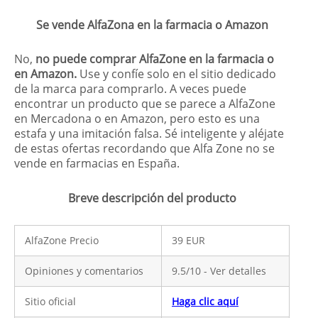
Se vende AlfaZona en la farmacia o Amazon
No,
no puede comprar AlfaZone en la farmacia o
en Amazon.
Use y confíe solo en el sitio dedicado
de la marca para comprarlo. A veces puede
encontrar un producto que se parece a AlfaZone
en Mercadona o en Amazon, pero esto es una
estafa y una imitación falsa. Sé inteligente y aléjate
de estas ofertas recordando que Alfa Zone no se
vende en farmacias en España.
Breve descripción del producto
AlfaZone Precio
39 EUR
Opiniones y comentarios
9.5/10 - Ver detalles
Sitio oficial
Haga clic aquí