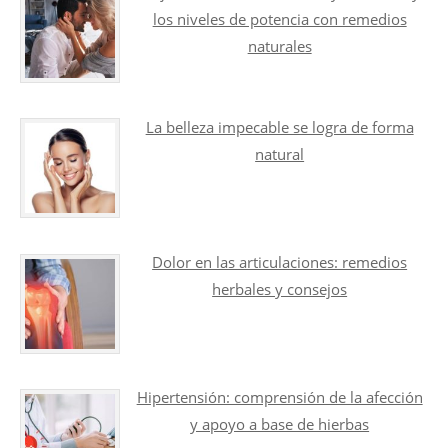
los niveles de potencia con remedios
naturales
La belleza impecable se logra de forma
natural
Dolor en las articulaciones: remedios
herbales y consejos
Hipertensión: comprensión de la afección
y apoyo a base de hierbas