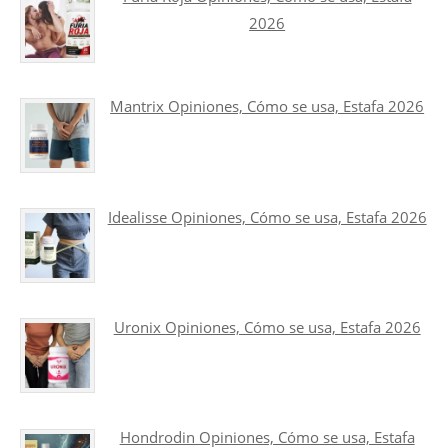
2026
Mantrix Opiniones, Cómo se usa, Estafa 2026
Idealisse Opiniones, Cómo se usa, Estafa 2026
Uronix Opiniones, Cómo se usa, Estafa 2026
Hondrodin Opiniones, Cómo se usa, Estafa