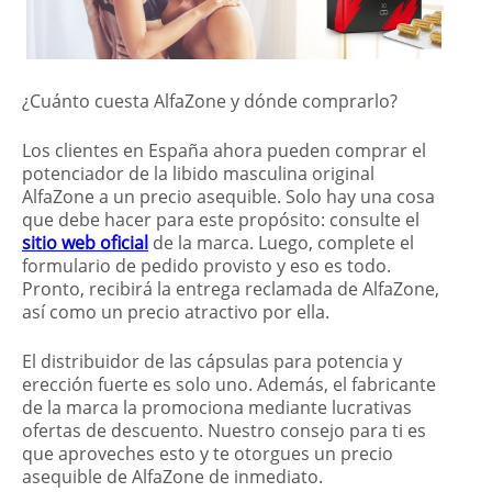
¿Cuánto cuesta AlfaZone y dónde comprarlo?
Los clientes en España ahora pueden comprar el
potenciador de la libido masculina original
AlfaZone a un precio asequible. Solo hay una cosa
que debe hacer para este propósito: consulte el
sitio web oficial
de la marca. Luego, complete el
formulario de pedido provisto y eso es todo.
Pronto, recibirá la entrega reclamada de AlfaZone,
así como un precio atractivo por ella.
El distribuidor de las cápsulas para potencia y
erección fuerte es solo uno. Además, el fabricante
de la marca la promociona mediante lucrativas
ofertas de descuento. Nuestro consejo para ti es
que aproveches esto y te otorgues un precio
asequible de AlfaZone de inmediato.