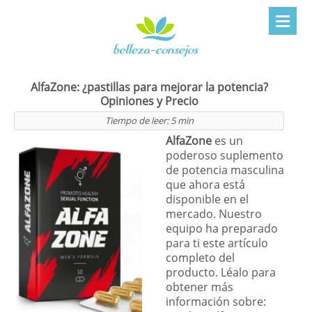
AlfaZone: ¿pastillas para mejorar la potencia?
Opiniones y Precio
Tiempo de leer:
5
min
AlfaZone
es un
poderoso suplemento
de potencia masculina
que ahora está
disponible en el
mercado. Nuestro
equipo ha preparado
para ti este artículo
completo del
producto. Léalo para
obtener más
información sobre: