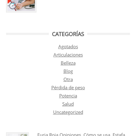
CATEGORÍAS
Agotados
Articulaciones
Belleza
Blog
Otra
Pérdida de peso
Potencia
Salud
Uncategorized
Furia Roja Opiniones, Cómo se usa, Estafa