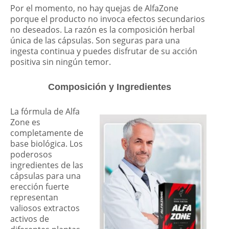
Por el momento, no hay quejas de AlfaZone
porque el producto no invoca efectos secundarios
no deseados. La razón es la composición herbal
única de las cápsulas. Son seguras para una
ingesta continua y puedes disfrutar de su acción
positiva sin ningún temor.
Composición y Ingredientes
La fórmula de Alfa
Zone es
completamente de
base biológica. Los
poderosos
ingredientes de las
cápsulas para una
erección fuerte
representan
valiosos extractos
activos de