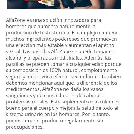
AlfaZone es una solución innovadora para
hombres que aumenta naturalmente la
producción de testosterona. El complejo contiene
muchos ingredientes poderosos que promueven
una erección más estable y aumentan el apetito
sexual. Las pastillas AlfaZone se puede tomar con
alcohol y preparados medicinales. Además, las
pastillas se pueden tomar a cualquier edad porque
su composición es 100% natural, completamente
segura y no provoca efectos secundarios. También
debemos mencionar aquí que, a diferencia de los
medicamentos, AlfaZone no daña los vasos
sanguíneos y no causa dolores de cabeza o
problemas renales. Este suplemento masculino es
bueno para el cuerpo y mejora la salud de todo el
sistema urinario en los hombres. Por lo tanto,
puede tomar el producto regularmente sin
preocupaciones.