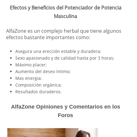
Efectos y Beneficios del Potenciador de Potencia
Masculina
AlfaZone es un complejo herbal que tiene algunos
efectos bastante importantes como:
Asegura una erección estable y duradera;
Sexo apasionado y de calidad hasta por 3 horas;
Máximo placer;
Aumento del deseo íntimo;
Mas energia;
Composición orgánica;
Resultados duraderos.
AlfaZone Opiniones y Comentarios en los
Foros