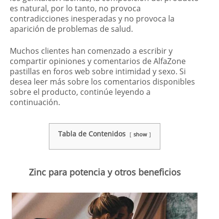
es natural, por lo tanto, no provoca
contradicciones inesperadas y no provoca la
aparición de problemas de salud.
Muchos clientes han comenzado a escribir y
compartir opiniones y comentarios de AlfaZone
pastillas en foros web sobre intimidad y sexo. Si
desea leer más sobre los comentarios disponibles
sobre el producto, continúe leyendo a
continuación.
Tabla de Contenidos
show
Zinc para potencia y otros beneficios