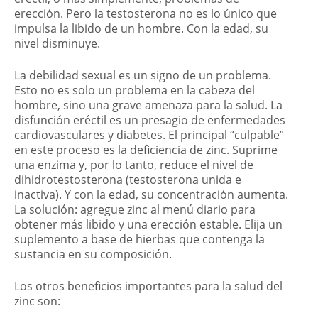
erección. Pero la testosterona no es lo único que
impulsa la libido de un hombre. Con la edad, su
nivel disminuye.
La debilidad sexual es un signo de un problema.
Esto no es solo un problema en la cabeza del
hombre, sino una grave amenaza para la salud. La
disfunción eréctil es un presagio de enfermedades
cardiovasculares y diabetes. El principal “culpable”
en este proceso es la deficiencia de zinc. Suprime
una enzima y, por lo tanto, reduce el nivel de
dihidrotestosterona (testosterona unida e
inactiva). Y con la edad, su concentración aumenta.
La solución: agregue zinc al menú diario para
obtener más libido y una erección estable. Elija un
suplemento a base de hierbas que contenga la
sustancia en su composición.
Los otros beneficios importantes para la salud del
zinc son: