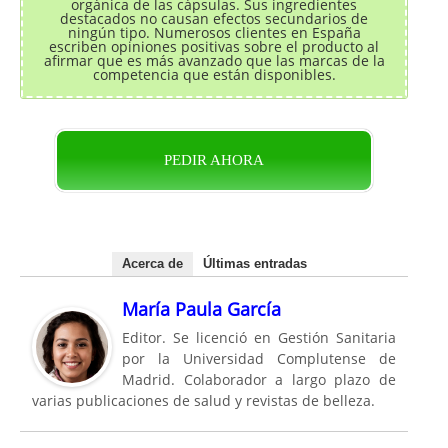
orgánica de las cápsulas. Sus ingredientes
destacados no causan efectos secundarios de
ningún tipo. Numerosos clientes en España
escriben opiniones positivas sobre el producto al
afirmar que es más avanzado que las marcas de la
competencia que están disponibles.
PEDIR AHORA
Acerca de
Últimas entradas
María Paula García
Editor. Se licenció en Gestión Sanitaria
por la Universidad Complutense de
Madrid. Colaborador a largo plazo de
varias publicaciones de salud y revistas de belleza.