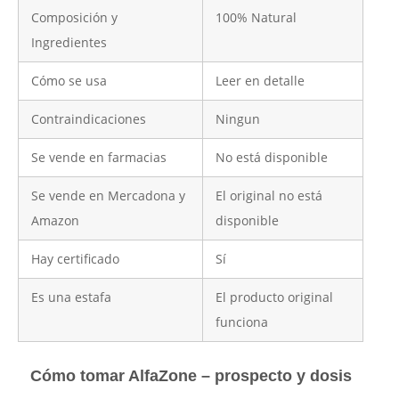
Composición y
100% Natural
Ingredientes
Cómo se usa
Leer en detalle
Contraindicaciones
Ningun
Se vende en farmacias
No está disponible
Se vende en Mercadona y
El original no está
Amazon
disponible
Hay certificado
Sí
Es una estafa
El producto original
funciona
Cómo tomar AlfaZone – prospecto y dosis