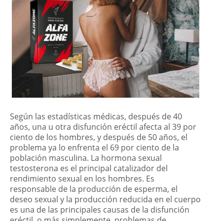
Según las estadísticas médicas, después de 40
años, una u otra disfunción eréctil afecta al 39 por
ciento de los hombres, y después de 50 años, el
problema ya lo enfrenta el 69 por ciento de la
población masculina. La hormona sexual
testosterona es el principal catalizador del
rendimiento sexual en los hombres. Es
responsable de la producción de esperma, el
deseo sexual y la producción reducida en el cuerpo
es una de las principales causas de la disfunción
eréctil, o más simplemente, problemas de