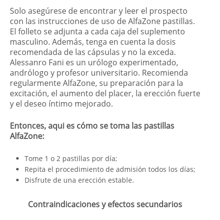
Solo asegúrese de encontrar y leer el prospecto
con las instrucciones de uso de AlfaZone pastillas.
El folleto se adjunta a cada caja del suplemento
masculino. Además, tenga en cuenta la dosis
recomendada de las cápsulas y no la exceda.
Alessanro Fani es un urólogo experimentado,
andrólogo y profesor universitario. Recomienda
regularmente AlfaZone, su preparación para la
excitación, el aumento del placer, la erección fuerte
y el deseo íntimo mejorado.
Entonces, aqui es cómo se toma las pastillas
AlfaZone:
Tome 1 o 2 pastillas por día;
Repita el procedimiento de admisión todos los días;
Disfrute de una erección estable.
Contraindicaciones y efectos secundarios