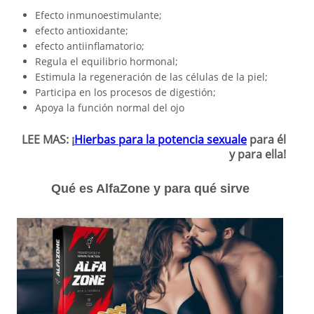
Efecto inmunoestimulante;
efecto antioxidante;
efecto antiinflamatorio;
Regula el equilibrio hormonal;
Estimula la regeneración de las células de la piel;
Participa en los procesos de digestión;
Apoya la función normal del ojo
LEE MAS: ¡
Hierbas para la potencia sexuale
para él
y para ella!
Qué es AlfaZone y para qué sirve