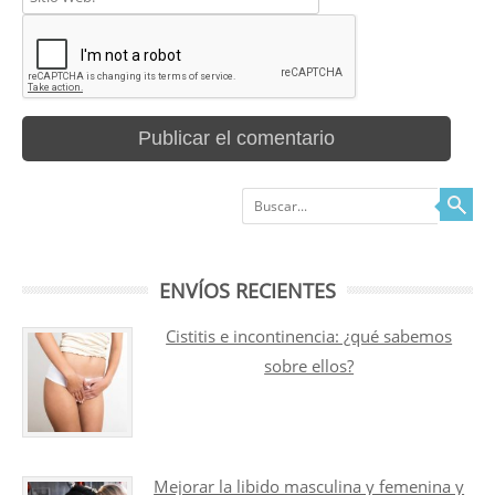
Buscar
ENVÍOS RECIENTES
Cistitis e incontinencia: ¿qué sabemos
sobre ellos?
Mejorar la libido masculina y femenina y