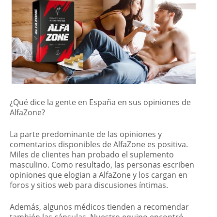
¿Qué dice la gente en España en sus opiniones de
AlfaZone?
La parte predominante de las opiniones y
comentarios disponibles de AlfaZone es positiva.
Miles de clientes han probado el suplemento
masculino. Como resultado, las personas escriben
opiniones que elogian a AlfaZone y los cargan en
foros y sitios web para discusiones íntimas.
Además, algunos médicos tienden a recomendar