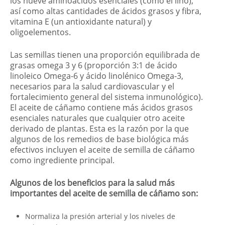
los nueve aminoácidos esenciales (como el lino),
así como altas cantidades de ácidos grasos y fibra,
vitamina E (un antioxidante natural) y
oligoelementos.
Las semillas tienen una proporción equilibrada de
grasas omega 3 y 6 (proporción 3:1 de ácido
linoleico Omega-6 y ácido linolénico Omega-3,
necesarios para la salud cardiovascular y el
fortalecimiento general del sistema inmunológico).
El aceite de cáñamo contiene más ácidos grasos
esenciales naturales que cualquier otro aceite
derivado de plantas. Esta es la razón por la que
algunos de los remedios de base biológica más
efectivos incluyen el aceite de semilla de cáñamo
como ingrediente principal.
Algunos de los beneficios para la salud más
importantes del aceite de semilla de cáñamo son:
Normaliza la presión arterial y los niveles de