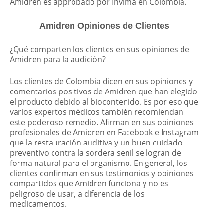
Amidren es approbado por Invima en Colombia.
Amidren Opiniones de Clientes
¿Qué comparten los clientes en sus opiniones de
Amidren para la audición?
Los clientes de Colombia dicen en sus opiniones y
comentarios positivos de Amidren que han elegido
el producto debido al biocontenido. Es por eso que
varios expertos médicos también recomiendan
este poderoso remedio. Afirman en sus opiniones
profesionales de Amidren en Facebook e Instagram
que la restauración auditiva y un buen cuidado
preventivo contra la sordera senil se logran de
forma natural para el organismo. En general, los
clientes confirman en sus testimonios y opiniones
compartidos que Amidren funciona y no es
peligroso de usar, a diferencia de los
medicamentos.