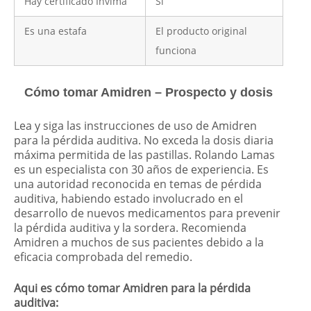
Hay certificado Invima
Sí
Es una estafa
El producto original
funciona
Cómo tomar Amidren – Prospecto y dosis
Lea y siga las instrucciones de uso de Amidren
para la pérdida auditiva. No exceda la dosis diaria
máxima permitida de las pastillas. Rolando Lamas
es un especialista con 30 años de experiencia. Es
una autoridad reconocida en temas de pérdida
auditiva, habiendo estado involucrado en el
desarrollo de nuevos medicamentos para prevenir
la pérdida auditiva y la sordera. Recomienda
Amidren a muchos de sus pacientes debido a la
eficacia comprobada del remedio.
Aqui es cómo tomar Amidren para la pérdida
auditiva: