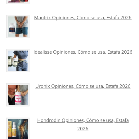
Mantrix Opiniones, Cómo se usa, Estafa 2026
Idealisse Opiniones, Cómo se usa, Estafa 2026
Uronix Opiniones, Cómo se usa, Estafa 2026
Hondrodin Opiniones, Cómo se usa, Estafa
2026