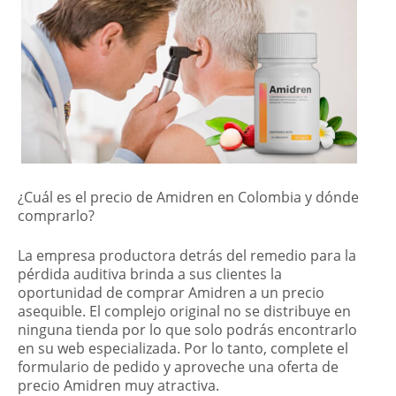
¿Cuál es el precio de Amidren en Colombia y dónde
comprarlo?
La empresa productora detrás del remedio para la
pérdida auditiva brinda a sus clientes la
oportunidad de comprar Amidren a un precio
asequible. El complejo original no se distribuye en
ninguna tienda por lo que solo podrás encontrarlo
en su web especializada. Por lo tanto, complete el
formulario de pedido y aproveche una oferta de
precio Amidren muy atractiva.