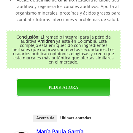
auditiva y regenera los canales auditivos. Aporta al
organismo minerales, proteínas y ácidos grasos para
combatir futuras infecciones y problemas de salud.
Conclusión:
El remedio integral para la pérdida
auditiva
Amidren
ya está en Colombia. Este
complejo está enriquecido con ingredientes
herbales que no provocan efectos secundarios. Los
usuarios publican opiniones elogiosas y creen que
esta marca es más auténtica que ofertas similares
en el mercado.
PEDIR AHORA
Acerca de
Últimas entradas
María Paula García