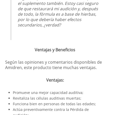
el suplemento también. Estoy casi seguro
de que restaurará mi audición y, después
de todo, la fórmula es a base de hierbas,
por lo que debería haber efectos
secundarios, ¿verdad?
Ventajas y Beneficios
Según las opiniones y comentarios disponibles de
Amidren, este producto tiene muchas ventajas.
Ventajas:
Promueve una mejor capacidad auditiva;
Revitaliza las células auditivas muertas;
Funciona bien en personas de todas las edades;
Actúa preventivamente contra la Pérdida de