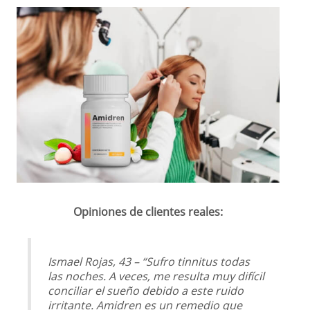
Opiniones de clientes reales:
Ismael Rojas, 43 – “Sufro tinnitus todas
las noches. A veces, me resulta muy difícil
conciliar el sueño debido a este ruido
irritante. Amidren es un remedio que