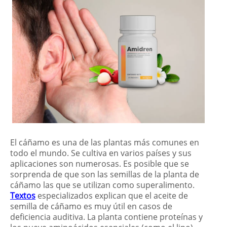
El cáñamo es una de las plantas más comunes en
todo el mundo. Se cultiva en varios países y sus
aplicaciones son numerosas. Es posible que se
sorprenda de que son las semillas de la planta de
cáñamo las que se utilizan como superalimento.
Textos
especializados explican que el aceite de
semilla de cáñamo es muy útil en casos de
deficiencia auditiva. La planta contiene proteínas y