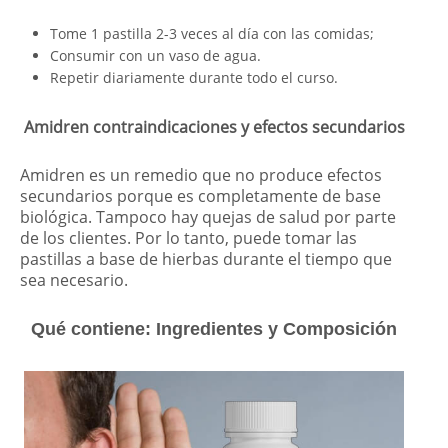
Tome 1 pastilla 2-3 veces al día con las comidas;
Consumir con un vaso de agua.
Repetir diariamente durante todo el curso.
Amidren contraindicaciones y efectos secundarios
Amidren es un remedio que no produce efectos
secundarios porque es completamente de base
biológica. Tampoco hay quejas de salud por parte
de los clientes. Por lo tanto, puede tomar las
pastillas a base de hierbas durante el tiempo que
sea necesario.
Qué contiene: Ingredientes y Composición