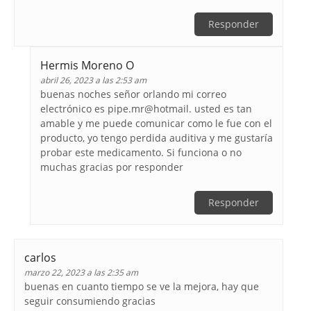
Responder
Hermis Moreno O
abril 26, 2023 a las 2:53 am
buenas noches señor orlando mi correo
electrónico es pipe.mr@hotmail. usted es tan
amable y me puede comunicar como le fue con el
producto, yo tengo perdida auditiva y me gustaría
probar este medicamento. Si funciona o no
muchas gracias por responder
Responder
carlos
marzo 22, 2023 a las 2:35 am
buenas en cuanto tiempo se ve la mejora, hay que
seguir consumiendo gracias