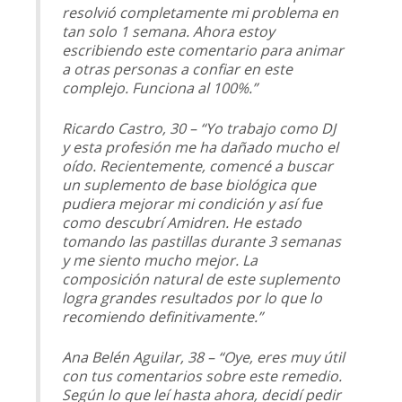
resolvió completamente mi problema en
tan solo 1 semana. Ahora estoy
escribiendo este comentario para animar
a otras personas a confiar en este
complejo. Funciona al 100%.”
Ricardo Castro, 30 – “Yo trabajo como DJ
y esta profesión me ha dañado mucho el
oído. Recientemente, comencé a buscar
un suplemento de base biológica que
pudiera mejorar mi condición y así fue
como descubrí Amidren. He estado
tomando las pastillas durante 3 semanas
y me siento mucho mejor. La
composición natural de este suplemento
logra grandes resultados por lo que lo
recomiendo definitivamente.”
Ana Belén Aguilar, 38 – “Oye, eres muy útil
con tus comentarios sobre este remedio.
Según lo que leí hasta ahora, decidí pedir