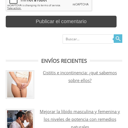
Buscar
ENVÍOS RECIENTES
Cistitis e incontinencia: ¿qué sabemos
sobre ellos?
Mejorar la libido masculina y femenina y
los niveles de potencia con remedios
naturales