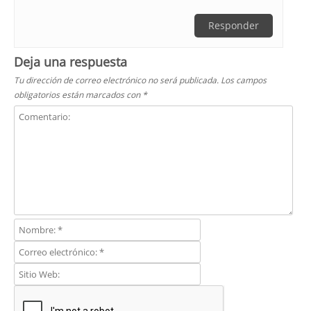
Responder
Deja una respuesta
Tu dirección de correo electrónico no será publicada.
Los campos
obligatorios están marcados con
*