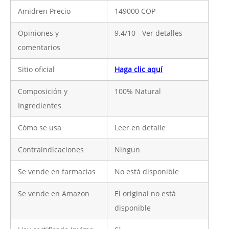
Amidren Precio
149000 COP
Opiniones y
9.4/10 - Ver detalles
comentarios
Sitio oficial
Haga clic aquí
Composición y
100% Natural
Ingredientes
Cómo se usa
Leer en detalle
Contraindicaciones
Ningun
Se vende en farmacias
No está disponible
Se vende en Amazon
El original no está
disponible