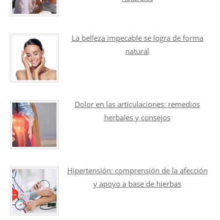
La belleza impecable se logra de forma
natural
Dolor en las articulaciones: remedios
herbales y consejos
Hipertensión: comprensión de la afección
y apoyo a base de hierbas