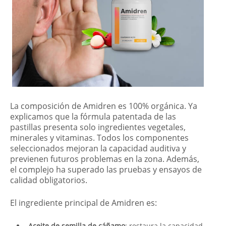
La composición de Amidren es 100% orgánica. Ya
explicamos que la fórmula patentada de las
pastillas presenta solo ingredientes vegetales,
minerales y vitaminas. Todos los componentes
seleccionados mejoran la capacidad auditiva y
previenen futuros problemas en la zona. Además,
el complejo ha superado las pruebas y ensayos de
calidad obligatorios.
El ingrediente principal de Amidren es:
Aceite de semilla de cáñamo
: restaura la capacidad