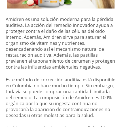
Amidren es una solución moderna para la pérdida
auditiva. La acción del remedio innovador ayuda a
proteger contra el daño de las células del oído
interno. Además, Amidren sirve para saturar el
organismo de vitaminas y nutrientes,
desencadenando así el mecanismo natural de
restauración auditiva. Además, las pastillas
previenen el taponamiento de cerumen y protegen
contra las influencias ambientales negativas.
Este método de corrección auditiva está disponible
en Colombia no hace mucho tiempo. Sin embargo,
todavía se puede comprar una cantidad limitada
del remedio. La composición de Amidren es 100%
orgánica por lo que su ingesta continua no
provocaría la aparición de contraindicaciones no
deseadas u otras molestias para la salud.