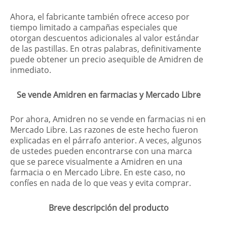
Ahora, el fabricante también ofrece acceso por
tiempo limitado a campañas especiales que
otorgan descuentos adicionales al valor estándar
de las pastillas. En otras palabras, definitivamente
puede obtener un precio asequible de Amidren de
inmediato.
Se vende Amidren en farmacias y Mercado Libre
Por ahora, Amidren no se vende en farmacias ni en
Mercado Libre. Las razones de este hecho fueron
explicadas en el párrafo anterior. A veces, algunos
de ustedes pueden encontrarse con una marca
que se parece visualmente a Amidren en una
farmacia o en Mercado Libre. En este caso, no
confíes en nada de lo que veas y evita comprar.
Breve descripción del producto