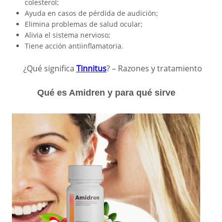
colesterol;
Ayuda en casos de pérdida de audición;
Elimina problemas de salud ocular;
Alivia el sistema nervioso;
Tiene acción antiinflamatoria.
¿Qué significa
Tinnitus
? – Razones y tratamiento
Qué es Amidren y para qué sirve