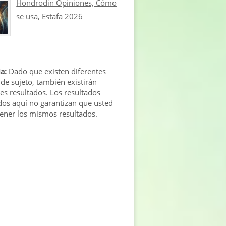
Hondrodin Opiniones, Cómo
se usa, Estafa 2026
a:
Dado que existen diferentes
 de sujeto, también existirán
tes resultados. Los resultados
os aquí no garantizan que usted
tener los mismos resultados.