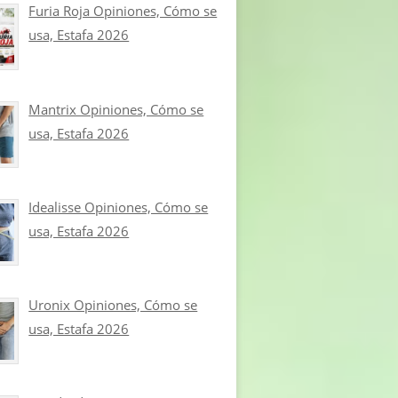
Furia Roja Opiniones, Cómo se
usa, Estafa 2026
Mantrix Opiniones, Cómo se
usa, Estafa 2026
Idealisse Opiniones, Cómo se
usa, Estafa 2026
Uronix Opiniones, Cómo se
usa, Estafa 2026