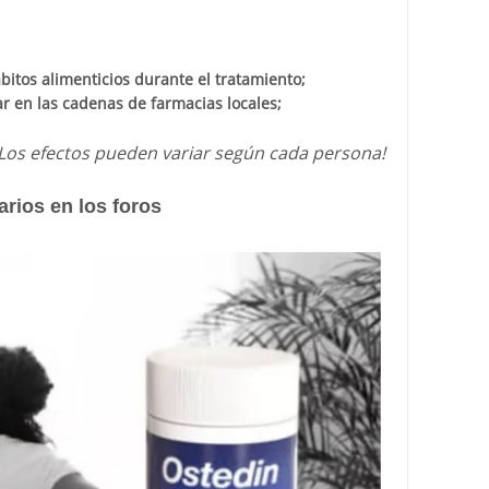
bitos alimenticios durante el tratamiento;
r en las cadenas de farmacias locales;
¡Los efectos pueden variar según cada persona!
rios en los foros