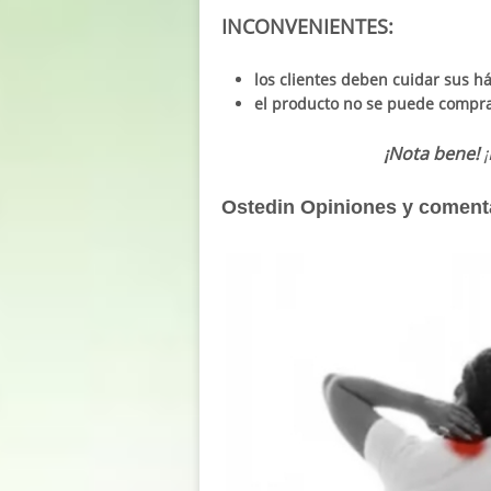
INCONVENIENTES:
los clientes deben cuidar sus há
el producto no se puede compra
¡Nota bene!
Ostedin Opiniones y comenta