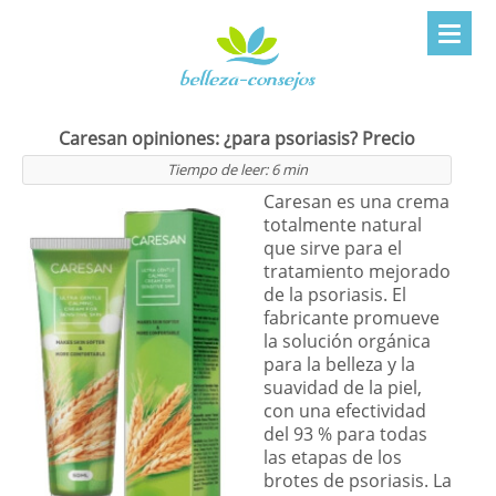
Caresan opiniones: ¿para psoriasis? Precio
Tiempo de leer:
6
min
Caresan es una crema
totalmente natural
que sirve para el
tratamiento mejorado
de la psoriasis. El
fabricante promueve
la solución orgánica
para la belleza y la
suavidad de la piel,
con una efectividad
del 93 % para todas
las etapas de los
brotes de psoriasis. La