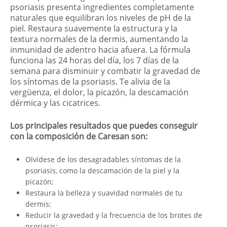
psoriasis presenta ingredientes completamente
naturales que equilibran los niveles de pH de la
piel. Restaura suavemente la estructura y la
textura normales de la dermis, aumentando la
inmunidad de adentro hacia afuera. La fórmula
funciona las 24 horas del día, los 7 días de la
semana para disminuir y combatir la gravedad de
los síntomas de la psoriasis. Te alivia de la
vergüenza, el dolor, la picazón, la descamación
dérmica y las cicatrices.
Los principales resultados que puedes conseguir
con la composición de Caresan son:
Olvídese de los desagradables síntomas de la
psoriasis, como la descamación de la piel y la
picazón;
Restaura la belleza y suavidad normales de tu
dermis;
Reducir la gravedad y la frecuencia de los brotes de
psoriasis;