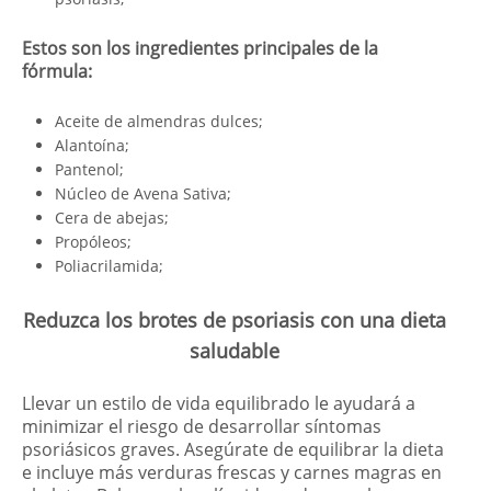
Estos son los ingredientes principales de la
fórmula:
Aceite de almendras dulces;
Alantoína;
Pantenol;
Núcleo de Avena Sativa;
Cera de abejas;
Propóleos;
Poliacrilamida;
Reduzca los brotes de psoriasis con una dieta
saludable
Llevar un estilo de vida equilibrado le ayudará a
minimizar el riesgo de desarrollar síntomas
psoriásicos graves. Asegúrate de equilibrar la dieta
e incluye más verduras frescas y carnes magras en