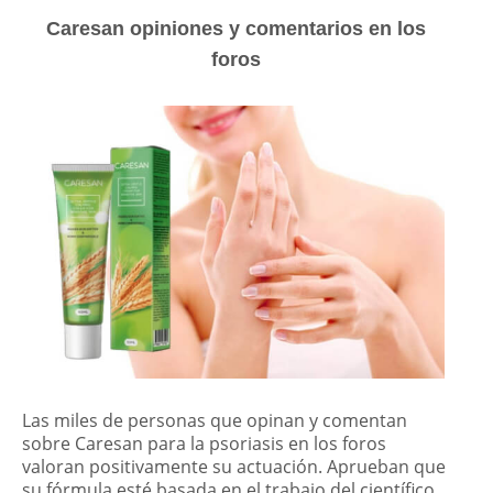
Caresan opiniones y comentarios en los
foros
Las miles de personas que opinan y comentan
sobre Caresan para la psoriasis en los foros
valoran positivamente su actuación. Aprueban que
su fórmula esté basada en el trabajo del científico