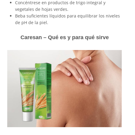
Concéntrese en productos de trigo integral y
vegetales de hojas verdes.
Beba suficientes líquidos para equilibrar los niveles
de pH de la piel.
Caresan – Qué es y para qué sirve