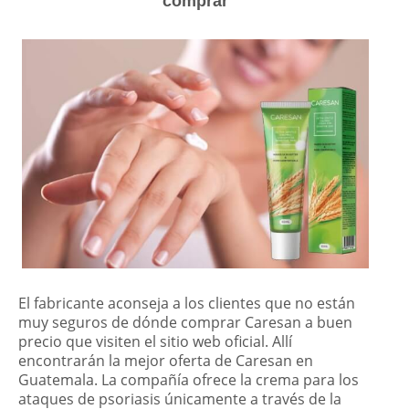
comprar
El fabricante aconseja a los clientes que no están
muy seguros de dónde comprar Caresan a buen
precio que visiten el sitio web oficial. Allí
encontrarán la mejor oferta de Caresan en
Guatemala. La compañía ofrece la crema para los
ataques de psoriasis únicamente a través de la