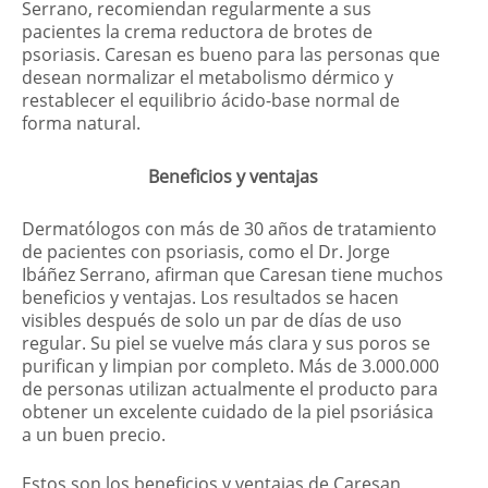
Serrano, recomiendan regularmente a sus
pacientes la crema reductora de brotes de
psoriasis. Caresan es bueno para las personas que
desean normalizar el metabolismo dérmico y
restablecer el equilibrio ácido-base normal de
forma natural.
Beneficios y ventajas
Dermatólogos con más de 30 años de tratamiento
de pacientes con psoriasis, como el Dr. Jorge
Ibáñez Serrano, afirman que Caresan tiene muchos
beneficios y ventajas. Los resultados se hacen
visibles después de solo un par de días de uso
regular. Su piel se vuelve más clara y sus poros se
purifican y limpian por completo. Más de 3.000.000
de personas utilizan actualmente el producto para
obtener un excelente cuidado de la piel psoriásica
a un buen precio.
Estos son los beneficios y ventajas de Caresan