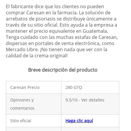
El fabricante dice que los clientes no pueden
comprar Caresan en la farmacia. La solución de
arrebatos de psoriasis se distribuye únicamente a
través de su sitio oficial. Esto ayuda a la empresa a
mantener el precio equivalente en Guatemala.
Tenga cuidado con las muchas estafas de Caresan,
dispersas en portales de venta electrónica, como
Mercado Libre. ¡No tienen nada que ver con la
calidad de la crema original!
Breve descripción del producto
Caresan Precio
280 GTQ
Opiniones y
9.5/10 - Ver detalles
comentarios
Sitio oficial
Haga clic aquí