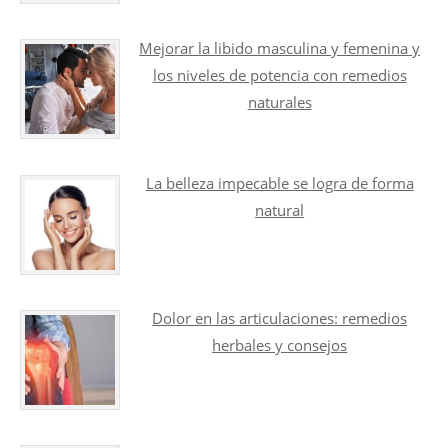
Mejorar la libido masculina y femenina y
los niveles de potencia con remedios
naturales
La belleza impecable se logra de forma
natural
Dolor en las articulaciones: remedios
herbales y consejos