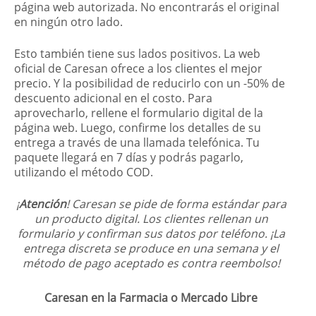
página web autorizada. No encontrarás el original
en ningún otro lado.
Esto también tiene sus lados positivos. La web
oficial de Caresan ofrece a los clientes el mejor
precio. Y la posibilidad de reducirlo con un -50% de
descuento adicional en el costo. Para
aprovecharlo, rellene el formulario digital de la
página web. Luego, confirme los detalles de su
entrega a través de una llamada telefónica. Tu
paquete llegará en 7 días y podrás pagarlo,
utilizando el método COD.
¡
Atención
! Caresan se pide de forma estándar para
un producto digital. Los clientes rellenan un
formulario y confirman sus datos por teléfono. ¡La
entrega discreta se produce en una semana y el
método de pago aceptado es contra reembolso!
Caresan en la Farmacia o Mercado Libre