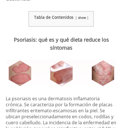
Tabla de Contenidos
show
Psoriasis: qué es y qué dieta reduce los
síntomas
La psoriasis es una dermatosis inflamatoria
crónica. Se caracteriza por la formación de placas
infiltrantes eritemato-escamosas en la piel. Se
ubican preseleccionadamente en codos, rodillas y
cuero cabelludo. La incidencia de la enfermedad en