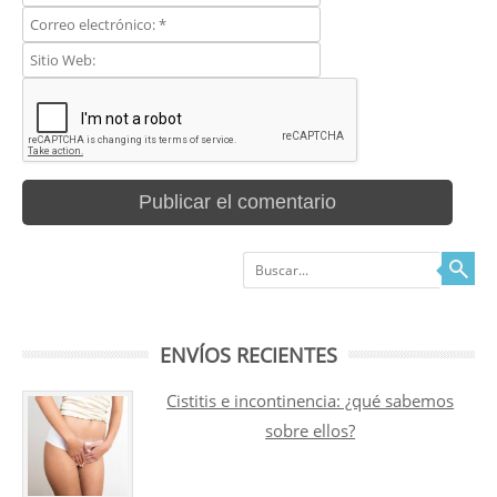
Buscar
ENVÍOS RECIENTES
Cistitis e incontinencia: ¿qué sabemos
sobre ellos?