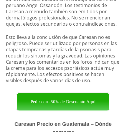
peruano Ángel Ossandón. Los testimonios de
Caresan a menudo también son emitidos por
dermatólogos profesionales. No se mencionan
quejas, efectos secundarios o contraindicaciones.
Esto lleva a la conclusión de que Caresan no es
peligroso. Puede ser utilizado por personas en las
etapas tempranas y tardías de la psoriasis para
reducir los síntomas y la gravedad. Las opiniones
Caresan y los comentarios en los foros indican que
la crema para los accesos psoriásicos actúa muy
rápidamente. Los efectos positivos se hacen
visibles después de varios días de uso.
Pedir con -50% de Descuento Aquí
Caresan Precio en Guatemala – Dónde