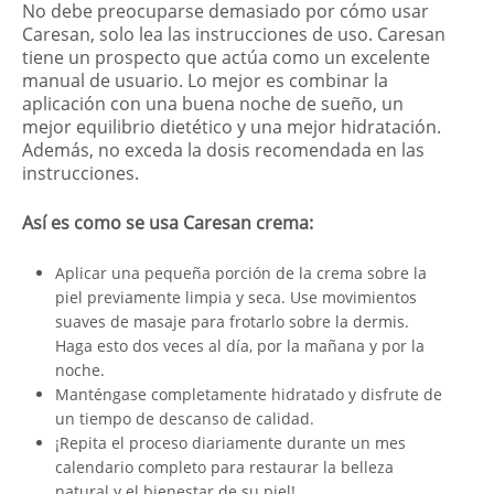
No debe preocuparse demasiado por cómo usar
Caresan, solo lea las instrucciones de uso. Caresan
tiene un prospecto que actúa como un excelente
manual de usuario. Lo mejor es combinar la
aplicación con una buena noche de sueño, un
mejor equilibrio dietético y una mejor hidratación.
Además, no exceda la dosis recomendada en las
instrucciones.
Así es como se usa Caresan crema:
Aplicar una pequeña porción de la crema sobre la
piel previamente limpia y seca. Use movimientos
suaves de masaje para frotarlo sobre la dermis.
Haga esto dos veces al día, por la mañana y por la
noche.
Manténgase completamente hidratado y disfrute de
un tiempo de descanso de calidad.
¡Repita el proceso diariamente durante un mes
calendario completo para restaurar la belleza
natural y el bienestar de su piel!