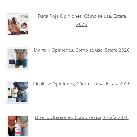
Furia Roja Opiniones, Cómo se usa, Estafa
2026
Mantrix Opiniones, Cómo se usa, Estafa 2026
Idealisse Opiniones, Cómo se usa, Estafa 2026
Uronix Opiniones, Cómo se usa, Estafa 2026