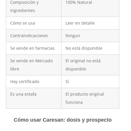
Composición y
100% Natural
Ingredientes
Cómo se usa
Leer en detalle
Contraindicaciones
Ningun
Se vende en farmacias
No está disponible
Se vende en Mercado
El original no está
libre
disponible
Hay certificado
Sí
Es una estafa
El producto original
funciona
Cómo usar Caresan: dosis y prospecto