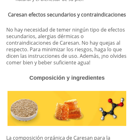
Caresan efectos secundarios y contraindicaciones
No hay necesidad de temer ningún tipo de efectos
secundarios, alergias dérmicas o
contraindicaciones de Caresan. No hay quejas al
respecto. Para minimizar los riesgos, haga lo que
dicen las instrucciones de uso. Además, ¡no olvides
comer bien y beber suficiente agua!
Composición y ingredientes
La composición orgánica de Caresan para la