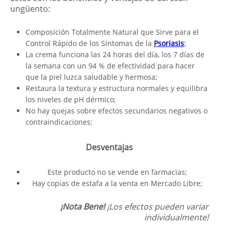
ungüento:
Composición Totalmente Natural que Sirve para el
Control Rápido de los Síntomas de la
Psoriasis
;
La crema funciona las 24 horas del día, los 7 días de
la semana con un 94 % de efectividad para hacer
que la piel luzca saludable y hermosa;
Restaura la textura y estructura normales y equilibra
los niveles de pH dérmico;
No hay quejas sobre efectos secundarios negativos o
contraindicaciones;
Desventajas
Este producto no se vende en farmacias;
Hay copias de estafa a la venta en Mercado Libre;
¡Nota Bene!
¡Los efectos pueden variar
individualmente!