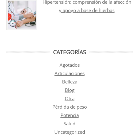
Hipertensión: comprensión de la afección
y apoyo a base de hierbas
CATEGORÍAS
Agotados
Articulaciones
Belleza
Blog
Otra
Pérdida de peso
Potencia
Salud
Uncategorized