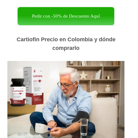
Pedir con -50% de Descuento Aquí
Cartiofin Precio en Colombia y dónde
comprarlo