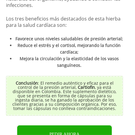
infecciones.
Los tres beneficios más destacados de esta hierba
para la salud cardíaca son:
Favorece unos niveles saludables de presión arterial;
Reduce el estrés y el cortisol, mejorando la función
cardíaca;
Mejora la circulación y la elasticidad de los vasos
sanguíneos.
Conclusión
: El remedio auténtico y eficaz para el
control de la presión arterial,
Cartiofin
, ya está
disponible en Colombia. Este suplemento dietético,
que se presenta en forma de cápsulas para su
ingesta diaria, se ha ganado la aprobación de los
clientes gracias a su composición orgánica. Por eso,
tomar las cápsulas no conlleva contraindicaciones.
PEDIR AHORA