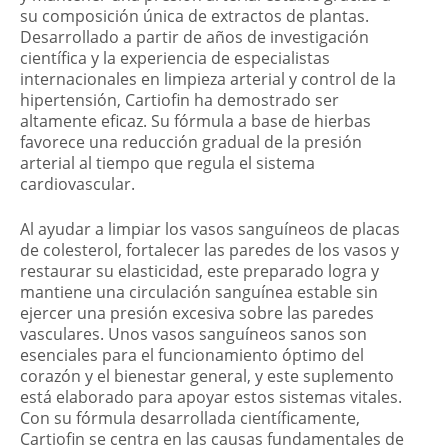
su composición única de extractos de plantas.
Desarrollado a partir de años de investigación
científica y la experiencia de especialistas
internacionales en limpieza arterial y control de la
hipertensión, Cartiofin ha demostrado ser
altamente eficaz. Su fórmula a base de hierbas
favorece una reducción gradual de la presión
arterial al tiempo que regula el sistema
cardiovascular.
Al ayudar a limpiar los vasos sanguíneos de placas
de colesterol, fortalecer las paredes de los vasos y
restaurar su elasticidad, este preparado logra y
mantiene una circulación sanguínea estable sin
ejercer una presión excesiva sobre las paredes
vasculares. Unos vasos sanguíneos sanos son
esenciales para el funcionamiento óptimo del
corazón y el bienestar general, y este suplemento
está elaborado para apoyar estos sistemas vitales.
Con su fórmula desarrollada científicamente,
Cartiofin se centra en las causas fundamentales de