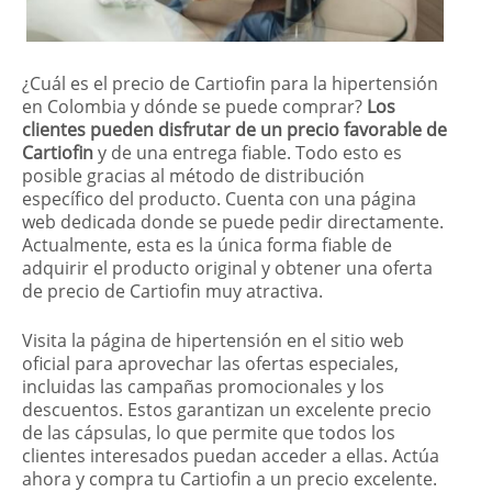
¿Cuál es el precio de Cartiofin para la hipertensión
en Colombia y dónde se puede comprar?
Los
clientes pueden disfrutar de un precio favorable de
Cartiofin
y de una entrega fiable. Todo esto es
posible gracias al método de distribución
específico del producto. Cuenta con una página
web dedicada donde se puede pedir directamente.
Actualmente, esta es la única forma fiable de
adquirir el producto original y obtener una oferta
de precio de Cartiofin muy atractiva.
Visita la página de hipertensión en el sitio web
oficial para aprovechar las ofertas especiales,
incluidas las campañas promocionales y los
descuentos. Estos garantizan un excelente precio
de las cápsulas, lo que permite que todos los
clientes interesados puedan acceder a ellas. Actúa
ahora y compra tu Cartiofin a un precio excelente.