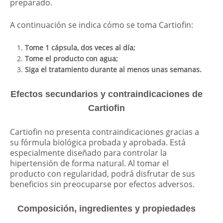
preparado.
A continuación se indica cómo se toma Cartiofin:
Tome 1 cápsula, dos veces al día;
Tome el producto con agua;
Siga el tratamiento durante al menos unas semanas.
Efectos secundarios y contraindicaciones de
Cartiofin
Cartiofin no presenta contraindicaciones gracias a
su fórmula biológica probada y aprobada. Está
especialmente diseñado para controlar la
hipertensión de forma natural. Al tomar el
producto con regularidad, podrá disfrutar de sus
beneficios sin preocuparse por efectos adversos.
Composición, ingredientes y propiedades