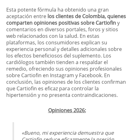
Esta potente fórmula ha obtenido una gran
aceptación entre
los clientes de Colombia, quienes
comparten opiniones positivas sobre Cartiofin
y
comentarios en diversos portales, foros y sitios
web relacionados con la salud. En estas
plataformas, los consumidores explican su
experiencia personal y detalles adicionales sobre
los efectos beneficiosos del suplemento. Los
cardiólogos también tienden a respaldar el
remedio, ofreciendo sus opiniones profesionales
sobre Cartiofin en Instagram y Facebook. En
conclusión, las opiniones de los clientes confirman
que Cartiofin es eficaz para controlar la
hipertensión y no presenta contraindicaciones.
Opiniones 2026:
«Bueno, mi experiencia demuestra que
Cartiofin reduce eficazmente la presión