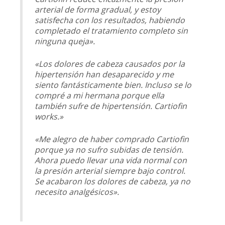
arterial de forma gradual, y estoy
satisfecha con los resultados, habiendo
completado el tratamiento completo sin
ninguna queja».
«Los dolores de cabeza causados por la
hipertensión han desaparecido y me
siento fantásticamente bien. Incluso se lo
compré a mi hermana porque ella
también sufre de hipertensión. Cartiofin
works.»
«Me alegro de haber comprado Cartiofin
porque ya no sufro subidas de tensión.
Ahora puedo llevar una vida normal con
la presión arterial siempre bajo control.
Se acabaron los dolores de cabeza, ya no
necesito analgésicos».