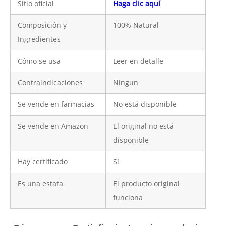
Sitio oficial
Haga clic aquí
Composición y
100% Natural
Ingredientes
Cómo se usa
Leer en detalle
Contraindicaciones
Ningun
Se vende en farmacias
No está disponible
Se vende en Amazon
El original no está
disponible
Hay certificado
Sí
Es una estafa
El producto original
funciona