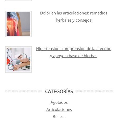
Dolor en las articulaciones: remedios
herbales y consejos
Hipertensión: comprensión de la afección
y apoyo a base de hierbas
CATEGORÍAS
Agotados
Articulaciones
Belleza