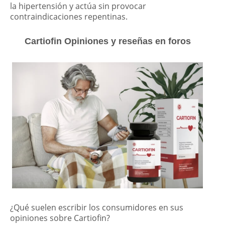
la hipertensión y actúa sin provocar
contraindicaciones repentinas.
Cartiofin Opiniones y reseñas en foros
¿Qué suelen escribir los consumidores en sus
opiniones sobre Cartiofin?