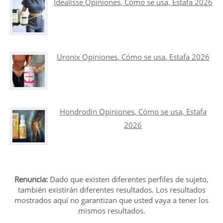
Idealisse Opiniones, Cómo se usa, Estafa 2026
Uronix Opiniones, Cómo se usa, Estafa 2026
Hondrodin Opiniones, Cómo se usa, Estafa
2026
Renuncia:
Dado que existen diferentes perfiles de sujeto,
también existirán diferentes resultados. Los resultados
mostrados aquí no garantizan que usted vaya a tener los
mismos resultados.