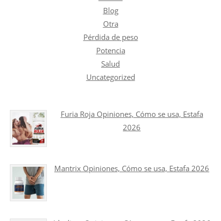
Blog
Otra
Pérdida de peso
Potencia
Salud
Uncategorized
Furia Roja Opiniones, Cómo se usa, Estafa
2026
Mantrix Opiniones, Cómo se usa, Estafa 2026