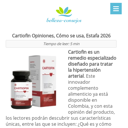
Cartiofin Opiniones, Cómo se usa, Estafa 2026
Tiempo de leer:
5
min
Cartiofin es un
remedio especializado
diseñado para tratar
la hipertensión
arterial
. Este
innovador
complemento
alimenticio ya está
disponible en
Colombia, y con esta
opinión del producto,
los lectores podrán descubrir sus características
únicas, entre las que se incluyen: ¿Qué es y cómo