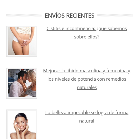
ENVÍOS RECIENTES
Cistitis e incontinencia: ¿qué sabemos
sobre ellos?
Mejorar la libido masculina y femenina y
los niveles de potencia con remedios
naturales
La belleza impecable se logra de forma
natural