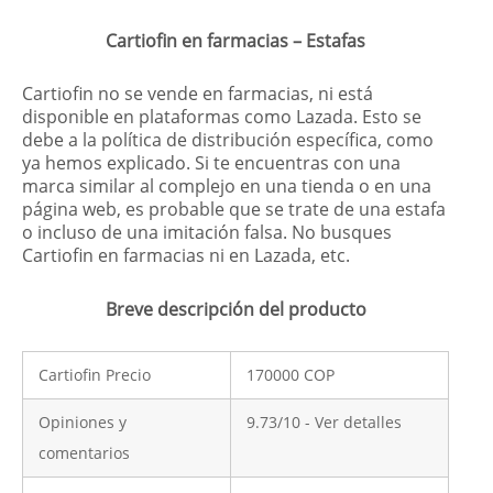
Cartiofin en farmacias – Estafas
Cartiofin no se vende en farmacias, ni está
disponible en plataformas como Lazada. Esto se
debe a la política de distribución específica, como
ya hemos explicado. Si te encuentras con una
marca similar al complejo en una tienda o en una
página web, es probable que se trate de una estafa
o incluso de una imitación falsa. No busques
Cartiofin en farmacias ni en Lazada, etc.
Breve descripción del producto
Cartiofin Precio
170000 COP
Opiniones y
9.73/10 - Ver detalles
comentarios