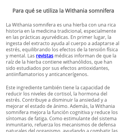
Para qué se utiliza la Withania somnifera
La Withania somnifera es una hierba con una rica
historia en la medicina tradicional, especialmente
en las prácticas ayurvédicas. En primer lugar, la
ingesta del extracto ayuda al cuerpo a adaptarse al
estrés, equilibrando los efectos de la tensión física
y mental. Las
revistas
médicas informan de que la
raíz de la hierba contiene withanólidos, que han
sido estudiados por sus efectos antioxidantes,
antiinflamatorios y anticancerígenos.
Este ingrediente también tiene la capacidad de
reducir los niveles de cortisol, la hormona del
estrés. Contribuye a disminuir la ansiedad y a
mejorar el estado de ánimo. Además, la Withania
somnifera mejora la función cognitiva y reduce los
síntomas de fatiga. Como estimulante del sistema
inmunitario, refuerza los mecanismos de defensa
naturales del organismo, ayudando a combatir las