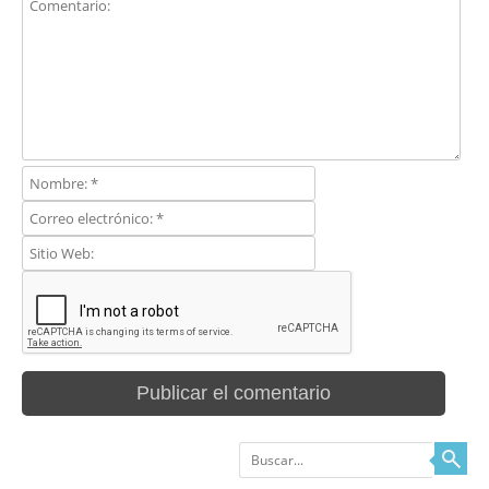
Buscar