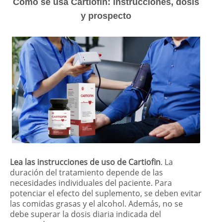
Cómo se usa Cartiofin: instrucciones, dosis
y prospecto
Lea las instrucciones de uso de Cartiofin
. La
duración del tratamiento depende de las
necesidades individuales del paciente. Para
potenciar el efecto del suplemento, se deben evitar
las comidas grasas y el alcohol. Además, no se
debe superar la dosis diaria indicada del