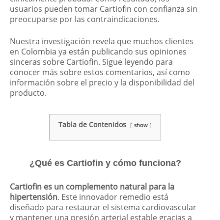
usuarios pueden tomar Cartiofin con confianza sin
preocuparse por las contraindicaciones.
Nuestra investigación revela que muchos clientes
en Colombia ya están publicando sus opiniones
sinceras sobre Cartiofin. Sigue leyendo para
conocer más sobre estos comentarios, así como
información sobre el precio y la disponibilidad del
producto.
Tabla de Contenidos
show
¿Qué es Cartiofin y cómo funciona?
Cartiofin es un complemento natural para la
hipertensión
. Este innovador remedio está
diseñado para restaurar el sistema cardiovascular
y mantener una presión arterial estable gracias a