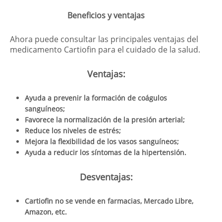
Beneficios y ventajas
Ahora puede consultar las principales ventajas del
medicamento Cartiofin para el cuidado de la salud.
Ventajas:
Ayuda a prevenir la formación de coágulos
sanguíneos;
Favorece la normalización de la presión arterial;
Reduce los niveles de estrés;
Mejora la flexibilidad de los vasos sanguíneos;
Ayuda a reducir los síntomas de la hipertensión.
Desventajas:
Cartiofin no se vende en farmacias, Mercado Libre,
Amazon, etc.