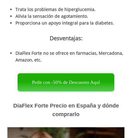
Trata los problemas de hiperglucemia.
Alivia la sensación de agotamiento.
Proporciona un apoyo integral para la diabetes.
Desventajas:
DiaFlex Forte no se ofrece en farmacias, Mercadona,
Amazon, etc.
Pedir con -50% de Descuento Aquí
DiaFlex Forte Precio en España y dónde
comprarlo