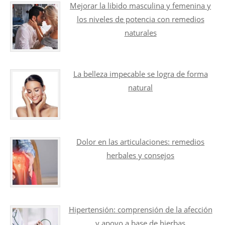
Mejorar la libido masculina y femenina y
los niveles de potencia con remedios
naturales
La belleza impecable se logra de forma
natural
Dolor en las articulaciones: remedios
herbales y consejos
Hipertensión: comprensión de la afección
y apoyo a base de hierbas