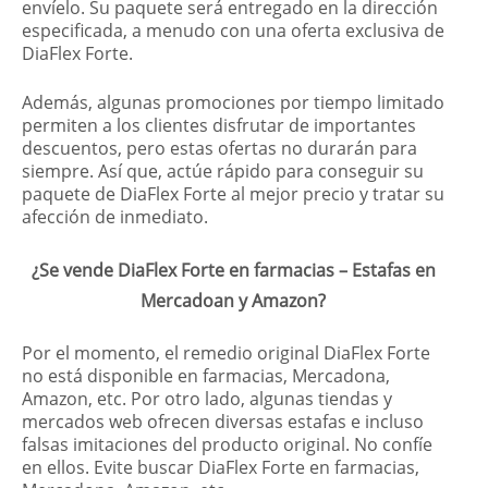
envíelo. Su paquete será entregado en la dirección
especificada, a menudo con una oferta exclusiva de
DiaFlex Forte.
Además, algunas promociones por tiempo limitado
permiten a los clientes disfrutar de importantes
descuentos, pero estas ofertas no durarán para
siempre. Así que, actúe rápido para conseguir su
paquete de DiaFlex Forte al mejor precio y tratar su
afección de inmediato.
¿Se vende DiaFlex Forte en farmacias – Estafas en
Mercadoan y Amazon?
Por el momento, el remedio original DiaFlex Forte
no está disponible en farmacias, Mercadona,
Amazon, etc. Por otro lado, algunas tiendas y
mercados web ofrecen diversas estafas e incluso
falsas imitaciones del producto original. No confíe
en ellos. Evite buscar DiaFlex Forte en farmacias,