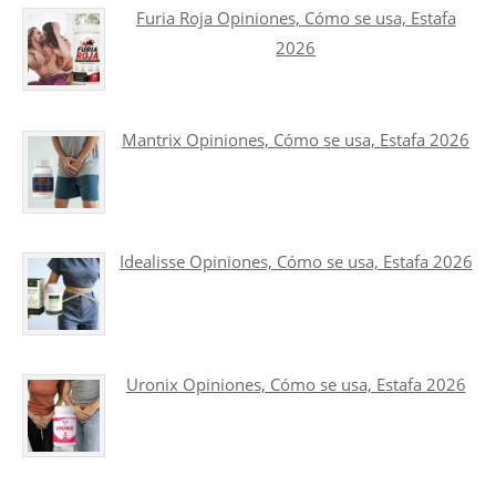
Furia Roja Opiniones, Cómo se usa, Estafa
2026
Mantrix Opiniones, Cómo se usa, Estafa 2026
Idealisse Opiniones, Cómo se usa, Estafa 2026
Uronix Opiniones, Cómo se usa, Estafa 2026