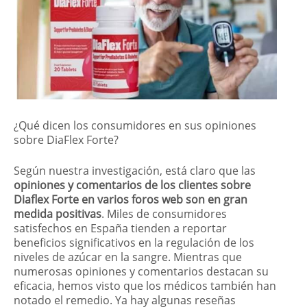
¿Qué dicen los consumidores en sus opiniones
sobre DiaFlex Forte?
Según nuestra investigación, está claro que las
opiniones y comentarios de los clientes sobre
Diaflex Forte en varios foros web son en gran
medida positivas
. Miles de consumidores
satisfechos en España tienden a reportar
beneficios significativos en la regulación de los
niveles de azúcar en la sangre. Mientras que
numerosas opiniones y comentarios destacan su
eficacia, hemos visto que los médicos también han
notado el remedio. Ya hay algunas reseñas