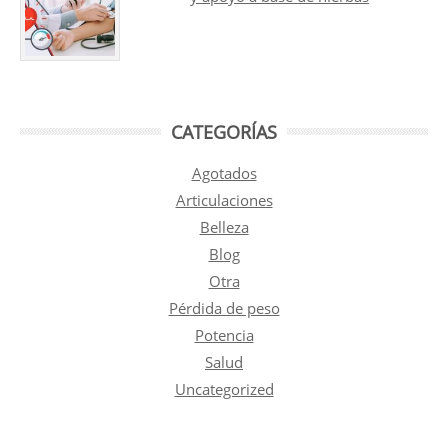
CATEGORÍAS
Agotados
Articulaciones
Belleza
Blog
Otra
Pérdida de peso
Potencia
Salud
Uncategorized