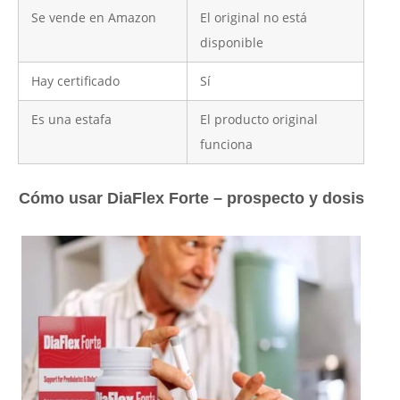
Se vende en Amazon
El original no está
disponible
Hay certificado
Sí
Es una estafa
El producto original
funciona
Cómo usar DiaFlex Forte – prospecto y dosis