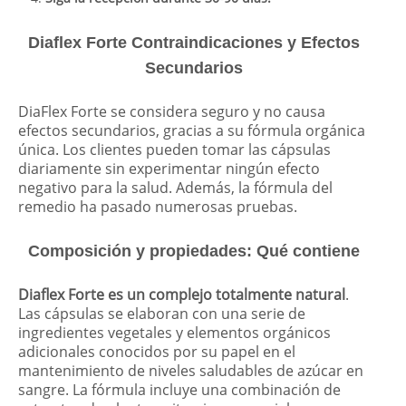
Diaflex Forte Contraindicaciones y Efectos
Secundarios
DiaFlex Forte se considera seguro y no causa
efectos secundarios, gracias a su fórmula orgánica
única. Los clientes pueden tomar las cápsulas
diariamente sin experimentar ningún efecto
negativo para la salud. Además, la fórmula del
remedio ha pasado numerosas pruebas.
Composición y propiedades: Qué contiene
Diaflex Forte es un complejo totalmente natural
.
Las cápsulas se elaboran con una serie de
ingredientes vegetales y elementos orgánicos
adicionales conocidos por su papel en el
mantenimiento de niveles saludables de azúcar en
sangre. La fórmula incluye una combinación de