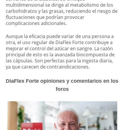
multidimensional se dirige al metabolismo de los
carbohidratos y las grasas, reduciendo el riesgo de
fluctuaciones que podrían provocar
complicaciones adicionales.
Aunque la eficacia puede variar de una persona a
otra, el uso regular de DiaFlex Forte contribuye a
mejorar el control del azúcar en sangre. La razón
principal de esto es la avanzada biocompuesta de
las cápsulas. Son perfectas para la ingesta diaria,
ya que carecen de contraindicaciones.
DiaFlex Forte opiniones y comentarios en los
foros