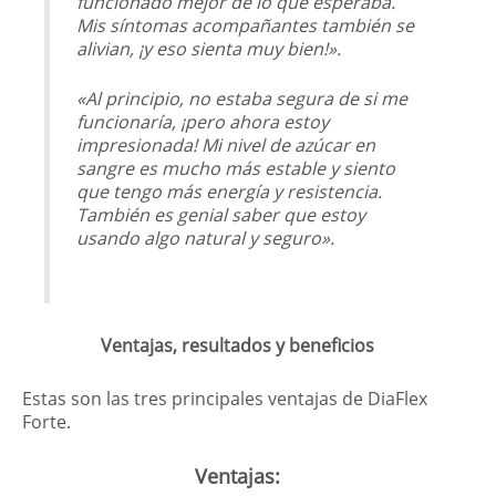
funcionado mejor de lo que esperaba.
Mis síntomas acompañantes también se
alivian, ¡y eso sienta muy bien!».
«Al principio, no estaba segura de si me
funcionaría, ¡pero ahora estoy
impresionada! Mi nivel de azúcar en
sangre es mucho más estable y siento
que tengo más energía y resistencia.
También es genial saber que estoy
usando algo natural y seguro».
Ventajas, resultados y beneficios
Estas son las tres principales ventajas de DiaFlex
Forte.
Ventajas: