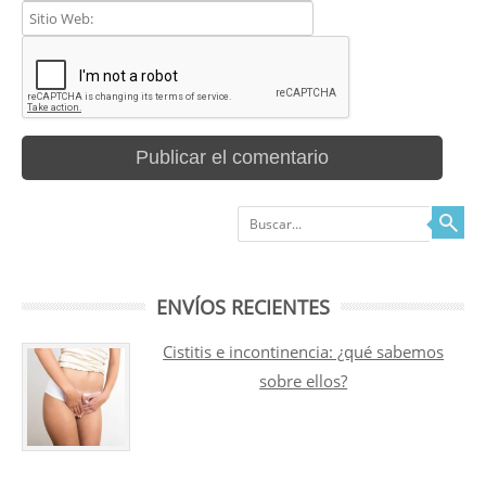
Buscar
ENVÍOS RECIENTES
Cistitis e incontinencia: ¿qué sabemos
sobre ellos?