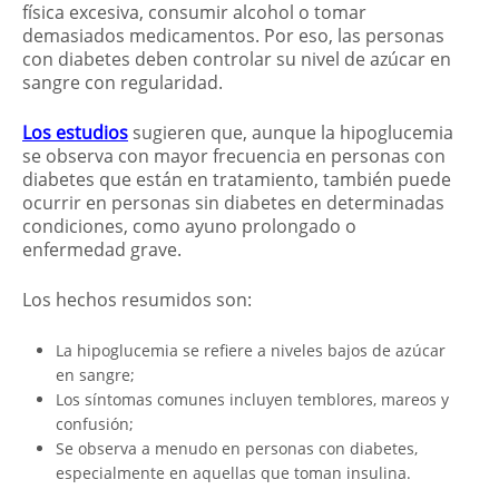
física excesiva, consumir alcohol o tomar
demasiados medicamentos. Por eso, las personas
con diabetes deben controlar su nivel de azúcar en
sangre con regularidad.
Los estudios
sugieren que, aunque la hipoglucemia
se observa con mayor frecuencia en personas con
diabetes que están en tratamiento, también puede
ocurrir en personas sin diabetes en determinadas
condiciones, como ayuno prolongado o
enfermedad grave.
Los hechos resumidos son:
La hipoglucemia se refiere a niveles bajos de azúcar
en sangre;
Los síntomas comunes incluyen temblores, mareos y
confusión;
Se observa a menudo en personas con diabetes,
especialmente en aquellas que toman insulina.