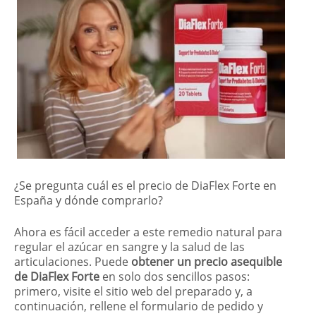
¿Se pregunta cuál es el precio de DiaFlex Forte en
España y dónde comprarlo?
Ahora es fácil acceder a este remedio natural para
regular el azúcar en sangre y la salud de las
articulaciones. Puede
obtener un precio asequible
de DiaFlex Forte
en solo dos sencillos pasos:
primero, visite el sitio web del preparado y, a
continuación, rellene el formulario de pedido y