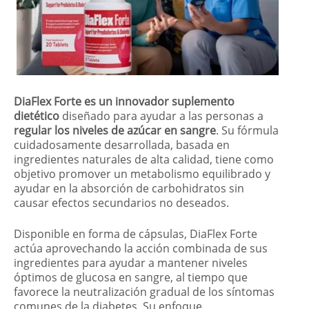
DiaFlex Forte es un innovador suplemento
dietético
diseñado para ayudar a las personas a
regular los niveles de azúcar en sangre
. Su fórmula
cuidadosamente desarrollada, basada en
ingredientes naturales de alta calidad, tiene como
objetivo promover un metabolismo equilibrado y
ayudar en la absorción de carbohidratos sin
causar efectos secundarios no deseados.
Disponible en forma de cápsulas, DiaFlex Forte
actúa aprovechando la acción combinada de sus
ingredientes para ayudar a mantener niveles
óptimos de glucosa en sangre, al tiempo que
favorece la neutralización gradual de los síntomas
comunes de la diabetes. Su enfoque