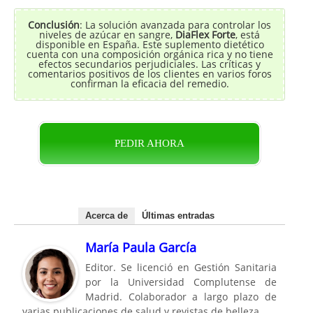
Conclusión
: La solución avanzada para controlar los
niveles de azúcar en sangre,
DiaFlex Forte
, está
disponible en España. Este suplemento dietético
cuenta con una composición orgánica rica y no tiene
efectos secundarios perjudiciales. Las críticas y
comentarios positivos de los clientes en varios foros
confirman la eficacia del remedio.
PEDIR AHORA
Acerca de
Últimas entradas
María Paula García
Editor. Se licenció en Gestión Sanitaria
por la Universidad Complutense de
Madrid. Colaborador a largo plazo de
varias publicaciones de salud y revistas de belleza.