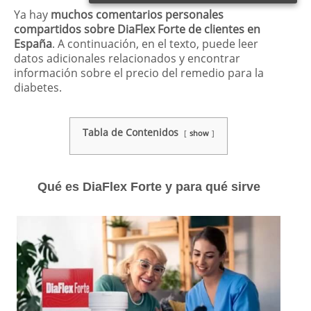
Ya hay
muchos comentarios personales
compartidos sobre DiaFlex Forte de clientes en
España
. A continuación, en el texto, puede leer
datos adicionales relacionados y encontrar
información sobre el precio del remedio para la
diabetes.
Tabla de Contenidos
show
Qué es DiaFlex Forte y para qué sirve