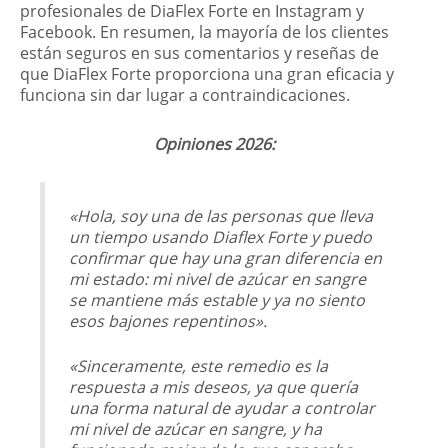
profesionales de DiaFlex Forte en Instagram y
Facebook. En resumen, la mayoría de los clientes
están seguros en sus comentarios y reseñas de
que DiaFlex Forte proporciona una gran eficacia y
funciona sin dar lugar a contraindicaciones.
Opiniones 2026:
«Hola, soy una de las personas que lleva
un tiempo usando Diaflex Forte y puedo
confirmar que hay una gran diferencia en
mi estado: mi nivel de azúcar en sangre
se mantiene más estable y ya no siento
esos bajones repentinos».
«Sinceramente, este remedio es la
respuesta a mis deseos, ya que quería
una forma natural de ayudar a controlar
mi nivel de azúcar en sangre, y ha