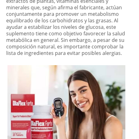
extractos de plantas, vitaminas esenciales y
minerales que, según afirma el fabricante, actúan
conjuntamente para promover un metabolismo
equilibrado de los carbohidratos y las grasas. Al
ayudar a estabilizar los niveles de glucosa, este
suplemento tiene como objetivo favorecer la salud
metabólica en general. Sin embargo, a pesar de su
composición natural, es importante comprobar la
lista de ingredientes para evitar posibles alergias.