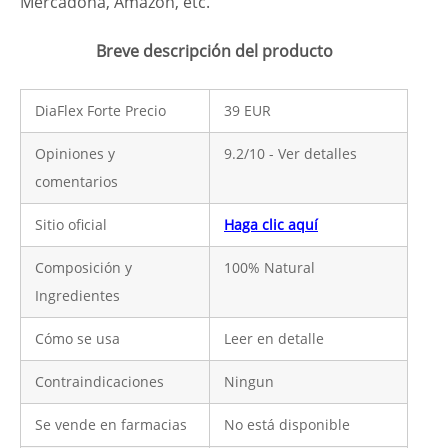
Mercadona, Amazon, etc.
Breve descripción del producto
DiaFlex Forte Precio
39 EUR
Opiniones y
9.2/10 - Ver detalles
comentarios
Sitio oficial
Haga clic aquí
Composición y
100% Natural
Ingredientes
Cómo se usa
Leer en detalle
Contraindicaciones
Ningun
Se vende en farmacias
No está disponible