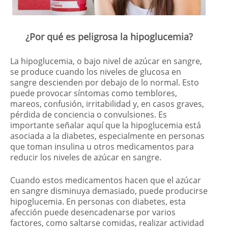
¿Por qué es peligrosa la hipoglucemia?
La hipoglucemia, o bajo nivel de azúcar en sangre,
se produce cuando los niveles de glucosa en
sangre descienden por debajo de lo normal. Esto
puede provocar síntomas como temblores,
mareos, confusión, irritabilidad y, en casos graves,
pérdida de conciencia o convulsiones. Es
importante señalar aquí que la hipoglucemia está
asociada a la diabetes, especialmente en personas
que toman insulina u otros medicamentos para
reducir los niveles de azúcar en sangre.
Cuando estos medicamentos hacen que el azúcar
en sangre disminuya demasiado, puede producirse
hipoglucemia. En personas con diabetes, esta
afección puede desencadenarse por varios
factores, como saltarse comidas, realizar actividad