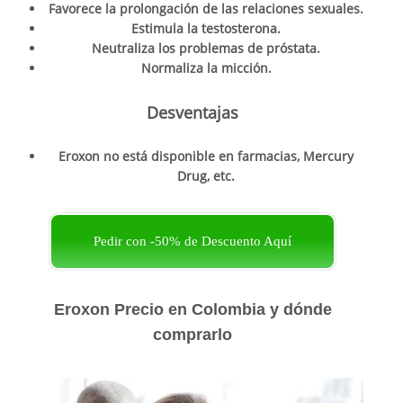
Favorece la prolongación de las relaciones sexuales.
Estimula la testosterona.
Neutraliza los problemas de próstata.
Normaliza la micción.
Desventajas
Eroxon no está disponible en farmacias, Mercury
Drug, etc.
Pedir con -50% de Descuento Aquí
Eroxon Precio en Colombia y dónde
comprarlo