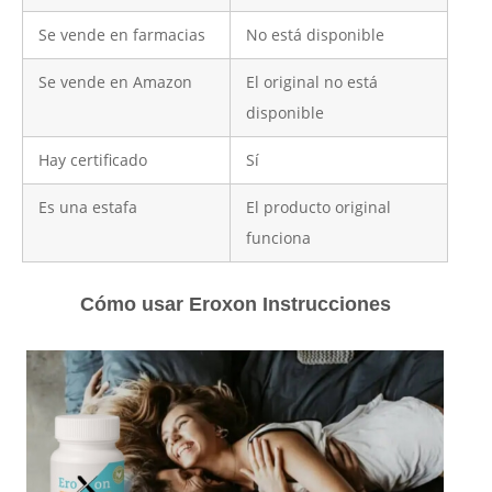
Se vende en farmacias
No está disponible
Se vende en Amazon
El original no está
disponible
Hay certificado
Sí
Es una estafa
El producto original
funciona
Cómo usar Eroxon Instrucciones