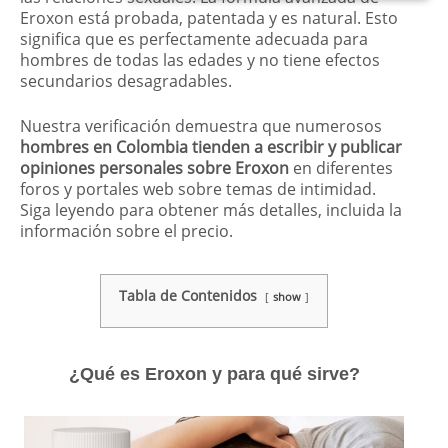
Eroxon está probada, patentada y es natural. Esto
significa que es perfectamente adecuada para
hombres de todas las edades y no tiene efectos
secundarios desagradables.
Nuestra verificación demuestra que numerosos
hombres en Colombia tienden a escribir y publicar
opiniones personales sobre Eroxon
en diferentes
foros y portales web sobre temas de intimidad.
Siga leyendo para obtener más detalles, incluida la
información sobre el precio.
Tabla de Contenidos
show
¿Qué es Eroxon y para qué sirve?