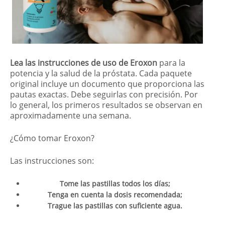
Lea las instrucciones de uso de Eroxon
para la
potencia y la salud de la próstata. Cada paquete
original incluye un documento que proporciona las
pautas exactas. Debe seguirlas con precisión. Por
lo general, los primeros resultados se observan en
aproximadamente una semana.
¿Cómo tomar Eroxon?
Las instrucciones son:
Tome las pastillas todos los días;
Tenga en cuenta la dosis recomendada;
Trague las pastillas con suficiente agua.