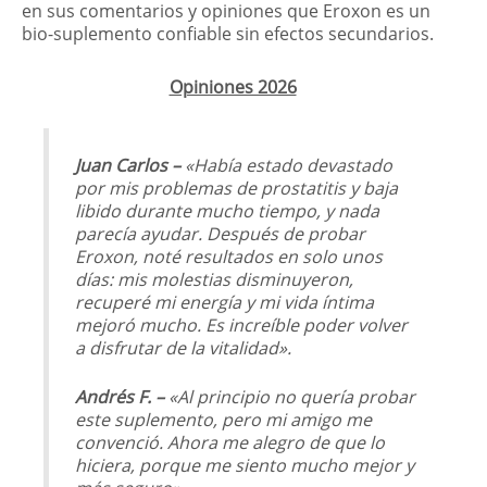
en sus comentarios y opiniones que Eroxon es un
bio-suplemento confiable sin efectos secundarios.
Opiniones 2026
Juan Carlos –
«Había estado devastado
por mis problemas de prostatitis y baja
libido durante mucho tiempo, y nada
parecía ayudar. Después de probar
Eroxon, noté resultados en solo unos
días: mis molestias disminuyeron,
recuperé mi energía y mi vida íntima
mejoró mucho. Es increíble poder volver
a disfrutar de la vitalidad».
Andrés F. –
«Al principio no quería probar
este suplemento, pero mi amigo me
convenció. Ahora me alegro de que lo
hiciera, porque me siento mucho mejor y