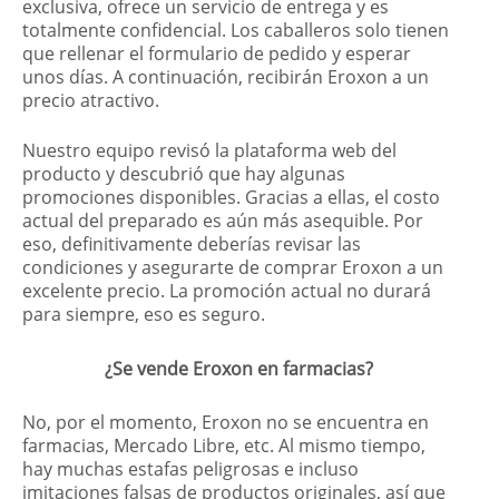
exclusiva, ofrece un servicio de entrega y es
totalmente confidencial. Los caballeros solo tienen
que rellenar el formulario de pedido y esperar
unos días. A continuación, recibirán Eroxon a un
precio atractivo.
Nuestro equipo revisó la plataforma web del
producto y descubrió que hay algunas
promociones disponibles. Gracias a ellas, el costo
actual del preparado es aún más asequible. Por
eso, definitivamente deberías revisar las
condiciones y asegurarte de comprar Eroxon a un
excelente precio. La promoción actual no durará
para siempre, eso es seguro.
¿Se vende Eroxon en farmacias?
No, por el momento, Eroxon no se encuentra en
farmacias, Mercado Libre, etc. Al mismo tiempo,
hay muchas estafas peligrosas e incluso
imitaciones falsas de productos originales, así que