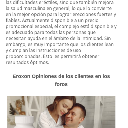
las dificultades eréctiles, sino que también mejora
la salud masculina en general, lo que lo convierte
en la mejor opción para lograr erecciones fuertes y
fiables. Actualmente disponible a un precio
promocional especial, el complejo está disponible y
es adecuado para todas las personas que
necesitan ayuda en el ámbito de la intimidad. Sin
embargo, es muy importante que los clientes lean
y cumplan las instrucciones de uso
proporcionadas. Esto les permitirá obtener
resultados óptimos.
Eroxon Opiniones de los clientes en los
foros