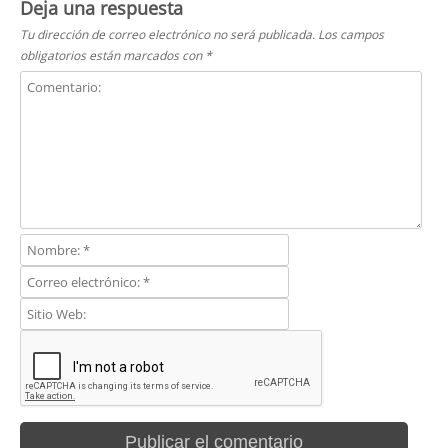
Deja una respuesta
Tu dirección de correo electrónico no será publicada.
Los campos
obligatorios están marcados con
*