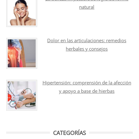
natural
Dolor en las articulaciones: remedios
herbales y consejos
Hipertensión: comprensión de la afección
y apoyo a base de hierbas
CATEGORÍAS