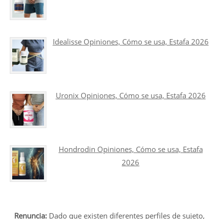
Idealisse Opiniones, Cómo se usa, Estafa 2026
Uronix Opiniones, Cómo se usa, Estafa 2026
Hondrodin Opiniones, Cómo se usa, Estafa
2026
Renuncia:
Dado que existen diferentes perfiles de sujeto,