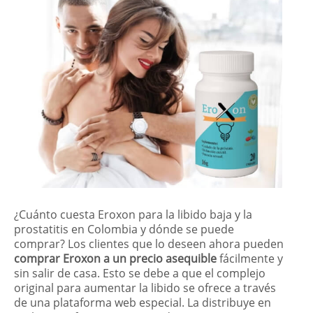
¿Cuánto cuesta Eroxon para la libido baja y la
prostatitis en Colombia y dónde se puede
comprar? Los clientes que lo deseen ahora pueden
comprar Eroxon a un precio asequible
fácilmente y
sin salir de casa. Esto se debe a que el complejo
original para aumentar la libido se ofrece a través
de una plataforma web especial. La distribuye en