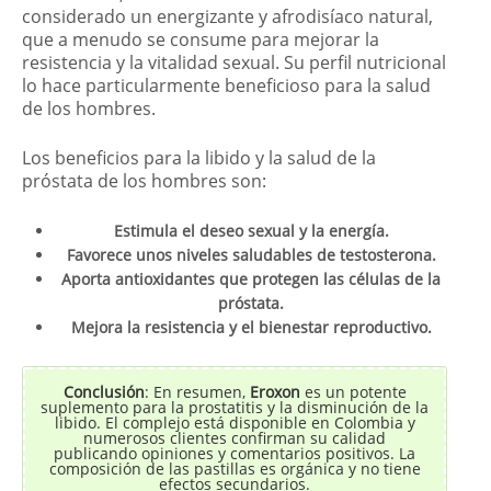
considerado un energizante y afrodisíaco natural,
que a menudo se consume para mejorar la
resistencia y la vitalidad sexual. Su perfil nutricional
lo hace particularmente beneficioso para la salud
de los hombres.
Los beneficios para la libido y la salud de la
próstata de los hombres son:
Estimula el deseo sexual y la energía.
Favorece unos niveles saludables de testosterona.
Aporta antioxidantes que protegen las células de la
próstata.
Mejora la resistencia y el bienestar reproductivo.
Conclusión
: En resumen,
Eroxon
es un potente
suplemento para la prostatitis y la disminución de la
libido. El complejo está disponible en Colombia y
numerosos clientes confirman su calidad
publicando opiniones y comentarios positivos. La
composición de las pastillas es orgánica y no tiene
efectos secundarios.