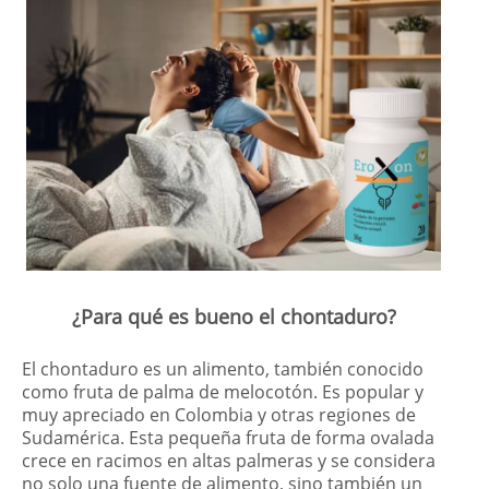
¿Para qué es bueno el chontaduro?
El chontaduro es un alimento, también conocido
como fruta de palma de melocotón. Es popular y
muy apreciado en Colombia y otras regiones de
Sudamérica. Esta pequeña fruta de forma ovalada
crece en racimos en altas palmeras y se considera
no solo una fuente de alimento, sino también un