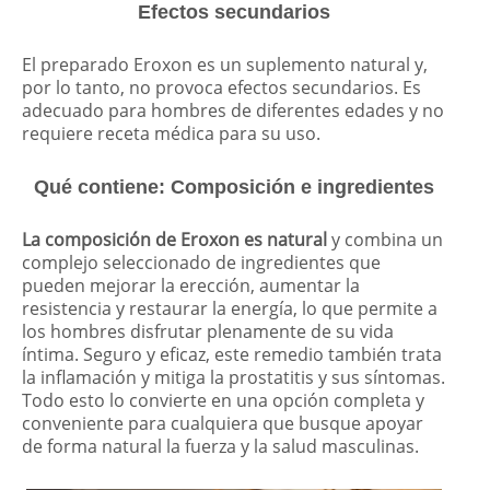
Efectos secundarios
El preparado Eroxon es un suplemento natural y,
por lo tanto, no provoca efectos secundarios. Es
adecuado para hombres de diferentes edades y no
requiere receta médica para su uso.
Qué contiene: Composición e ingredientes
La composición de Eroxon es natural
y combina un
complejo seleccionado de ingredientes que
pueden mejorar la erección, aumentar la
resistencia y restaurar la energía, lo que permite a
los hombres disfrutar plenamente de su vida
íntima. Seguro y eficaz, este remedio también trata
la inflamación y mitiga la prostatitis y sus síntomas.
Todo esto lo convierte en una opción completa y
conveniente para cualquiera que busque apoyar
de forma natural la fuerza y la salud masculinas.