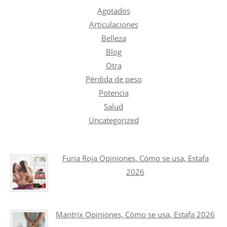
Agotados
Articulaciones
Belleza
Blog
Otra
Pérdida de peso
Potencia
Salud
Uncategorized
Furia Roja Opiniones, Cómo se usa, Estafa
2026
Mantrix Opiniones, Cómo se usa, Estafa 2026