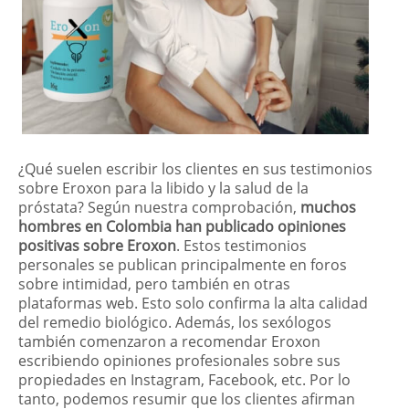
¿Qué suelen escribir los clientes en sus testimonios
sobre Eroxon para la libido y la salud de la
próstata? Según nuestra comprobación,
muchos
hombres en Colombia han publicado opiniones
positivas sobre Eroxon
. Estos testimonios
personales se publican principalmente en foros
sobre intimidad, pero también en otras
plataformas web. Esto solo confirma la alta calidad
del remedio biológico. Además, los sexólogos
también comenzaron a recomendar Eroxon
escribiendo opiniones profesionales sobre sus
propiedades en Instagram, Facebook, etc. Por lo
tanto, podemos resumir que los clientes afirman