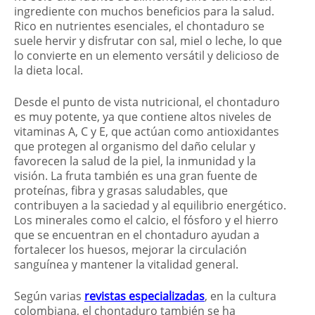
ingrediente con muchos beneficios para la salud.
Rico en nutrientes esenciales, el chontaduro se
suele hervir y disfrutar con sal, miel o leche, lo que
lo convierte en un elemento versátil y delicioso de
la dieta local.
Desde el punto de vista nutricional, el chontaduro
es muy potente, ya que contiene altos niveles de
vitaminas A, C y E, que actúan como antioxidantes
que protegen al organismo del daño celular y
favorecen la salud de la piel, la inmunidad y la
visión. La fruta también es una gran fuente de
proteínas, fibra y grasas saludables, que
contribuyen a la saciedad y al equilibrio energético.
Los minerales como el calcio, el fósforo y el hierro
que se encuentran en el chontaduro ayudan a
fortalecer los huesos, mejorar la circulación
sanguínea y mantener la vitalidad general.
Según varias
revistas especializadas
, en la cultura
colombiana, el chontaduro también se ha