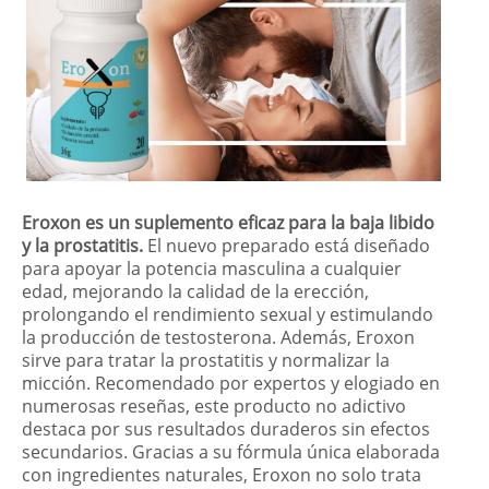
Eroxon es un suplemento eficaz para la baja libido
y la prostatitis.
El nuevo preparado está diseñado
para apoyar la potencia masculina a cualquier
edad, mejorando la calidad de la erección,
prolongando el rendimiento sexual y estimulando
la producción de testosterona. Además, Eroxon
sirve para tratar la prostatitis y normalizar la
micción. Recomendado por expertos y elogiado en
numerosas reseñas, este producto no adictivo
destaca por sus resultados duraderos sin efectos
secundarios. Gracias a su fórmula única elaborada
con ingredientes naturales, Eroxon no solo trata