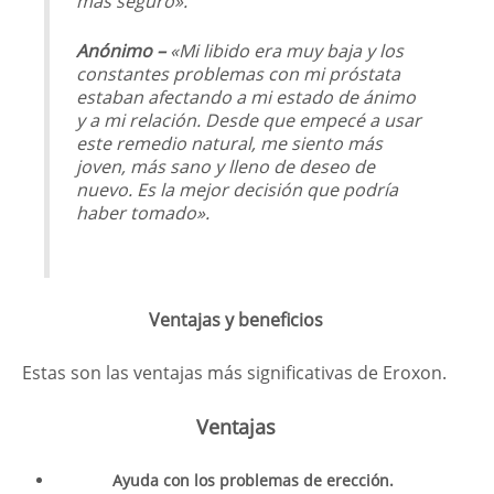
más seguro».
Anónimo –
«Mi libido era muy baja y los
constantes problemas con mi próstata
estaban afectando a mi estado de ánimo
y a mi relación. Desde que empecé a usar
este remedio natural, me siento más
joven, más sano y lleno de deseo de
nuevo. Es la mejor decisión que podría
haber tomado».
Ventajas y beneficios
Estas son las ventajas más significativas de Eroxon.
Ventajas
Ayuda con los problemas de erección.