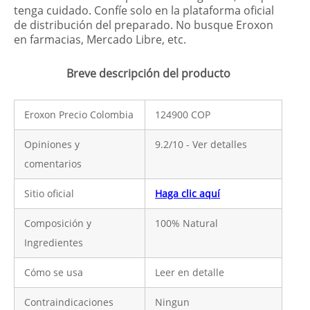
tenga cuidado. Confíe solo en la plataforma oficial
de distribución del preparado. No busque Eroxon
en farmacias, Mercado Libre, etc.
Breve descripción del producto
Eroxon Precio Colombia
124900 COP
Opiniones y
9.2/10 - Ver detalles
comentarios
Sitio oficial
Haga clic aquí
Composición y
100% Natural
Ingredientes
Cómo se usa
Leer en detalle
Contraindicaciones
Ningun