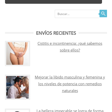
Buscar
ENVÍOS RECIENTES
Cistitis e incontinencia: ¿qué sabemos
sobre ellos?
Mejorar la libido masculina y femenina y
los niveles de potencia con remedios
naturales
La belleza impecable se logra de forma