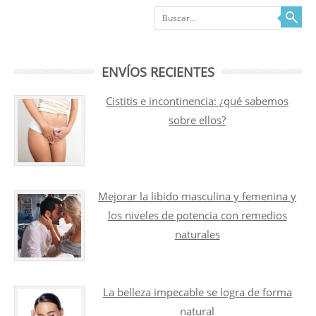
Buscar
ENVÍOS RECIENTES
Cistitis e incontinencia: ¿qué sabemos
sobre ellos?
Mejorar la libido masculina y femenina y
los niveles de potencia con remedios
naturales
La belleza impecable se logra de forma
natural