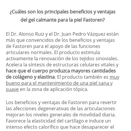
¿Cuáles son los principales beneficios y ventajas
del gel calmante para la piel Fastoren?
El Dr. Alonso Ruiz y el Dr. Juan Pedro Vázquez están
más que convencidos de los beneficios y ventajas
de Fastoren para el apoyo de las funciones
articulares normales. El producto estimula
activamente la renovación de los tejidos sinoviales.
Acelera la síntesis de estructuras celulares vitales y
hace que el cuerpo produzca mayores cantidades
de colágeno y elastina
. El producto también es
muy
bueno para el mantenimiento de una piel sana y
suave
en la zona de aplicación tópica.
Los beneficios y ventajas de Fastoren para revertir
las afecciones degenerativas de las articulaciones
mejoran los niveles generales de movilidad diaria.
Favorece la elasticidad del cartílago e induce un
intenso efecto calorífico que hace desaparecer el