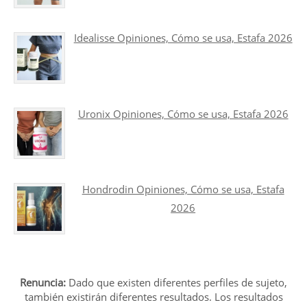
Idealisse Opiniones, Cómo se usa, Estafa 2026
Uronix Opiniones, Cómo se usa, Estafa 2026
Hondrodin Opiniones, Cómo se usa, Estafa
2026
Renuncia:
Dado que existen diferentes perfiles de sujeto,
también existirán diferentes resultados. Los resultados