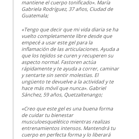
mantiene el cuerpo tonificado». María
Gabriela Rodríguez, 37 años, Ciudad de
Guatemala;
«Tengo que decir que mi vida diaria se ha
vuelto completamente libre desde que
empecé a usar este gel para la
inflamación de las articulaciones. Ayuda a
que los tejidos se curen y recuperen su
aspecto normal. Fastoren actúa
rápidamente y te ayuda a correr, caminar
y sentarte sin sentir molestias. El
ungüento te devuelve a la actividad y te
hace más móvil que nunca». Gabriel
Sánchez, 59 años, Quetzaltenango;
«Creo que este gel es una buena forma
de cuidar tu bienestar
musculoesquelético mientras realizas
entrenamientos intensos. Mantendrá tu
cuerpo en perfecta forma y lo liberará