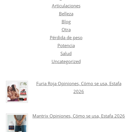
Articulaciones
Belleza
Blog
Otra
Pérdida de peso
Potencia
Salud
Uncategorized
Furia Roja Opiniones, Cómo se usa, Estafa
2026
Mantrix Opiniones, Cómo se usa, Estafa 2026