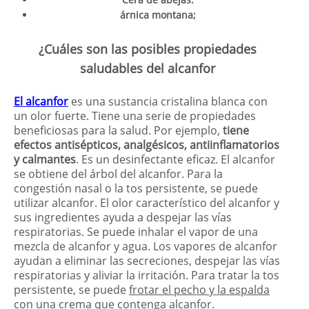
árnica montana;
¿Cuáles son las posibles propiedades
saludables del alcanfor
El alcanfor
es una sustancia cristalina blanca con
un olor fuerte. Tiene una serie de propiedades
beneficiosas para la salud. Por ejemplo,
tiene
efectos antisépticos, analgésicos, antiinflamatorios
y calmantes
. Es un desinfectante eficaz. El alcanfor
se obtiene del árbol del alcanfor. Para la
congestión nasal o la tos persistente, se puede
utilizar alcanfor. El olor característico del alcanfor y
sus ingredientes ayuda a despejar las vías
respiratorias. Se puede inhalar el vapor de una
mezcla de alcanfor y agua. Los vapores de alcanfor
ayudan a eliminar las secreciones, despejar las vías
respiratorias y aliviar la irritación. Para tratar la tos
persistente, se puede
frotar el pecho y la espalda
con una crema que contenga alcanfor.