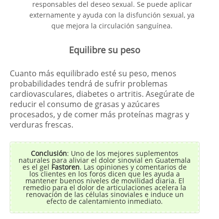
responsables del deseo sexual. Se puede aplicar
externamente y ayuda con la disfunción sexual, ya
que mejora la circulación sanguínea.
Equilibre su peso
Cuanto más equilibrado esté su peso, menos
probabilidades tendrá de sufrir problemas
cardiovasculares, diabetes o artritis. Asegúrate de
reducir el consumo de grasas y azúcares
procesados, y de comer más proteínas magras y
verduras frescas.
Conclusión
: Uno de los mejores suplementos
naturales para aliviar el dolor sinovial en Guatemala
es el gel
Fastoren
. Las opiniones y comentarios de
los clientes en los foros dicen que les ayuda a
mantener buenos niveles de movilidad diaria. El
remedio para el dolor de articulaciones acelera la
renovación de las células sinoviales e induce un
efecto de calentamiento inmediato.