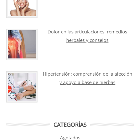
Dolor en las articulaciones: remedios
herbales y consejos
Hipertensión: comprensión de la afección
y apoyo a base de hierbas
CATEGORÍAS
Agotados