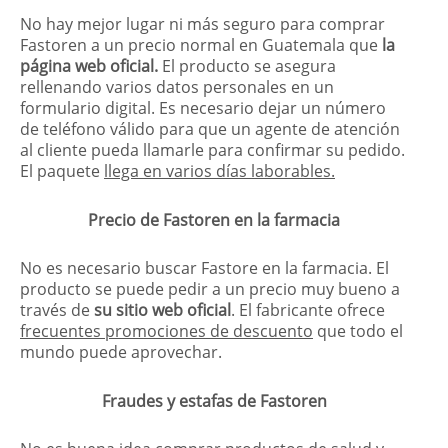
No hay mejor lugar ni más seguro para comprar
Fastoren a un precio normal en Guatemala que
la
página web oficial.
El producto se asegura
rellenando varios datos personales en un
formulario digital. Es necesario dejar un número
de teléfono válido para que un agente de atención
al cliente pueda llamarle para confirmar su pedido.
El paquete
llega en varios días laborables.
Precio de Fastoren en la farmacia
No es necesario buscar Fastore en la farmacia. El
producto se puede pedir a un precio muy bueno a
través de
su sitio web oficial
. El fabricante ofrece
frecuentes promociones de descuento
que todo el
mundo puede aprovechar.
Fraudes y estafas de Fastoren