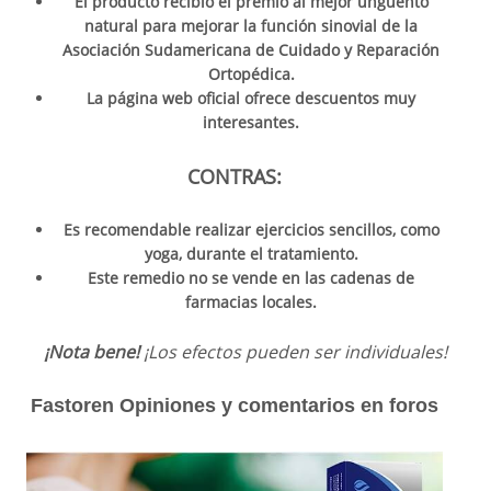
El producto recibió el premio al mejor ungüento
natural para mejorar la función sinovial de la
Asociación Sudamericana de Cuidado y Reparación
Ortopédica.
La página web oficial ofrece descuentos muy
interesantes.
CONTRAS:
Es recomendable realizar ejercicios sencillos, como
yoga, durante el tratamiento.
Este remedio no se vende en las cadenas de
farmacias locales.
¡Nota bene!
¡Los efectos pueden ser individuales!
Fastoren Opiniones y comentarios en foros