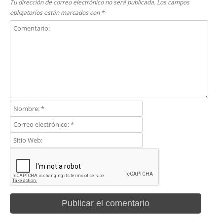
Tu dirección de correo electrónico no será publicada.
Los campos
obligatorios están marcados con
*