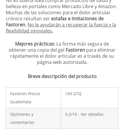
No es buena idea comprar productos de salud y
belleza en portales como Mercado Libre y Amazon.
Muchas de las soluciones para el dolor articular
crónico resultan ser
estafas e imitaciones de
Fastoren
.
No le ayudarán a recuperar la fuerza y la
flexibilidad sinoviales.
Mejores prácticas:
La forma más segura de
obtener una copia del gel
Fastoren
para eliminar
rápidamente el dolor articular es a través de su
página web autorizada.
Breve descripción del producto
Fastoren Precio
149 GTQ
Guatemala
Opiniones y
9.2/10 - Ver detalles
comentarios