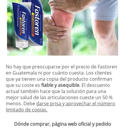
No hay que preocuparse por el precio de Fastoren
en Guatemala ni por cuánto cuesta. Los clientes
que ya tienen una copia del producto confirman
que su coste es
fiable y asequible
. El descuento
actual también hace que la solución para una
mejor salud de las articulaciones cueste un 50 %
menos. Debe
darse prisa y aprovechar el número
limitado de copias.
Dónde comprar, página web oficial y pedido