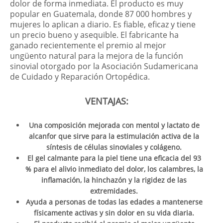
dolor de forma inmediata. El producto es muy
popular en Guatemala, donde 87 000 hombres y
mujeres lo aplican a diario. Es fiable, eficaz y tiene
un precio bueno y asequible. El fabricante ha
ganado recientemente el premio al mejor
ungüento natural para la mejora de la función
sinovial otorgado por la Asociación Sudamericana
de Cuidado y Reparación Ortopédica.
VENTAJAS:
Una composición mejorada con mentol y lactato de
alcanfor que sirve para la estimulación activa de la
síntesis de células sinoviales y colágeno.
El gel calmante para la piel tiene una eficacia del 93
% para el alivio inmediato del dolor, los calambres, la
inflamación, la hinchazón y la rigidez de las
extremidades.
Ayuda a personas de todas las edades a mantenerse
físicamente activas y sin dolor en su vida diaria.