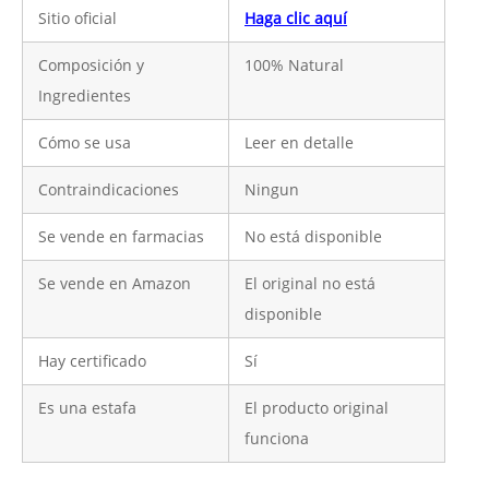
Sitio oficial
Haga clic aquí
Composición y
100% Natural
Ingredientes
Cómo se usa
Leer en detalle
Contraindicaciones
Ningun
Se vende en farmacias
No está disponible
Se vende en Amazon
El original no está
disponible
Hay certificado
Sí
Es una estafa
El producto original
funciona