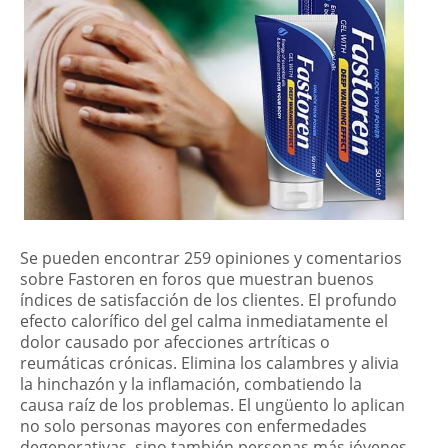
Se pueden encontrar 259 opiniones y comentarios
sobre Fastoren en foros que muestran buenos
índices de satisfacción de los clientes. El profundo
efecto calorífico del gel calma inmediatamente el
dolor causado por afecciones artríticas o
reumáticas crónicas. Elimina los calambres y alivia
la hinchazón y la inflamación, combatiendo la
causa raíz de los problemas. El ungüento lo aplican
no solo personas mayores con enfermedades
degenerativas, sino también
personas más jóvenes