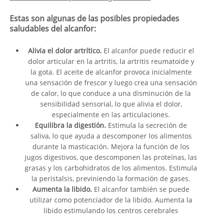
Estas son algunas de las posibles propiedades
saludables del alcanfor:
Alivia el dolor artrítico.
El alcanfor puede reducir el
dolor articular en la artritis, la artritis reumatoide y
la gota. El aceite de alcanfor provoca inicialmente
una sensación de frescor y luego crea una sensación
de calor, lo que conduce a una disminución de la
sensibilidad sensorial, lo que alivia el dolor,
especialmente en las articulaciones.
Equilibra la digestión.
Estimula la secreción de
saliva, lo que ayuda a descomponer los alimentos
durante la masticación. Mejora la función de los
jugos digestivos, que descomponen las proteínas, las
grasas y los carbohidratos de los alimentos. Estimula
la peristalsis, previniendo la formación de gases.
Aumenta la libido.
El alcanfor también se puede
utilizar como potenciador de la libido. Aumenta la
libido estimulando los centros cerebrales