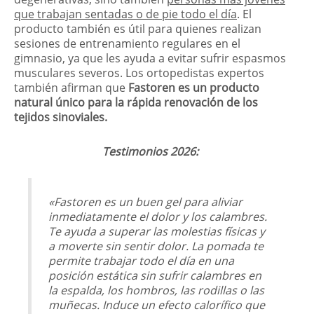
que trabajan sentadas o de pie todo el día
. El
producto también es útil para quienes realizan
sesiones de entrenamiento regulares en el
gimnasio, ya que les ayuda a evitar sufrir espasmos
musculares severos. Los ortopedistas expertos
también afirman que
Fastoren es un producto
natural único para la rápida renovación de los
tejidos sinoviales.
Testimonios 2026:
«Fastoren es un buen gel para aliviar
inmediatamente el dolor y los calambres.
Te ayuda a superar las molestias físicas y
a moverte sin sentir dolor. La pomada te
permite trabajar todo el día en una
posición estática sin sufrir calambres en
la espalda, los hombros, las rodillas o las
muñecas. Induce un efecto calorífico que