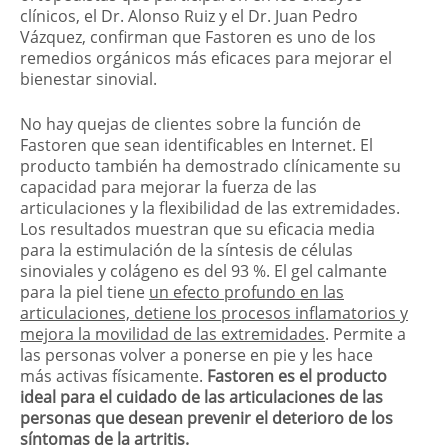
clínicos, el Dr. Alonso Ruiz y el Dr. Juan Pedro
Vázquez, confirman que Fastoren es uno de los
remedios orgánicos más eficaces para mejorar el
bienestar sinovial.
No hay quejas de clientes sobre la función de
Fastoren que sean identificables en Internet. El
producto también ha demostrado clínicamente su
capacidad para mejorar la fuerza de las
articulaciones y la flexibilidad de las extremidades.
Los resultados muestran que su eficacia media
para la estimulación de la síntesis de células
sinoviales y colágeno es del 93 %. El gel calmante
para la piel tiene
un efecto profundo en las
articulaciones, detiene los procesos inflamatorios y
mejora la movilidad de las extremidades
. Permite a
las personas volver a ponerse en pie y les hace
más activas físicamente.
Fastoren es el producto
ideal para el cuidado de las articulaciones de las
personas que desean prevenir el deterioro de los
síntomas de la artritis.