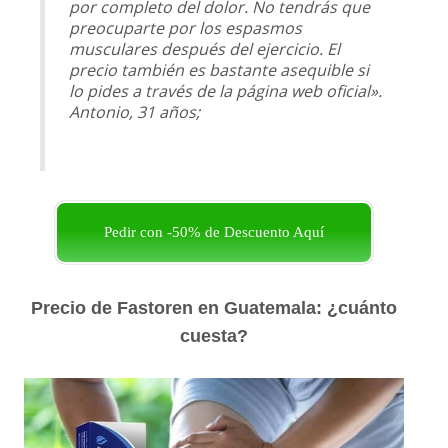
por completo del dolor. No tendrás que
preocuparte por los espasmos
musculares después del ejercicio. El
precio también es bastante asequible si
lo pides a través de la página web oficial».
Antonio, 31 años;
Pedir con -50% de Descuento Aquí
Precio de Fastoren en Guatemala: ¿cuánto
cuesta?