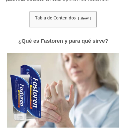
Tabla de Contenidos
show
¿Qué es Fastoren y para qué sirve?