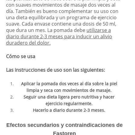
con suaves movimientos de masaje dos veces al
día. También es bueno complementar su uso con
una dieta equilibrada y un programa de ejercicio
suave. Cada envase contiene una dosis de 50 ml,
que dura un mes. La pomada debe
utilizarse a
diario durante 2-3 meses para inducir un alivio
duradero del dolor.
Cómo se usa
Las instrucciones de uso son las siguientes:
Aplicar la pomada dos veces al día sobre la piel
limpia y seca con movimientos de masaje.
Seguir una dieta ligera pero nutritiva y hacer
ejercicio regularmente.
Hacerlo a diario durante 2-3 meses.
Efectos secundarios y contraindicaciones de
Fastoren