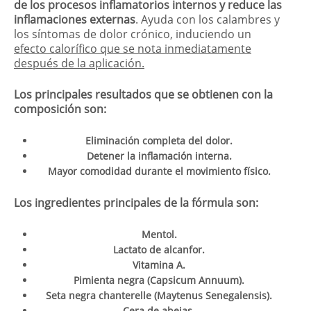
de los procesos inflamatorios internos y reduce las
inflamaciones externas
. Ayuda con los calambres y
los síntomas de dolor crónico, induciendo un
efecto calorífico que se nota inmediatamente
después de la aplicación.
Los principales resultados que se obtienen con la
composición son:
Eliminación completa del dolor.
Detener la inflamación interna.
Mayor comodidad durante el movimiento físico.
Los ingredientes principales de la fórmula son:
Mentol.
Lactato de alcanfor.
Vitamina A.
Pimienta negra (Capsicum Annuum).
Seta negra chanterelle (Maytenus Senegalensis).
Cera de abejas.