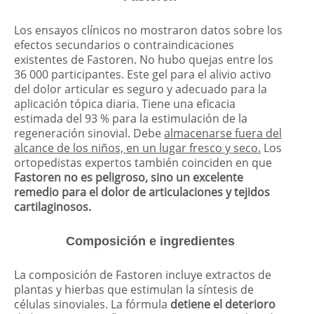
Los ensayos clínicos no mostraron datos sobre los
efectos secundarios o contraindicaciones
existentes de Fastoren. No hubo quejas entre los
36 000 participantes. Este gel para el alivio activo
del dolor articular es seguro y adecuado para la
aplicación tópica diaria. Tiene una eficacia
estimada del 93 % para la estimulación de la
regeneración sinovial. Debe
almacenarse fuera del
alcance de los niños, en un lugar fresco y seco.
Los
ortopedistas expertos también coinciden en que
Fastoren no es peligroso, sino un excelente
remedio para el dolor de articulaciones y tejidos
cartilaginosos.
Composición e ingredientes
La composición de Fastoren incluye extractos de
plantas y hierbas que estimulan la síntesis de
células sinoviales. La fórmula
detiene el deterioro