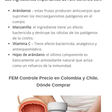
Arándanos
– estas frutas producen anticuerpos que
suprimen los microorganismos patógenos en el
cuerpo;
Manzanilla
: el ingrediente tiene un efecto
bactericida y destruye las células de los patógenos
de la cistitis;
Vitamina C
– Tiene efecto bactericida, analgésico y
antiespasmódico;
Hojas de arándano
: el último componente es
básicamente un antioxidante natural que actúa
como un refuerzo de la inmunidad.
FEM Controle Precio en Colombia y Chile.
Dónde Comprar