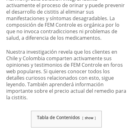
activamente el proceso de orinar y puede prevenir
el desarrollo de cistitis al eliminar sus
manifestaciones y síntomas desagradables. La
composición de FEM Controle es orgánica por lo
que no invoca contradicciones ni problemas de
salud, a diferencia de los medicamentos.
Nuestra investigación revela que los clientes en
Chile y Colombia comparten activamente sus
opiniones y testimonios de FEM Controle en foros
web populares. Si quieres conocer todos los
detalles curiosos relacionados con esto, sigue
leyendo. También aprenderá información
importante sobre el precio actual del remedio para
la cistitis.
Tabla de Contenidos
show