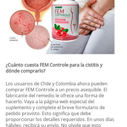
¿Cuánto cuesta FEM Controle para la cistitis y
dónde comprarlo?
Los usuarios de Chile y Colombia ahora pueden
comprar FEM Controle a un precio asequible. El
fabricante del remedio le ofrece una forma de
hacerlo. Vaya a la página web especial del
suplemento y complete el breve formulario de
pedido provisto. Esto significa que debe
proporcionar los detalles requeridos. En unos días
hábiles, recibirá su envío. No olvide que esto