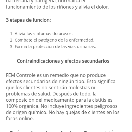
bacteriana y patógena, normaliza el
funcionamiento de los riñones y alivia el dolor.
3 etapas de funcion:
Alivia los síntomas dolorosos;
Combate el patógeno de la enfermedad;
Forma la protección de las vías urinarias.
Contraindicaciones y efectos secundarios
FEM Controle es un remedio que no produce
efectos secundarios de ningún tipo. Esto significa
que los clientes no sentirán molestias ni
problemas de salud. Después de todo, la
composición del medicamento para la cistitis es
100% orgánica. No incluye ingredientes peligrosos
de origen químico. No hay quejas de clientes en los
foros online.