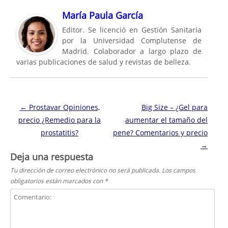
María Paula García
Editor. Se licenció en Gestión Sanitaria
por la Universidad Complutense de
Madrid. Colaborador a largo plazo de
varias publicaciones de salud y revistas de belleza.
Navegación de entradas
←
Prostavar Opiniones,
Big Size – ¿Gel para
precio ¿Remedio para la
aumentar el tamaño del
prostatitis?
pene? Comentarios y precio
→
Deja una respuesta
Tu dirección de correo electrónico no será publicada.
Los campos
obligatorios están marcados con
*