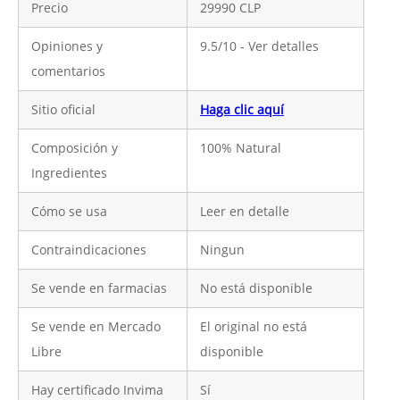
Precio
29990 CLP
Opiniones y
9.5/10 - Ver detalles
comentarios
Sitio oficial
Haga clic aquí
Composición y
100% Natural
Ingredientes
Cómo se usa
Leer en detalle
Contraindicaciones
Ningun
Se vende en farmacias
No está disponible
Se vende en Mercado
El original no está
Libre
disponible
Hay certificado Invima
Sí