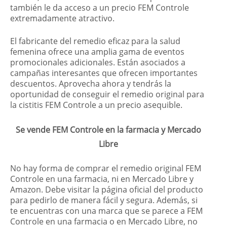
también le da acceso a un precio FEM Controle
extremadamente atractivo.
El fabricante del remedio eficaz para la salud
femenina ofrece una amplia gama de eventos
promocionales adicionales. Están asociados a
campañas interesantes que ofrecen importantes
descuentos. Aprovecha ahora y tendrás la
oportunidad de conseguir el remedio original para
la cistitis FEM Controle a un precio asequible.
Se vende FEM Controle en la farmacia y Mercado
Libre
No hay forma de comprar el remedio original FEM
Controle en una farmacia, ni en Mercado Libre y
Amazon. Debe visitar la página oficial del producto
para pedirlo de manera fácil y segura. Además, si
te encuentras con una marca que se parece a FEM
Controle en una farmacia o en Mercado Libre, no