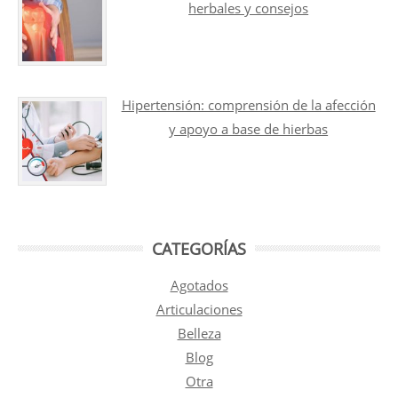
herbales y consejos
Hipertensión: comprensión de la afección
y apoyo a base de hierbas
CATEGORÍAS
Agotados
Articulaciones
Belleza
Blog
Otra