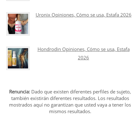
Uronix Opiniones, Cómo se usa, Estafa 2026
Hondrodin Opiniones, Cómo se usa, Estafa
2026
Renuncia:
Dado que existen diferentes perfiles de sujeto,
también existirán diferentes resultados. Los resultados
mostrados aquí no garantizan que usted vaya a tener los
mismos resultados.