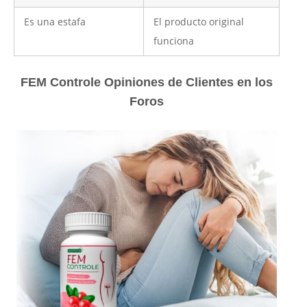
Es una estafa
El producto original
funciona
FEM Controle Opiniones de Clientes en los
Foros