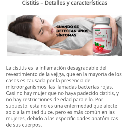
Cistitis – Detalles y características
La cistitis es la inflamación desagradable del
revestimiento de la vejiga, que en la mayoría de los
casos es causada por la presencia de
microorganismos, las llamadas bacterias rojas.
Casi no hay mujer que no haya padecido cistitis, y
no hay restricciones de edad para ello. Por
supuesto, esta no es una enfermedad que afecte
solo a la mitad dulce, pero es más común en las
mujeres, debido a las especificidades anatómicas
de sus cuerpos.