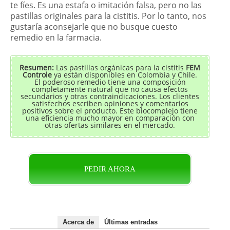
te fíes. Es una estafa o imitación falsa, pero no las
pastillas originales para la cistitis. Por lo tanto, nos
gustaría aconsejarle que no busque cuesto
remedio en la farmacia.
Resumen:
Las pastillas orgánicas para la cistitis
FEM
Controle
ya están disponibles en Colombia y Chile.
El poderoso remedio tiene una composición
completamente natural que no causa efectos
secundarios y otras contraindicaciones. Los clientes
satisfechos escriben opiniones y comentarios
positivos sobre el producto. Este biocomplejo tiene
una eficiencia mucho mayor en comparación con
otras ofertas similares en el mercado.
PEDIR AHORA
Acerca de
Últimas entradas