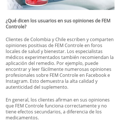
¿Qué dicen los usuarios en sus opiniones de FEM
Controle?
Clientes de Colombia y Chile escriben y comparten
opiniones positivas de FEM Controle en foros
locales de salud y bienestar. Los especialistas
médicos experimentados también recomiendan la
aplicación del remedio. Por ejemplo, puede
encontrar y leer fácilmente numerosas opiniones
profesionales sobre FEM Controle en Facebook e
Instagram. Esto demuestra la alta calidad y
autenticidad del suplemento.
En general, los clientes afirman en sus opiniones
que FEM Controle funciona correctamente y no
tiene efectos secundarios, a diferencia de los
medicamentos.