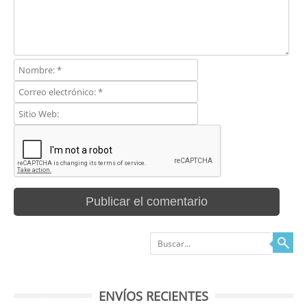
Buscar
ENVÍOS RECIENTES