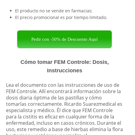
El producto no se vende en farmacias;
El precio promocional es por tiempo limitado.
Pedir con -50% de Descuento Aquí
Cómo tomar FEM Controle: Dosis,
Instrucciones
Lea el documento con las instrucciones de uso de
FEM Controle. Allí encontrará información sobre la
dosis diaria óptima de las pastillas y cómo
tomarlas correctamente. Ricardo Suarezmedical es
especialista y médico. Él dice que FEM Controle
para la cistitis es eficaz en cualquier forma de la
enfermedad, incluso en casos crónicos. Durante el
uso, este remedio a base de hierbas elimina la flora