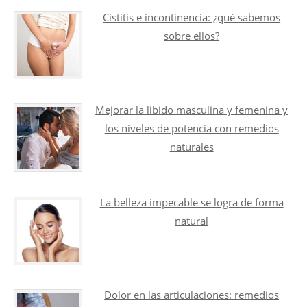
Cistitis e incontinencia: ¿qué sabemos
sobre ellos?
Mejorar la libido masculina y femenina y
los niveles de potencia con remedios
naturales
La belleza impecable se logra de forma
natural
Dolor en las articulaciones: remedios