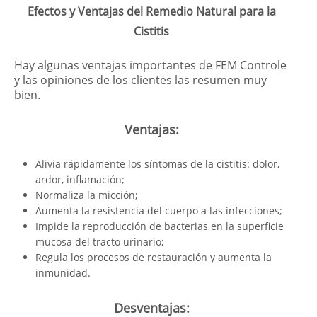
Efectos y Ventajas del Remedio Natural para la
Cistitis
Hay algunas ventajas importantes de FEM Controle
y las opiniones de los clientes las resumen muy
bien.
Ventajas:
Alivia rápidamente los síntomas de la cistitis: dolor,
ardor, inflamación;
Normaliza la micción;
Aumenta la resistencia del cuerpo a las infecciones;
Impide la reproducción de bacterias en la superficie
mucosa del tracto urinario;
Regula los procesos de restauración y aumenta la
inmunidad.
Desventajas: