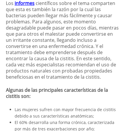
Los
informes
científicos sobre el tema comparten
que esta es también la razón por la cual las
bacterias pueden llegar más fácilmente y causar
problemas. Para algunos, este momento
desagradable puede pasar en pocos días, mientras
que para otros el malestar puede convertirse en
un irritante constante, llegando incluso a
convertirse en una enfermedad crónica. Y el
tratamiento debe emprenderse después de
encontrar la causa de la cistitis. En este sentido,
cada vez más especialistas recomiendan el uso de
productos naturales con probadas propiedades
beneficiosas en el tratamiento de la cistitis.
Algunas de las principales características de la
cistitis son:
Las mujeres sufren con mayor frecuencia de cistitis
debido a sus características anatómicas;
El 60% desarrolla una forma crónica, caracterizada
por más de tres exacerbaciones por año;