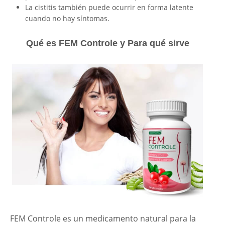
La cistitis también puede ocurrir en forma latente
cuando no hay síntomas.
Qué es FEM Controle y Para qué sirve
FEM Controle es un medicamento natural para la