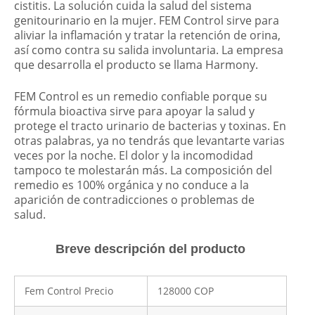
cistitis. La solución cuida la salud del sistema
genitourinario en la mujer. FEM Control sirve para
aliviar la inflamación y tratar la retención de orina,
así como contra su salida involuntaria. La empresa
que desarrolla el producto se llama Harmony.
FEM Control es un remedio confiable porque su
fórmula bioactiva sirve para apoyar la salud y
protege el tracto urinario de bacterias y toxinas. En
otras palabras, ya no tendrás que levantarte varias
veces por la noche. El dolor y la incomodidad
tampoco te molestarán más. La composición del
remedio es 100% orgánica y no conduce a la
aparición de contradicciones o problemas de
salud.
Breve descripción del producto
Fem Control Precio
128000 COP