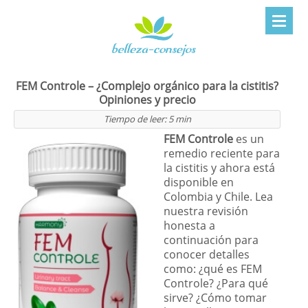
FEM Controle – ¿Complejo orgánico para la cistitis?
Opiniones y precio
Tiempo de leer:
5
min
FEM Controle
es un
remedio reciente para
la cistitis y ahora está
disponible en
Colombia y Chile. Lea
nuestra revisión
honesta a
continuación para
conocer detalles
como: ¿qué es FEM
Controle? ¿Para qué
sirve? ¿Cómo tomar