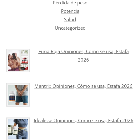
Pérdida de peso
Potencia
Salud
Uncategorized
Furia Roja Opiniones, Cómo se usa, Estafa
2026
Mantrix Opiniones, Cómo se usa, Estafa 2026
Idealisse Opiniones, Cómo se usa, Estafa 2026