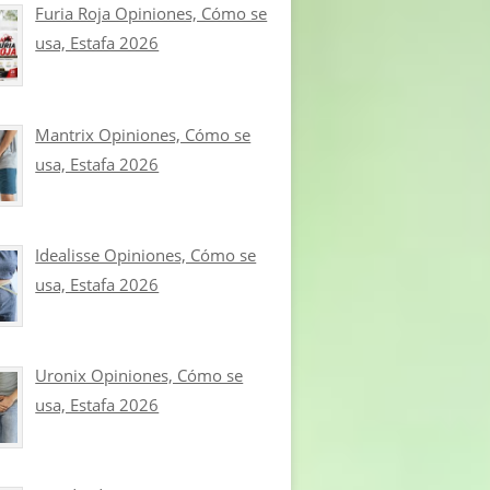
Furia Roja Opiniones, Cómo se
usa, Estafa 2026
Mantrix Opiniones, Cómo se
usa, Estafa 2026
Idealisse Opiniones, Cómo se
usa, Estafa 2026
Uronix Opiniones, Cómo se
usa, Estafa 2026