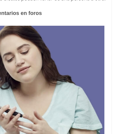
ntarios en foros