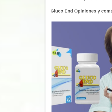
Gluco End Opiniones y come