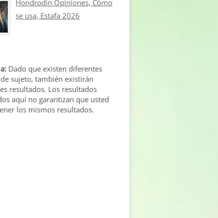
Hondrodin Opiniones, Cómo
se usa, Estafa 2026
a:
Dado que existen diferentes
 de sujeto, también existirán
tes resultados. Los resultados
os aquí no garantizan que usted
tener los mismos resultados.