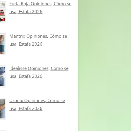
Furia Roja Opiniones, Cómo se
usa, Estafa 2026
Mantrix Opiniones, Cómo se
usa, Estafa 2026
Idealisse Opiniones, Cómo se
usa, Estafa 2026
Uronix Opiniones, Cómo se
usa, Estafa 2026