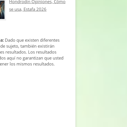
Hondrodin Opiniones, Cómo
se usa, Estafa 2026
a:
Dado que existen diferentes
 de sujeto, también existirán
tes resultados. Los resultados
os aquí no garantizan que usted
tener los mismos resultados.