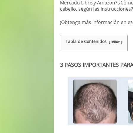
Mercado Libre y Amazon? ¿Cómo u
cabello, según las instrucciones?
¡Obtenga más información en est
Tabla de Contenidos
show
3 PASOS IMPORTANTES PAR