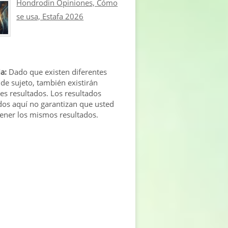
Hondrodin Opiniones, Cómo
se usa, Estafa 2026
a:
Dado que existen diferentes
 de sujeto, también existirán
tes resultados. Los resultados
os aquí no garantizan que usted
tener los mismos resultados.