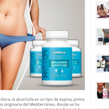
dura, la alcachofa es un tipo de espina, prima
 es originaria del Mediterráneo, donde se ha