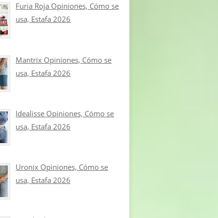
Furia Roja Opiniones, Cómo se
usa, Estafa 2026
Mantrix Opiniones, Cómo se
usa, Estafa 2026
Idealisse Opiniones, Cómo se
usa, Estafa 2026
Uronix Opiniones, Cómo se
usa, Estafa 2026