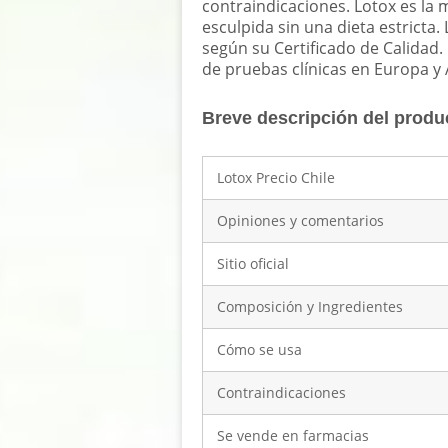
contraindicaciones. Lotox es la
esculpida sin una dieta estricta. 
según su Certificado de Calidad.
de pruebas clínicas en Europa y 
Breve descripción del produ
Lotox Precio Chile
Opiniones y comentarios
Sitio oficial
Composición y Ingredientes
Cómo se usa
Contraindicaciones
Se vende en farmacias