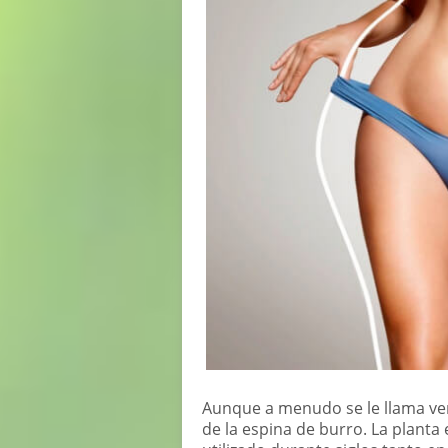
Aunque a menudo se le llama ver
de la espina de burro. La planta