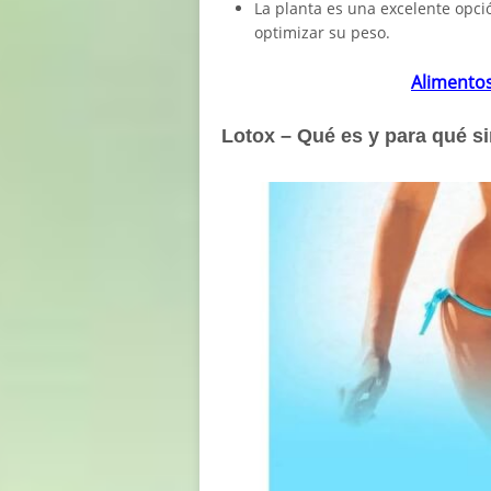
La planta es una excelente opci
optimizar su peso.
Alimentos
Lotox – Qué es y para qué si