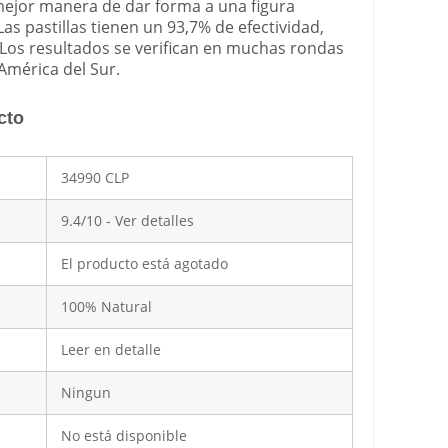
 mejor manera de dar forma a una figura
Las pastillas tienen un 93,7% de efectividad,
 Los resultados se verifican en muchas rondas
América del Sur.
cto
34990 CLP
9.4/10 - Ver detalles
El producto está agotado
100% Natural
Leer en detalle
Ningun
No está disponible