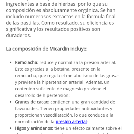
ingredientes a base de hierbas, por lo que su
composición es absolutamente orgánica. Se han
incluido numerosos extractos en la fórmula final
de las pastillas. Como resultado, su eficiencia es
significativa y los resultados positivos son
duraderos.
La composición de Micardin incluye:
Remolacha
: reduce y normaliza la presión arterial.
Esto es gracias a la betaína, presente en la
remolacha, que regula el metabolismo de las grasas
y previene la hipertensión arterial. Además, un
contenido suficiente de magnesio previene el
desarrollo de hipertensión;
Granos de cacao:
contienen una gran cantidad de
flavonoides. Tienen propiedades antioxidantes y
proporcionan vasodilatación, lo que conduce a la
normalización de la
presión arterial
;
Higos y arándanos:
tiene un efecto calmante sobre el