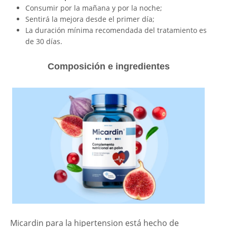
Consumir por la mañana y por la noche;
Sentirá la mejora desde el primer día;
La duración mínima recomendada del tratamiento es
de 30 días.
Composición e ingredientes
Micardin para la hipertension está hecho de