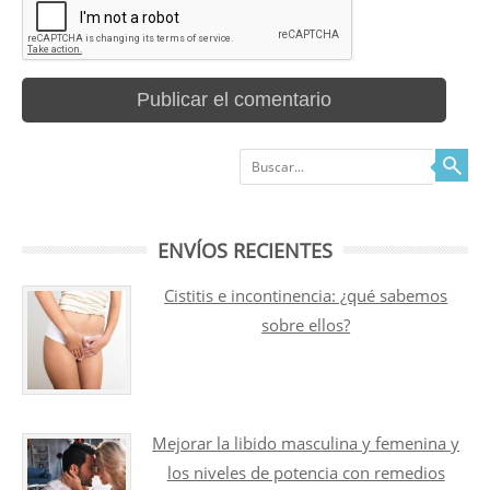
Buscar
ENVÍOS RECIENTES
Cistitis e incontinencia: ¿qué sabemos
sobre ellos?
Mejorar la libido masculina y femenina y
los niveles de potencia con remedios