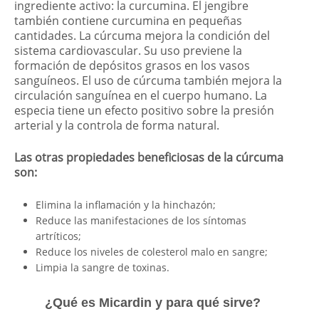
ingrediente activo: la curcumina. El jengibre
también contiene curcumina en pequeñas
cantidades. La cúrcuma mejora la condición del
sistema cardiovascular. Su uso previene la
formación de depósitos grasos en los vasos
sanguíneos. El uso de cúrcuma también mejora la
circulación sanguínea en el cuerpo humano. La
especia tiene un efecto positivo sobre la presión
arterial y la controla de forma natural.
Las otras propiedades beneficiosas de la cúrcuma
son:
Elimina la inflamación y la hinchazón;
Reduce las manifestaciones de los síntomas
artríticos;
Reduce los niveles de colesterol malo en sangre;
Limpia la sangre de toxinas.
¿Qué es Micardin y para qué sirve?