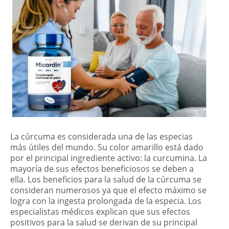
La cúrcuma es considerada una de las especias
más útiles del mundo. Su color amarillo está dado
por el principal ingrediente activo: la curcumina. La
mayoría de sus efectos beneficiosos se deben a
ella. Los beneficios para la salud de la cúrcuma se
consideran numerosos ya que el efecto máximo se
logra con la ingesta prolongada de la especia. Los
especialistas médicos explican que sus efectos
positivos para la salud se derivan de su principal