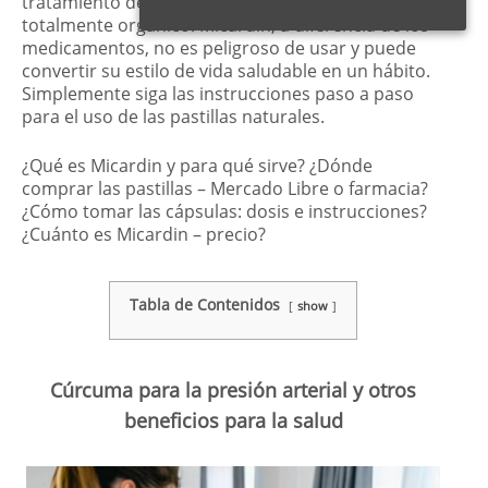
tratamiento de la hipertensión es este producto
totalmente orgánico. Micardin, a diferencia de los
medicamentos, no es peligroso de usar y puede
convertir su estilo de vida saludable en un hábito.
Simplemente siga las instrucciones paso a paso
para el uso de las pastillas naturales.
¿Qué es Micardin y para qué sirve? ¿Dónde
comprar las pastillas – Mercado Libre o farmacia?
¿Cómo tomar las cápsulas: dosis e instrucciones?
¿Cuánto es Micardin – precio?
Tabla de Contenidos
show
Cúrcuma para la presión arterial y otros
beneficios para la salud