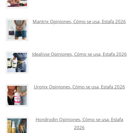
Mantrix Opiniones, Cómo se usa, Estafa 2026
Idealisse Opiniones, Cómo se usa, Estafa 2026
Uronix Opiniones, Cómo se usa, Estafa 2026
Hondrodin Opiniones, Cómo se usa, Estafa
2026