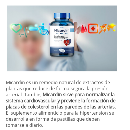
Micardin es un remedio natural de extractos de
plantas que reduce de forma segura la presión
arterial. Tambie,
Micardin sirve para normalizar la
sistema cardiovascular y previene la formación de
placas de colesterol en las paredes de las arterias.
El suplemento alimenticio para la hipertension se
desarrolla en forma de pastillas que deben
tomarse a diario.