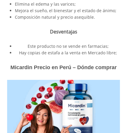
Elimina el edema y las varices;
Mejora el sueño, el bienestar y el estado de ánimo;
Composición natural y precio asequible.
Desventajas
Este producto no se vende en farmacias;
Hay copias de estafa a la venta en Mercado libre;
Micardin Precio en Perú – Dónde comprar