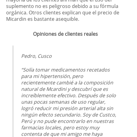
suplemento no es peligroso debido a su fórmula
orgánica. Otros clientes explican que el precio de
Micardin es bastante asequible.
Opiniones de clientes reales
Pedro, Cusco
“Solía ​​tomar medicamentos recetados
para mi hipertensión, pero
recientemente cambié a la composición
natural de Mcardini y descubrí que es
increíblemente efectivo. Después de solo
unas pocas semanas de uso regular,
logró reducir mi presión arterial alta sin
ningún efecto secundario. Soy de Custco,
Perú y no pude encontrarlo en nuestras
farmacias locales, pero estoy muy
contenta de que mi amigo me haya