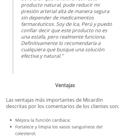
producto natural, pude reducir mi
presión arterial alta de manera segura
sin depender de medicamentos
farmacéuticos. Soy de Ica, Perú y puedo
confiar decir que este producto no es
una estafa, pero realmente funciona.
Definitivamente lo recomendaría a
cualquiera que busque una solución
efectiva y natural.”
Ventajas
Las ventajas más importantes de Micardin
descritas por los comentarios de los clientes son:
Mejora la función cardíaca;
Fortalece y limpia los vasos sanguíneos del
colesterol;