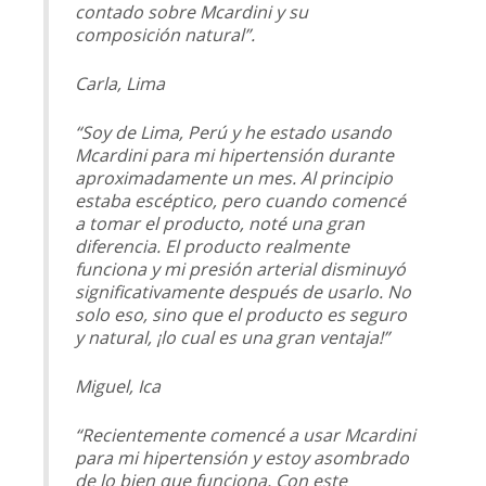
contado sobre Mcardini y su
composición natural”.
Carla, Lima
“Soy de Lima, Perú y he estado usando
Mcardini para mi hipertensión durante
aproximadamente un mes. Al principio
estaba escéptico, pero cuando comencé
a tomar el producto, noté una gran
diferencia. El producto realmente
funciona y mi presión arterial disminuyó
significativamente después de usarlo. No
solo eso, sino que el producto es seguro
y natural, ¡lo cual es una gran ventaja!”
Miguel, Ica
“Recientemente comencé a usar Mcardini
para mi hipertensión y estoy asombrado
de lo bien que funciona. Con este