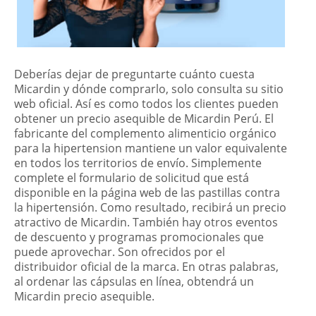
Deberías dejar de preguntarte cuánto cuesta
Micardin y dónde comprarlo, solo consulta su sitio
web oficial. Así es como todos los clientes pueden
obtener un precio asequible de Micardin Perú. El
fabricante del complemento alimenticio orgánico
para la hipertension mantiene un valor equivalente
en todos los territorios de envío. Simplemente
complete el formulario de solicitud que está
disponible en la página web de las pastillas contra
la hipertensión. Como resultado, recibirá un precio
atractivo de Micardin. También hay otros eventos
de descuento y programas promocionales que
puede aprovechar. Son ofrecidos por el
distribuidor oficial de la marca. En otras palabras,
al ordenar las cápsulas en línea, obtendrá un
Micardin precio asequible.