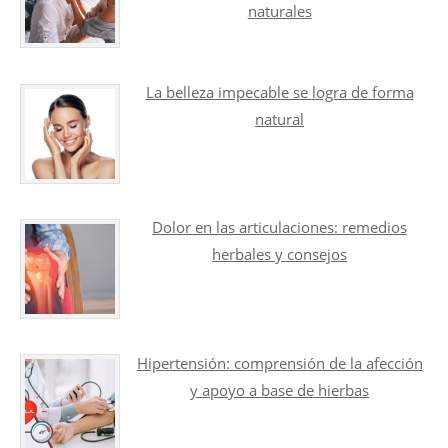
naturales
La belleza impecable se logra de forma
natural
Dolor en las articulaciones: remedios
herbales y consejos
Hipertensión: comprensión de la afección
y apoyo a base de hierbas