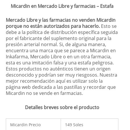
Micardin en Mercado Libre y farmacias – Estafa
Mercado Libre y las farmacias no venden Micardin
porque no están autorizados para hacerlo.
Esto se
debe a la política de distribución específica seguida
por el fabricante del suplemento original para la
presión arterial normal. Si, de alguna manera,
encuentra una marca que se parece a Micardin en
Inkafarma, Mercado Libre o en un otra farmacia,
esta es una imitación falsa y una estafa peligrosa.
Estos productos no auténticos tienen un origen
desconocido y podrían ser muy riesgosos. Nuestra
mejor recomendación aquí es utilizar solo la
página web dedicada a las pastillas y recordar que
Micardin no se vende en farmacias.
Detalles breves sobre el producto
Micardin Precio
149 Soles