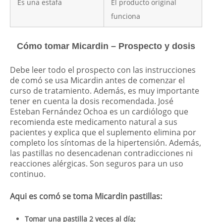
Es una estafa
El producto original
funciona
Cómo tomar Micardin – Prospecto y dosis
Debe leer todo el prospecto con las instrucciones
de comó se usa Micardin antes de comenzar el
curso de tratamiento. Además, es muy importante
tener en cuenta la dosis recomendada. José
Esteban Fernández Ochoa es un cardiólogo que
recomienda este medicamento natural a sus
pacientes y explica que el suplemento elimina por
completo los síntomas de la hipertensión. Además,
las pastillas no desencadenan contradicciones ni
reacciones alérgicas. Son seguros para un uso
continuo.
Aqui es comó se toma Micardin pastillas:
Tomar una pastilla 2 veces al día;