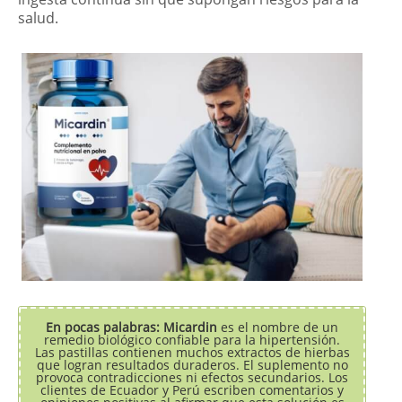
salud.
En pocas palabras: Micardin
es el nombre de un
remedio biológico confiable para la hipertensión.
Las pastillas contienen muchos extractos de hierbas
que logran resultados duraderos. El suplemento no
provoca contradicciones ni efectos secundarios. Los
clientes de Ecuador y Perú escriben comentarios y