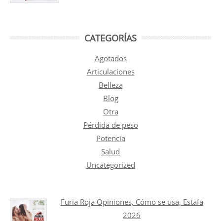
CATEGORÍAS
Agotados
Articulaciones
Belleza
Blog
Otra
Pérdida de peso
Potencia
Salud
Uncategorized
Furia Roja Opiniones, Cómo se usa, Estafa
2026