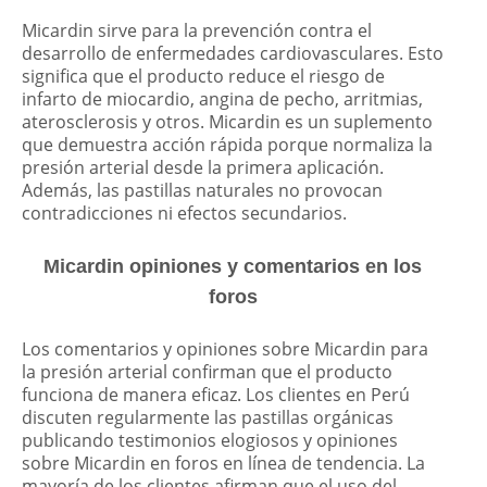
Micardin sirve para la prevención contra el
desarrollo de enfermedades cardiovasculares. Esto
significa que el producto reduce el riesgo de
infarto de miocardio, angina de pecho, arritmias,
aterosclerosis y otros. Micardin es un suplemento
que demuestra acción rápida porque normaliza la
presión arterial desde la primera aplicación.
Además, las pastillas naturales no provocan
contradicciones ni efectos secundarios.
Micardin opiniones y comentarios en los
foros
Los comentarios y opiniones sobre Micardin para
la presión arterial confirman que el producto
funciona de manera eficaz. Los clientes en Perú
discuten regularmente las pastillas orgánicas
publicando testimonios elogiosos y opiniones
sobre Micardin en foros en línea de tendencia. La
mayoría de los clientes afirman que el uso del