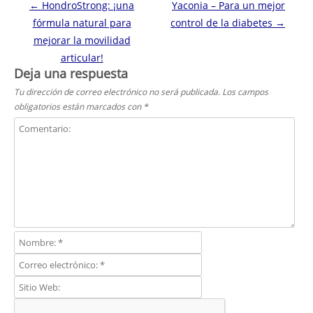
Navegación de entradas
←
HondroStrong: ¡una
Yaconia – Para un mejor
fórmula natural para
control de la diabetes
→
mejorar la movilidad
articular!
Deja una respuesta
Tu dirección de correo electrónico no será publicada.
Los campos
obligatorios están marcados con
*