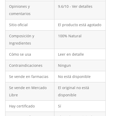
Opiniones y
9.6/10 - Ver detalles
comentarios
Sitio oficial
El producto está agotado
Composición y
100% Natural
Ingredientes
Cómo se usa
Leer en detalle
Contraindicaciones
Ningun
Se vende en farmacias
No está disponible
Se vende en Mercado
El original no está
Libre
disponible
Hay certificado
Sí