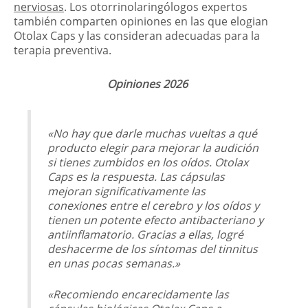
nerviosas
. Los otorrinolaringólogos expertos
también comparten opiniones en las que elogian
Otolax Caps y las consideran adecuadas para la
terapia preventiva.
Opiniones 2026
«No hay que darle muchas vueltas a qué
producto elegir para mejorar la audición
si tienes zumbidos en los oídos. Otolax
Caps es la respuesta. Las cápsulas
mejoran significativamente las
conexiones entre el cerebro y los oídos y
tienen un potente efecto antibacteriano y
antiinflamatorio. Gracias a ellas, logré
deshacerme de los síntomas del tinnitus
en unas pocas semanas.»
«Recomiendo encarecidamente las