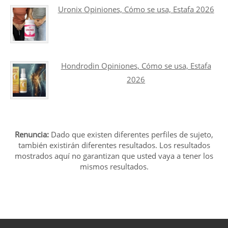
Uronix Opiniones, Cómo se usa, Estafa 2026
Hondrodin Opiniones, Cómo se usa, Estafa
2026
Renuncia:
Dado que existen diferentes perfiles de sujeto,
también existirán diferentes resultados. Los resultados
mostrados aquí no garantizan que usted vaya a tener los
mismos resultados.