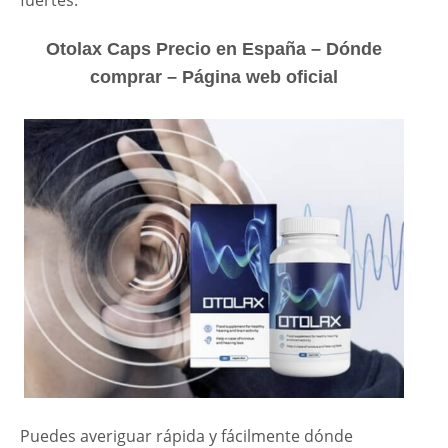
Otolax Caps Precio en España – Dónde
comprar – Página web oficial
Puedes averiguar rápida y fácilmente dónde