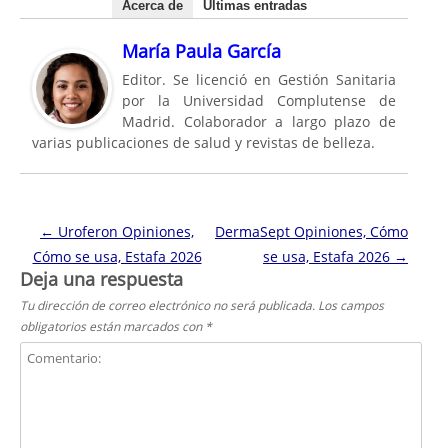
Acerca de
Últimas entradas
María Paula García
Editor. Se licenció en Gestión Sanitaria
por la Universidad Complutense de
Madrid. Colaborador a largo plazo de
varias publicaciones de salud y revistas de belleza.
Navegación de entradas
←
Uroferon Opiniones,
DermaSept Opiniones, Cómo
Cómo se usa, Estafa 2026
se usa, Estafa 2026
→
Deja una respuesta
Tu dirección de correo electrónico no será publicada.
Los campos
obligatorios están marcados con
*