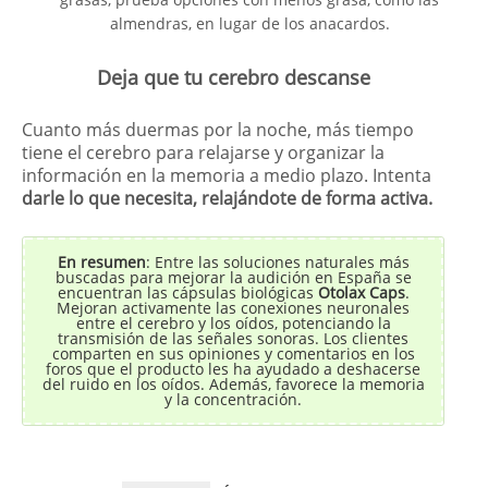
almendras, en lugar de los anacardos.
Deja que tu cerebro descanse
Cuanto más duermas por la noche, más tiempo
tiene el cerebro para relajarse y organizar la
información en la memoria a medio plazo. Intenta
darle lo que necesita, relajándote de forma activa.
En resumen
: Entre las soluciones naturales más
buscadas para mejorar la audición en España se
encuentran las cápsulas biológicas
Otolax Caps
.
Mejoran activamente las conexiones neuronales
entre el cerebro y los oídos, potenciando la
transmisión de las señales sonoras. Los clientes
comparten en sus opiniones y comentarios en los
foros que el producto les ha ayudado a deshacerse
del ruido en los oídos. Además, favorece la memoria
y la concentración.