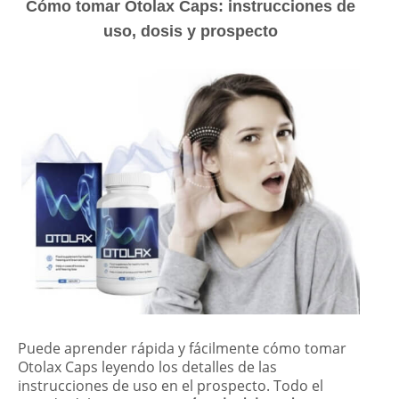
Cómo tomar Otolax Caps: instrucciones de
uso, dosis y prospecto
Puede aprender rápida y fácilmente cómo tomar
Otolax Caps leyendo los detalles de las
instrucciones de uso en el prospecto. Todo el