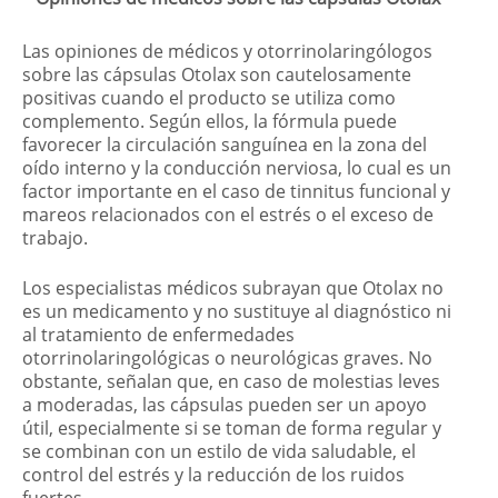
Las opiniones de médicos y otorrinolaringólogos
sobre las cápsulas Otolax son cautelosamente
positivas cuando el producto se utiliza como
complemento. Según ellos, la fórmula puede
favorecer la circulación sanguínea en la zona del
oído interno y la conducción nerviosa, lo cual es un
factor importante en el caso de tinnitus funcional y
mareos relacionados con el estrés o el exceso de
trabajo.
Los especialistas médicos subrayan que Otolax no
es un medicamento y no sustituye al diagnóstico ni
al tratamiento de enfermedades
otorrinolaringológicas o neurológicas graves. No
obstante, señalan que, en caso de molestias leves
a moderadas, las cápsulas pueden ser un apoyo
útil, especialmente si se toman de forma regular y
se combinan con un estilo de vida saludable, el
control del estrés y la reducción de los ruidos
fuertes.