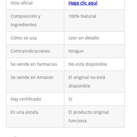
Sitio oficial
Haga clic aquí
Composición y
100% Natural
Ingredientes
Cómo se usa
Leer en detalle
Contraindicaciones
Ningun
Se vende en farmacias
No está disponible
Se vende en Amazon
El original no está
disponible
Hay certificado
Sí
Es una estafa
El producto original
funciona