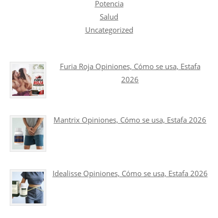
Potencia
Salud
Uncategorized
Furia Roja Opiniones, Cómo se usa, Estafa
2026
Mantrix Opiniones, Cómo se usa, Estafa 2026
Idealisse Opiniones, Cómo se usa, Estafa 2026