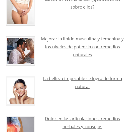
sobre ellos?
Mejorar la libido masculina y femenina y
los niveles de potencia con remedios
naturales
La belleza impecable se logra de forma
natural
Dolor en las articulaciones: remedios
herbales y consejos