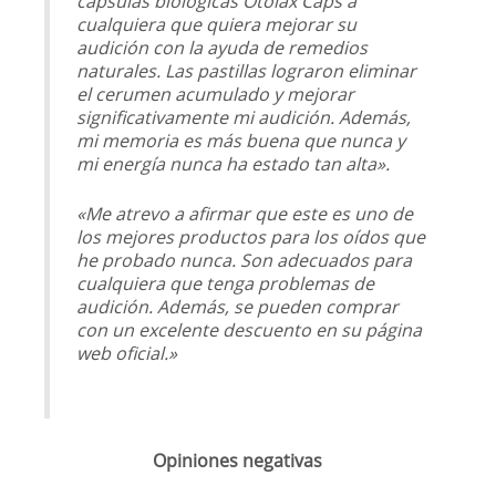
cápsulas biológicas Otolax Caps a
cualquiera que quiera mejorar su
audición con la ayuda de remedios
naturales. Las pastillas lograron eliminar
el cerumen acumulado y mejorar
significativamente mi audición. Además,
mi memoria es más buena que nunca y
mi energía nunca ha estado tan alta».
«Me atrevo a afirmar que este es uno de
los mejores productos para los oídos que
he probado nunca. Son adecuados para
cualquiera que tenga problemas de
audición. Además, se pueden comprar
con un excelente descuento en su página
web oficial.»
Opiniones negativas