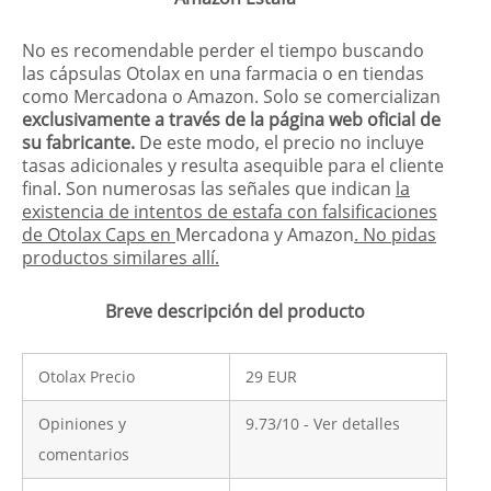
No es recomendable perder el tiempo buscando
las cápsulas Otolax en una farmacia o en tiendas
como Mercadona o Amazon. Solo se comercializan
exclusivamente a través de la página web oficial de
su fabricante.
De este modo, el precio no incluye
tasas adicionales y resulta asequible para el cliente
final. Son numerosas las señales que indican
la
existencia de intentos de estafa con falsificaciones
de Otolax Caps en
Mercadona y Amazon
. No pidas
productos similares allí.
Breve descripción del producto
Otolax Precio
29 EUR
Opiniones y
9.73/10 - Ver detalles
comentarios