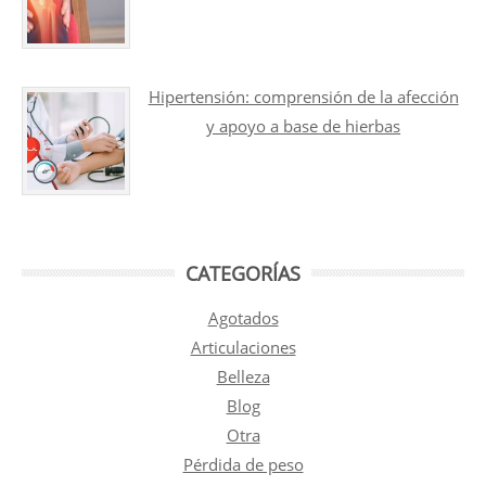
Hipertensión: comprensión de la afección
y apoyo a base de hierbas
CATEGORÍAS
Agotados
Articulaciones
Belleza
Blog
Otra
Pérdida de peso