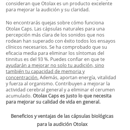
consideran que Otolax es un producto excelente
para mejorar la audición y su claridad.
No encontrarás quejas sobre cómo funciona
Otolax Caps. Las cápsulas naturales para una
percepción más clara de los sonidos que nos
rodean han superado con éxito todos los ensayos
clínicos necesarios. Se ha comprobado que su
eficacia media para eliminar los síntomas del
tinnitus es del 93 %. Puedes confiar en que te
ayudarán a mejorar no solo tu audición, sino
también tu capacidad de memoria y
concentración.
Además, aportan energía, vitalidad
y fuerza al organismo. Contribuyen a mejorar la
actividad cerebral general y a eliminar el cerumen
acumulado.
Otolax Caps es justo lo que necesita
para mejorar su calidad de vida en general.
Beneficios y ventajas de las cápsulas biológicas
para la audición Otolax