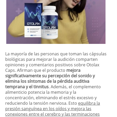
La mayoría de las personas que toman las cápsulas
biológicas para mejorar la audición comparten
opiniones y comentarios positivos sobre Otolax
Caps. Afirman que el producto
mejora
significativamente su percepción del sonido y
elimina los síntomas de la pérdida auditiva
temprana y el tinnitus
. Además, el complemento
alimenticio potencia la memoria y la
concentración, eliminando el estrés excesivo y
reduciendo la tensión nerviosa. Esto
equilibra la
presión sanguínea en los oídos y mejora las
conexiones entre el cerebro y las terminaciones