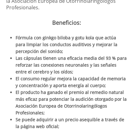
la Asociación Europea de Otorrinolaringólogos
Profesionales.
Beneficios:
Fórmula con ginkgo biloba y gotu kola que actúa
para limpiar los conductos auditivos y mejorar la
percepción del sonido;
Las cápsulas tienen una eficacia media del 93 % para
reforzar las conexiones neuronales y las señales
entre el cerebro y los oídos;
El consumo regular mejora la capacidad de memoria
y concentración y aporta energía al cuerpo;
El producto ha ganado el premio al remedio natural
más eficaz para potenciar la audición otorgado por la
Asociación Europea de Otorrinolaringólogos
Profesionales;
Se puede adquirir a un precio asequible a través de
la página web oficial;