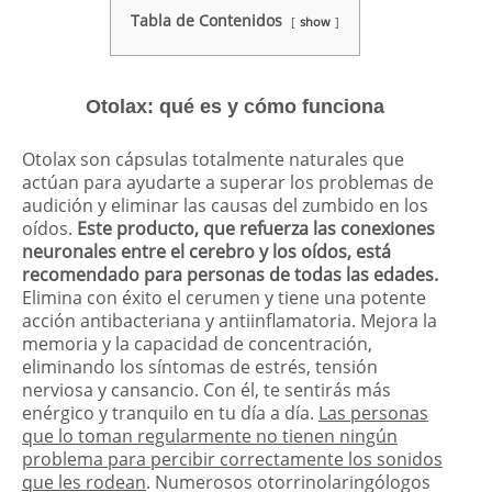
Tabla de Contenidos
show
Otolax: qué es y cómo funciona
Otolax son cápsulas totalmente naturales que
actúan para ayudarte a superar los problemas de
audición y eliminar las causas del zumbido en los
oídos.
Este producto, que refuerza las conexiones
neuronales entre el cerebro y los oídos, está
recomendado para personas de todas las edades.
Elimina con éxito el cerumen y tiene una potente
acción antibacteriana y antiinflamatoria. Mejora la
memoria y la capacidad de concentración,
eliminando los síntomas de estrés, tensión
nerviosa y cansancio. Con él, te sentirás más
enérgico y tranquilo en tu día a día.
Las personas
que lo toman regularmente no tienen ningún
problema para percibir correctamente los sonidos
que les rodean
. Numerosos otorrinolaringólogos