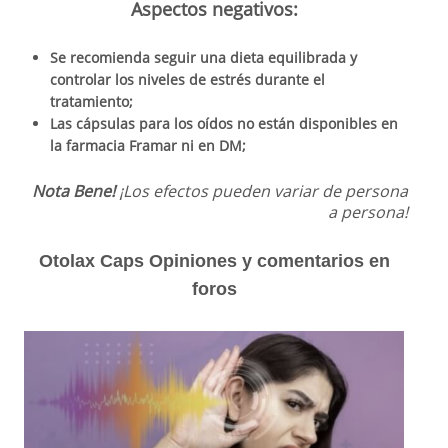
Aspectos negativos:
Se recomienda seguir una dieta equilibrada y
controlar los niveles de estrés durante el
tratamiento;
Las cápsulas para los oídos no están disponibles en
la farmacia Framar ni en DM;
Nota Bene!
¡Los efectos pueden variar de persona
a persona!
Otolax Caps Opiniones y comentarios en
foros