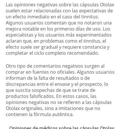
Las opiniones negativas sobre las cápsulas Otolax
suelen estar relacionadas con las expectativas de
un efecto inmediato en el caso del tinnitus.
Algunos usuarios comentan que no notaron una
mejora notable en los primeros días de uso. Los
especialistas y los usuarios más experimentados
aclaran que, en problemas como el tinnitus, el
efecto suele ser gradual y requiere constancia y
completar el ciclo completo recomendado.
Otro tipo de comentarios negativos surgen al
comprar en fuentes no oficiales. Algunos usuarios
informan de la falta de resultados o de
discrepancias entre el envase y el prospecto, lo
que suscita sospechas de que se trate de
productos falsificados. En estos casos, las
opiniones negativas no se refieren a las cápsulas
Otolax originales, sino a imitaciones que no
contienen la fórmula auténtica.
Opiniones de médicos sobre las cápsulas Otolax