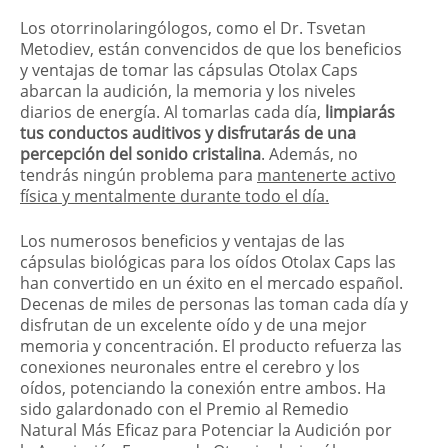
Los otorrinolaringólogos, como el Dr. Tsvetan
Metodiev, están convencidos de que los beneficios
y ventajas de tomar las cápsulas Otolax Caps
abarcan la audición, la memoria y los niveles
diarios de energía. Al tomarlas cada día,
limpiarás
tus conductos auditivos y disfrutarás de una
percepción del sonido cristalina
. Además, no
tendrás ningún problema para
mantenerte activo
física y mentalmente durante todo el día.
Los numerosos beneficios y ventajas de las
cápsulas biológicas para los oídos Otolax Caps las
han convertido en un éxito en el mercado español.
Decenas de miles de personas las toman cada día y
disfrutan de un excelente oído y de una mejor
memoria y concentración. El producto refuerza las
conexiones neuronales entre el cerebro y los
oídos, potenciando la conexión entre ambos. Ha
sido galardonado con el Premio al Remedio
Natural Más Eficaz para Potenciar la Audición por