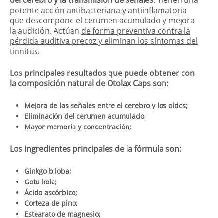
potente acción antibacteriana y antiinflamatoria
que descompone el cerumen acumulado y mejora
la audición. Actúan
de forma preventiva contra la
pérdida auditiva precoz y eliminan los síntomas del
tinnitus.
Los principales resultados que puede obtener con
la composición natural de Otolax Caps son:
Mejora de las señales entre el cerebro y los oídos;
Eliminación del cerumen acumulado;
Mayor memoria y concentración;
Los ingredientes principales de la fórmula son:
Ginkgo biloba;
Gotu kola;
Ácido ascórbico;
Corteza de pino;
Estearato de magnesio;