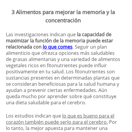
3 Alimentos para mejorar la memoria y la
concentración
Las investigaciones indican que
la capacidad de
maximizar la función de la memoria puede estar
relacionada con
lo que comes
. Seguir un plan
alimenticio que ofrezca opciones más saludables
de grasas alimentarias y una variedad de alimentos
vegetales ricos en fitonutrientes puede influir
positivamente en tu salud. Los fitonutrientes son
sustancias presentes en determinadas plantas que
se consideran beneficiosas para la salud humana y
ayudan a prevenir ciertas enfermedades. Aún
queda mucho por aprender sobre qué constituye
una dieta saludable para el cerebro.
Los estudios indican que
lo que es bueno para el
corazón también puede serlo para el cerebro.
Por
lo tanto, la mejor apuesta para mantener una