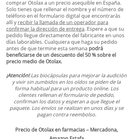
comprar Otolax a un precio asequible en España.
Solo tienes que rellenar el nombre y el número de
teléfono en el formulario digital que encontrarás
allí y
recibir la llamada de un operador para
confirmar la dirección de entrega
. Espere a que su
pedido llegue directamente del fabricante en unos
días laborables. Cualquiera que haga su pedido
antes de que termine esta semana
podrá
beneficiarse de un descuento del 50 % sobre el
precio medio de Otolax.
¡Atención!
Las biocápsulas para mejorar la audición
y vivir sin zumbidos en los oídos se piden de la
forma habitual para un producto online. Los
clientes rellenan el formulario de pedido,
confirman los datos y esperan a que llegue el
paquete. Los envíos se realizan en unos días y se
pagan contra reembolso.
Precio de Otolax en farmacias –
Mercadona,
Amazon
Estafa