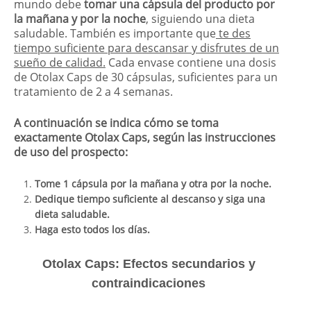
mundo debe
tomar una cápsula del producto por
la mañana y por la noche
, siguiendo una dieta
saludable. También es importante que
te des
tiempo suficiente para descansar y disfrutes de un
sueño de calidad.
Cada envase contiene una dosis
de Otolax Caps de 30 cápsulas, suficientes para un
tratamiento de 2 a 4 semanas.
A continuación se indica cómo se toma
exactamente Otolax Caps, según las instrucciones
de uso del prospecto:
Tome 1 cápsula por la mañana y otra por la noche.
Dedique tiempo suficiente al descanso y siga una
dieta saludable.
Haga esto todos los días.
Otolax Caps: Efectos secundarios y
contraindicaciones