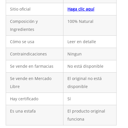
Sitio oficial
Haga clic aquí
Composición y
100% Natural
Ingredientes
Cómo se usa
Leer en detalle
Contraindicaciones
Ningun
Se vende en farmacias
No está disponible
Se vende en Mercado
El original no está
Libre
disponible
Hay certificado
Sí
Es una estafa
El producto original
funciona