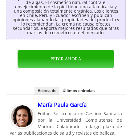
de algas. El cosmético natural contra el
envejecimiento de la piel tiene una alta eficacia y
una composición totalmente orgánica. Los clientes
en Chile, Peru y Ecuador escriben y publican
opiniones alabando las propiedades del producto y
lo recomiendan. La crema no causa efectos
secundarios. Reporta mejores resultados que otras
marcas de cosméticos en el mercado.
PEDIR AHORA
Acerca de
Últimas entradas
María Paula García
Editor. Se licenció en Gestión Sanitaria
por la Universidad Complutense de
Madrid. Colaborador a largo plazo de
varias publicaciones de salud y revistas de belleza.