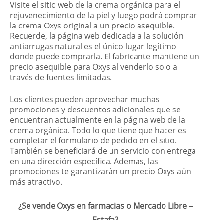
Visite el sitio web de la crema orgánica para el
rejuvenecimiento de la piel y luego podrá comprar
la crema Oxys original a un precio asequible.
Recuerde, la página web dedicada a la solución
antiarrugas natural es el único lugar legítimo
donde puede comprarla. El fabricante mantiene un
precio asequible para Oxys al venderlo solo a
través de fuentes limitadas.
Los clientes pueden aprovechar muchas
promociones y descuentos adicionales que se
encuentran actualmente en la página web de la
crema orgánica. Todo lo que tiene que hacer es
completar el formulario de pedido en el sitio.
También se beneficiará de un servicio con entrega
en una dirección específica. Además, las
promociones te garantizarán un precio Oxys aún
más atractivo.
¿Se vende Oxys en farmacias o Mercado Libre –
Estafa?