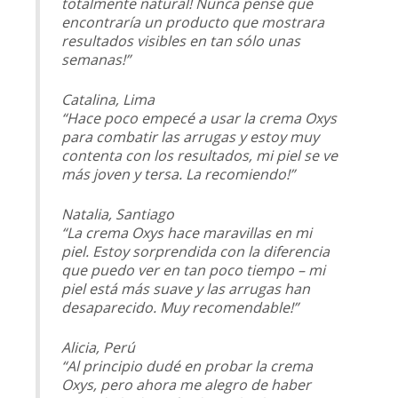
totalmente natural! Nunca pensé que
encontraría un producto que mostrara
resultados visibles en tan sólo unas
semanas!”
Catalina, Lima
“Hace poco empecé a usar la crema Oxys
para combatir las arrugas y estoy muy
contenta con los resultados, mi piel se ve
más joven y tersa. La recomiendo!”
Natalia, Santiago
“La crema Oxys hace maravillas en mi
piel. Estoy sorprendida con la diferencia
que puedo ver en tan poco tiempo – mi
piel está más suave y las arrugas han
desaparecido. Muy recomendable!”
Alicia, Perú
“Al principio dudé en probar la crema
Oxys, pero ahora me alegro de haber