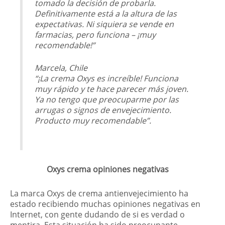
tomado la decisión de probarla.
Definitivamente está a la altura de las
expectativas. Ni siquiera se vende en
farmacias, pero funciona – ¡muy
recomendable!”
Marcela, Chile
“¡La crema Oxys es increíble! Funciona
muy rápido y te hace parecer más joven.
Ya no tengo que preocuparme por las
arrugas o signos de envejecimiento.
Producto muy recomendable”.
Oxys crema opiniones negativas
La marca Oxys de crema antienvejecimiento ha
estado recibiendo muchas opiniones negativas en
Internet, con gente dudando de si es verdad o
mentira. Esta situación ha sido preocupante,