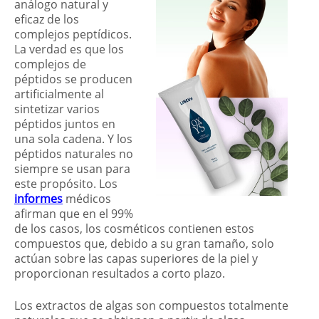
análogo natural y
eficaz de los
complejos peptídicos.
La verdad es que los
complejos de
péptidos se producen
artificialmente al
sintetizar varios
péptidos juntos en
una sola cadena. Y los
péptidos naturales no
siempre se usan para
este propósito. Los
informes
médicos
afirman que en el 99%
de los casos, los cosméticos contienen estos
compuestos que, debido a su gran tamaño, solo
actúan sobre las capas superiores de la piel y
proporcionan resultados a corto plazo.
Los extractos de algas son compuestos totalmente