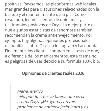
positivas. Revisamos las plataformas web locales
más grandes para discusiones relacionadas con la
belleza y el mantenimiento de la piel. Como
resultado, leemos cientos de opiniones y
testimonios positivos de Oxys. La mejor parte es
que algunos esteticistas de renombre también
recomiendan la crema antienvejecimiento. Por
ejemplo, hay algunas opiniones profesionales
disponibles sobre Oxys en Instagram y Facebook.
Finalmente, los clientes comparten la tesis de que,
a diferencia de los medicamentos, esta crema no
es peligrosa de usar debido a su fórmula 100% bio.
Opiniones de clientes reales 2026
Maria, Mexico
“¡No puedo creer lo buena que es la
crema Oxys! ¡Me ayuda con mis
problemas de antienvejecimiento y es