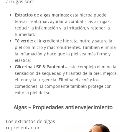
arrugas son:
Extractos de algas marinas:
esta hierba puede
tensar, reafirmar, ayudar a combatir las arrugas,
reducir la inflamación y la irritación, y retener la
humedad;
Té verde:
el ingrediente hidrata, nutre y satura la
piel con micro y macronutrientes. También elimina
la inflamación y hace que la piel sea más firme y
elástica;
Glicerina USP & Pantenol
– este complejo elimina la
sensación de sequedad y tirantez de la piel, mejora
el tono y la turgencia. Elimina el acné y los
comedones. El componente también protege con
éxito la piel del sol.
Algas – Propiedades antienvejecimiento
Los extractos de algas
representan un