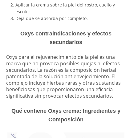
Aplicar la crema sobre la piel del rostro, cuello y
escote;
Deja que se absorba por completo.
Oxys contraindicaciones y efectos
secundarios
Oxys para el rejuvenecimiento de la piel es una
marca que no provoca posibles quejas ni efectos
secundarios. La razón es la composición herbal
patentada de la solución antienvejecimiento. El
complejo incluye hierbas raras y otras sustancias
beneficiosas que proporcionaron una eficacia
significativa sin provocar efectos secundarios.
Qué contiene Oxys
crema
: Ingredientes y
Composición