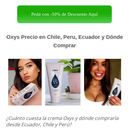
Pedir con -50% de Descuento Aquí
Oxys Precio en Chile, Peru, Ecuador y Dónde
Comprar
¿Cuánto cuesta la crema Oxys y dónde comprarla
desde Ecuador, Chile y Perú?