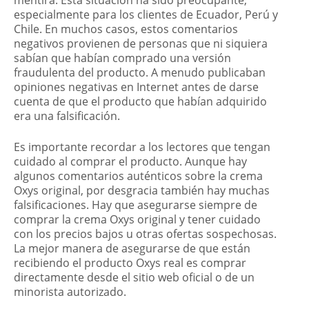
especialmente para los clientes de Ecuador, Perú y
Chile. En muchos casos, estos comentarios
negativos provienen de personas que ni siquiera
sabían que habían comprado una versión
fraudulenta del producto. A menudo publicaban
opiniones negativas en Internet antes de darse
cuenta de que el producto que habían adquirido
era una falsificación.
Es importante recordar a los lectores que tengan
cuidado al comprar el producto. Aunque hay
algunos comentarios auténticos sobre la crema
Oxys original, por desgracia también hay muchas
falsificaciones. Hay que asegurarse siempre de
comprar la crema Oxys original y tener cuidado
con los precios bajos u otras ofertas sospechosas.
La mejor manera de asegurarse de que están
recibiendo el producto Oxys real es comprar
directamente desde el sitio web oficial o de un
minorista autorizado.