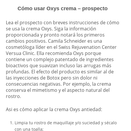
Cómo usar Oxys crema – prospecto
Lea el prospecto con breves instrucciones de cómo
se usa la crema Oxys. Siga la información
proporcionada y pronto notará los primeros
cambios positivos. Camila Schneider es una
cosmetóloga líder en el Swiss Rejuvenation Center
Versua Clinic. Ella recomienda Oxys porque
contiene un complejo patentado de ingredientes
bioactivos que suavizan incluso las arrugas más
profundas. El efecto del producto es similar al de
las inyecciones de Botox pero sin dolor ni
consecuencias negativas. Por ejemplo, la crema
conserva el mimetismo y el aspecto natural del
rostro.
Asi es cómo aplicar la crema Oxys antiedad:
Limpia tu rostro de maquillaje y/o suciedad y sécalo
con una toalla;