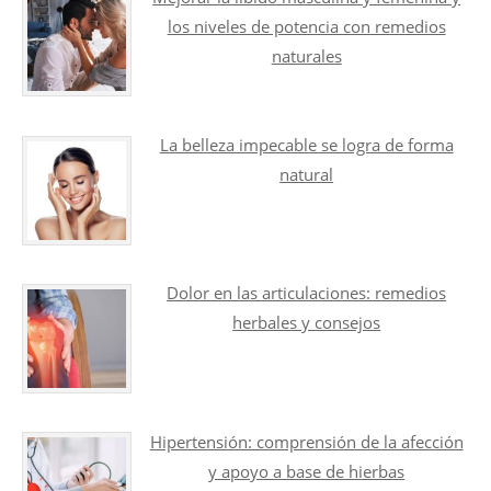
los niveles de potencia con remedios
naturales
La belleza impecable se logra de forma
natural
Dolor en las articulaciones: remedios
herbales y consejos
Hipertensión: comprensión de la afección
y apoyo a base de hierbas