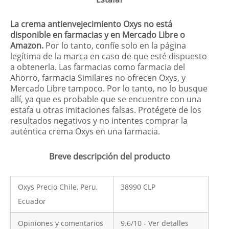
La crema antienvejecimiento Oxys no está
disponible en farmacias y en Mercado Libre o
Amazon.
Por lo tanto, confíe solo en la página
legítima de la marca en caso de que esté dispuesto
a obtenerla. Las farmacias como farmacia del
Ahorro, farmacia Similares no ofrecen Oxys, y
Mercado Libre tampoco. Por lo tanto, no lo busque
allí, ya que es probable que se encuentre con una
estafa u otras imitaciones falsas. Protégete de los
resultados negativos y no intentes comprar la
auténtica crema Oxys en una farmacia.
Breve descripción del producto
Oxys Precio Chile, Peru,
38990 CLP
Ecuador
Opiniones y comentarios
9.6/10 - Ver detalles