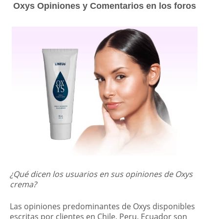
Oxys Opiniones y Comentarios en los foros
¿Qué dicen los usuarios en sus opiniones de Oxys
crema?
Las opiniones predominantes de Oxys disponibles
escritas por clientes en Chile, Peru, Ecuador son