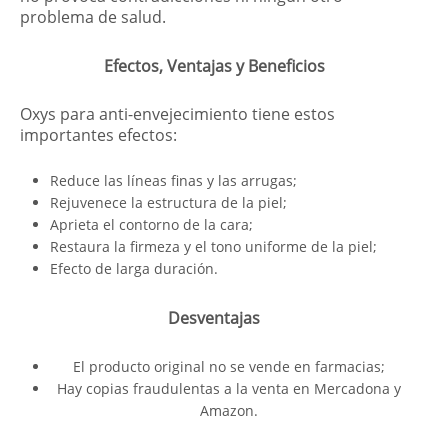
problema de salud.
Efectos, Ventajas y Beneficios
Oxys para anti-envejecimiento tiene estos
importantes efectos:
Reduce las líneas finas y las arrugas;
Rejuvenece la estructura de la piel;
Aprieta el contorno de la cara;
Restaura la firmeza y el tono uniforme de la piel;
Efecto de larga duración.
Desventajas
El producto original no se vende en farmacias;
Hay copias fraudulentas a la venta en Mercadona y
Amazon.