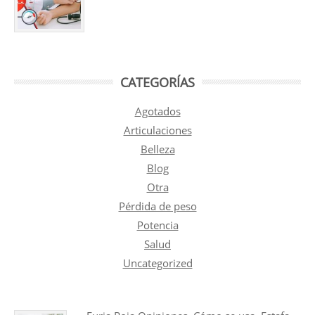
CATEGORÍAS
Agotados
Articulaciones
Belleza
Blog
Otra
Pérdida de peso
Potencia
Salud
Uncategorized