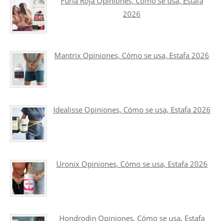
Furia Roja Opiniones, Cómo se usa, Estafa
2026
Mantrix Opiniones, Cómo se usa, Estafa 2026
Idealisse Opiniones, Cómo se usa, Estafa 2026
Uronix Opiniones, Cómo se usa, Estafa 2026
Hondrodin Opiniones, Cómo se usa, Estafa