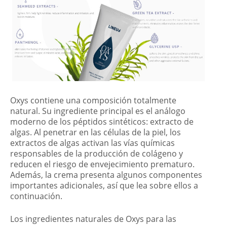
Oxys contiene una composición totalmente
natural. Su ingrediente principal es el análogo
moderno de los péptidos sintéticos: extracto de
algas. Al penetrar en las células de la piel, los
extractos de algas activan las vías químicas
responsables de la producción de colágeno y
reducen el riesgo de envejecimiento prematuro.
Además, la crema presenta algunos componentes
importantes adicionales, así que lea sobre ellos a
continuación.
Los ingredientes naturales de Oxys para las