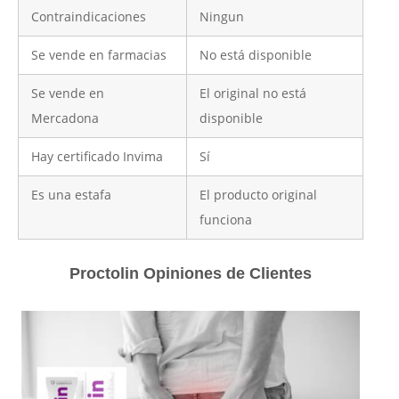
Contraindicaciones
Ningun
Se vende en farmacias
No está disponible
Se vende en
El original no está
Mercadona
disponible
Hay certificado Invima
Sí
Es una estafa
El producto original
funciona
Proctolin Opiniones de Clientes