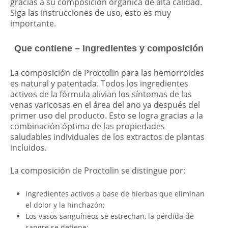
gracias a su composición orgánica de alta calidad.
Siga las instrucciones de uso, esto es muy
importante.
Que contiene – Ingredientes y composición
La composición de Proctolin para las hemorroides
es natural y patentada. Todos los ingredientes
activos de la fórmula alivian los síntomas de las
venas varicosas en el área del ano ya después del
primer uso del producto. Esto se logra gracias a la
combinación óptima de las propiedades
saludables individuales de los extractos de plantas
incluidos.
La composición de Proctolin se distingue por:
Ingredientes activos a base de hierbas que eliminan
el dolor y la hinchazón;
Los vasos sanguíneos se estrechan, la pérdida de
sangre se detiene;