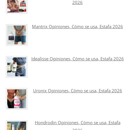
2026
Mantrix Opiniones, Cómo se usa, Estafa 2026
Idealisse Opiniones, Cómo se usa, Estafa 2026
Uronix Opiniones, Cómo se usa, Estafa 2026
Hondrodin Opiniones, Cómo se usa, Estafa