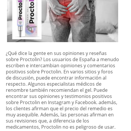
¿Qué dice la gente en sus opiniones y reseñas
sobre Proctolin? Los usuarios de España a menudo
escriben e intercambian opiniones y comentarios
positivos sobre Proctolin. En varios sitios y foros
de discusión, puede encontrar información al
respecto. Algunos especialistas médicos de
renombre también recomiendan el gel. Puede
encontrar sus opiniones y testimonios positivos
sobre Proctolin en Instagram y Facebook. además,
los clientes afirman que el precio del remedio es
muy asequible. Además, las personas afirman en
sus revisiones que, a diferencia de los
medicamentos, Proctolin no es peligroso de usar.