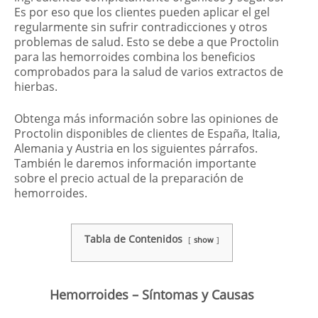
Es por eso que los clientes pueden aplicar el gel
regularmente sin sufrir contradicciones y otros
problemas de salud. Esto se debe a que Proctolin
para las hemorroides combina los beneficios
comprobados para la salud de varios extractos de
hierbas.
Obtenga más información sobre las opiniones de
Proctolin disponibles de clientes de España, Italia,
Alemania y Austria en los siguientes párrafos.
También le daremos información importante
sobre el precio actual de la preparación de
hemorroides.
Tabla de Contenidos
show
Hemorroides – Síntomas y Causas