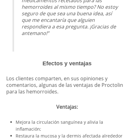
medicamentos recetados para las
hemorroides al mismo tiempo? No estoy
seguro de que sea una buena idea, así
que me encantaría que alguien
respondiera a esa pregunta. ¡Gracias de
antemano!”
Efectos y ventajas
Los clientes comparten, en sus opiniones y
comentarios, algunas de las ventajas de Proctolin
para las hemorroides.
Ventajas:
Mejora la circulación sanguínea y alivia la
inflamación;
Restaura la mucosa y la dermis afectada alrededor