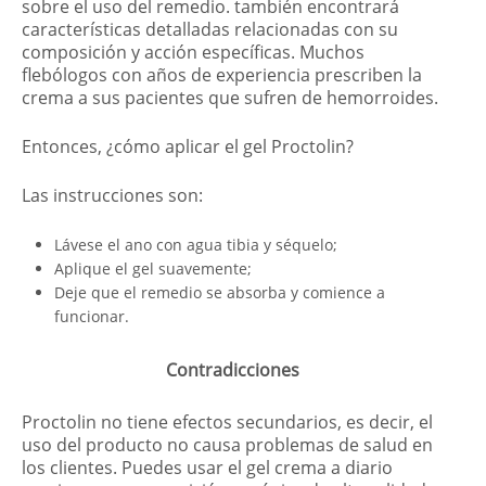
sobre el uso del remedio. también encontrará
características detalladas relacionadas con su
composición y acción específicas. Muchos
flebólogos con años de experiencia prescriben la
crema a sus pacientes que sufren de hemorroides.
Entonces, ¿cómo aplicar el gel Proctolin?
Las instrucciones son:
Lávese el ano con agua tibia y séquelo;
Aplique el gel suavemente;
Deje que el remedio se absorba y comience a
funcionar.
Contradicciones
Proctolin no tiene efectos secundarios, es decir, el
uso del producto no causa problemas de salud en
los clientes. Puedes usar el gel crema a diario