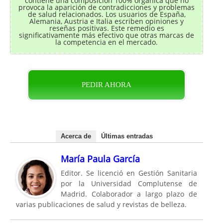
contiene una composición 100% orgánica que no
provoca la aparición de contradicciones y problemas
de salud relacionados. Los usuarios de España,
Alemania, Austria e Italia escriben opiniones y
reseñas positivas. Este remedio es
significativamente más efectivo que otras marcas de
la competencia en el mercado.
PEDIR AHORA
Acerca de
Últimas entradas
María Paula García
Editor. Se licenció en Gestión Sanitaria
por la Universidad Complutense de
Madrid. Colaborador a largo plazo de
varias publicaciones de salud y revistas de belleza.