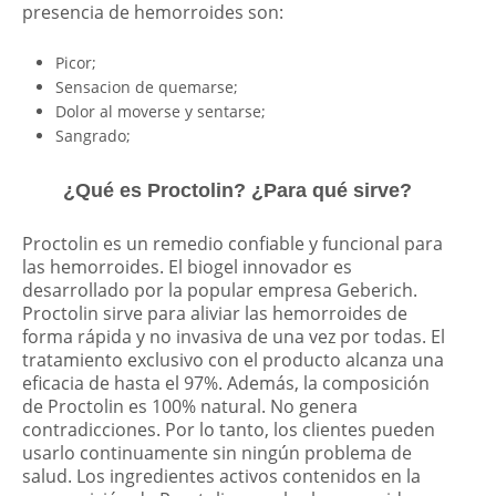
presencia de hemorroides son:
Picor;
Sensacion de quemarse;
Dolor al moverse y sentarse;
Sangrado;
¿Qué es Proctolin? ¿Para qué sirve?
Proctolin es un remedio confiable y funcional para
las hemorroides. El biogel innovador es
desarrollado por la popular empresa Geberich.
Proctolin sirve para aliviar las hemorroides de
forma rápida y no invasiva de una vez por todas. El
tratamiento exclusivo con el producto alcanza una
eficacia de hasta el 97%. Además, la composición
de Proctolin es 100% natural. No genera
contradicciones. Por lo tanto, los clientes pueden
usarlo continuamente sin ningún problema de
salud. Los ingredientes activos contenidos en la