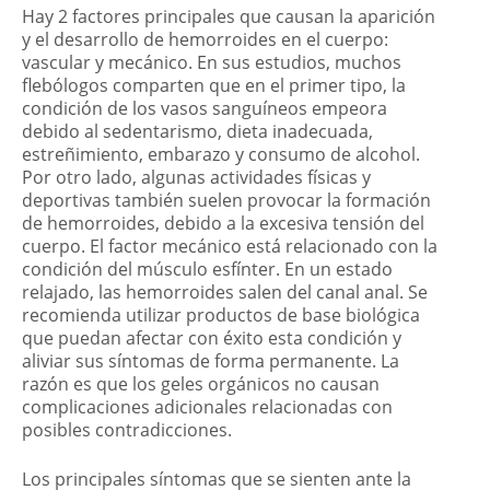
Hay 2 factores principales que causan la aparición
y el desarrollo de hemorroides en el cuerpo:
vascular y mecánico. En sus estudios, muchos
flebólogos comparten que en el primer tipo, la
condición de los vasos sanguíneos empeora
debido al sedentarismo, dieta inadecuada,
estreñimiento, embarazo y consumo de alcohol.
Por otro lado, algunas actividades físicas y
deportivas también suelen provocar la formación
de hemorroides, debido a la excesiva tensión del
cuerpo. El factor mecánico está relacionado con la
condición del músculo esfínter. En un estado
relajado, las hemorroides salen del canal anal. Se
recomienda utilizar productos de base biológica
que puedan afectar con éxito esta condición y
aliviar sus síntomas de forma permanente. La
razón es que los geles orgánicos no causan
complicaciones adicionales relacionadas con
posibles contradicciones.
Los principales síntomas que se sienten ante la