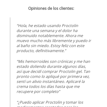
Opiniones de los clientes:
“Hola, he estado usando Proctolin
durante una semana y el dolor ha
disminuido notablemente. Ahora me
muevo mucho más libremente y puedo ir
al baño sin miedo. Estoy feliz con este
producto, definitivamente.”
“Mis hemorroides son crónicas y me han
estado doliendo durante algunos días,
así que decidí comprar Proctolin gel. Tan
pronto como lo apliqué por primera vez,
sentí un alivio instantáneo. Aplicaré la
crema todos los días hasta que me
recupere por completo”
“¿Puedo aplicar Proctolin y tomar los