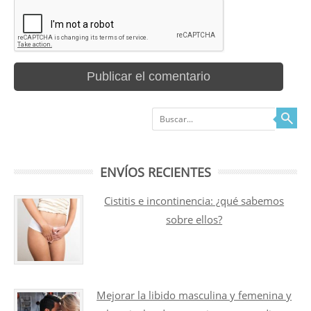
Buscar
ENVÍOS RECIENTES
Cistitis e incontinencia: ¿qué sabemos
sobre ellos?
Mejorar la libido masculina y femenina y