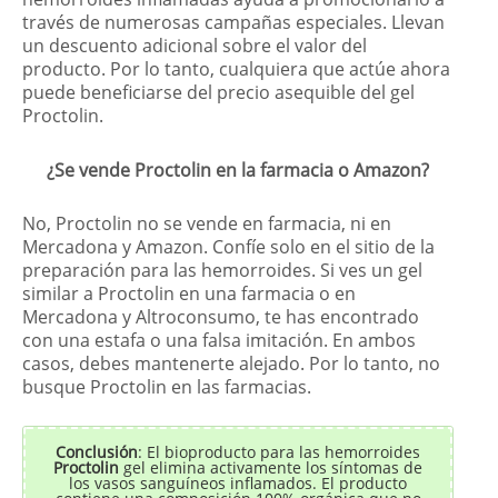
través de numerosas campañas especiales. Llevan
un descuento adicional sobre el valor del
producto. Por lo tanto, cualquiera que actúe ahora
puede beneficiarse del precio asequible del gel
Proctolin.
¿Se vende Proctolin en la farmacia o Amazon?
No, Proctolin no se vende en farmacia, ni en
Mercadona y Amazon. Confíe solo en el sitio de la
preparación para las hemorroides. Si ves un gel
similar a Proctolin en una farmacia o en
Mercadona y Altroconsumo, te has encontrado
con una estafa o una falsa imitación. En ambos
casos, debes mantenerte alejado. Por lo tanto, no
busque Proctolin en las farmacias.
Conclusión
: El bioproducto para las hemorroides
Proctolin
gel elimina activamente los síntomas de
los vasos sanguíneos inflamados. El producto