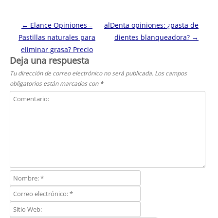
Navegación de entradas
←
Elance Opiniones –
alDenta opiniones: ¿pasta de
Pastillas naturales para
dientes blanqueadora?
→
eliminar grasa? Precio
Deja una respuesta
Tu dirección de correo electrónico no será publicada.
Los campos
obligatorios están marcados con
*