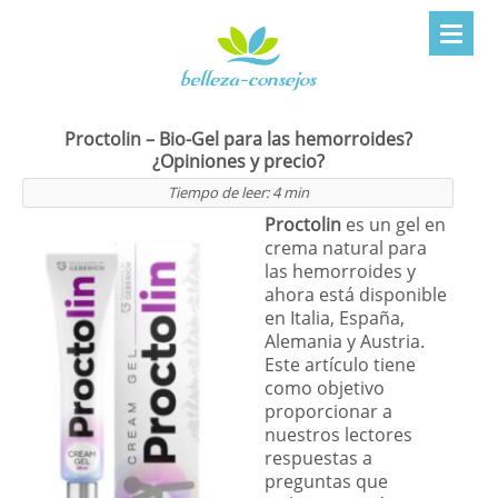
Proctolin – Bio-Gel para las hemorroides?
¿Opiniones y precio?
Tiempo de leer:
4
min
Proctolin
es un gel en
crema natural para
las hemorroides y
ahora está disponible
en Italia, España,
Alemania y Austria.
Este artículo tiene
como objetivo
proporcionar a
nuestros lectores
respuestas a
preguntas que