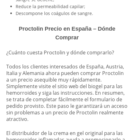
Reduce la permeabilidad capilar;
Descompone los coágulos de sangre.
Proctolin Precio en España – Dónde
Comprar
¿Cuánto cuesta Proctolin y dónde comprarlo?
Todos los clientes interesados ​​de España, Austria,
Italia y Alemania ahora pueden comprar Proctolin
a un precio asequible muy rápidamente.
Simplemente visite el sitio web del biogel para las
hemorroides y siga las instrucciones. En resumen,
se trata de completar fácilmente el formulario de
pedido provisto. Este paso le garantizará un acceso
sin problemas a un precio de Proctolin realmente
atractivo.
El distribuidor de la crema en gel original para las
hemorroides inflamadas ayuda a promocionarlo a