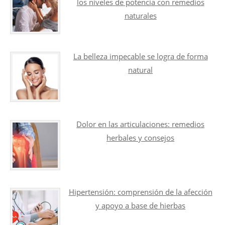
los niveles de potencia con remedios
naturales
La belleza impecable se logra de forma
natural
Dolor en las articulaciones: remedios
herbales y consejos
Hipertensión: comprensión de la afección
y apoyo a base de hierbas