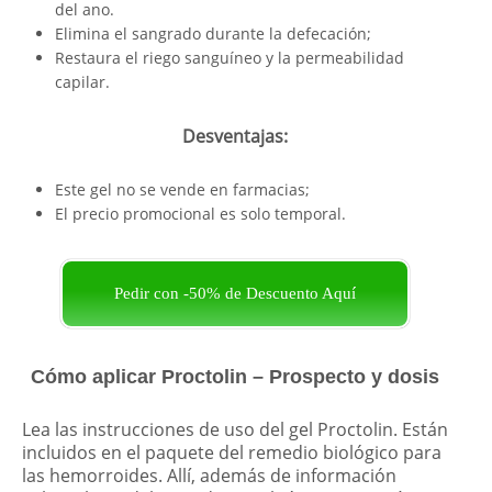
del ano.
Elimina el sangrado durante la defecación;
Restaura el riego sanguíneo y la permeabilidad
capilar.
Desventajas:
Este gel no se vende en farmacias;
El precio promocional es solo temporal.
Pedir con -50% de Descuento Aquí
Cómo aplicar Proctolin – Prospecto y dosis
Lea las instrucciones de uso del gel Proctolin. Están
incluidos en el paquete del remedio biológico para
las hemorroides. Allí, además de información