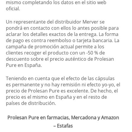
mismo completando los datos en el sitio web
oficial.
Un representante del distribuidor Merver se
pondrá en contacto con ellos lo antes posible para
aclarar los detalles exactos de la entrega. La forma
de pago es contra reembolso o tarjeta bancaria. La
campaña de promoción actual permite a los
clientes recoger el producto con un -50 % de
descuento sobre el precio auténtico de Prolesan
Pure en España.
Teniendo en cuenta que el efecto de las cápsulas
es permanente y no hay remisión ni efecto yo-yo, el
precio de Prolesan Pure es excelente. De hecho, el
precio es el mismo en España y en el resto de
países de distribución.
Prolesan Pure en farmacias, Mercadona y Amazon
– Estafas