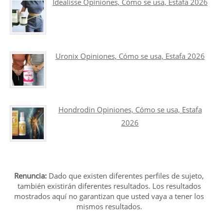
Idealisse Opiniones, Cómo se usa, Estafa 2026
Uronix Opiniones, Cómo se usa, Estafa 2026
Hondrodin Opiniones, Cómo se usa, Estafa
2026
Renuncia:
Dado que existen diferentes perfiles de sujeto,
también existirán diferentes resultados. Los resultados
mostrados aquí no garantizan que usted vaya a tener los
mismos resultados.