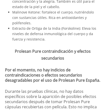
concentración y la alegría. También es útil para el
estado de la piel y el cabello.
Malinove Ketone: fortalece el cuerpo, nutriéndolo
con sustancias útiles. Rica en antioxidantes y
polifenoles.
Extracto de Ortiga de la India (Forskoline): Eleva los
niveles de defensa inmunológica del cuerpo y da
fuerza y ​​resistencia.
Prolesan Pure contraindicación y efectos
secundarios
Por el momento, no hay indicios de
contraindicaciones o efectos secundarios
desagradables por el uso de Prolesan Pure España.
Durante las pruebas clínicas, no hay datos
específicos sobre la aparición de posibles efectos
secundarios después de tomar Prolesan Pure
cápsulas recubiertas con película. Esto no implica