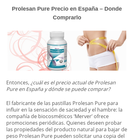
Prolesan Pure Precio en España – Donde
Comprarlo
Entonces,
¿cuál es el precio actual de Prolesan
Pure en España y dónde se puede comprar?
El fabricante de las pastillas Prolesan Pure para
influir en la sensación de saciedad y el hambre: la
compañía de biocosméticos ‘Merver’ ofrece
promociones periódicas. Quienes deseen probar
las propiedades del producto natural para bajar de
peso Prolesan Pure pueden solicitar una copia del