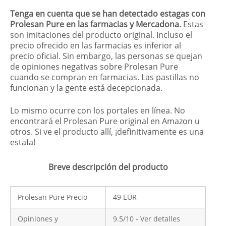
Tenga en cuenta que se han detectado estagas con
Prolesan Pure en las farmacias y Mercadona.
Estas
son imitaciones del producto original. Incluso el
precio ofrecido en las farmacias es inferior al
precio oficial. Sin embargo, las personas se quejan
de opiniones negativas sobre Prolesan Pure
cuando se compran en farmacias. Las pastillas no
funcionan y la gente está decepcionada.
Lo mismo ocurre con los portales en línea. No
encontrará el Prolesan Pure original en Amazon u
otros. Si ve el producto allí, ¡definitivamente es una
estafa!
Breve descripción del producto
Prolesan Pure Precio
49 EUR
Opiniones y
9.5/10 - Ver detalles