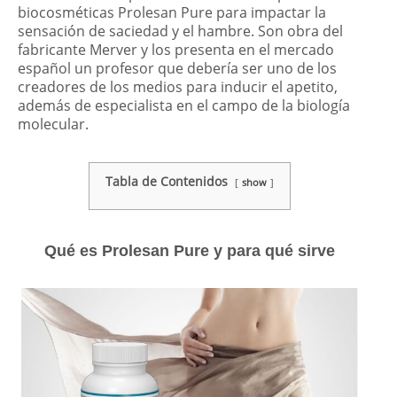
biocosméticas Prolesan Pure para impactar la
sensación de saciedad y el hambre. Son obra del
fabricante Merver y los presenta en el mercado
español un profesor que debería ser uno de los
creadores de los medios para inducir el apetito,
además de especialista en el campo de la biología
molecular.
Tabla de Contenidos
show
Qué es Prolesan Pure y para qué sirve