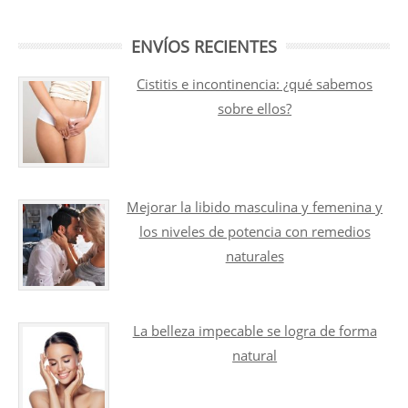
ENVÍOS RECIENTES
Cistitis e incontinencia: ¿qué sabemos
sobre ellos?
Mejorar la libido masculina y femenina y
los niveles de potencia con remedios
naturales
La belleza impecable se logra de forma
natural