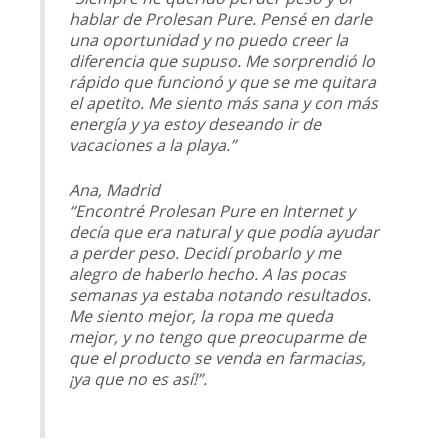
hablar de Prolesan Pure. Pensé en darle
una oportunidad y no puedo creer la
diferencia que supuso. Me sorprendió lo
rápido que funcionó y que se me quitara
el apetito. Me siento más sana y con más
energía y ya estoy deseando ir de
vacaciones a la playa.”
Ana, Madrid
“Encontré Prolesan Pure en Internet y
decía que era natural y que podía ayudar
a perder peso. Decidí probarlo y me
alegro de haberlo hecho. A las pocas
semanas ya estaba notando resultados.
Me siento mejor, la ropa me queda
mejor, y no tengo que preocuparme de
que el producto se venda en farmacias,
¡ya que no es así!”.