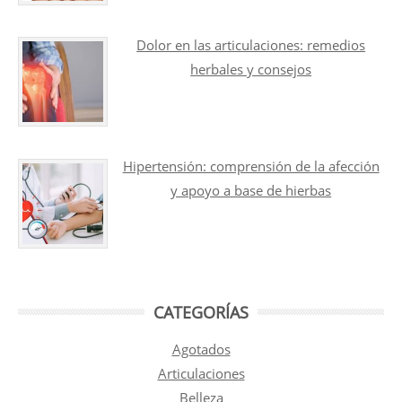
Dolor en las articulaciones: remedios
herbales y consejos
Hipertensión: comprensión de la afección
y apoyo a base de hierbas
CATEGORÍAS
Agotados
Articulaciones
Belleza