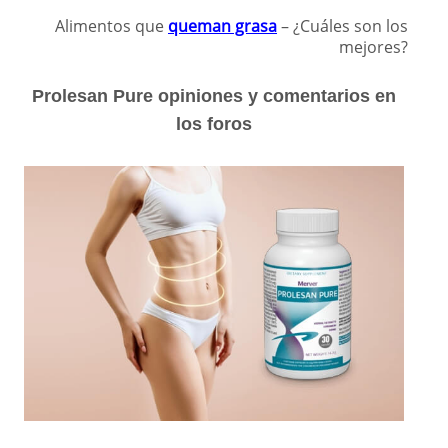
Alimentos que
queman grasa
– ¿Cuáles son los
mejores?
Prolesan Pure opiniones y comentarios en
los foros