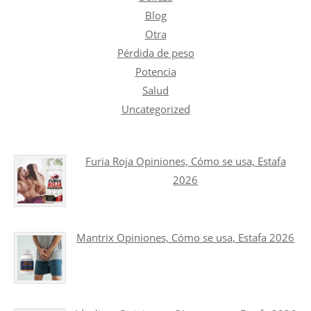
Blog
Otra
Pérdida de peso
Potencia
Salud
Uncategorized
Furia Roja Opiniones, Cómo se usa, Estafa
2026
Mantrix Opiniones, Cómo se usa, Estafa 2026