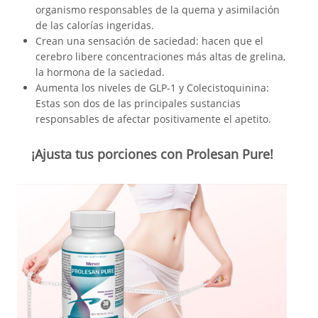
organismo responsables de la quema y asimilación
de las calorías ingeridas.
Crean una sensación de saciedad: hacen que el
cerebro libere concentraciones más altas de grelina,
la hormona de la saciedad.
Aumenta los niveles de GLP-1 y Colecistoquinina:
Estas son dos de las principales sustancias
responsables de afectar positivamente el apetito.
¡Ajusta tus porciones con Prolesan Pure!