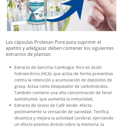
Las cápsulas Prolesan Pure para suprimir el
apetito y adelgazar deben contener los siguientes
extractos de plantas:
Extracto de Garcinia Cambogia: Rico en ácido
hidroxicítrico (HCA), que actúa de forma preventiva
contra la retención y acumulación de depósitos de
grasa. Actúa como bloqueador de carbohidratos.
También contiene una alta concentración de fenol
xantohumol, que aumenta la inmunidad.
Extracto de Grano de Café Verde: Afecta
positivamente la sensación de saciedad. Tonifica,
dinamiza y mejora la actividad cerebral, ejerciendo
un efecto positivo directo sobre la memoria, la