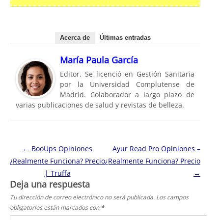
Acerca de
Últimas entradas
María Paula García
Editor. Se licenció en Gestión Sanitaria
por la Universidad Complutense de
Madrid. Colaborador a largo plazo de
varias publicaciones de salud y revistas de belleza.
Navegación de entradas
←
BooUps Opiniones
Ayur Read Pro Opiniones –
¿Realmente Funciona? Precio
¿Realmente Funciona? Precio
| Truffa
→
Deja una respuesta
Tu dirección de correo electrónico no será publicada.
Los campos
obligatorios están marcados con
*