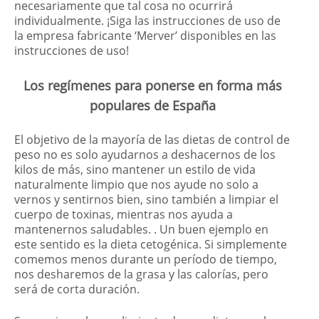
necesariamente que tal cosa no ocurrirá
individualmente. ¡Siga las instrucciones de uso de
la empresa fabricante ‘Merver’ disponibles en las
instrucciones de uso!
Los regímenes para ponerse en forma más
populares de España
El objetivo de la mayoría de las dietas de control de
peso no es solo ayudarnos a deshacernos de los
kilos de más, sino mantener un estilo de vida
naturalmente limpio que nos ayude no solo a
vernos y sentirnos bien, sino también a limpiar el
cuerpo de toxinas, mientras nos ayuda a
mantenernos saludables. . Un buen ejemplo en
este sentido es la dieta cetogénica. Si simplemente
comemos menos durante un período de tiempo,
nos desharemos de la grasa y las calorías, pero
será de corta duración.