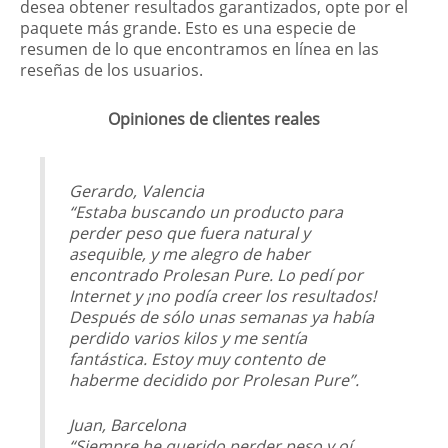
desea obtener resultados garantizados, opte por el
paquete más grande. Esto es una especie de
resumen de lo que encontramos en línea en las
reseñas de los usuarios.
Opiniones de clientes reales
Gerardo, Valencia
“Estaba buscando un producto para
perder peso que fuera natural y
asequible, y me alegro de haber
encontrado Prolesan Pure. Lo pedí por
Internet y ¡no podía creer los resultados!
Después de sólo unas semanas ya había
perdido varios kilos y me sentía
fantástica. Estoy muy contento de
haberme decidido por Prolesan Pure”.
Juan, Barcelona
“Siempre he querido perder peso y oí