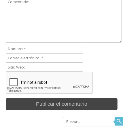
Buscar