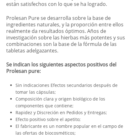
están satisfechos con lo que se ha logrado.
Prolesan Pure se desarrolla sobre la base de
ingredientes naturales, y la proporción entre ellos
realmente da resultados óptimos. Años de
investigación sobre las hierbas más potentes y sus
combinaciones son la base de la fórmula de las
tabletas adelgazantes.
Se indican los siguientes aspectos positivos del
Prolesan pure:
Sin indicaciones Efectos secundarios después de
tomar las cápsulas;
Composición clara y origen biológico de los
componentes que contiene;
Rapidez y Discreción en Pedidos y Entregas;
Efecto positivo sobre el apetito;
El fabricante es un nombre popular en el campo de
las ofertas de biocosméticos;