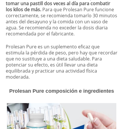
tomar una pastill dos veces al día para combatir
los kilos de más.
Para que Prolesan Pure funcione
correctamente, se recomienda tomarlo 30 minutos
antes del desayuno y la comida con un vaso de
agua. Se recomienda no exceder la dosis diaria
recomendada por el fabricante.
Prolesan Pure es un suplemento eficaz que
estimula la pérdida de peso, pero hay que recordar
que no sustituye a una dieta saludable. Para
potenciar su efecto, es útil llevar una dieta
equilibrada y practicar una actividad física
moderada.
Prolesan Pure composición e ingredientes