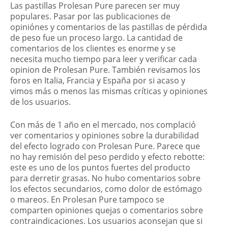
Las pastillas Prolesan Pure parecen ser muy
populares. Pasar por las publicaciones de
opiniónes y comentarios de las pastillas de pérdida
de peso fue un proceso largo. La cantidad de
comentarios de los clientes es enorme y se
necesita mucho tiempo para leer y verificar cada
opinion de Prolesan Pure. También revisamos los
foros en Italia, Francia y España por si acaso y
vimos más o menos las mismas críticas y opiniones
de los usuarios.
Con más de 1 año en el mercado, nos complació
ver comentarios y opiniones sobre la durabilidad
del efecto logrado con Prolesan Pure. Parece que
no hay remisión del peso perdido y efecto rebotte:
este es uno de los puntos fuertes del producto
para derretir grasas. No hubo comentarios sobre
los efectos secundarios, como dolor de estómago
o mareos. En Prolesan Pure tampoco se
comparten opiniones quejas o comentarios sobre
contraindicaciones. Los usuarios aconsejan que si