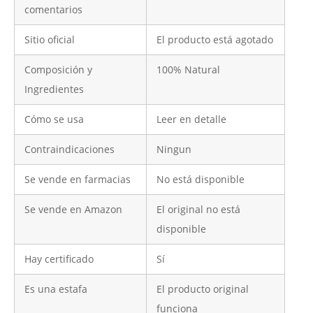
comentarios
Sitio oficial
El producto está agotado
Composición y
100% Natural
Ingredientes
Cómo se usa
Leer en detalle
Contraindicaciones
Ningun
Se vende en farmacias
No está disponible
Se vende en Amazon
El original no está
disponible
Hay certificado
Sí
Es una estafa
El producto original
funciona