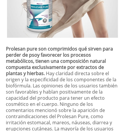
Prolesan pure son comprimidos qué sirven para
perder de psoy favorecer los procesos
metabólicos, tienen una composición natural
compuesta exclusivamente por extractos de
plantas y hierbas.
Hay claridad directa sobre el
origen y la especificidad de los componentes de la
biofórmula. Las opiniones de los usuarios también
son favorables y hablan positivamente de la
capacidad del producto para tener un efecto
cosmético en el cuerpo. Ninguno de los
comentarios mencionó sobre la aparición de
contraindicaciones del Prolesan Pure, como
irritación estomacal, mareos, náuseas, diarrea y
erupciones cutáneas. La mayoría de los usuarios