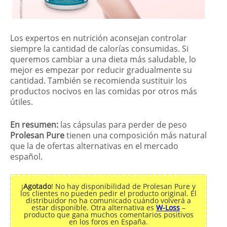
Los expertos en nutrición aconsejan controlar
siempre la cantidad de calorías consumidas. Si
queremos cambiar a una dieta más saludable, lo
mejor es empezar por reducir gradualmente su
cantidad. También se recomienda sustituir los
productos nocivos en las comidas por otros más
útiles.
En resumen:
las cápsulas para perder de peso
Prolesan Pure
tienen una composición más natural
que la de ofertas alternativas en el mercado
español.
¡
Agotado
! No hay disponibilidad de Prolesan Pure y
los clientes no pueden pedir el producto original. El
distribuidor no ha comunicado cuándo volverá a
estar disponible. Otra alternativa es
W-Loss
–
producto que gana muchos comentarios positivos
en los foros en España.