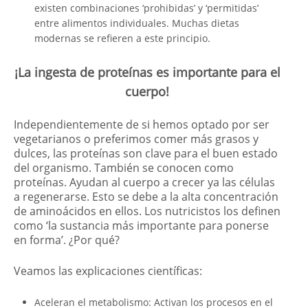
existen combinaciones ‘prohibidas’ y ‘permitidas’
entre alimentos individuales. Muchas dietas
modernas se refieren a este principio.
¡La ingesta de proteínas es importante para el
cuerpo!
Independientemente de si hemos optado por ser
vegetarianos o preferimos comer más grasos y
dulces, las proteínas son clave para el buen estado
del organismo. También se conocen como
proteínas. Ayudan al cuerpo a crecer ya las células
a regenerarse. Esto se debe a la alta concentración
de aminoácidos en ellos. Los nutricistos los definen
como ‘la sustancia más importante para ponerse
en forma’. ¿Por qué?
Veamos las explicaciones científicas:
Aceleran el metabolismo: Activan los procesos en el