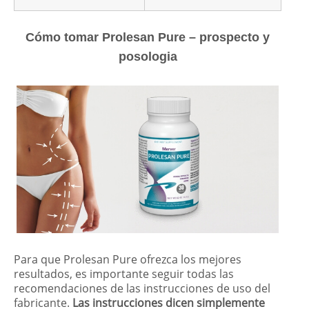
Cómo tomar Prolesan Pure – prospecto y
posologia
Para que Prolesan Pure ofrezca los mejores
resultados, es importante seguir todas las
recomendaciones de las instrucciones de uso del
fabricante.
Las instrucciones dicen simplemente