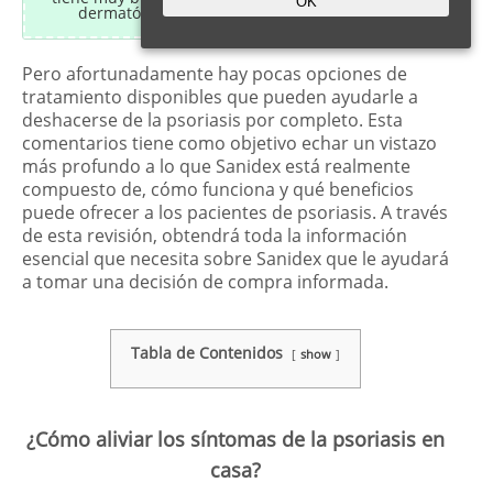
OK
dermatólogos.
¡Lea más sobre el Dr. Derm!
Pero afortunadamente hay pocas opciones de
tratamiento disponibles que pueden ayudarle a
deshacerse de la psoriasis por completo. Esta
comentarios tiene como objetivo echar un vistazo
más profundo a lo que Sanidex está realmente
compuesto de, cómo funciona y qué beneficios
puede ofrecer a los pacientes de psoriasis. A través
de esta revisión, obtendrá toda la información
esencial que necesita sobre Sanidex que le ayudará
a tomar una decisión de compra informada.
Tabla de Contenidos
show
¿Cómo aliviar los síntomas de la psoriasis en
casa?