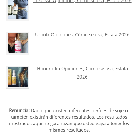
Idealisse Opiniones, Cómo se usa, Estafa 2026
Uronix Opiniones, Cómo se usa, Estafa 2026
Hondrodin Opiniones, Cómo se usa, Estafa
2026
Renuncia:
Dado que existen diferentes perfiles de sujeto,
también existirán diferentes resultados. Los resultados
mostrados aquí no garantizan que usted vaya a tener los
mismos resultados.