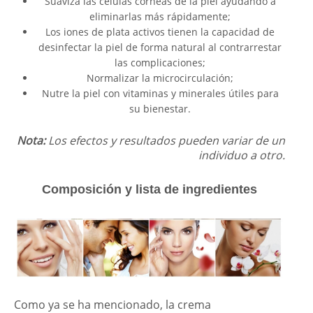
Suaviza las células córneas de la piel ayudando a
eliminarlas más rápidamente;
Los iones de plata activos tienen la capacidad de
desinfectar la piel de forma natural al contrarrestar
las complicaciones;
Normalizar la microcirculación;
Nutre la piel con vitaminas y minerales útiles para
su bienestar.
Nota:
Los efectos y resultados pueden variar de un
individuo a otro.
Composición y lista de ingredientes
Como ya se ha mencionado, la crema