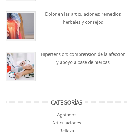
Dolor en las articulaciones: remedios
herbales y consejos
Hipertensión: comprensión de la afección
y apoyo a base de hierbas
CATEGORÍAS
Agotados
Articulaciones
Belleza