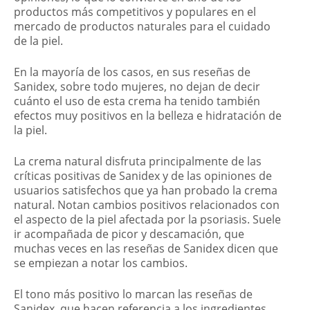
productos más competitivos y populares en el
mercado de productos naturales para el cuidado
de la piel.
En la mayoría de los casos, en sus reseñas de
Sanidex, sobre todo mujeres, no dejan de decir
cuánto el uso de esta crema ha tenido también
efectos muy positivos en la belleza e hidratación de
la piel.
La crema natural disfruta principalmente de las
críticas positivas de Sanidex y de las opiniones de
usuarios satisfechos que ya han probado la crema
natural. Notan cambios positivos relacionados con
el aspecto de la piel afectada por la psoriasis. Suele
ir acompañada de picor y descamación, que
muchas veces en las reseñas de Sanidex dicen que
se empiezan a notar los cambios.
El tono más positivo lo marcan las reseñas de
Sanidex, que hacen referencia a los ingredientes