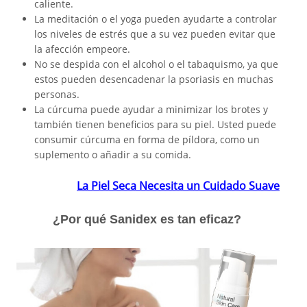
caliente.
La meditación o el yoga pueden ayudarte a controlar
los niveles de estrés que a su vez pueden evitar que
la afección empeore.
No se despida con el alcohol o el tabaquismo, ya que
estos pueden desencadenar la psoriasis en muchas
personas.
La cúrcuma puede ayudar a minimizar los brotes y
también tienen beneficios para su piel. Usted puede
consumir cúrcuma en forma de píldora, como un
suplemento o añadir a su comida.
La Piel Seca Necesita un Cuidado Suave
¿Por qué Sanidex es tan eficaz?