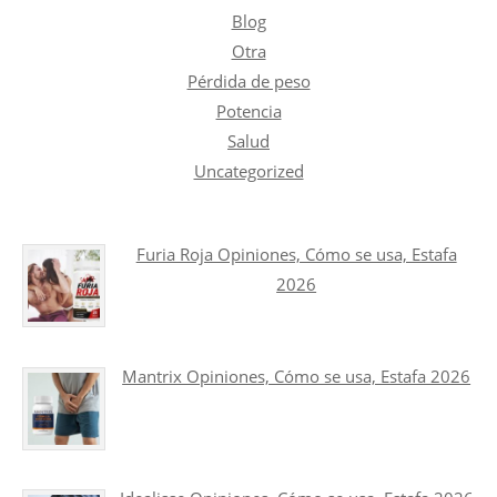
Blog
Otra
Pérdida de peso
Potencia
Salud
Uncategorized
Furia Roja Opiniones, Cómo se usa, Estafa
2026
Mantrix Opiniones, Cómo se usa, Estafa 2026