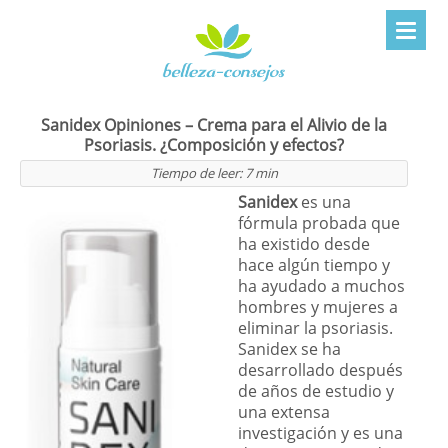
Sanidex Opiniones – Crema para el Alivio de la
Psoriasis. ¿Composición y efectos?
Tiempo de leer:
7
min
Sanidex
es una
fórmula probada que
ha existido desde
hace algún tiempo y
ha ayudado a muchos
hombres y mujeres a
eliminar la psoriasis.
Sanidex se ha
desarrollado después
de años de estudio y
una extensa
investigación y es una