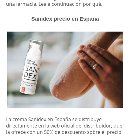
una farmacia. Lea a continuación por qué.
Sanidex precio en Espana
La crema Sanidex en España se distribuye
directamente en la web oficial del distribuidor, que
la ofrece con un 50% de descuento sobre el precio.