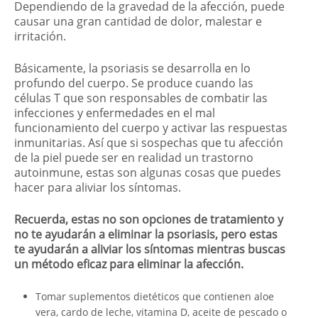
Dependiendo de la gravedad de la afección, puede
causar una gran cantidad de dolor, malestar e
irritación.
Básicamente, la psoriasis se desarrolla en lo
profundo del cuerpo. Se produce cuando las
células T que son responsables de combatir las
infecciones y enfermedades en el mal
funcionamiento del cuerpo y activar las respuestas
inmunitarias. Así que si sospechas que tu afección
de la piel puede ser en realidad un trastorno
autoinmune, estas son algunas cosas que puedes
hacer para aliviar los síntomas.
Recuerda, estas no son opciones de tratamiento y
no te ayudarán a eliminar la psoriasis, pero estas
te ayudarán a aliviar los síntomas mientras buscas
un método eficaz para eliminar la afección.
Tomar suplementos dietéticos que contienen aloe
vera, cardo de leche, vitamina D, aceite de pescado o