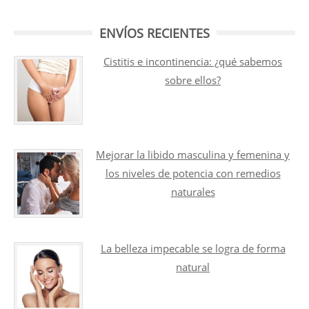
ENVÍOS RECIENTES
Cistitis e incontinencia: ¿qué sabemos
sobre ellos?
Mejorar la libido masculina y femenina y
los niveles de potencia con remedios
naturales
La belleza impecable se logra de forma
natural