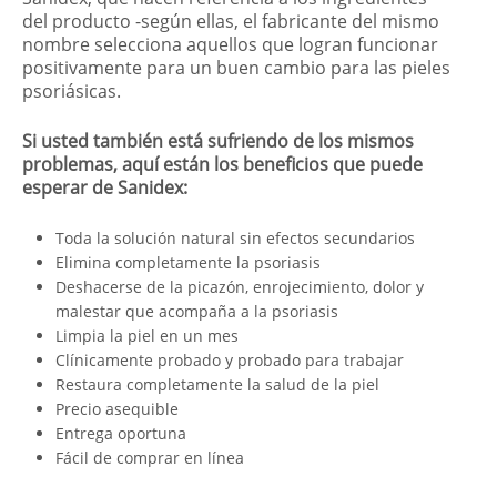
del producto -según ellas, el fabricante del mismo
nombre selecciona aquellos que logran funcionar
positivamente para un buen cambio para las pieles
psoriásicas.
Si usted también está sufriendo de los mismos
problemas, aquí están los beneficios que puede
esperar de Sanidex:
Toda la solución natural sin efectos secundarios
Elimina completamente la psoriasis
Deshacerse de la picazón, enrojecimiento, dolor y
malestar que acompaña a la psoriasis
Limpia la piel en un mes
Clínicamente probado y probado para trabajar
Restaura completamente la salud de la piel
Precio asequible
Entrega oportuna
Fácil de comprar en línea