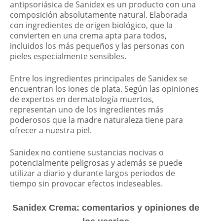
antipsoriásica de Sanidex es un producto con una
composición absolutamente natural. Elaborada
con ingredientes de origen biológico, que la
convierten en una crema apta para todos,
incluidos los más pequeños y las personas con
pieles especialmente sensibles.
Entre los ingredientes principales de Sanidex se
encuentran los iones de plata. Según las opiniones
de expertos en dermatología muertos,
representan uno de los ingredientes más
poderosos que la madre naturaleza tiene para
ofrecer a nuestra piel.
Sanidex no contiene sustancias nocivas o
potencialmente peligrosas y además se puede
utilizar a diario y durante largos periodos de
tiempo sin provocar efectos indeseables.
Sanidex Crema: comentarios y opiniones de