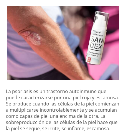
La psoriasis es un trastorno autoinmune que
puede caracterizarse por una piel roja y escamosa.
Se produce cuando las células de la piel comienzan
a multiplicarse incontrolablemente y se acumulan
como capas de piel una encima de la otra. La
sobreproducción de las células de la piel hace que
la piel se seque, se irrite, se inflame, escamosa.