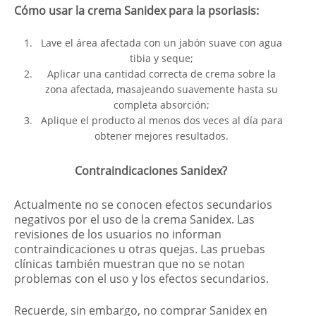
Cómo usar la crema Sanidex para la psoriasis:
Lave el área afectada con un jabón suave con agua
tibia y seque;
Aplicar una cantidad correcta de crema sobre la
zona afectada, masajeando suavemente hasta su
completa absorción;
Aplique el producto al menos dos veces al día para
obtener mejores resultados.
Contraindicaciones Sanidex?
Actualmente no se conocen efectos secundarios
negativos por el uso de la crema Sanidex. Las
revisiones de los usuarios no informan
contraindicaciones u otras quejas. Las pruebas
clínicas también muestran que no se notan
problemas con el uso y los efectos secundarios.
Recuerde, sin embargo, no comprar Sanidex en