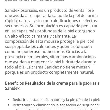
Sanidex psoriasis, es un producto de venta libre
que ayuda a recuperar la salud de la piel de forma
rápida, natural y sin contraindicaciones ni efectos
secundarios. Su formulación es capaz de penetrar
en las capas más profundas de la piel otorgando
un alto efecto calmante y calmante. La
composición de esta mousse protege la piel con
sus propiedades calmantes y además funciona
como un poderoso humectante. Gracias a la
presencia de minerales, vitaminas y aminoácidos
que ayudan a mantener la piel hidratada durante
todo el día. La crema Sanidex no tiene minsan
porque es un producto completamente natural.
Beneficios Resultados de la crema para la psoriasis
Sanidex:
Reducir el estado inflamatorio y la picazón de la piel;
Refrescante y eliminando la sensación de sequedad;