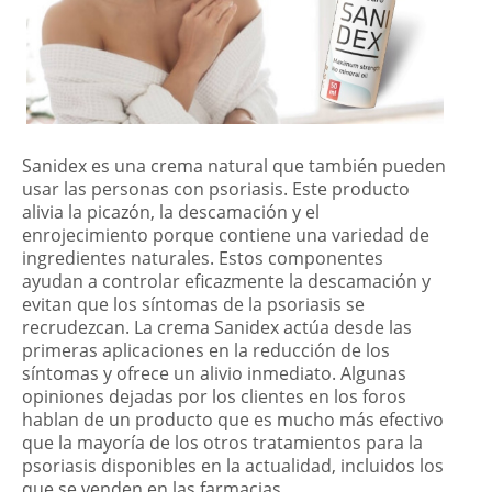
Sanidex es una crema natural que también pueden
usar las personas con psoriasis. Este producto
alivia la picazón, la descamación y el
enrojecimiento porque contiene una variedad de
ingredientes naturales. Estos componentes
ayudan a controlar eficazmente la descamación y
evitan que los síntomas de la psoriasis se
recrudezcan. La crema Sanidex actúa desde las
primeras aplicaciones en la reducción de los
síntomas y ofrece un alivio inmediato. Algunas
opiniones dejadas por los clientes en los foros
hablan de un producto que es mucho más efectivo
que la mayoría de los otros tratamientos para la
psoriasis disponibles en la actualidad, incluidos los
que se venden en las farmacias.