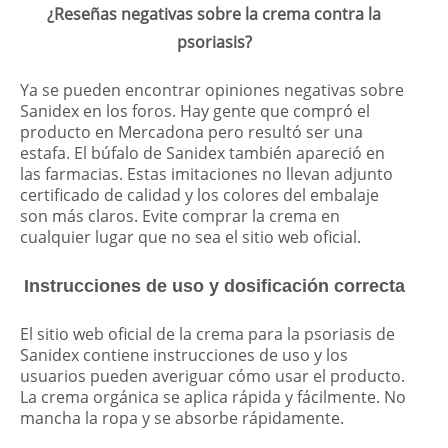
¿Reseñas negativas sobre la crema contra la
psoriasis?
Ya se pueden encontrar opiniones negativas sobre
Sanidex en los foros. Hay gente que compró el
producto en Mercadona pero resultó ser una
estafa. El búfalo de Sanidex también apareció en
las farmacias. Estas imitaciones no llevan adjunto
certificado de calidad y los colores del embalaje
son más claros. Evite comprar la crema en
cualquier lugar que no sea el sitio web oficial.
Instrucciones de uso y dosificación correcta
El sitio web oficial de la crema para la psoriasis de
Sanidex contiene instrucciones de uso y los
usuarios pueden averiguar cómo usar el producto.
La crema orgánica se aplica rápida y fácilmente. No
mancha la ropa y se absorbe rápidamente.