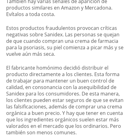
También hay varias señales de aparición de
productos similares en Amazon y Mercadona.
Evítalos a toda costa.
Estos productos fraudulentos provocan críticas
negativas sobre Sanidex. Las personas se quejan
de que cuando compran una crema de farmacia
para la psoriasis, su piel comienza a picar más y se
vuelve aún más seca.
El fabricante homónimo decidió distribuir el
producto directamente a los clientes. Esta forma
de trabajar para mantener un buen control de
calidad, en consonancia con la asequibilidad de
Sanidex para los consumidores. De esta manera,
los clientes pueden estar seguros de que se evitan
las falsificaciones, además de comprar una crema
orgánica a buen precio. Y hay que tener en cuenta
que los ingredientes orgánicos suelen estar más
valorados en el mercado que los ordinarios. Pero
también son menos comunes.