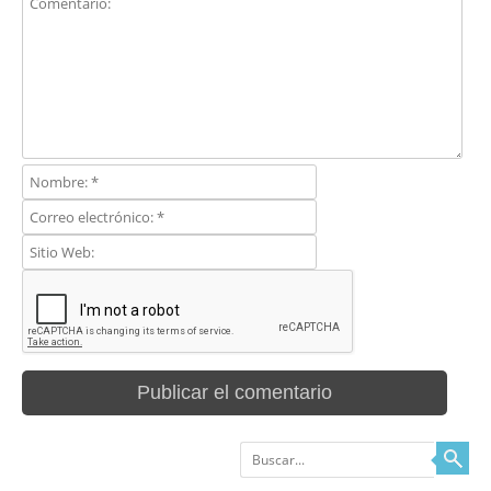
Buscar