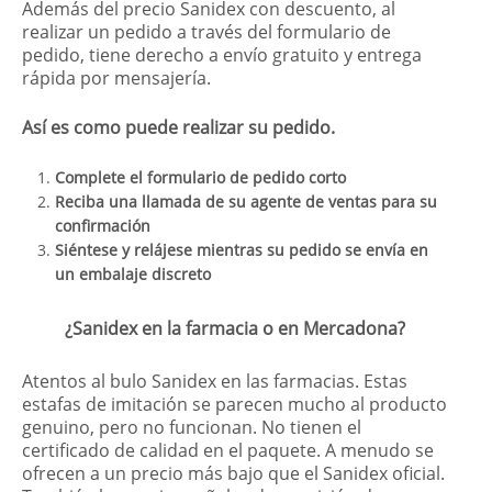
Además del precio Sanidex con descuento, al
realizar un pedido a través del formulario de
pedido, tiene derecho a envío gratuito y entrega
rápida por mensajería.
Así es como puede realizar su pedido.
Complete el formulario de pedido corto
Reciba una llamada de su agente de ventas para su
confirmación
Siéntese y relájese mientras su pedido se envía en
un embalaje discreto
¿Sanidex en la farmacia o en Mercadona?
Atentos al bulo Sanidex en las farmacias. Estas
estafas de imitación se parecen mucho al producto
genuino, pero no funcionan. No tienen el
certificado de calidad en el paquete. A menudo se
ofrecen a un precio más bajo que el Sanidex oficial.