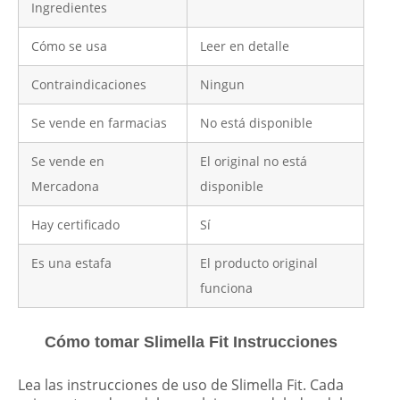
Ingredientes
Cómo se usa
Leer en detalle
Contraindicaciones
Ningun
Se vende en farmacias
No está disponible
Se vende en
El original no está
Mercadona
disponible
Hay certificado
Sí
Es una estafa
El producto original
funciona
Cómo tomar Slimella Fit Instrucciones
Lea las instrucciones de uso de Slimella Fit. Cada