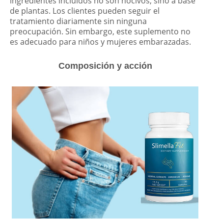
ingredientes incluidos no son nocivos, sino a base
de plantas. Los clientes pueden seguir el
tratamiento diariamente sin ninguna
preocupación. Sin embargo, este suplemento no
es adecuado para niños y mujeres embarazadas.
Composición y acción