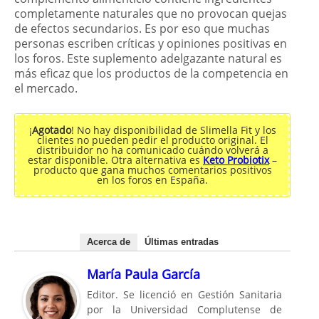
completamente naturales que no provocan quejas
de efectos secundarios. Es por eso que muchas
personas escriben críticas y opiniones positivas en
los foros. Este suplemento adelgazante natural es
más eficaz que los productos de la competencia en
el mercado.
¡
Agotado
! No hay disponibilidad de Slimella Fit y los
clientes no pueden pedir el producto original. El
distribuidor no ha comunicado cuándo volverá a
estar disponible. Otra alternativa es
Keto Probiotix
–
producto que gana muchos comentarios positivos
en los foros en España.
Acerca de
Últimas entradas
María Paula García
Editor. Se licenció en Gestión Sanitaria
por la Universidad Complutense de