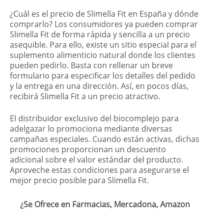
¿Cuál es el precio de Slimella Fit en España y dónde
comprarlo? Los consumidores ya pueden comprar
Slimella Fit de forma rápida y sencilla a un precio
asequible. Para ello, existe un sitio especial para el
suplemento alimenticio natural donde los clientes
pueden pedirlo. Basta con rellenar un breve
formulario para especificar los detalles del pedido
y la entrega en una dirección. Así, en pocos días,
recibirá Slimella Fit a un precio atractivo.
El distribuidor exclusivo del biocomplejo para
adelgazar lo promociona mediante diversas
campañas especiales. Cuando están activas, dichas
promociones proporcionan un descuento
adicional sobre el valor estándar del producto.
Aproveche estas condiciones para asegurarse el
mejor precio posible para Slimella Fit.
¿Se Ofrece en Farmacias, Mercadona, Amazon