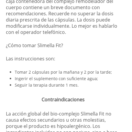
caja contenedora del complejo remodelador del
cuerpo contiene un breve documento con
recomendaciones. Recuerde no superar la dosis
diaria prescrita de las cápsulas. La dosis puede
modificarse individualmente. Lo mejor es hablarlo
con el operador telefónico.
¿Cómo tomar Slimella Fit?
Las instrucciones son:
Tomar 2 cápsulas por la mañana y 2 por la tarde;
Ingerir el suplemento con suficiente agua;
Seguir la terapia durante 1 mes.
Contraindicaciones
La acción global del bio-complejo Slimella Fit no
causa efectos secundarios u otras molestias,
porque el producto es hipoalergénico. Los