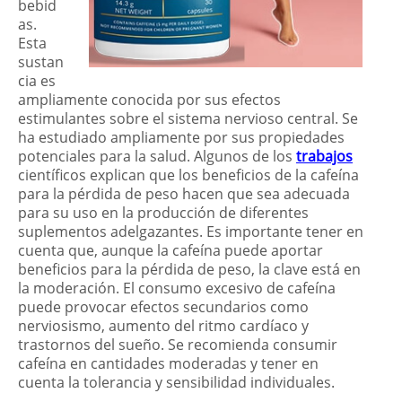
bebid
as.
Esta
sustan
cia es
ampliamente conocida por sus efectos
estimulantes sobre el sistema nervioso central. Se
ha estudiado ampliamente por sus propiedades
potenciales para la salud. Algunos de los
trabajos
científicos explican que los beneficios de la cafeína
para la pérdida de peso hacen que sea adecuada
para su uso en la producción de diferentes
suplementos adelgazantes. Es importante tener en
cuenta que, aunque la cafeína puede aportar
beneficios para la pérdida de peso, la clave está en
la moderación. El consumo excesivo de cafeína
puede provocar efectos secundarios como
nerviosismo, aumento del ritmo cardíaco y
trastornos del sueño. Se recomienda consumir
cafeína en cantidades moderadas y tener en
cuenta la tolerancia y sensibilidad individuales.