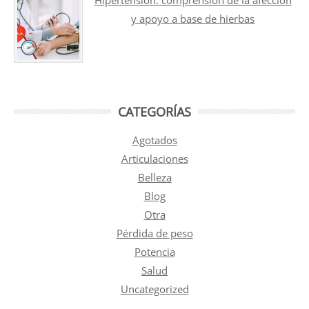
y apoyo a base de hierbas
CATEGORÍAS
Agotados
Articulaciones
Belleza
Blog
Otra
Pérdida de peso
Potencia
Salud
Uncategorized