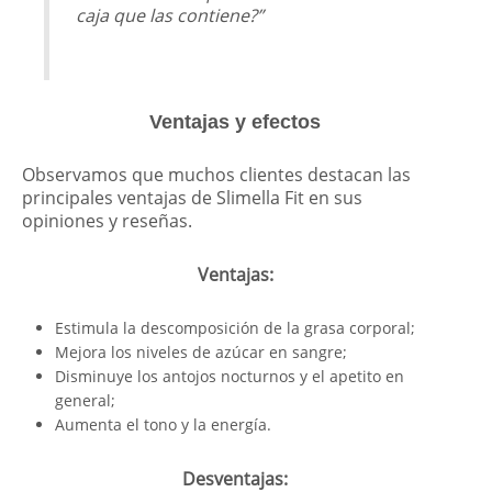
caja que las contiene?”
Ventajas y efectos
Observamos que muchos clientes destacan las
principales ventajas de Slimella Fit en sus
opiniones y reseñas.
Ventajas:
Estimula la descomposición de la grasa corporal;
Mejora los niveles de azúcar en sangre;
Disminuye los antojos nocturnos y el apetito en
general;
Aumenta el tono y la energía.
Desventajas: