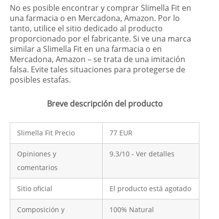
No es posible encontrar y comprar Slimella Fit en
una farmacia o en Mercadona, Amazon. Por lo
tanto, utilice el sitio dedicado al producto
proporcionado por el fabricante. Si ve una marca
similar a Slimella Fit en una farmacia o en
Mercadona, Amazon – se trata de una imitación
falsa. Evite tales situaciones para protegerse de
posibles estafas.
Breve descripción del producto
Slimella Fit Precio
77 EUR
Opiniones y
9.3/10 - Ver detalles
comentarios
Sitio oficial
El producto está agotado
Composición y
100% Natural