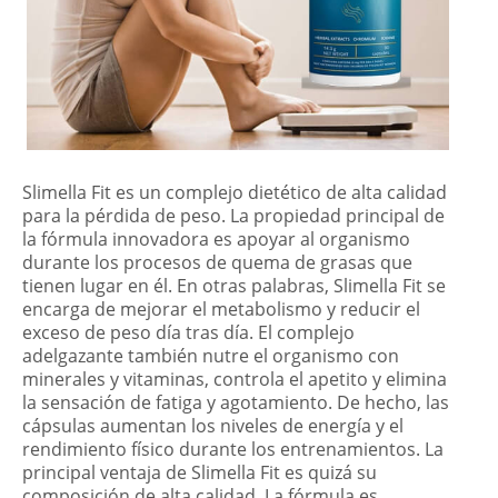
Slimella Fit es un complejo dietético de alta calidad
para la pérdida de peso. La propiedad principal de
la fórmula innovadora es apoyar al organismo
durante los procesos de quema de grasas que
tienen lugar en él. En otras palabras, Slimella Fit se
encarga de mejorar el metabolismo y reducir el
exceso de peso día tras día. El complejo
adelgazante también nutre el organismo con
minerales y vitaminas, controla el apetito y elimina
la sensación de fatiga y agotamiento. De hecho, las
cápsulas aumentan los niveles de energía y el
rendimiento físico durante los entrenamientos. La
principal ventaja de Slimella Fit es quizá su
composición de alta calidad. La fórmula es