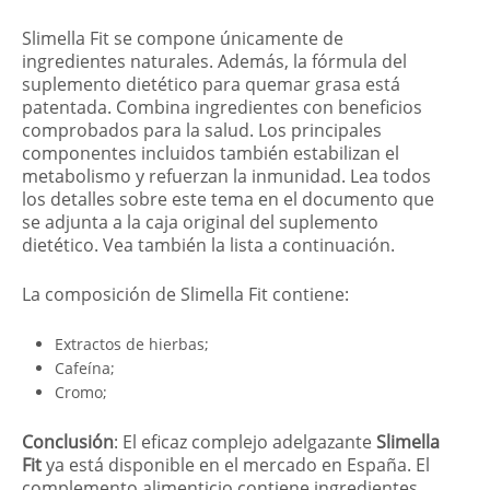
Slimella Fit se compone únicamente de
ingredientes naturales. Además, la fórmula del
suplemento dietético para quemar grasa está
patentada. Combina ingredientes con beneficios
comprobados para la salud. Los principales
componentes incluidos también estabilizan el
metabolismo y refuerzan la inmunidad. Lea todos
los detalles sobre este tema en el documento que
se adjunta a la caja original del suplemento
dietético. Vea también la lista a continuación.
La composición de Slimella Fit contiene:
Extractos de hierbas;
Cafeína;
Cromo;
Conclusión
: El eficaz complejo adelgazante
Slimella
Fit
ya está disponible en el mercado en España. El
complemento alimenticio contiene ingredientes