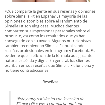
¿Qué comparte la gente en sus reseñas y opiniones
sobre Slimella Fit en España? La mayoría de las
opiniones disponibles sobre el rendimiento de
Slimella Fit son elogiosas. Muchos clientes
comparten sus impresiones personales sobre el
producto, así como los resultados que ya han
conseguido con su ayuda. Algunos nutricionistas
también recomiendan Slimella Fit publicando
reseñas profesionales en Instagram y Facebook. Es
evidente que la eficacia de la fórmula adelgazante
natural es sólida y digna. En general, los clientes
escriben en sus reseñas que Slimella Fit funciona y
no tiene contradicciones.
Reseñas:
“Estoy muy satisfecho con la acción de
Slimella Fit y voy a compartir aquí por