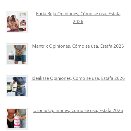
Furia Roja Opiniones, Cómo se usa, Estafa
2026
Mantrix Opiniones, Cómo se usa, Estafa 2026
Idealisse Opiniones, Cómo se usa, Estafa 2026
Uronix Opiniones, Cómo se usa, Estafa 2026