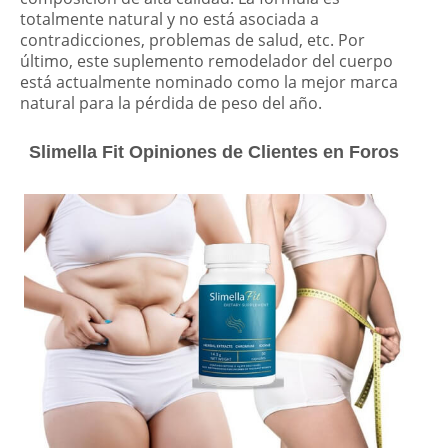
totalmente natural y no está asociada a
contradicciones, problemas de salud, etc. Por
último, este suplemento remodelador del cuerpo
está actualmente nominado como la mejor marca
natural para la pérdida de peso del año.
Slimella Fit Opiniones de Clientes en Foros