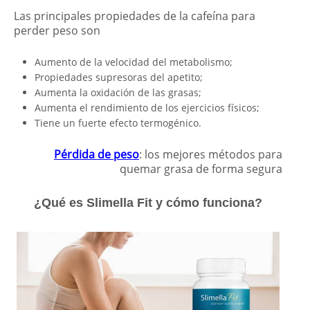
Las principales propiedades de la cafeína para
perder peso son
Aumento de la velocidad del metabolismo;
Propiedades supresoras del apetito;
Aumenta la oxidación de las grasas;
Aumenta el rendimiento de los ejercicios físicos;
Tiene un fuerte efecto termogénico.
Pérdida de peso
: los mejores métodos para
quemar grasa de forma segura
¿Qué es Slimella Fit y cómo funciona?