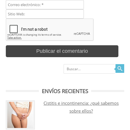
Buscar
ENVÍOS RECIENTES
Cistitis e incontinencia: ¿qué sabemos
sobre ellos?