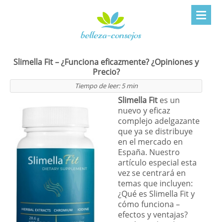
Slimella Fit – ¿Funciona eficazmente? ¿Opiniones y
Precio?
Tiempo de leer:
5
min
Slimella Fit
es un
nuevo y eficaz
complejo adelgazante
que ya se distribuye
en el mercado en
España. Nuestro
artículo especial esta
vez se centrará en
temas que incluyen:
¿Qué es Slimella Fit y
cómo funciona –
efectos y ventajas?