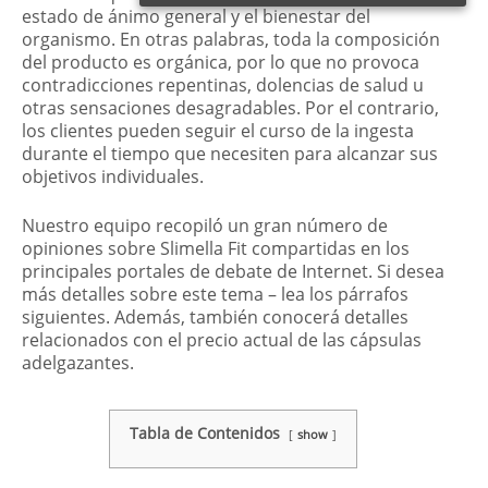
estado de ánimo general y el bienestar del
organismo. En otras palabras, toda la composición
del producto es orgánica, por lo que no provoca
contradicciones repentinas, dolencias de salud u
otras sensaciones desagradables. Por el contrario,
los clientes pueden seguir el curso de la ingesta
durante el tiempo que necesiten para alcanzar sus
objetivos individuales.
Nuestro equipo recopiló un gran número de
opiniones sobre Slimella Fit compartidas en los
principales portales de debate de Internet. Si desea
más detalles sobre este tema – lea los párrafos
siguientes. Además, también conocerá detalles
relacionados con el precio actual de las cápsulas
adelgazantes.
Tabla de Contenidos
show