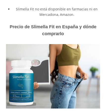
Slimella Fit no está disponible en farmacias ni en
Mercadona, Amazon.
Precio de Slimella Fit en España y dónde
comprarlo