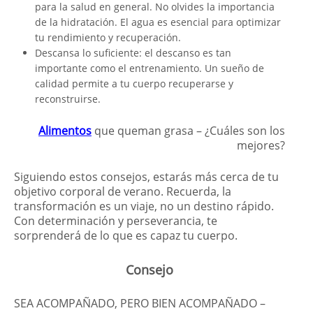
para la salud en general. No olvides la importancia
de la hidratación. El agua es esencial para optimizar
tu rendimiento y recuperación.
Descansa lo suficiente: el descanso es tan
importante como el entrenamiento. Un sueño de
calidad permite a tu cuerpo recuperarse y
reconstruirse.
Alimentos
que queman grasa – ¿Cuáles son los
mejores?
Siguiendo estos consejos, estarás más cerca de tu
objetivo corporal de verano. Recuerda, la
transformación es un viaje, no un destino rápido.
Con determinación y perseverancia, te
sorprenderá de lo que es capaz tu cuerpo.
Consejo
SEA ACOMPAÑADO, PERO BIEN ACOMPAÑADO –