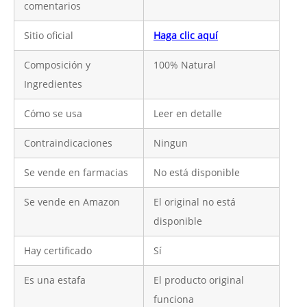
comentarios
Sitio oficial
Haga clic aquí
Composición y
100% Natural
Ingredientes
Cómo se usa
Leer en detalle
Contraindicaciones
Ningun
Se vende en farmacias
No está disponible
Se vende en Amazon
El original no está
disponible
Hay certificado
Sí
Es una estafa
El producto original
funciona