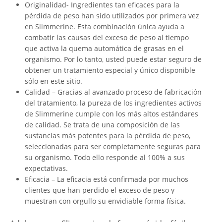
Originalidad- Ingredientes tan eficaces para la
pérdida de peso han sido utilizados por primera vez
en Slimmerine. Esta combinación única ayuda a
combatir las causas del exceso de peso al tiempo
que activa la quema automática de grasas en el
organismo. Por lo tanto, usted puede estar seguro de
obtener un tratamiento especial y único disponible
sólo en este sitio.
Calidad – Gracias al avanzado proceso de fabricación
del tratamiento, la pureza de los ingredientes activos
de Slimmerine cumple con los más altos estándares
de calidad. Se trata de una composición de las
sustancias más potentes para la pérdida de peso,
seleccionadas para ser completamente seguras para
su organismo. Todo ello responde al 100% a sus
expectativas.
Eficacia – La eficacia está confirmada por muchos
clientes que han perdido el exceso de peso y
muestran con orgullo su envidiable forma física.