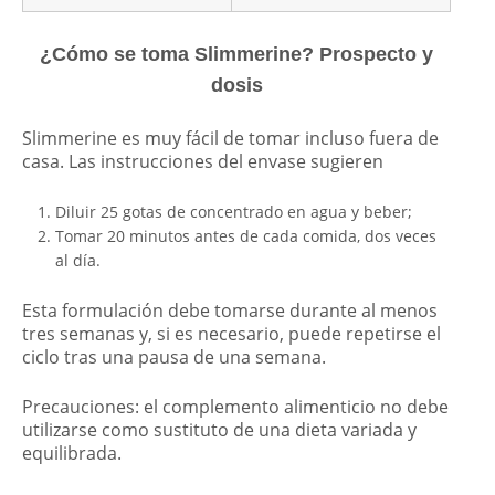
¿Cómo se toma Slimmerine? Prospecto y
dosis
Slimmerine es muy fácil de tomar incluso fuera de
casa. Las instrucciones del envase sugieren
Diluir 25 gotas de concentrado en agua y beber;
Tomar 20 minutos antes de cada comida, dos veces
al día.
Esta formulación debe tomarse durante al menos
tres semanas y, si es necesario, puede repetirse el
ciclo tras una pausa de una semana.
Precauciones: el complemento alimenticio no debe
utilizarse como sustituto de una dieta variada y
equilibrada.