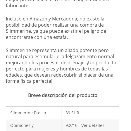
fabricante.
Incluso en Amazon y Mercadona, no existe la
posibilidad de poder realizar una compra de
Slimmerine, ya que puede existir el peligro de
encontrarse con una estafa.
Slimmerine representa un aliado potente pero
natural para estimular el adelgazamiento normal
mejorando los procesos de drenaje. ¡Un producto
perfecto para mujeres y hombres de todas las
edades, que desean redescubrir el placer de una
forma física perfecta!
Breve descripción del producto
Slimmerine Precio
39 EUR
Opiniones y
9.2/10 - Ver detalles