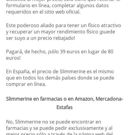
formulario en línea, completar algunos datos
requeridos en el sitio web oficial.
Este poderoso aliado para tener un físico atractivo
y recuperar un mayor rendimiento físico ¡puede
ser suyo a un precio rebajado!
Pagará, de hecho, ¡sólo 39 euros en lugar de 80
euros!
En España, el precio de Slimmerine es el mismo
que en todos los demás países donde se puede
comprar en línea.
Slimmerine en farmacias o en Amazon, Mercadona-
Estafas
No, Slimmerine no se puede encontrar en
farmacias y se puede pedir exclusivamente y al
mejor precio sólo a través de la página web del