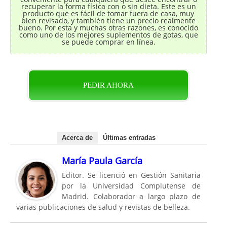
recuperar la forma física con o sin dieta. Este es un
producto que es fácil de tomar fuera de casa, muy
bien revisado, y también tiene un precio realmente
bueno. Por esta y muchas otras razones, es conocido
como uno de los mejores suplementos de gotas, que
se puede comprar en línea.
PEDIR AHORA
Acerca de
Últimas entradas
María Paula García
Editor. Se licenció en Gestión Sanitaria
por la Universidad Complutense de
Madrid. Colaborador a largo plazo de
varias publicaciones de salud y revistas de belleza.