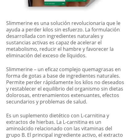
Slimmerine es una solución revolucionaria que le
ayuda a perder kilos sin esfuerzo. La formulación
desarrollada con ingredientes naturales y
sustancias activas es capaz de acelerar el
metabolismo, reducir el hambre y favorecer la
eliminación del exceso de líquidos.
Slimmerine – un eficaz complejo quemagrasas en
forma de gotas a base de ingredientes naturales.
Permite perder rápidamente los kilos no deseados
y restablecer el equilibrio del organismo sin dietas
dolorosas, entrenamientos extenuantes, efectos
secundarios y problemas de salud.
Es un suplemento dietético con L-carnitina y
extractos de hierbas. La L-carnitina es un
aminoácido relacionado con las vitaminas del
grupo B. El principal ingrediente activo, el extracto