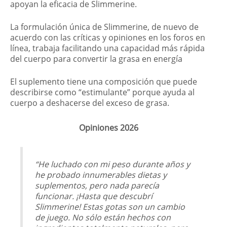
apoyan la eficacia de Slimmerine.
La formulación única de Slimmerine, de nuevo de
acuerdo con las críticas y opiniones en los foros en
línea, trabaja facilitando una capacidad más rápida
del cuerpo para convertir la grasa en energía
El suplemento tiene una composición que puede
describirse como “estimulante” porque ayuda al
cuerpo a deshacerse del exceso de grasa.
Opiniones 2026
“He luchado con mi peso durante años y
he probado innumerables dietas y
suplementos, pero nada parecía
funcionar. ¡Hasta que descubrí
Slimmerine! Estas gotas son un cambio
de juego. No sólo están hechos con