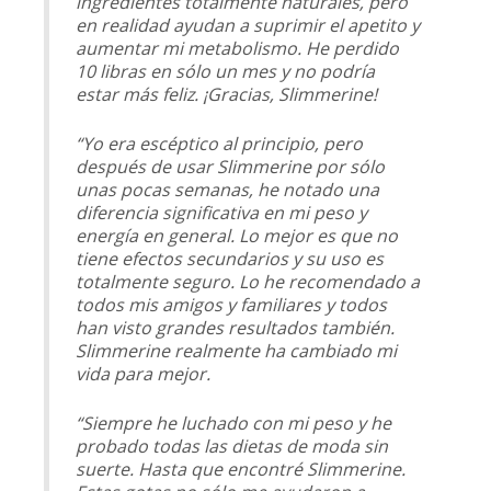
ingredientes totalmente naturales, pero
en realidad ayudan a suprimir el apetito y
aumentar mi metabolismo. He perdido
10 libras en sólo un mes y no podría
estar más feliz. ¡Gracias, Slimmerine!
“Yo era escéptico al principio, pero
después de usar Slimmerine por sólo
unas pocas semanas, he notado una
diferencia significativa en mi peso y
energía en general. Lo mejor es que no
tiene efectos secundarios y su uso es
totalmente seguro. Lo he recomendado a
todos mis amigos y familiares y todos
han visto grandes resultados también.
Slimmerine realmente ha cambiado mi
vida para mejor.
“Siempre he luchado con mi peso y he
probado todas las dietas de moda sin
suerte. Hasta que encontré Slimmerine.