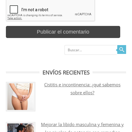
Buscar
ENVÍOS RECIENTES
Cistitis e incontinencia: ¿qué sabemos
sobre ellos?
Mejorar la libido masculina y femenina y