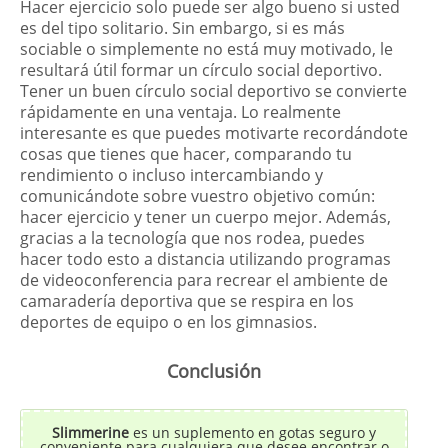
Hacer ejercicio solo puede ser algo bueno si usted
es del tipo solitario. Sin embargo, si es más
sociable o simplemente no está muy motivado, le
resultará útil formar un círculo social deportivo.
Tener un buen círculo social deportivo se convierte
rápidamente en una ventaja. Lo realmente
interesante es que puedes motivarte recordándote
cosas que tienes que hacer, comparando tu
rendimiento o incluso intercambiando y
comunicándote sobre vuestro objetivo común:
hacer ejercicio y tener un cuerpo mejor. Además,
gracias a la tecnología que nos rodea, puedes
hacer todo esto a distancia utilizando programas
de videoconferencia para recrear el ambiente de
camaradería deportiva que se respira en los
deportes de equipo o en los gimnasios.
Conclusión
Slimmerine
es un suplemento en gotas seguro y
conveniente para cualquiera que desee encontrar o