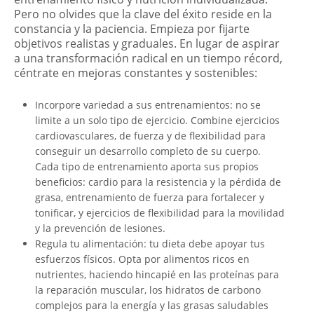
Pero no olvides que la clave del éxito reside en la
constancia y la paciencia. Empieza por fijarte
objetivos realistas y graduales. En lugar de aspirar
a una transformación radical en un tiempo récord,
céntrate en mejoras constantes y sostenibles:
Incorpore variedad a sus entrenamientos: no se
limite a un solo tipo de ejercicio. Combine ejercicios
cardiovasculares, de fuerza y de flexibilidad para
conseguir un desarrollo completo de su cuerpo.
Cada tipo de entrenamiento aporta sus propios
beneficios: cardio para la resistencia y la pérdida de
grasa, entrenamiento de fuerza para fortalecer y
tonificar, y ejercicios de flexibilidad para la movilidad
y la prevención de lesiones.
Regula tu alimentación: tu dieta debe apoyar tus
esfuerzos físicos. Opta por alimentos ricos en
nutrientes, haciendo hincapié en las proteínas para
la reparación muscular, los hidratos de carbono
complejos para la energía y las grasas saludables