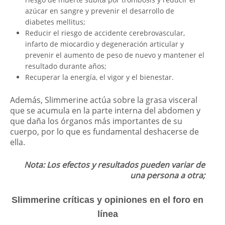
azúcar en sangre y prevenir el desarrollo de
diabetes mellitus;
Reducir el riesgo de accidente cerebrovascular,
infarto de miocardio y degeneración articular y
prevenir el aumento de peso de nuevo y mantener el
resultado durante años;
Recuperar la energía, el vigor y el bienestar.
Además, Slimmerine actúa sobre la grasa visceral
que se acumula en la parte interna del abdomen y
que daña los órganos más importantes de su
cuerpo, por lo que es fundamental deshacerse de
ella.
Nota: Los efectos y resultados pueden variar de
una persona a otra;
Slimmerine críticas y opiniones en el foro en
línea