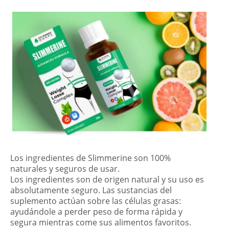
Los ingredientes de Slimmerine son 100%
naturales y seguros de usar.
Los ingredientes son de origen natural y su uso es
absolutamente seguro. Las sustancias del
suplemento actúan sobre las células grasas:
ayudándole a perder peso de forma rápida y
segura mientras come sus alimentos favoritos.