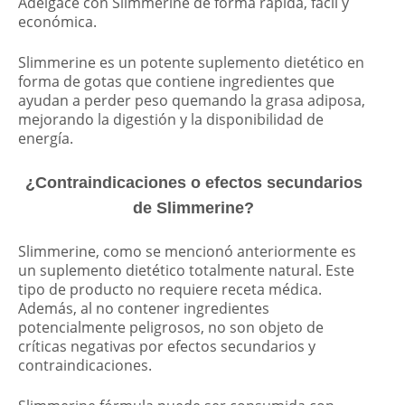
Adelgace con Slimmerine de forma rápida, fácil y
económica.
Slimmerine es un potente suplemento dietético en
forma de gotas que contiene ingredientes que
ayudan a perder peso quemando la grasa adiposa,
mejorando la digestión y la disponibilidad de
energía.
¿Contraindicaciones o efectos secundarios
de Slimmerine?
Slimmerine, como se mencionó anteriormente es
un suplemento dietético totalmente natural. Este
tipo de producto no requiere receta médica.
Además, al no contener ingredientes
potencialmente peligrosos, no son objeto de
críticas negativas por efectos secundarios y
contraindicaciones.