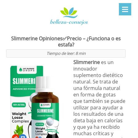
Slimmerine Opiniones✅Precio – ¿Funciona o es
estafa?
Tiempo de leer:
8
min
Slimmerine
es un
innovador
suplemento dietético
natural. Se trata de
una fórmula natural
en forma de gotas
que también se puede
utilizar para ayudar a
los resultados de una
dieta baja en calorías
y que ya ha recibido
muchas críticas y