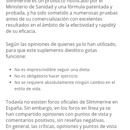
Slimmerine es un producto notificado por el
Ministerio de Sanidad y una fórmula patentada y
probada, y ha sido sometido a numerosas pruebas
antes de su comercialización con excelentes
resultados en el ámbito de la efectividad y rapiditỳ
de su eficacia.
Según las opiniones de quienes ya lo han utilizado,
para que este suplemento dietético gotas
funcione:
No es imprescindible seguir una dieta;
No es obligatorio hacer ejercicio:
No se requiere absolutamente ningún cambio en el
estilo de vida.
Todavía no existen foros oficiales de Slimmerine en
España. Sin embargo, en los foros en línea ya se
han compartido opiniones con puntos de vista y
comentarios positivos, sin reseñas negativas.
En general, las críticas, opiniones y puntos de vista