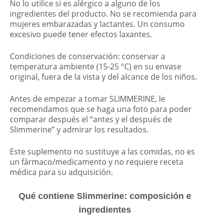
No lo utilice si es alérgico a alguno de los
ingredientes del producto. No se recomienda para
mujeres embarazadas y lactantes. Un consumo
excesivo puede tener efectos laxantes.
Condiciones de conservación: conservar a
temperatura ambiente (15-25 °C) en su envase
original, fuera de la vista y del alcance de los niños.
Antes de empezar a tomar SLIMMERINE, le
recomendamos que se haga una foto para poder
comparar después el “antes y el después de
Slimmerine” y admirar los resultados.
Este suplemento no sustituye a las comidas, no es
un fármaco/medicamento y no requiere receta
médica para su adquisición.
Qué contiene Slimmerine: composición e
ingredientes