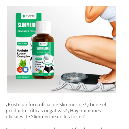
¿Existe un foro oficial de Slimmerine? ¿Tiene el
producto críticas negativas? ¿Hay opiniones
oficiales de Slimmerine en los foros?