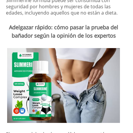
Slimmerine fórmula puede ser consumida con
seguridad por hombres y mujeres de todas las
edades, incluyendo aquellos que no están a dieta.
Adelgazar rápido: cómo pasar la prueba del
bañador según la opinión de los expertos