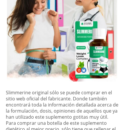
Slimmerine original sólo se puede comprar en el
sitio web oficial del fabricante. Donde también
encontrará toda la información detallada acerca de
la formulación, dosis, opiniones de aquellos que ya
han utilizado este suplemento gotitas muy útil.
Para comprar una botella de este suplemento
dietético al mejor precio, sólo tiene que rellenar el