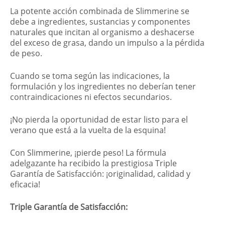
La potente acción combinada de Slimmerine se
debe a ingredientes, sustancias y componentes
naturales que incitan al organismo a deshacerse
del exceso de grasa, dando un impulso a la pérdida
de peso.
Cuando se toma según las indicaciones, la
formulación y los ingredientes no deberían tener
contraindicaciones ni efectos secundarios.
¡No pierda la oportunidad de estar listo para el
verano que está a la vuelta de la esquina!
Con Slimmerine, ¡pierde peso! La fórmula
adelgazante ha recibido la prestigiosa Triple
Garantía de Satisfacción: ¡originalidad, calidad y
eficacia!
Triple Garantía de Satisfacción: