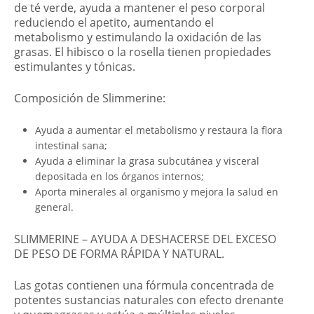
de té verde, ayuda a mantener el peso corporal
reduciendo el apetito, aumentando el
metabolismo y estimulando la oxidación de las
grasas. El hibisco o la rosella tienen propiedades
estimulantes y tónicas.
Composición de Slimmerine:
Ayuda a aumentar el metabolismo y restaura la flora
intestinal sana;
Ayuda a eliminar la grasa subcutánea y visceral
depositada en los órganos internos;
Aporta minerales al organismo y mejora la salud en
general.
SLIMMERINE – AYUDA A DESHACERSE DEL EXCESO
DE PESO DE FORMA RÁPIDA Y NATURAL.
Las gotas contienen una fórmula concentrada de
potentes sustancias naturales con efecto drenante