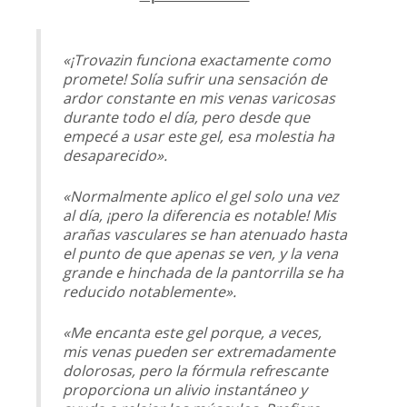
«¡Trovazin funciona exactamente como
promete! Solía sufrir una sensación de
ardor constante en mis venas varicosas
durante todo el día, pero desde que
empecé a usar este gel, esa molestia ha
desaparecido».
«Normalmente aplico el gel solo una vez
al día, ¡pero la diferencia es notable! Mis
arañas vasculares se han atenuado hasta
el punto de que apenas se ven, y la vena
grande e hinchada de la pantorrilla se ha
reducido notablemente».
«Me encanta este gel porque, a veces,
mis venas pueden ser extremadamente
dolorosas, pero la fórmula refrescante
proporciona un alivio instantáneo y