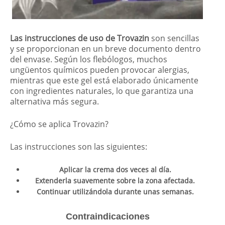
Las instrucciones de uso de Trovazin
son sencillas
y se proporcionan en un breve documento dentro
del envase. Según los flebólogos, muchos
ungüentos químicos pueden provocar alergias,
mientras que este gel está elaborado únicamente
con ingredientes naturales, lo que garantiza una
alternativa más segura.
¿Cómo se aplica Trovazin?
Las instrucciones son las siguientes:
Aplicar la crema dos veces al día.
Extenderla suavemente sobre la zona afectada.
Continuar utilizándola durante unas semanas.
Contraindicaciones