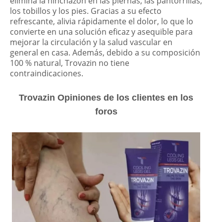
elimina la hinchazón en las piernas, las pantorrillas,
los tobillos y los pies. Gracias a su efecto
refrescante, alivia rápidamente el dolor, lo que lo
convierte en una solución eficaz y asequible para
mejorar la circulación y la salud vascular en
general en casa. Además, debido a su composición
100 % natural, Trovazin no tiene
contraindicaciones.
Trovazin Opiniones de los clientes en los
foros