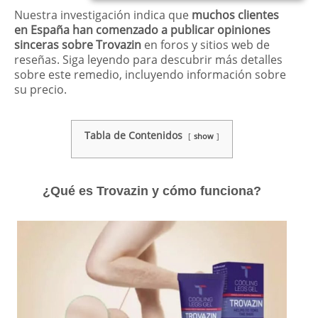
Nuestra investigación indica que
muchos clientes
en España han comenzado a publicar opiniones
sinceras sobre Trovazin
en foros y sitios web de
reseñas. Siga leyendo para descubrir más detalles
sobre este remedio, incluyendo información sobre
su precio.
Tabla de Contenidos
show
¿Qué es Trovazin y cómo funciona?