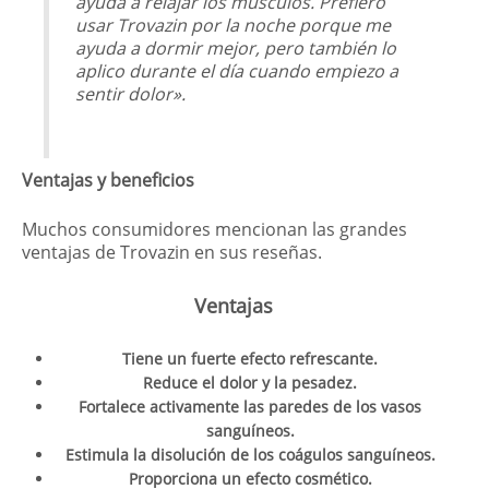
ayuda a relajar los músculos. Prefiero
usar Trovazin por la noche porque me
ayuda a dormir mejor, pero también lo
aplico durante el día cuando empiezo a
sentir dolor».
Ventajas y beneficios
Muchos consumidores mencionan las grandes
ventajas de Trovazin en sus reseñas.
Ventajas
Tiene un fuerte efecto refrescante.
Reduce el dolor y la pesadez.
Fortalece activamente las paredes de los vasos
sanguíneos.
Estimula la disolución de los coágulos sanguíneos.
Proporciona un efecto cosmético.