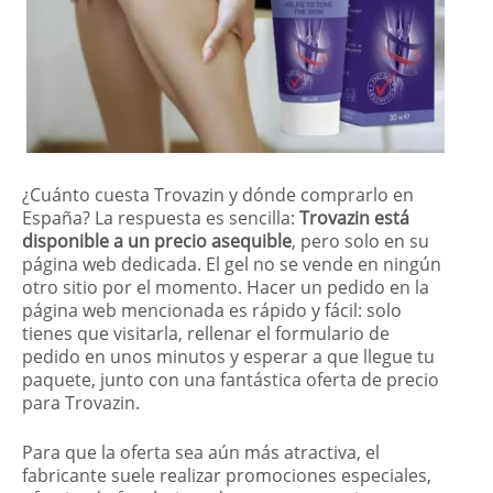
¿Cuánto cuesta Trovazin y dónde comprarlo en
España? La respuesta es sencilla:
Trovazin está
disponible
a un precio asequible
, pero solo en su
página web dedicada. El gel no se vende en ningún
otro sitio por el momento. Hacer un pedido en la
página web mencionada es rápido y fácil: solo
tienes que visitarla, rellenar el formulario de
pedido en unos minutos y esperar a que llegue tu
paquete, junto con una fantástica oferta de precio
para Trovazin.
Para que la oferta sea aún más atractiva, el
fabricante suele realizar promociones especiales,