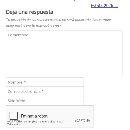
Estafa 2026
→
Deja una respuesta
Tu dirección de correo electrónico no será publicada.
Los campos
obligatorios están marcados con
*