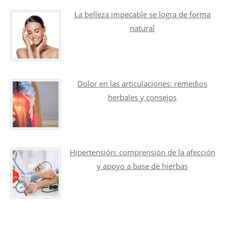
La belleza impecable se logra de forma
natural
Dolor en las articulaciones: remedios
herbales y consejos
Hipertensión: comprensión de la afección
y apoyo a base de hierbas