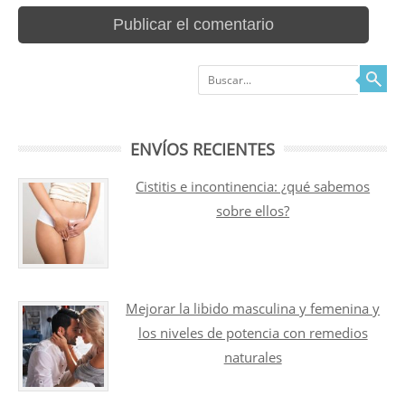
Buscar
ENVÍOS RECIENTES
Cistitis e incontinencia: ¿qué sabemos
sobre ellos?
Mejorar la libido masculina y femenina y
los niveles de potencia con remedios
naturales