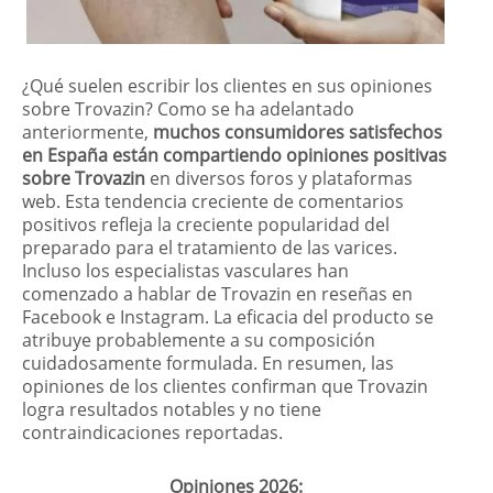
¿Qué suelen escribir los clientes en sus opiniones
sobre Trovazin? Como se ha adelantado
anteriormente,
muchos consumidores satisfechos
en España están compartiendo opiniones positivas
sobre Trovazin
en diversos foros y plataformas
web. Esta tendencia creciente de comentarios
positivos refleja la creciente popularidad del
preparado para el tratamiento de las varices.
Incluso los especialistas vasculares han
comenzado a hablar de Trovazin en reseñas en
Facebook e Instagram. La eficacia del producto se
atribuye probablemente a su composición
cuidadosamente formulada. En resumen, las
opiniones de los clientes confirman que Trovazin
logra resultados notables y no tiene
contraindicaciones reportadas.
Opiniones 2026: