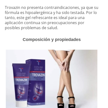
Trovazin no presenta contraindicaciones, ya que su
fórmula es hipoalergénica y ha sido testada. Por lo
tanto, este gel refrescante es ideal para una
aplicación continua sin preocupaciones por
posibles problemas de salud.
Composición y propiedades