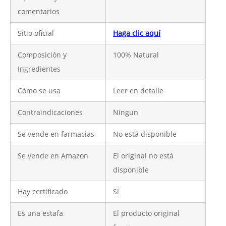
comentarios
Sitio oficial
Haga clic aquí
Composición y
100% Natural
Ingredientes
Cómo se usa
Leer en detalle
Contraindicaciones
Ningun
Se vende en farmacias
No está disponible
Se vende en Amazon
El original no está
disponible
Hay certificado
Sí
Es una estafa
El producto original