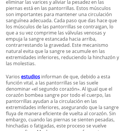
eliminar las varices y aliviar la pesadez en las
piernas está en las pantorrillas. Estos músculos
son importantes para mantener una circulación
sanguínea adecuada. Cada paso que das hace que
los músculos de las pantorrillas se contraigan, lo
que a su vez comprime las válvulas venosas y
empuja la sangre estancada hacia arriba,
contrarrestando la gravedad. Este mecanismo
natural evita que la sangre se acumule en las
extremidades inferiores, reduciendo la hinchazón y
las molestias.
Varios
estudios
informan de que, debido a esta
función vital, a las pantorrillas se las suele
denominar «el segundo corazón». Al igual que el
corazón bombea sangre por todo el cuerpo, las
pantorrillas ayudan a la circulación en las
extremidades inferiores, asegurando que la sangre
fluya de manera eficiente de vuelta al corazón. Sin
embargo, cuando las piernas se sienten pesadas,
hinchadas o fatigadas, este proceso se vuelve