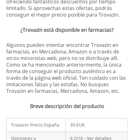
ofreciendo fantásticos descuentos por tiempo
limitado. Si aprovechas estas ofertas, podrás
conseguir el mejor precio posible para Trovazin.
¿Trovazin está disponible en farmacias?
Algunos pueden intentar encontrar Trovazin en
farmacias, en Mercadona, Amazon o a través de
otros minoristas web, pero no se distribuye allí.
Como se ha mencionado anteriormente, la única
forma de conseguir el producto auténtico es a
través de la página web oficial. Ten cuidado con las
imitaciones falsas y las estafas. No busques
Trovazin en farmacias, Mercadona, Amazon, etc.
Breve descripción del producto
Trovazin Precio España
39 EUR
Opiniones y
9.2/10 - Ver detalles