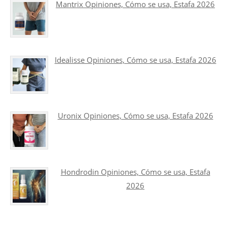
Mantrix Opiniones, Cómo se usa, Estafa 2026
Idealisse Opiniones, Cómo se usa, Estafa 2026
Uronix Opiniones, Cómo se usa, Estafa 2026
Hondrodin Opiniones, Cómo se usa, Estafa
2026