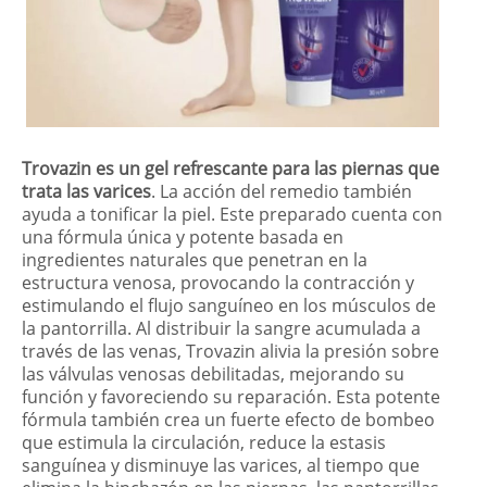
Trovazin es un gel refrescante para las piernas que
trata las varices
. La acción del remedio también
ayuda a tonificar la piel. Este preparado cuenta con
una fórmula única y potente basada en
ingredientes naturales que penetran en la
estructura venosa, provocando la contracción y
estimulando el flujo sanguíneo en los músculos de
la pantorrilla. Al distribuir la sangre acumulada a
través de las venas, Trovazin alivia la presión sobre
las válvulas venosas debilitadas, mejorando su
función y favoreciendo su reparación. Esta potente
fórmula también crea un fuerte efecto de bombeo
que estimula la circulación, reduce la estasis
sanguínea y disminuye las varices, al tiempo que