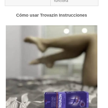
funciona
Cómo usar Trovazin Instrucciones