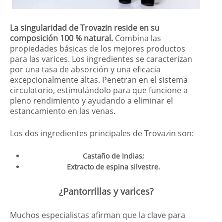
La singularidad de Trovazin reside en su
composición 100 % natural.
Combina las
propiedades básicas de los mejores productos
para las varices. Los ingredientes se caracterizan
por una tasa de absorción y una eficacia
excepcionalmente altas. Penetran en el sistema
circulatorio, estimulándolo para que funcione a
pleno rendimiento y ayudando a eliminar el
estancamiento en las venas.
Los dos ingredientes principales de Trovazin son:
Castaño de Indias;
Extracto de espina silvestre.
¿Pantorrillas y varices?
Muchos especialistas afirman que la clave para