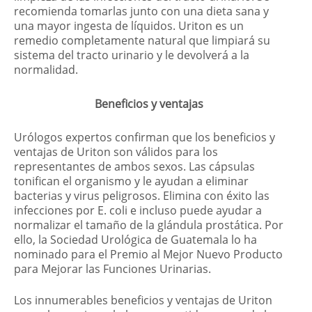
recomienda tomarlas junto con una dieta sana y
una mayor ingesta de líquidos. Uriton es un
remedio completamente natural que limpiará su
sistema del tracto urinario y le devolverá a la
normalidad.
Beneficios y ventajas
Urólogos expertos confirman que los beneficios y
ventajas de Uriton son válidos para los
representantes de ambos sexos. Las cápsulas
tonifican el organismo y le ayudan a eliminar
bacterias y virus peligrosos. Elimina con éxito las
infecciones por E. coli e incluso puede ayudar a
normalizar el tamaño de la glándula prostática. Por
ello, la Sociedad Urológica de Guatemala lo ha
nominado para el Premio al Mejor Nuevo Producto
para Mejorar las Funciones Urinarias.
Los innumerables beneficios y ventajas de Uriton