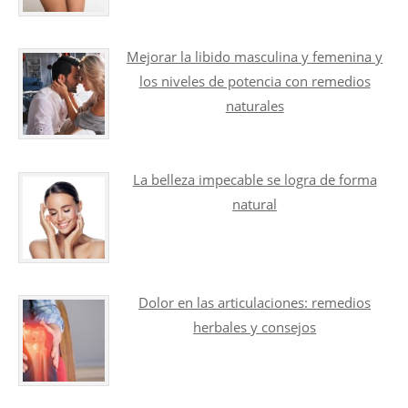
Mejorar la libido masculina y femenina y
los niveles de potencia con remedios
naturales
La belleza impecable se logra de forma
natural
Dolor en las articulaciones: remedios
herbales y consejos