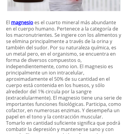
El
magnesio
es el cuarto mineral más abundante
en el cuerpo humano. Pertenece a la categoría de
los macronutrientes. Se ingiere con los alimentos y
se elimina principalmente a través de la orina y
también del sudor. Por su naturaleza química, es
un metal pero, en el organismo, se encuentra en
forma de diversos compuestos o,
independientemente, como ion. El magnesio es
principalmente un ion intracelular,
aproximadamente el 50% de su cantidad en el
cuerpo está contenida en los huesos, y sólo
alrededor del 1% circula por la sangre
(extracelularmente). El magnesio tiene una serie de
importantes funciones fisiológicas. Participa, como
cofactor, en numerosas enzimas. Y desempeña un
papel en el tono y la contracción muscular.
Tomarlo en cantidad suficiente significa que podrá
combatir la depresión y mantenerse sano y con