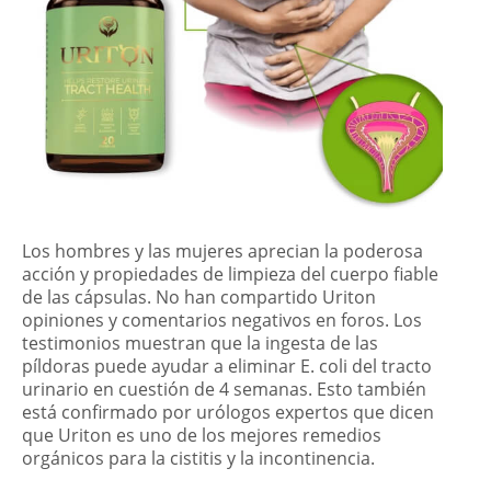
Los hombres y las mujeres aprecian la poderosa
acción y propiedades de limpieza del cuerpo fiable
de las cápsulas. No han compartido Uriton
opiniones y comentarios negativos en foros. Los
testimonios muestran que la ingesta de las
píldoras puede ayudar a eliminar E. coli del tracto
urinario en cuestión de 4 semanas. Esto también
está confirmado por urólogos expertos que dicen
que Uriton es uno de los mejores remedios
orgánicos para la cistitis y la incontinencia.