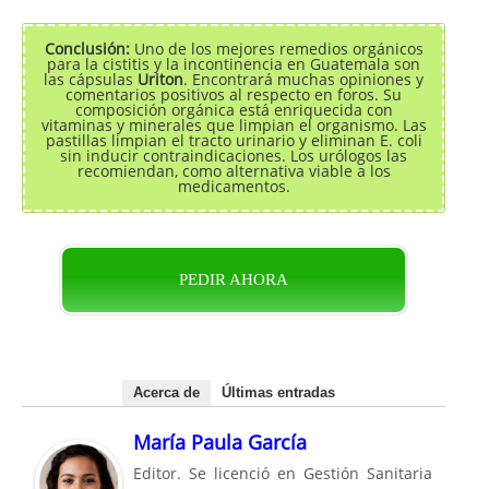
Conclusión:
Uno de los mejores remedios orgánicos
para la cistitis y la incontinencia en Guatemala son
las cápsulas
Uriton
. Encontrará muchas opiniones y
comentarios positivos al respecto en foros. Su
composición orgánica está enriquecida con
vitaminas y minerales que limpian el organismo. Las
pastillas limpian el tracto urinario y eliminan E. coli
sin inducir contraindicaciones. Los urólogos las
recomiendan, como alternativa viable a los
medicamentos.
PEDIR AHORA
Acerca de
Últimas entradas
María Paula García
Editor. Se licenció en Gestión Sanitaria