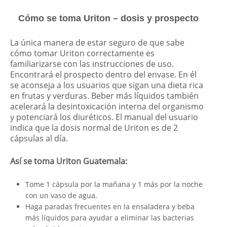
Cómo se toma Uriton – dosis y prospecto
La única manera de estar seguro de que sabe
cómo tomar Uriton correctamente es
familiarizarse con las instrucciones de uso.
Encontrará el prospecto dentro del envase. En él
se aconseja a los usuarios que sigan una dieta rica
en frutas y verduras. Beber más líquidos también
acelerará la desintoxicación interna del organismo
y potenciará los diuréticos. El manual del usuario
indica que la dosis normal de Uriton es de 2
cápsulas al día.
Así se toma Uriton Guatemala:
Tome 1 cápsula por la mañana y 1 más por la noche
con un vaso de agua.
Haga paradas frecuentes en la ensaladera y beba
más líquidos para ayudar a eliminar las bacterias