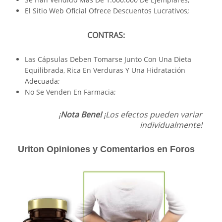
El Sitio Web Oficial Ofrece Descuentos Lucrativos;
CONTRAS:
Las Cápsulas Deben Tomarse Junto Con Una Dieta
Equilibrada, Rica En Verduras Y Una Hidratación
Adecuada;
No Se Venden En Farmacia;
¡
Nota Bene!
¡Los efectos pueden variar
individualmente!
Uriton Opiniones y Comentarios en Foros