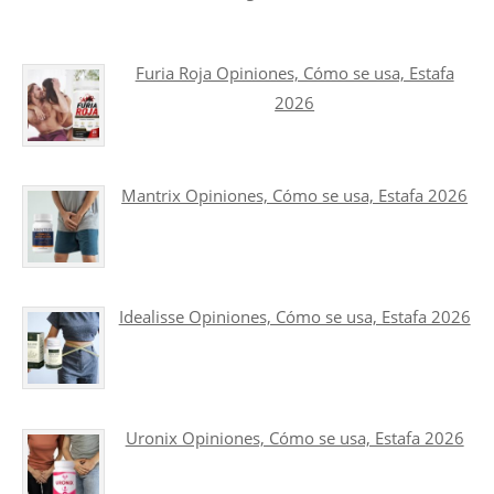
Furia Roja Opiniones, Cómo se usa, Estafa
2026
Mantrix Opiniones, Cómo se usa, Estafa 2026
Idealisse Opiniones, Cómo se usa, Estafa 2026
Uronix Opiniones, Cómo se usa, Estafa 2026