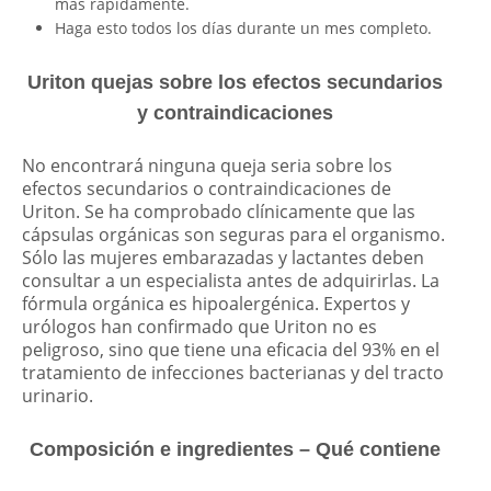
más rápidamente.
Haga esto todos los días durante un mes completo.
Uriton quejas sobre los efectos secundarios
y contraindicaciones
No encontrará ninguna queja seria sobre los
efectos secundarios o contraindicaciones de
Uriton. Se ha comprobado clínicamente que las
cápsulas orgánicas son seguras para el organismo.
Sólo las mujeres embarazadas y lactantes deben
consultar a un especialista antes de adquirirlas. La
fórmula orgánica es hipoalergénica. Expertos y
urólogos han confirmado que Uriton no es
peligroso, sino que tiene una eficacia del 93% en el
tratamiento de infecciones bacterianas y del tracto
urinario.
Composición e ingredientes – Qué contiene