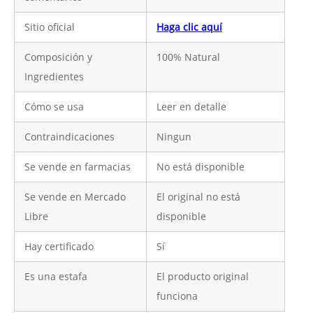
Sitio oficial
Haga clic aquí
Composición y
100% Natural
Ingredientes
Cómo se usa
Leer en detalle
Contraindicaciones
Ningun
Se vende en farmacias
No está disponible
Se vende en Mercado
El original no está
Libre
disponible
Hay certificado
Sí
Es una estafa
El producto original
funciona