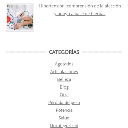
Hipertensión: comprensión de la afección
y apoyo a base de hierbas
CATEGORÍAS
Agotados
Articulaciones
Belleza
Blog
Otra
Pérdida de peso
Potencia
Salud
Uncategorized