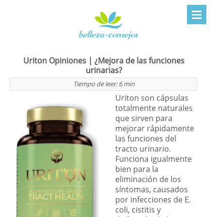
Uriton Opiniones | ¿Mejora de las funciones
urinarias?
Tiempo de leer:
6
min
Uriton son cápsulas
totalmente naturales
que sirven para
mejorar rápidamente
las funciones del
tracto urinario.
Funciona igualmente
bien para la
eliminación de los
síntomas, causados
por infecciones de E.
coli, cistitis y