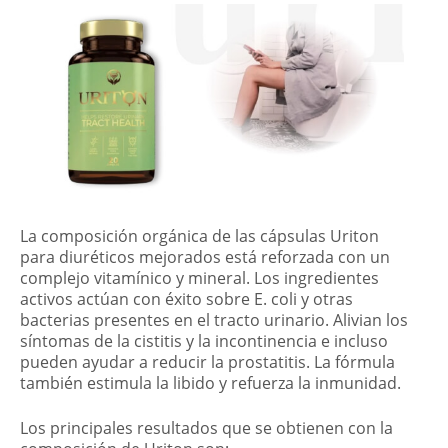
La composición orgánica de las cápsulas Uriton
para diuréticos mejorados está reforzada con un
complejo vitamínico y mineral. Los ingredientes
activos actúan con éxito sobre E. coli y otras
bacterias presentes en el tracto urinario. Alivian los
síntomas de la cistitis y la incontinencia e incluso
pueden ayudar a reducir la prostatitis. La fórmula
también estimula la libido y refuerza la inmunidad.
Los principales resultados que se obtienen con la