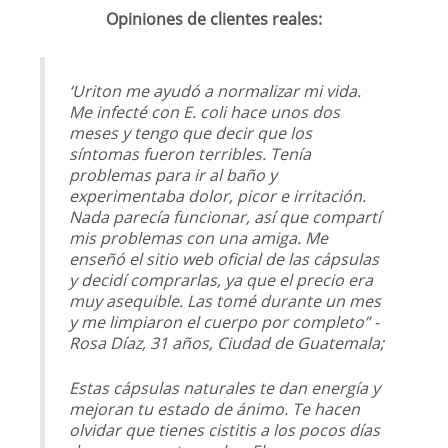
Opiniones de clientes reales:
‘Uriton me ayudó a normalizar mi vida.
Me infecté con E. coli hace unos dos
meses y tengo que decir que los
síntomas fueron terribles. Tenía
problemas para ir al baño y
experimentaba dolor, picor e irritación.
Nada parecía funcionar, así que compartí
mis problemas con una amiga. Me
enseñó el sitio web oficial de las cápsulas
y decidí comprarlas, ya que el precio era
muy asequible. Las tomé durante un mes
y me limpiaron el cuerpo por completo” -
Rosa Díaz, 31 años, Ciudad de Guatemala;
Estas cápsulas naturales te dan energía y
mejoran tu estado de ánimo. Te hacen
olvidar que tienes cistitis a los pocos días