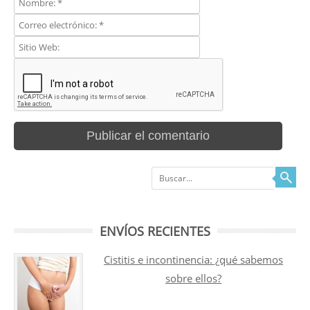
Buscar
ENVÍOS RECIENTES
Cistitis e incontinencia: ¿qué sabemos
sobre ellos?