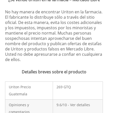
No hay manera de encontrar Uriton en la farmacia.
El fabricante lo distribuye sólo a través del sitio
oficial. De esta manera, evita los costes adicionales
y los impuestos, impuestos por los minoristas y
mantiene el precio normal. Muchas personas
sospechosas intentan aprovecharse del buen
nombre del producto y publican ofertas de estafas
de Uriton y productos falsos en Mercado Libre.
Usted no debe apresurarse a confiar en cualquiera
de ellos.
Detalles breves sobre el producto
Uriton Precio
269 GTQ
Guatemala
Opiniones y
9.6/10 - Ver detalles
comentarios