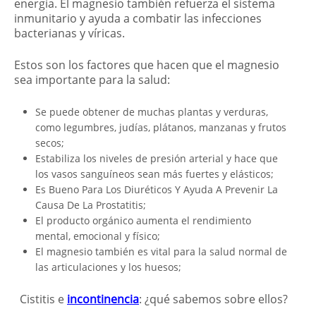
energía. El magnesio también refuerza el sistema
inmunitario y ayuda a combatir las infecciones
bacterianas y víricas.
Estos son los factores que hacen que el magnesio
sea importante para la salud:
Se puede obtener de muchas plantas y verduras,
como legumbres, judías, plátanos, manzanas y frutos
secos;
Estabiliza los niveles de presión arterial y hace que
los vasos sanguíneos sean más fuertes y elásticos;
Es Bueno Para Los Diuréticos Y Ayuda A Prevenir La
Causa De La Prostatitis;
El producto orgánico aumenta el rendimiento
mental, emocional y físico;
El magnesio también es vital para la salud normal de
las articulaciones y los huesos;
Cistitis e
incontinencia
: ¿qué sabemos sobre ellos?