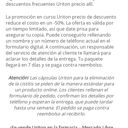
descuentos frecuentes Uriton precio allí.
La promoción en curso Uriton precio de descuento
reduce el costo en un -50%. La oferta es válida por
un tiempo limitado, así que date prisa para
asegurar tu copia. Puede conseguirlo rellenando
un nombre y un número de teléfono actual en el
formulario digital. A continuación, un responsable
del servicio de atención al cliente te llamará para
aclarar los detalles de la entrega. Tu paquete
llegará en 7 días y se paga contra reembolso.
Atención
! Las cápsulas Uriton para la eliminación
de la cistitis se piden de la manera estándar para
un producto online. Los clientes rellenan el
formulario de pedido, confirman los detalles por
teléfono y esperan la entrega, que puede tardar
hasta una semana. El pedido se paga contra
reembolso al recibirlo.
¿Se vende Uriton en la farmacia – Mercado Libre