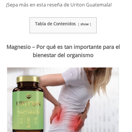
¡Sepa más en esta reseña de Uriton Guatemala!
Tabla de Contenidos
show
Magnesio – Por qué es tan importante para el
bienestar del organismo