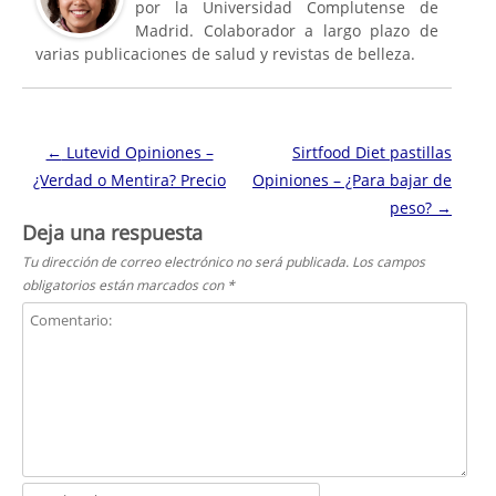
por la Universidad Complutense de
Madrid. Colaborador a largo plazo de
varias publicaciones de salud y revistas de belleza.
Navegación de entradas
←
Lutevid Opiniones –
Sirtfood Diet pastillas
¿Verdad o Mentira? Precio
Opiniones – ¿Para bajar de
peso?
→
Deja una respuesta
Tu dirección de correo electrónico no será publicada.
Los campos
obligatorios están marcados con
*