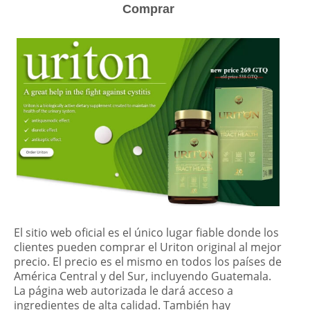
Comprar
El sitio web oficial es el único lugar fiable donde los
clientes pueden comprar el Uriton original al mejor
precio. El precio es el mismo en todos los países de
América Central y del Sur, incluyendo Guatemala.
La página web autorizada le dará acceso a
ingredientes de alta calidad. También hay