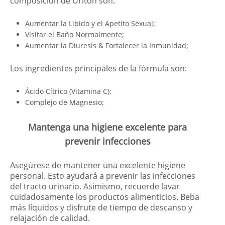
composición de Uriton son:
Aumentar la Libido y el Apetito Sexual;
Visitar el Baño Normalmente;
Aumentar la Diuresis & Fortalecer la Inmunidad;
Los ingredientes principales de la fórmula son:
Ácido Cítrico (Vitamina C);
Complejo de Magnesio;
Mantenga una higiene excelente para
prevenir infecciones
Asegúrese de mantener una excelente higiene
personal. Esto ayudará a prevenir las infecciones
del tracto urinario. Asimismo, recuerde lavar
cuidadosamente los productos alimenticios. Beba
más líquidos y disfrute de tiempo de descanso y
relajación de calidad.