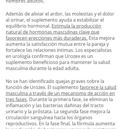
hombres adultos.
Además de aliviar el ardor, las molestias y el dolor
al orinar, el suplemento ayuda a estabilizar el
equilibrio hormonal.
Estimula la producción
natural de hormonas masculinas clave que
favorecen erecciones más duraderas.
Esta mejora
aumenta la satisfacción mutua entre la pareja y
fortalece las relaciones íntimas. Los especialistas
en urología confirman que Urozex es un
suplemento beneficioso para mantener la salud
masculina durante la edad adulta.
No se han identificado quejas graves sobre la
función de Urozex. El suplemento
favorece la salud
masculina a través de un mecanismo de acción en
tres fases
. Durante la primera fase, se eliminan la
inflamación y las bacterias dañinas del tracto
urinario y la próstata. La segunda fase mejora la
circulación sanguínea hacia los órganos
reproductivos. En la fase final, la fórmula aumenta