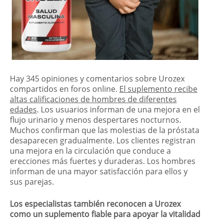
Hay 345 opiniones y comentarios sobre Urozex
compartidos en foros online.
El suplemento recibe
altas calificaciones de hombres de diferentes
edades
. Los usuarios informan de una mejora en el
flujo urinario y menos despertares nocturnos.
Muchos confirman que las molestias de la próstata
desaparecen gradualmente. Los clientes registran
una mejora en la circulación que conduce a
erecciones más fuertes y duraderas. Los hombres
informan de una mayor satisfacción para ellos y
sus parejas.
Los especialistas también reconocen a Urozex
como un suplemento fiable para apoyar la vitalidad