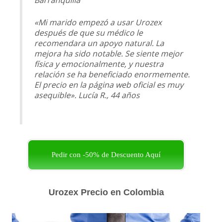
«Mi marido empezó a usar Urozex
después de que su médico le
recomendara un apoyo natural. La
mejora ha sido notable. Se siente mejor
física y emocionalmente, y nuestra
relación se ha beneficiado enormemente.
El precio en la página web oficial es muy
asequible». Lucía R., 44
años
Pedir con -50% de Descuento Aquí
Urozex Precio en Colombia