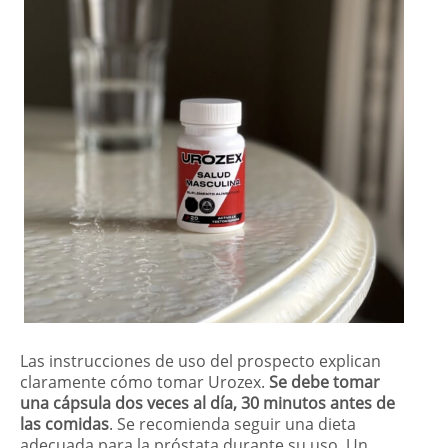
Las instrucciones de uso del prospecto explican
claramente cómo tomar Urozex.
Se debe tomar
una cápsula dos veces al día, 30 minutos antes de
las comidas
. Se recomienda seguir una dieta
adecuada para la próstata durante su uso. Un