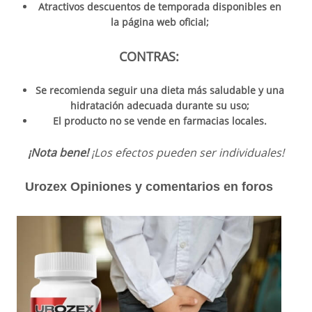
Atractivos descuentos de temporada disponibles en
la página web oficial;
CONTRAS:
Se recomienda seguir una dieta más saludable y una
hidratación adecuada durante su uso;
El producto no se vende en farmacias locales.
¡Nota bene!
¡Los efectos pueden ser individuales!
Urozex Opiniones y comentarios en foros