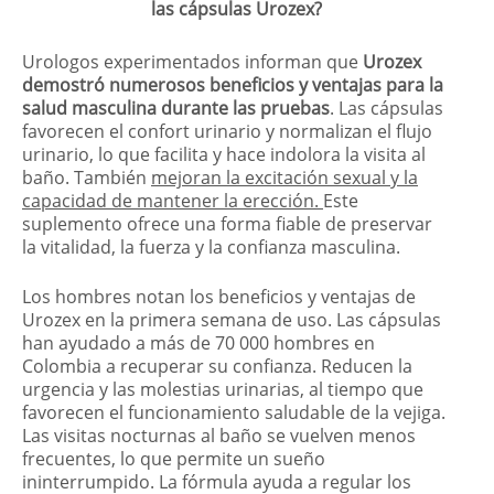
las cápsulas Urozex?
Urologos experimentados informan que
Urozex
demostró numerosos beneficios y ventajas para la
salud masculina durante las pruebas
. Las cápsulas
favorecen el confort urinario y normalizan el flujo
urinario, lo que facilita y hace indolora la visita al
baño. También
mejoran la excitación sexual y la
capacidad de mantener la erección.
Este
suplemento ofrece una forma fiable de preservar
la vitalidad, la fuerza y la confianza masculina.
Los hombres notan los beneficios y ventajas de
Urozex en la primera semana de uso. Las cápsulas
han ayudado a más de 70 000 hombres en
Colombia a recuperar su confianza. Reducen la
urgencia y las molestias urinarias, al tiempo que
favorecen el funcionamiento saludable de la vejiga.
Las visitas nocturnas al baño se vuelven menos
frecuentes, lo que permite un sueño
ininterrumpido. La fórmula ayuda a regular los