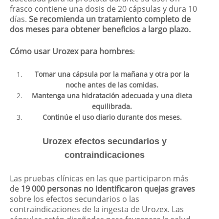
frasco contiene una dosis de 20 cápsulas y dura 10
días.
Se recomienda un tratamiento completo de
dos meses para obtener beneficios a largo plazo.
Cómo usar Urozex para hombres
:
Tomar una cápsula por la mañana y otra por la
noche antes de las comidas.
Mantenga una hidratación adecuada y una dieta
equilibrada.
Continúe el uso diario durante dos meses.
Urozex efectos secundarios y
contraindicaciones
Las pruebas clínicas en las que participaron más
de
19 000 personas no identificaron quejas graves
sobre los efectos secundarios o las
contraindicaciones de la ingesta de Urozex. Las