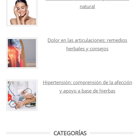
natural
Dolor en las articulaciones: remedios
herbales y consejos
Hipertensión: comprensión de la afección
y apoyo a base de hierbas
CATEGORÍAS