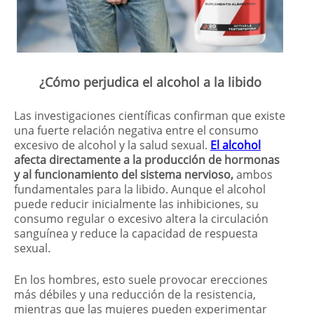
¿Cómo perjudica el alcohol a la libido
Las investigaciones científicas confirman que existe
una fuerte relación negativa entre el consumo
excesivo de alcohol y la salud sexual.
El alcohol
afecta directamente a la producción de hormonas
y al funcionamiento del sistema nervioso,
ambos
fundamentales para la libido. Aunque el alcohol
puede reducir inicialmente las inhibiciones, su
consumo regular o excesivo altera la circulación
sanguínea y reduce la capacidad de respuesta
sexual.
En los hombres, esto suele provocar erecciones
más débiles y una reducción de la resistencia,
mientras que las mujeres pueden experimentar