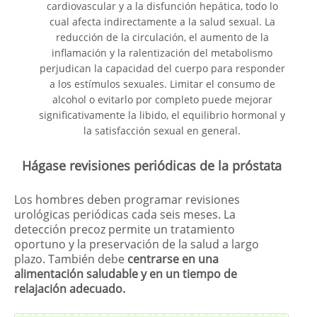
cardiovascular y a la disfunción hepática, todo lo
cual afecta indirectamente a la salud sexual. La
reducción de la circulación, el aumento de la
inflamación y la ralentización del metabolismo
perjudican la capacidad del cuerpo para responder
a los estímulos sexuales. Limitar el consumo de
alcohol o evitarlo por completo puede mejorar
significativamente la libido, el equilibrio hormonal y
la satisfacción sexual en general.
Hágase revisiones periódicas de la próstata
Los hombres deben programar revisiones
urológicas periódicas cada seis meses. La
detección precoz permite un tratamiento
oportuno y la preservación de la salud a largo
plazo. También debe
centrarse en una
alimentación saludable y en un tiempo de
relajación adecuado.