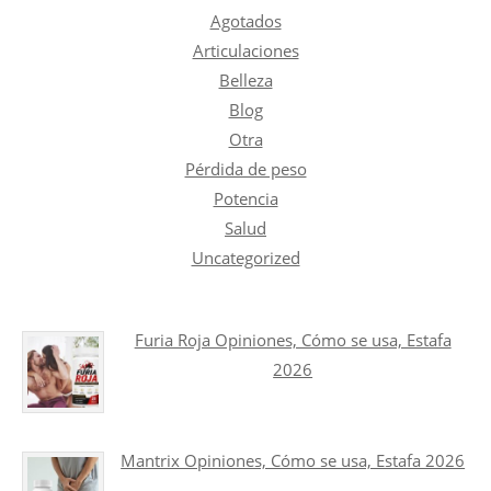
Agotados
Articulaciones
Belleza
Blog
Otra
Pérdida de peso
Potencia
Salud
Uncategorized
Furia Roja Opiniones, Cómo se usa, Estafa
2026
Mantrix Opiniones, Cómo se usa, Estafa 2026