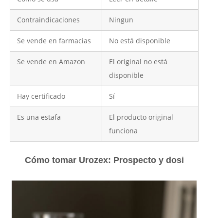
Contraindicaciones
Ningun
Se vende en farmacias
No está disponible
Se vende en Amazon
El original no está
disponible
Hay certificado
Sí
Es una estafa
El producto original
funciona
Cómo tomar Urozex: Prospecto y dosi