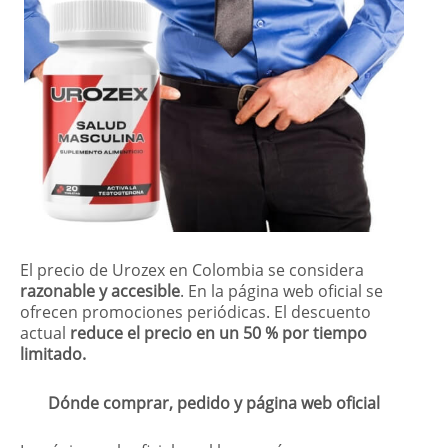
El precio de Urozex en Colombia se considera
razonable y accesible
. En la página web oficial se
ofrecen promociones periódicas. El descuento
actual
reduce el precio en un 50 % por tiempo
limitado.
Dónde comprar, pedido y página web oficial