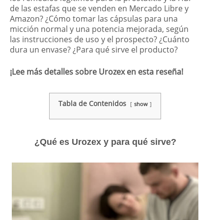
de las estafas que se venden en Mercado Libre y
Amazon? ¿Cómo tomar las cápsulas para una
micción normal y una potencia mejorada, según
las instrucciones de uso y el prospecto? ¿Cuánto
dura un envase? ¿Para qué sirve el producto?
¡Lee más detalles sobre Urozex en esta reseña!
Tabla de Contenidos
show
¿Qué es Urozex y para qué sirve?