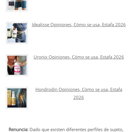
Idealisse Opiniones, Cómo se usa, Estafa 2026
Uronix Opiniones, Cómo se usa, Estafa 2026
Hondrodin Opiniones, Cómo se usa, Estafa
2026
Renuncia:
Dado que existen diferentes perfiles de sujeto,