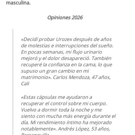
masculina.
Opiniones 2026
«Decidí probar Urozex después de años
de molestias e interrupciones del sueño.
En pocas semanas, mi flujo urinario
mejoró y el dolor desapareció. También
recuperé la confianza en la cama, lo que
supuso un gran cambio en mi
matrimonio». Carlos Mendoza, 47 años,
Cali
«Estas cápsulas me ayudaron a
recuperar el control sobre mi cuerpo.
Vuelvo a dormir toda la noche y me
siento con mucha más energía durante el
día. Mi rendimiento íntimo ha mejorado
notablemente». Andrés López, 53 años,
Barranquilla