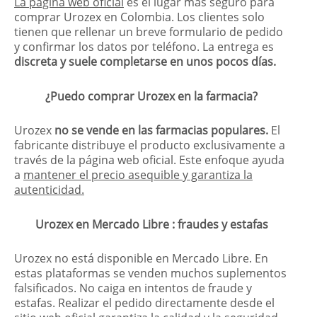
La página web oficial
es el lugar más seguro para
comprar Urozex en Colombia. Los clientes solo
tienen que rellenar un breve formulario de pedido
y confirmar los datos por teléfono. La entrega es
discreta y suele completarse en unos pocos días.
¿Puedo comprar Urozex en la farmacia?
Urozex
no se vende en las farmacias populares.
El
fabricante distribuye el producto exclusivamente a
través de la página web oficial. Este enfoque ayuda
a
mantener el precio asequible y garantiza la
autenticidad.
Urozex en Mercado Libre : fraudes y estafas
Urozex no está disponible en Mercado Libre. En
estas plataformas se venden muchos suplementos
falsificados. No caiga en intentos de fraude y
estafas. Realizar el pedido directamente desde el