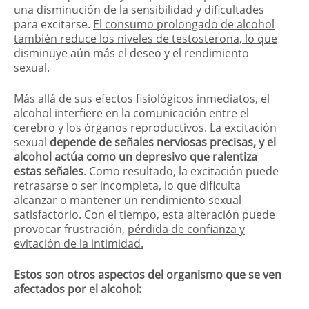
una disminución de la sensibilidad y dificultades
para excitarse.
El consumo prolongado de alcohol
también reduce los niveles de testosterona, lo que
disminuye aún más el deseo y el rendimiento
sexual.
Más allá de sus efectos fisiológicos inmediatos, el
alcohol interfiere en la comunicación entre el
cerebro y los órganos reproductivos. La excitación
sexual
depende de señales nerviosas precisas, y el
alcohol actúa como un depresivo que ralentiza
estas señales
. Como resultado, la excitación puede
retrasarse o ser incompleta, lo que dificulta
alcanzar o mantener un rendimiento sexual
satisfactorio. Con el tiempo, esta alteración puede
provocar frustración,
pérdida de confianza y
evitación de la intimidad.
Estos son otros aspectos del organismo que se ven
afectados por el alcohol: