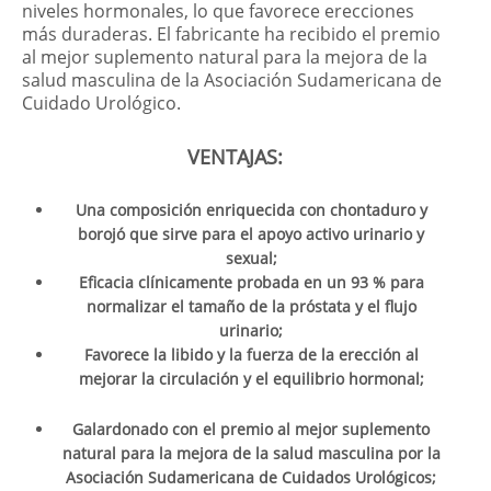
niveles hormonales, lo que favorece erecciones
más duraderas. El fabricante ha recibido el premio
al mejor suplemento natural para la mejora de la
salud masculina de la Asociación Sudamericana de
Cuidado Urológico.
VENTAJAS:
Una composición enriquecida con chontaduro y
borojó que sirve para el apoyo activo urinario y
sexual;
Eficacia clínicamente probada en un 93 % para
normalizar el tamaño de la próstata y el flujo
urinario;
Favorece la libido y la fuerza de la erección al
mejorar la circulación y el equilibrio hormonal;
Galardonado con el premio al mejor suplemento
natural para la mejora de la salud masculina por la
Asociación Sudamericana de Cuidados Urológicos;