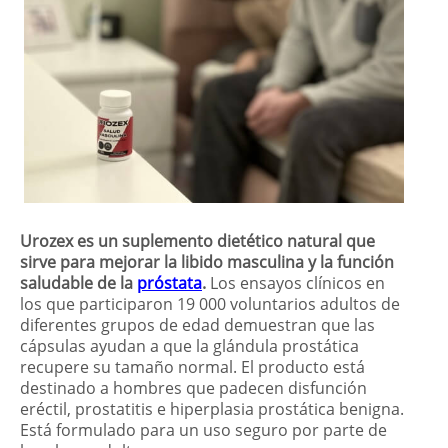
Urozex es un suplemento dietético natural que
sirve para mejorar la libido masculina y la función
saludable de la
próstata
.
Los ensayos clínicos en
los que participaron 19 000 voluntarios adultos de
diferentes grupos de edad demuestran que las
cápsulas ayudan a que la glándula prostática
recupere su tamaño normal. El producto está
destinado a hombres que padecen disfunción
eréctil, prostatitis e hiperplasia prostática benigna.
Está formulado para un uso seguro por parte de