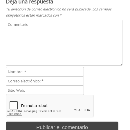
Deja una respuesta
Tu dirección de correo electrónico no será publicada.
Los campos
obligatorios están marcados con
*