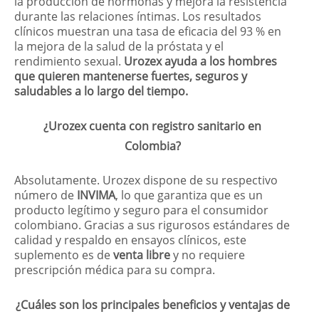
la producción de hormonas y mejora la resistencia
durante las relaciones íntimas. Los resultados
clínicos muestran una tasa de eficacia del 93 % en
la mejora de la salud de la próstata y el
rendimiento sexual.
Urozex ayuda a los hombres
que quieren mantenerse fuertes, seguros y
saludables a lo largo del tiempo.
¿Urozex cuenta con registro sanitario en
Colombia?
Absolutamente. Urozex dispone de su respectivo
número de
INVIMA
, lo que garantiza que es un
producto legítimo y seguro para el consumidor
colombiano. Gracias a sus rigurosos estándares de
calidad y respaldo en ensayos clínicos, este
suplemento es de
venta libre
y no requiere
prescripción médica para su compra.
¿Cuáles son los principales beneficios y ventajas de