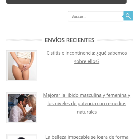
Buscar
ENVÍOS RECIENTES
Cistitis e incontinencia: ¿qué sabemos
sobre ellos?
Mejorar la libido masculina y femenina y
los niveles de potencia con remedios
naturales
La belleza impecable se logra de forma