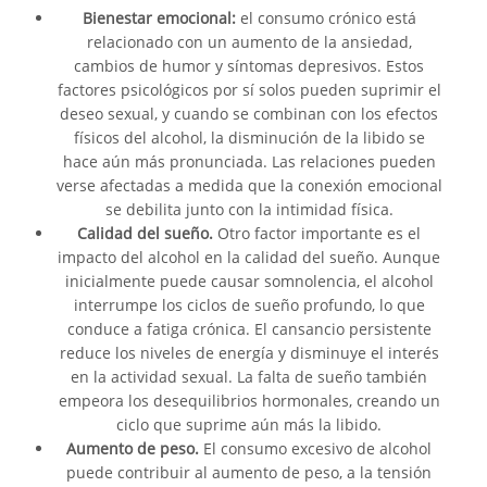
Bienestar emocional:
el consumo crónico está
relacionado con un aumento de la ansiedad,
cambios de humor y síntomas depresivos. Estos
factores psicológicos por sí solos pueden suprimir el
deseo sexual, y cuando se combinan con los efectos
físicos del alcohol, la disminución de la libido se
hace aún más pronunciada. Las relaciones pueden
verse afectadas a medida que la conexión emocional
se debilita junto con la intimidad física.
Calidad del sueño.
Otro factor importante es el
impacto del alcohol en la calidad del sueño. Aunque
inicialmente puede causar somnolencia, el alcohol
interrumpe los ciclos de sueño profundo, lo que
conduce a fatiga crónica. El cansancio persistente
reduce los niveles de energía y disminuye el interés
en la actividad sexual. La falta de sueño también
empeora los desequilibrios hormonales, creando un
ciclo que suprime aún más la libido.
Aumento de peso.
El consumo excesivo de alcohol
puede contribuir al aumento de peso, a la tensión