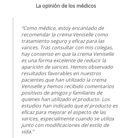
La opinión de los médicos
“Como médico, estoy encantado de
recomendar la crema Veniselle como
tratamiento seguro y eficaz para las
varices. Tras consultar con mis colegas,
hay consenso en que la crema Veniselle
es una forma excelente de reducir la
aparición de varices. Hemos observado
resultados favorables en nuestros
pacientes que han utilizado la crema
Veniselle y hemos recibido comentarios
positivos de amigos y familiares de
quienes han utilizado el producto. Los
estudios han indicado que el producto es
eficaz para mejorar el aspecto de las
varices, especialmente cuando se utiliza
junto con modificaciones del estilo de
vida.”