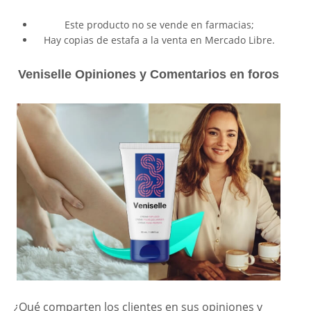
Este producto no se vende en farmacias;
Hay copias de estafa a la venta en Mercado Libre.
Veniselle Opiniones y Comentarios en foros
¿Qué comparten los clientes en sus opiniones y