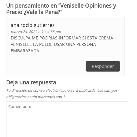
Un pensamiento en “
Veniselle Opiniones y
Precio ¿Vale la Pena?
”
ana rocio gutierrez
marzo 24, 2022 a las 4:38 pm
DISCULPA ME PODRIAS INFORMAR SI ESTA CREMA
VENISELLE LA PUEDE USAR UNA PERSONA
EMBARAZADA
Responder
Deja una respuesta
Tu dirección de correo electrónico no será publicada.
Los campos
obligatorios están marcados con
*