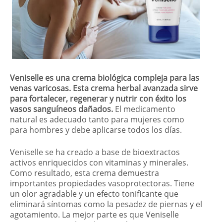
Veniselle es una crema biológica compleja para las
venas varicosas. Esta crema herbal avanzada sirve
para fortalecer, regenerar y nutrir con éxito los
vasos sanguíneos dañados.
El medicamento
natural es adecuado tanto para mujeres como
para hombres y debe aplicarse todos los días.
Veniselle se ha creado a base de bioextractos
activos enriquecidos con vitaminas y minerales.
Como resultado, esta crema demuestra
importantes propiedades vasoprotectoras. Tiene
un olor agradable y un efecto tonificante que
eliminará síntomas como la pesadez de piernas y el
agotamiento. La mejor parte es que Veniselle