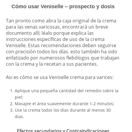
Cómo usar Veniselle – prospecto y dosis
Tan pronto como abra la caja original de la crema
para las venas varicosas, encontrará un breve
documento allí; léalo porque explica las
instrucciones específicas de uso de la crema
Veniselle. Estas recomendaciones deben seguirse
con precisión todos los días. esto también ha sido
enfatizado por numerosos flebólogos que trabajan
con la crema y la recetan a sus pacientes.
Asi es cómo se usa Veniselle crema para varices:
Aplique una pequeña cantidad del remedio sobre la
piel;
Masajee el área suavemente durante 1-2 minutos;
Use la crema todos los días durante al menos 30
días.
Efectos secundarios y Contraindicaciones