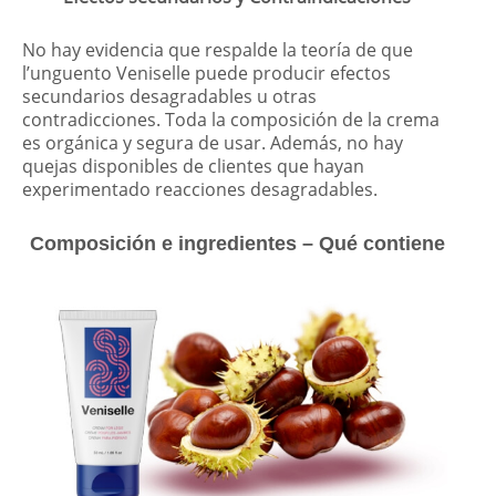
No hay evidencia que respalde la teoría de que
l’unguento Veniselle puede producir efectos
secundarios desagradables u otras
contradicciones. Toda la composición de la crema
es orgánica y segura de usar. Además, no hay
quejas disponibles de clientes que hayan
experimentado reacciones desagradables.
Composición e ingredientes – Qué contiene