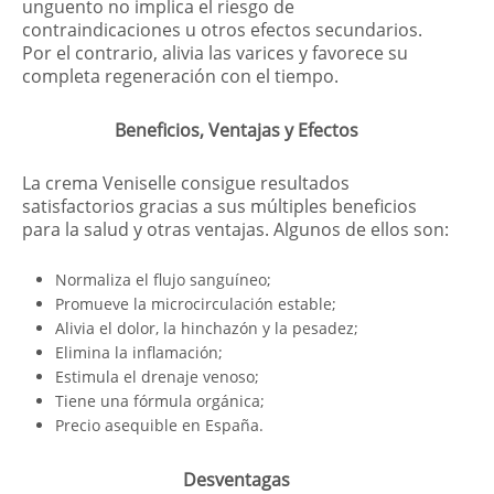
unguento no implica el riesgo de
contraindicaciones u otros efectos secundarios.
Por el contrario, alivia las varices y favorece su
completa regeneración con el tiempo.
Beneficios, Ventajas y Efectos
La crema Veniselle consigue resultados
satisfactorios gracias a sus múltiples beneficios
para la salud y otras ventajas. Algunos de ellos son:
Normaliza el flujo sanguíneo;
Promueve la microcirculación estable;
Alivia el dolor, la hinchazón y la pesadez;
Elimina la inflamación;
Estimula el drenaje venoso;
Tiene una fórmula orgánica;
Precio asequible en España.
Desventagas