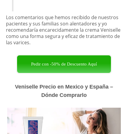
Los comentarios que hemos recibido de nuestros
pacientes y sus familias son alentadores y yo
recomendaría encarecidamente la crema Veniselle
como una forma segura y eficaz de tratamiento de
las varices.
Pedir con -50% de Descuento Aquí
Veniselle Precio en Mexico y España –
Dónde Comprarlo