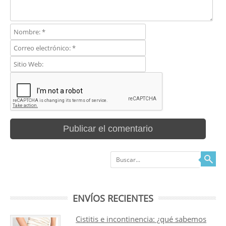
Buscar
ENVÍOS RECIENTES
Cistitis e incontinencia: ¿qué sabemos