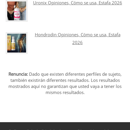
Uronix Opiniones, Cómo se usa, Estafa 2026
Hondrodin Opiniones, Cómo se usa, Estafa
2026
Renuncia:
Dado que existen diferentes perfiles de sujeto,
también existirán diferentes resultados. Los resultados
mostrados aquí no garantizan que usted vaya a tener los
mismos resultados.