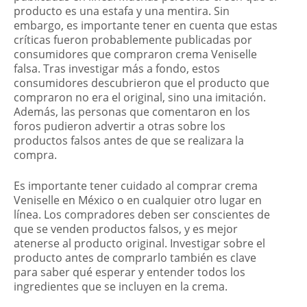
producto es una estafa y una mentira. Sin
embargo, es importante tener en cuenta que estas
críticas fueron probablemente publicadas por
consumidores que compraron crema Veniselle
falsa. Tras investigar más a fondo, estos
consumidores descubrieron que el producto que
compraron no era el original, sino una imitación.
Además, las personas que comentaron en los
foros pudieron advertir a otras sobre los
productos falsos antes de que se realizara la
compra.
Es importante tener cuidado al comprar crema
Veniselle en México o en cualquier otro lugar en
línea. Los compradores deben ser conscientes de
que se venden productos falsos, y es mejor
atenerse al producto original. Investigar sobre el
producto antes de comprarlo también es clave
para saber qué esperar y entender todos los
ingredientes que se incluyen en la crema.