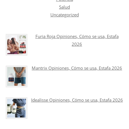
Salud
Uncategorized
Furia Roja Opiniones, Cómo se usa, Estafa
2026
Mantrix Opiniones, Cómo se usa, Estafa 2026
Idealisse Opiniones, Cómo se usa, Estafa 2026