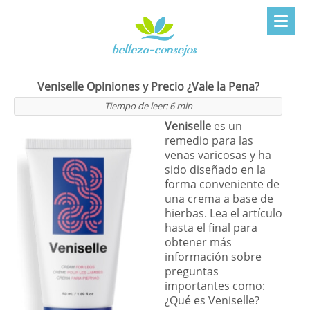
Veniselle Opiniones y Precio ¿Vale la Pena?
Tiempo de leer:
6
min
Veniselle
es un
remedio para las
venas varicosas y ha
sido diseñado en la
forma conveniente de
una crema a base de
hierbas. Lea el artículo
hasta el final para
obtener más
información sobre
preguntas
importantes como:
¿Qué es Veniselle?