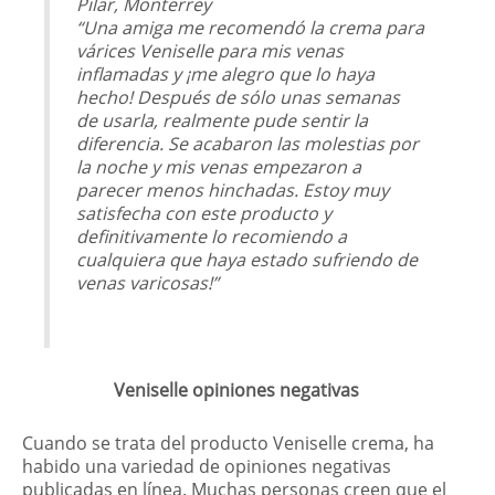
Pilar, Monterrey
“Una amiga me recomendó la crema para
várices Veniselle para mis venas
inflamadas y ¡me alegro que lo haya
hecho! Después de sólo unas semanas
de usarla, realmente pude sentir la
diferencia. Se acabaron las molestias por
la noche y mis venas empezaron a
parecer menos hinchadas. Estoy muy
satisfecha con este producto y
definitivamente lo recomiendo a
cualquiera que haya estado sufriendo de
venas varicosas!”
Veniselle opiniones negativas
Cuando se trata del producto Veniselle crema, ha
habido una variedad de opiniones negativas
publicadas en línea. Muchas personas creen que el