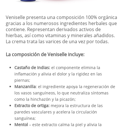
Veniselle presenta una composición 100% orgánica
gracias a los numerosos ingredientes herbales que
contiene. Representan derivados activos de
hierbas, así como vitaminas y minerales añadidos.
La crema trata las varices de una vez por todas.
La composición de Veniselle incluye:
Castaño de Indias:
el componente elimina la
inflamación y alivia el dolor y la rigidez en las
piernas;
Manzanilla
: el ingrediente apoya la regeneración de
los vasos sanguíneos, lo que neutraliza síntomas
como la hinchazón y la picazón;
Extracto de ortiga:
mejora la estructura de las
paredes vasculares y acelera la circulación
sanguínea;
Mentol
– este extracto calma la piel y alivia la