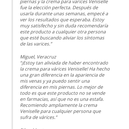
piernas y la crema para varices Veniselle
fue la elección perfecta. Después de
usarla durante unas semanas, empecé a
ver los resultados que esperaba. Estoy
muy satisfecho y sin duda recomendaría
este producto a cualquier otra persona
que esté buscando aliviar los síntomas
de las varices.”
Miguel, Veracruz
“¡Estoy tan aliviada de haber encontrado
la crema para várices Veniselle! Ha hecho
una gran diferencia en la apariencia de
mis venas y ya puedo sentir una
diferencia en mis piernas. Lo mejor de
todo es que este producto no se vende
en farmacias, así que no es una estafa.
Recomiendo ampliamente la crema
Veniselle para cualquier persona que
sufra de várices.”