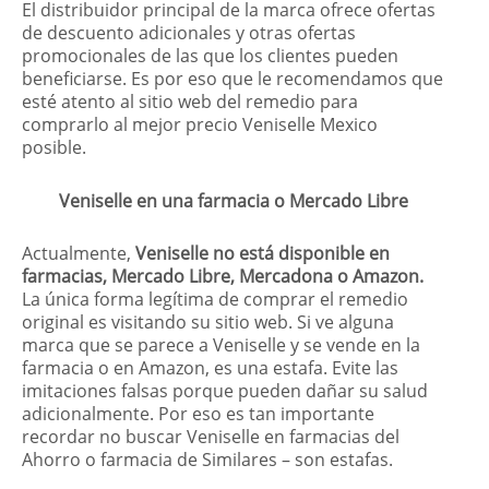
El distribuidor principal de la marca ofrece ofertas
de descuento adicionales y otras ofertas
promocionales de las que los clientes pueden
beneficiarse. Es por eso que le recomendamos que
esté atento al sitio web del remedio para
comprarlo al mejor precio Veniselle Mexico
posible.
Veniselle en una farmacia o Mercado Libre
Actualmente,
Veniselle no está disponible en
farmacias, Mercado Libre, Mercadona o Amazon.
La única forma legítima de comprar el remedio
original es visitando su sitio web. Si ve alguna
marca que se parece a Veniselle y se vende en la
farmacia o en Amazon, es una estafa. Evite las
imitaciones falsas porque pueden dañar su salud
adicionalmente. Por eso es tan importante
recordar no buscar Veniselle en farmacias del
Ahorro o farmacia de Similares – son estafas.