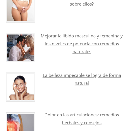
sobre ellos?
Mejorar la libido masculina y femenina y
los niveles de potencia con remedios
naturales
La belleza impecable se logra de forma
natural
Dolor en las articulaciones: remedios
herbales y consejos