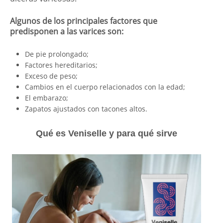
Algunos de los principales factores que
predisponen a las varices son:
De pie prolongado;
Factores hereditarios;
Exceso de peso;
Cambios en el cuerpo relacionados con la edad;
El embarazo;
Zapatos ajustados con tacones altos.
Qué es Veniselle y para qué sirve