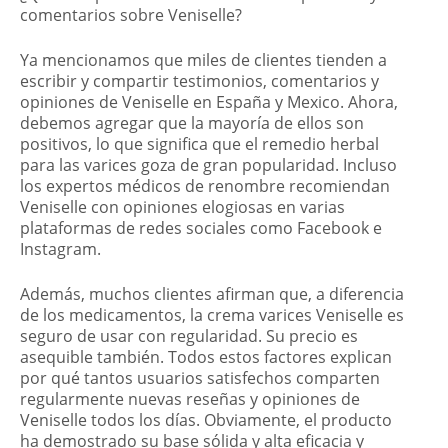
comentarios sobre Veniselle?
Ya mencionamos que miles de clientes tienden a
escribir y compartir testimonios, comentarios y
opiniones de Veniselle en España y Mexico. Ahora,
debemos agregar que la mayoría de ellos son
positivos, lo que significa que el remedio herbal
para las varices goza de gran popularidad. Incluso
los expertos médicos de renombre recomiendan
Veniselle con opiniones elogiosas en varias
plataformas de redes sociales como Facebook e
Instagram.
Además, muchos clientes afirman que, a diferencia
de los medicamentos, la crema varices Veniselle es
seguro de usar con regularidad. Su precio es
asequible también. Todos estos factores explican
por qué tantos usuarios satisfechos comparten
regularmente nuevas reseñas y opiniones de
Veniselle todos los días. Obviamente, el producto
ha demostrado su base sólida y alta eficacia y