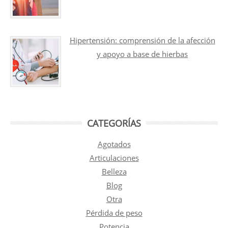
Hipertensión: comprensión de la afección
y apoyo a base de hierbas
CATEGORÍAS
Agotados
Articulaciones
Belleza
Blog
Otra
Pérdida de peso
Potencia