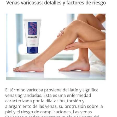
Venas varicosas: detalles y factores de riesgo
El término varicosa proviene del latín y significa
venas agrandadas. Esta es una enfermedad
caracterizada por la dilatación, torsión y
alargamiento de las venas, su protrusión sobre la
piel y el riesgo de complicaciones. Las venas