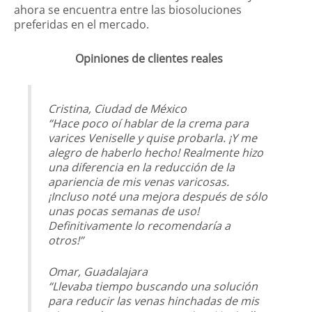
ahora se encuentra entre las biosoluciones
preferidas en el mercado.
Opiniones de clientes reales
Cristina, Ciudad de México
“Hace poco oí hablar de la crema para
varices Veniselle y quise probarla. ¡Y me
alegro de haberlo hecho! Realmente hizo
una diferencia en la reducción de la
apariencia de mis venas varicosas.
¡Incluso noté una mejora después de sólo
unas pocas semanas de uso!
Definitivamente lo recomendaría a
otros!”
Omar, Guadalajara
“Llevaba tiempo buscando una solución
para reducir las venas hinchadas de mis