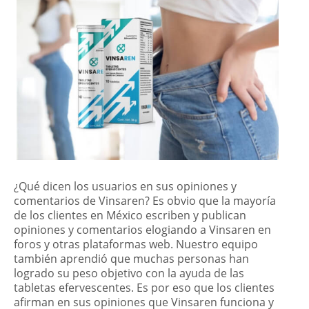
¿Qué dicen los usuarios en sus opiniones y
comentarios de Vinsaren? Es obvio que la mayoría
de los clientes en México escriben y publican
opiniones y comentarios elogiando a Vinsaren en
foros y otras plataformas web. Nuestro equipo
también aprendió que muchas personas han
logrado su peso objetivo con la ayuda de las
tabletas efervescentes. Es por eso que los clientes
afirman en sus opiniones que Vinsaren funciona y