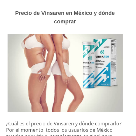
Precio de Vinsaren en México y dónde
comprar
¿Cuál es el precio de Vinsaren y dónde comprarlo?
Por el momento, todos los usuarios de México