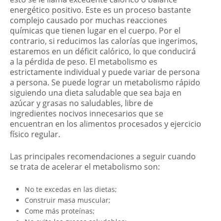
energético positivo. Este es un proceso bastante
complejo causado por muchas reacciones
químicas que tienen lugar en el cuerpo. Por el
contrario, si reducimos las calorías que ingerimos,
estaremos en un déficit calórico, lo que conducirá
a la pérdida de peso. El metabolismo es
estrictamente individual y puede variar de persona
a persona. Se puede lograr un metabolismo rápido
siguiendo una dieta saludable que sea baja en
azúcar y grasas no saludables, libre de
ingredientes nocivos innecesarios que se
encuentran en los alimentos procesados y ejercicio
físico regular.
Las principales recomendaciones a seguir cuando
se trata de acelerar el metabolismo son:
No te excedas en las dietas;
Construir masa muscular;
Come más proteínas;