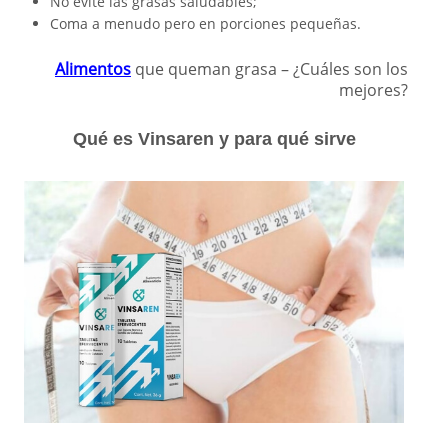
No evite las grasas saludables;
Coma a menudo pero en porciones pequeñas.
Alimentos
que queman grasa – ¿Cuáles son los
mejores?
Qué es Vinsaren y para qué sirve