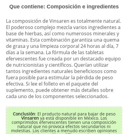
Que contiene: Composición e ingredientes
La composición de Vinsaren es totalmente natural.
El poderoso complejo mezcla varios ingredientes a
base de hierbas, así como numerosos minerales y
vitaminas. Esta combinación garantiza una quema
de grasa y una limpieza corporal 24 horas al día, 7
días a la semana. La fórmula de las tabletas
efervescentes fue creada por un destacado equipo
de nutricionistas y científicos. Querían utilizar
tantos ingredientes naturales beneficiosos como
fuera posible para estimular la pérdida de peso
efectiva. Si lee el folleto en el paquete del
suplemento, puede obtener más detalles sobre
cada uno de los componentes seleccionados.
Conclusión
: El producto natural para bajar de peso
Vinsaren
ya está disponible en México. Los
comprimidos efervescentes tienen una composición
natural que no provoca efectos secundarios ni
molestias. Los clientes a menudo escriben opiniones