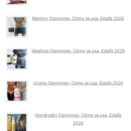
Mantrix Opiniones, Cómo se usa, Estafa 2026
Idealisse Opiniones, Cómo se usa, Estafa 2026
Uronix Opiniones, Cómo se usa, Estafa 2026
Hondrodin Opiniones, Cómo se usa, Estafa
2026