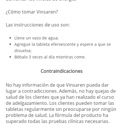
¿Cómo tomar Vinsaren?
Las instrucciones de uso son:
Llene un vaso de agua;
Agregue la tableta efervescente y espere a que se
disuelva;
Bébalo 3 veces al día mientras come.
Contraindicaciones
No hay información de que Vinsaren pueda dar
lugar a contradicciones. Además, no hay quejas de
salud de los clientes que ya han realizado el curso
de adelgazamiento. Los clientes pueden tomar las
tabletas regularmente sin preocuparse por ningún
problema de salud. La fórmula del producto ha
superado todas las pruebas clínicas necesarias.