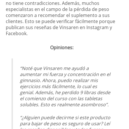
no tiene contradicciones. Además, muchos
especialistas en el campo de la pérdida de peso
comenzaron a recomendar el suplemento a sus
clientes. Esto se puede verificar fácilmente porque
publican sus reseñas de Vinsaren en Instagram y
Facebook.
Opiniones:
“Noté que Vinsaren me ayudó a
aumentar mi fuerza y concentración en el
gimnasio. Ahora, puedo realizar mis
ejercicios más fácilmente, lo cual es
genial. Además, he perdido 9 libras desde
el comienzo del curso con las tabletas
solubles. Esto es realmente asombroso”.
“¿Alguien puede decirme si este producto
para bajar de peso es seguro de usar? Leí