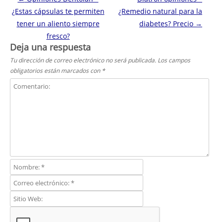
¿Estas cápsulas te permiten
¿Remedio natural para la
tener un aliento siempre
diabetes? Precio
→
fresco?
Deja una respuesta
Tu dirección de correo electrónico no será publicada.
Los campos
obligatorios están marcados con
*