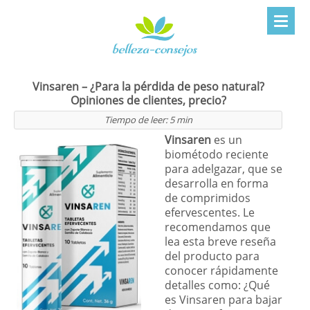
Vinsaren – ¿Para la pérdida de peso natural?
Opiniones de clientes, precio?
Tiempo de leer:
5
min
Vinsaren
es un
biométodo reciente
para adelgazar, que se
desarrolla en forma
de comprimidos
efervescentes. Le
recomendamos que
lea esta breve reseña
del producto para
conocer rápidamente
detalles como: ¿Qué
es Vinsaren para bajar