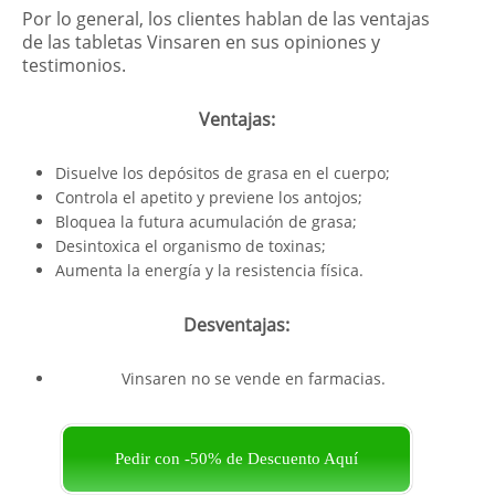
Por lo general, los clientes hablan de las ventajas
de las tabletas Vinsaren en sus opiniones y
testimonios.
Ventajas:
Disuelve los depósitos de grasa en el cuerpo;
Controla el apetito y previene los antojos;
Bloquea la futura acumulación de grasa;
Desintoxica el organismo de toxinas;
Aumenta la energía y la resistencia física.
Desventajas:
Vinsaren no se vende en farmacias.
Pedir con -50% de Descuento Aquí