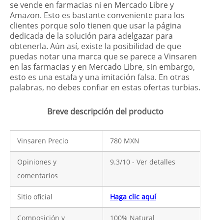
se vende en farmacias ni en Mercado Libre y
Amazon. Esto es bastante conveniente para los
clientes porque solo tienen que usar la página
dedicada de la solución para adelgazar para
obtenerla. Aún así, existe la posibilidad de que
puedas notar una marca que se parece a Vinsaren
en las farmacias y en Mercado Libre, sin embargo,
esto es una estafa y una imitación falsa. En otras
palabras, no debes confiar en estas ofertas turbias.
Breve descripción del producto
Vinsaren Precio
780 MXN
Opiniones y
9.3/10 - Ver detalles
comentarios
Sitio oficial
Haga clic aquí
Composición y
100% Natural