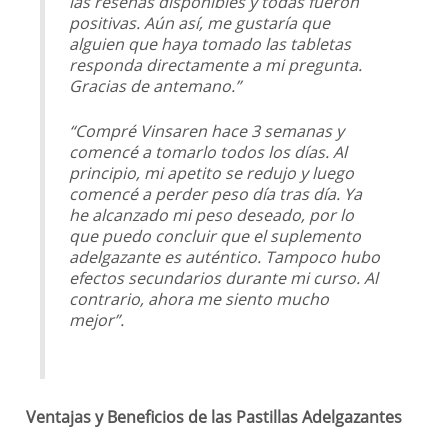
las reseñas disponibles y todas fueron
positivas. Aún así, me gustaría que
alguien que haya tomado las tabletas
responda directamente a mi pregunta.
Gracias de antemano.”
“Compré Vinsaren hace 3 semanas y
comencé a tomarlo todos los días. Al
principio, mi apetito se redujo y luego
comencé a perder peso día tras día. Ya
he alcanzado mi peso deseado, por lo
que puedo concluir que el suplemento
adelgazante es auténtico. Tampoco hubo
efectos secundarios durante mi curso. Al
contrario, ahora me siento mucho
mejor”.
Ventajas y Beneficios de las Pastillas Adelgazantes