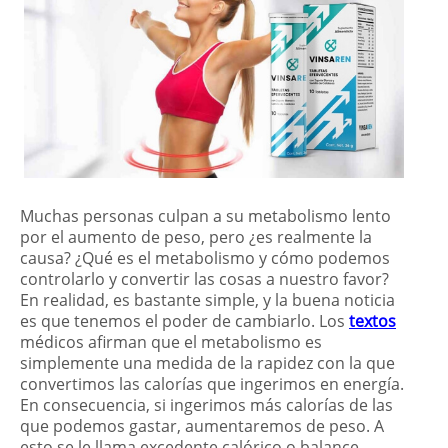
Muchas personas culpan a su metabolismo lento
por el aumento de peso, pero ¿es realmente la
causa? ¿Qué es el metabolismo y cómo podemos
controlarlo y convertir las cosas a nuestro favor?
En realidad, es bastante simple, y la buena noticia
es que tenemos el poder de cambiarlo. Los
textos
médicos afirman que el metabolismo es
simplemente una medida de la rapidez con la que
convertimos las calorías que ingerimos en energía.
En consecuencia, si ingerimos más calorías de las
que podemos gastar, aumentaremos de peso. A
esto se le llama excedente calórico o balance