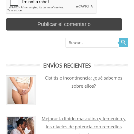
Buscar
ENVÍOS RECIENTES
Cistitis e incontinencia: ¿qué sabemos
sobre ellos?
Mejorar la libido masculina y femenina y
los niveles de potencia con remedios