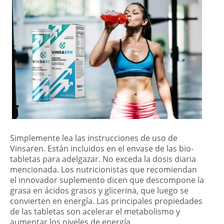
Simplemente lea las instrucciones de uso de
Vinsaren. Están incluidos en el envase de las bio-
tabletas para adelgazar. No exceda la dosis diaria
mencionada. Los nutricionistas que recomiendan
el innovador suplemento dicen que descompone la
grasa en ácidos grasos y glicerina, que luego se
convierten en energía. Las principales propiedades
de las tabletas son acelerar el metabolismo y
aumentar los niveles de energía.