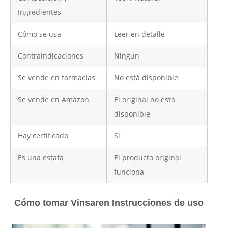
Ingredientes
Cómo se usa
Leer en detalle
Contraindicaciones
Ningun
Se vende en farmacias
No está disponible
Se vende en Amazon
El original no está
disponible
Hay certificado
Sí
Es una estafa
El producto original
funciona
Cómo tomar Vinsaren Instrucciones de uso