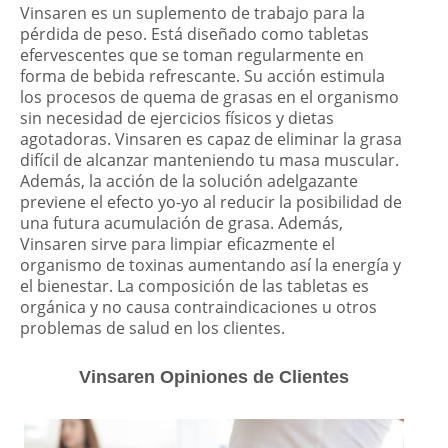
Vinsaren es un suplemento de trabajo para la
pérdida de peso. Está diseñado como tabletas
efervescentes que se toman regularmente en
forma de bebida refrescante. Su acción estimula
los procesos de quema de grasas en el organismo
sin necesidad de ejercicios físicos y dietas
agotadoras. Vinsaren es capaz de eliminar la grasa
difícil de alcanzar manteniendo tu masa muscular.
Además, la acción de la solución adelgazante
previene el efecto yo-yo al reducir la posibilidad de
una futura acumulación de grasa. Además,
Vinsaren sirve para limpiar eficazmente el
organismo de toxinas aumentando así la energía y
el bienestar. La composición de las tabletas es
orgánica y no causa contraindicaciones u otros
problemas de salud en los clientes.
Vinsaren Opiniones de Clientes