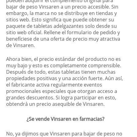
pueden adquirir el complemento original para
bajar de peso Vinsaren a un precio accesible. Sin
embargo, la marca no se distribuye en tiendas y
sitios web. Esto significa que puede obtener su
paquete de tabletas adelgazantes solo desde su
sitio web oficial. Rellene el formulario de pedido y
benefíciese de una oferta de precio muy atractiva
de Vinsaren.
Ahora bien, el precio estándar del producto no es
muy bajo y esto es completamente comprensible.
Después de todo, estas tabletas tienen muchas
propiedades positivas y una acción fuerte. Aún así,
el fabricante activa regularmente eventos
promocionales especiales que otorgan acceso a
grandes descuentos. Si logra participar en esto,
obtendrá un precio asequible de Vinsaren.
¿Se vende Vinsaren en farmacias?
No, ya dijimos que Vinsaren para bajar de peso no