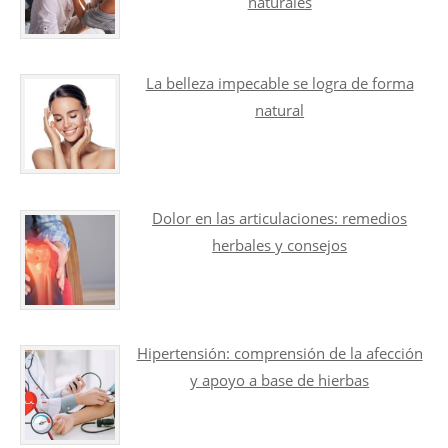
naturales
La belleza impecable se logra de forma
natural
Dolor en las articulaciones: remedios
herbales y consejos
Hipertensión: comprensión de la afección
y apoyo a base de hierbas