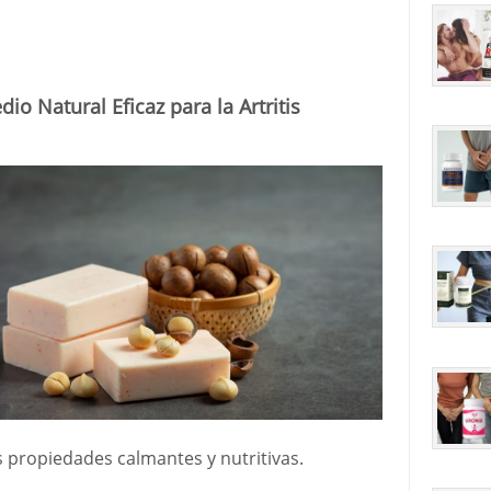
o Natural Eficaz para la Artritis
us propiedades calmantes y nutritivas.