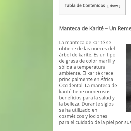
Tabla de Contenidos
show
Manteca de Karité – Un Remedi
La manteca de karité se
obtiene de las nueces del
árbol de karité. Es un tipo
de grasa de color marfil y
sólida a temperatura
ambiente. El karité crece
principalmente en África
Occidental. La manteca de
karité tiene numerosos
beneficios para la salud y
la belleza. Durante siglos
se ha utilizado en
cosméticos y lociones
para el cuidado de la piel por s