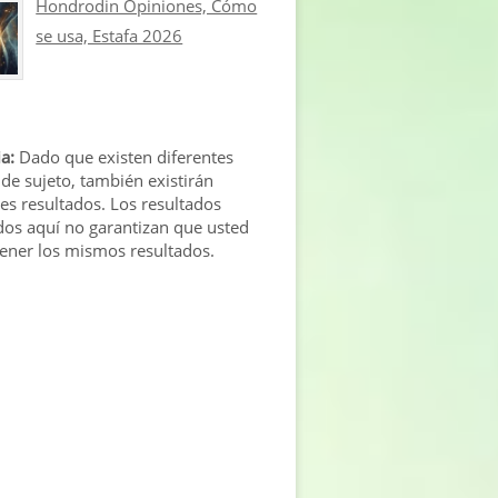
Hondrodin Opiniones, Cómo
se usa, Estafa 2026
a:
Dado que existen diferentes
 de sujeto, también existirán
tes resultados. Los resultados
os aquí no garantizan que usted
tener los mismos resultados.