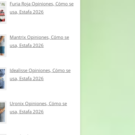
Furia Roja Opiniones, Cómo se
usa, Estafa 2026
Mantrix Opiniones, Cómo se
usa, Estafa 2026
Idealisse Opiniones, Cómo se
usa, Estafa 2026
Uronix Opiniones, Cómo se
usa, Estafa 2026