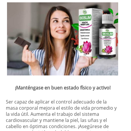
¡Manténgase en buen estado físico y activo!
Ser capaz de aplicar el control adecuado de la
masa corporal mejora el estilo de vida promedio y
la vida útil. Aumenta el trabajo del sistema
cardiovascular y mantiene la piel, las uñas y el
cabello en óptimas condiciones. ¡Asegúrese de