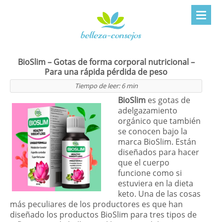
BioSlim – Gotas de forma corporal nutricional –
Para una rápida pérdida de peso
Tiempo de leer:
6
min
BioSlim
es gotas de
adelgazamiento
orgánico que también
se conocen bajo la
marca BioSlim. Están
diseñados para hacer
que el cuerpo
funcione como si
estuviera en la dieta
keto. Una de las cosas
más peculiares de los productores es que han
diseñado los productos BioSlim para tres tipos de