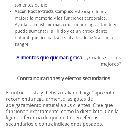
tonientes de piel.
Yacon Root Extracts Complex:
Este ingrediente
mejora la memoria y las funciones cerebrales.
Ayudar a construir masa muscular magra. También
puede aumentar la libido y es un antioxidante
natural que normaliza los niveles de azúcar en la
sangre.
Alimentos que queman grasa
– ¿Cuáles son los
mejores?
Contraindicaciones y efectos secundarios
El nutricionista y dietista italiano Luigi Capozzolo
recomienda regularmente las gotas de
adelgazamiento natural a sus clientes. Cree que
funcionan exactamente, como la dieta keto. Con la
ligera diferencia de que no tienen efectos
secundarios o contraindicaciones pesados.