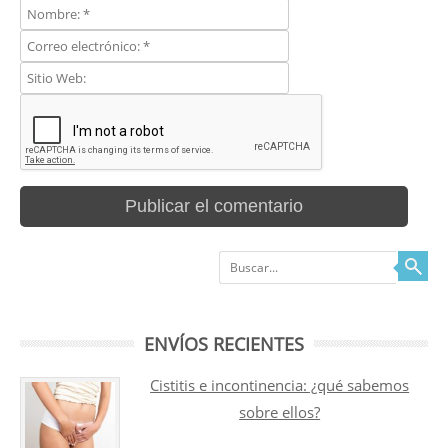
Buscar
ENVÍOS RECIENTES
Cistitis e incontinencia: ¿qué sabemos
sobre ellos?