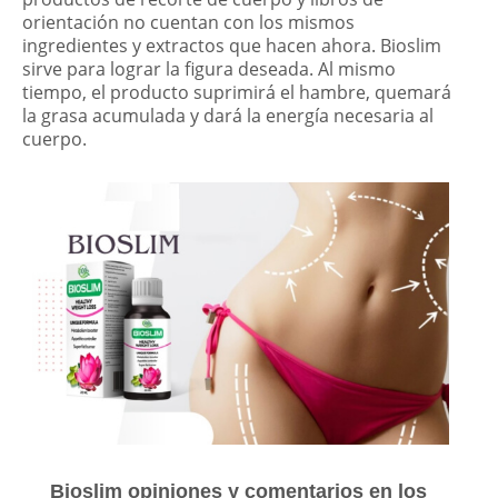
orientación no cuentan con los mismos
ingredientes y extractos que hacen ahora. Bioslim
sirve para lograr la figura deseada. Al mismo
tiempo, el producto suprimirá el hambre, quemará
la grasa acumulada y dará la energía necesaria al
cuerpo.
Bioslim opiniones y comentarios en los