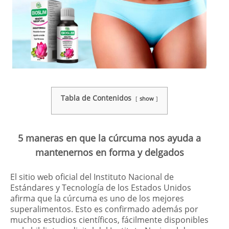
Tabla de Contenidos
show
5 maneras en que la cúrcuma nos ayuda a
mantenernos en forma y delgados
El sitio web oficial del Instituto Nacional de
Estándares y Tecnología de los Estados Unidos
afirma que la cúrcuma es uno de los mejores
superalimentos. Esto es confirmado además por
muchos estudios científicos, fácilmente disponibles