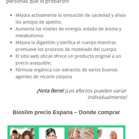
personas que lo probaron!
Mejora activamente la sensación de saciedad y alivia
los antojos de apetito;
Aumenta los niveles de energía, estado de ánimo y
metabolismo;
Mejora la digestión y tonifica el cuerpo mientras
promueve los procesos de modelado del cuerpo;
El sitio web oficial ofrece un producto original a un
precio asequible;
Fórmula orgánica con extractos de varios buenos
agentes de recorte corpora
¡Nota Bene!
¡Los efectos pueden variar
individualmente!
Bioslim precio Espana – Donde comprar