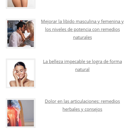
Mejorar la libido masculina y femenina y
los niveles de potencia con remedios
naturales
La belleza impecable se logra de forma
natural
Dolor en las articulaciones: remedios
herbales y consejos