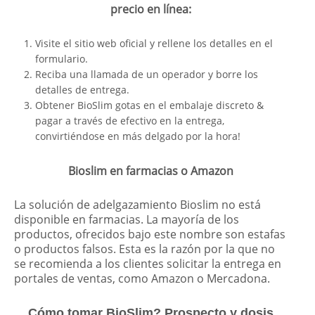
precio en línea:
Visite el sitio web oficial y rellene los detalles en el
formulario.
Reciba una llamada de un operador y borre los
detalles de entrega.
Obtener BioSlim gotas en el embalaje discreto &
pagar a través de efectivo en la entrega,
convirtiéndose en más delgado por la hora!
Bioslim en farmacias o Amazon
La solución de adelgazamiento Bioslim no está
disponible en farmacias. La mayoría de los
productos, ofrecidos bajo este nombre son estafas
o productos falsos. Esta es la razón por la que no
se recomienda a los clientes solicitar la entrega en
portales de ventas, como Amazon o Mercadona.
Cómo tomar BioSlim? Prospecto y dosis