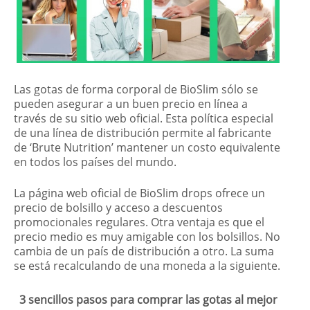
Las gotas de forma corporal de BioSlim sólo se
pueden asegurar a un buen precio en línea a
través de su sitio web oficial. Esta política especial
de una línea de distribución permite al fabricante
de ‘Brute Nutrition’ mantener un costo equivalente
en todos los países del mundo.
La página web oficial de BioSlim drops ofrece un
precio de bolsillo y acceso a descuentos
promocionales regulares. Otra ventaja es que el
precio medio es muy amigable con los bolsillos. No
cambia de un país de distribución a otro. La suma
se está recalculando de una moneda a la siguiente.
3 sencillos pasos para comprar las gotas al mejor