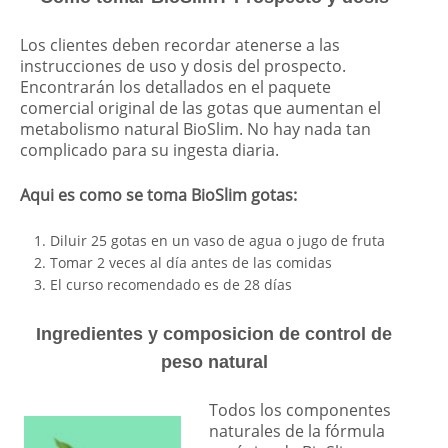
Los clientes deben recordar atenerse a las
instrucciones de uso y dosis del prospecto.
Encontrarán los detallados en el paquete
comercial original de las gotas que aumentan el
metabolismo natural BioSlim. No hay nada tan
complicado para su ingesta diaria.
Aqui es como se toma BioSlim gotas:
Diluir 25 gotas en un vaso de agua o jugo de fruta
Tomar 2 veces al día antes de las comidas
El curso recomendado es de 28 días
Ingredientes y composicion de control de
peso natural
Todos los componentes
naturales de la fórmula