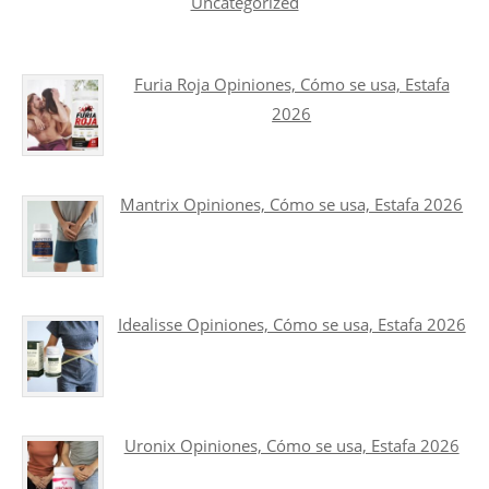
Uncategorized
Furia Roja Opiniones, Cómo se usa, Estafa
2026
Mantrix Opiniones, Cómo se usa, Estafa 2026
Idealisse Opiniones, Cómo se usa, Estafa 2026
Uronix Opiniones, Cómo se usa, Estafa 2026