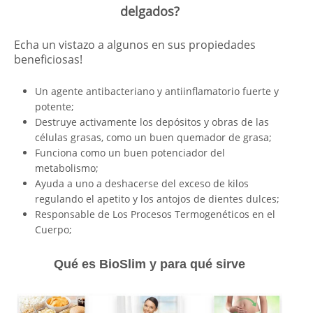
delgados?
Echa un vistazo a algunos en sus propiedades
beneficiosas!
Un agente antibacteriano y antiinflamatorio fuerte y
potente;
Destruye activamente los depósitos y obras de las
células grasas, como un buen quemador de grasa;
Funciona como un buen potenciador del
metabolismo;
Ayuda a uno a deshacerse del exceso de kilos
regulando el apetito y los antojos de dientes dulces;
Responsable de Los Procesos Termogenéticos en el
Cuerpo;
Qué es BioSlim y para qué sirve