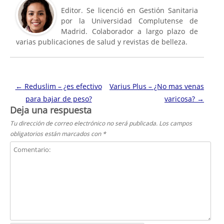
Editor. Se licenció en Gestión Sanitaria
por la Universidad Complutense de
Madrid. Colaborador a largo plazo de
varias publicaciones de salud y revistas de belleza.
Navegación de entradas
←
Reduslim – ¿es efectivo
Varius Plus – ¿No mas venas
para bajar de peso?
varicosa?
→
Deja una respuesta
Tu dirección de correo electrónico no será publicada.
Los campos
obligatorios están marcados con
*