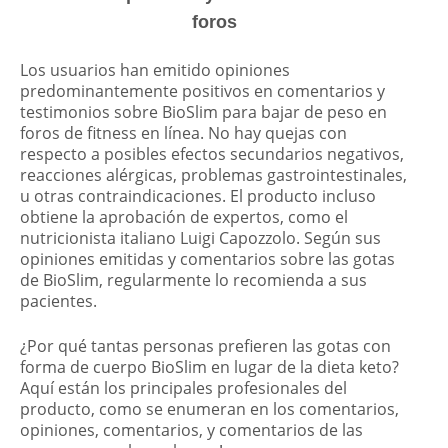
foros
Los usuarios han emitido opiniones
predominantemente positivos en comentarios y
testimonios sobre BioSlim para bajar de peso en
foros de fitness en línea. No hay quejas con
respecto a posibles efectos secundarios negativos,
reacciones alérgicas, problemas gastrointestinales,
u otras contraindicaciones. El producto incluso
obtiene la aprobación de expertos, como el
nutricionista italiano Luigi Capozzolo. Según sus
opiniones emitidas y comentarios sobre las gotas
de BioSlim, regularmente lo recomienda a sus
pacientes.
¿Por qué tantas personas prefieren las gotas con
forma de cuerpo BioSlim en lugar de la dieta keto?
Aquí están los principales profesionales del
producto, como se enumeran en los comentarios,
opiniones, comentarios, y comentarios de las