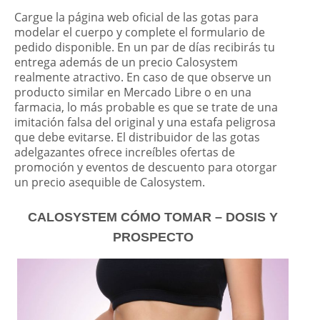
Cargue la página web oficial de las gotas para
modelar el cuerpo y complete el formulario de
pedido disponible. En un par de días recibirás tu
entrega además de un precio Calosystem
realmente atractivo. En caso de que observe un
producto similar en Mercado Libre o en una
farmacia, lo más probable es que se trate de una
imitación falsa del original y una estafa peligrosa
que debe evitarse. El distribuidor de las gotas
adelgazantes ofrece increíbles ofertas de
promoción y eventos de descuento para otorgar
un precio asequible de Calosystem.
CALOSYSTEM CÓMO TOMAR – DOSIS Y
PROSPECTO