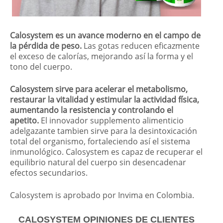
Calosystem es un avance moderno en el campo de
la pérdida de peso.
Las gotas reducen eficazmente
el exceso de calorías, mejorando así la forma y el
tono del cuerpo.
Calosystem sirve para acelerar el metabolismo,
restaurar la vitalidad y estimular la actividad física,
aumentando la resistencia y controlando el
apetito.
El innovador supplemento alimenticio
adelgazante tambien sirve para la desintoxicación
total del organismo, fortaleciendo así el sistema
inmunológico. Calosystem es capaz de recuperar el
equilibrio natural del cuerpo sin desencadenar
efectos secundarios.
Calosystem is aprobado por Invima en Colombia.
CALOSYSTEM OPINIONES DE CLIENTES