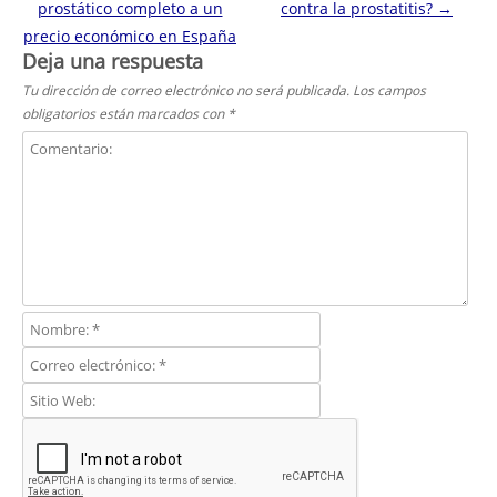
prostático completo a un
contra la prostatitis?
→
precio económico en España
Deja una respuesta
Tu dirección de correo electrónico no será publicada.
Los campos
obligatorios están marcados con
*