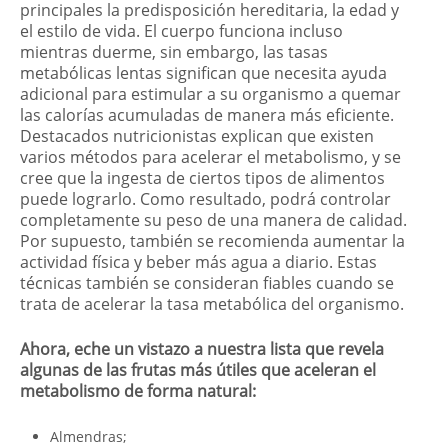
principales la predisposición hereditaria, la edad y
el estilo de vida. El cuerpo funciona incluso
mientras duerme, sin embargo, las tasas
metabólicas lentas significan que necesita ayuda
adicional para estimular a su organismo a quemar
las calorías acumuladas de manera más eficiente.
Destacados nutricionistas explican que existen
varios métodos para acelerar el metabolismo, y se
cree que la ingesta de ciertos tipos de alimentos
puede lograrlo. Como resultado, podrá controlar
completamente su peso de una manera de calidad.
Por supuesto, también se recomienda aumentar la
actividad física y beber más agua a diario. Estas
técnicas también se consideran fiables cuando se
trata de acelerar la tasa metabólica del organismo.
Ahora, eche un vistazo a nuestra lista que revela
algunas de las frutas más útiles que aceleran el
metabolismo de forma natural:
Almendras;