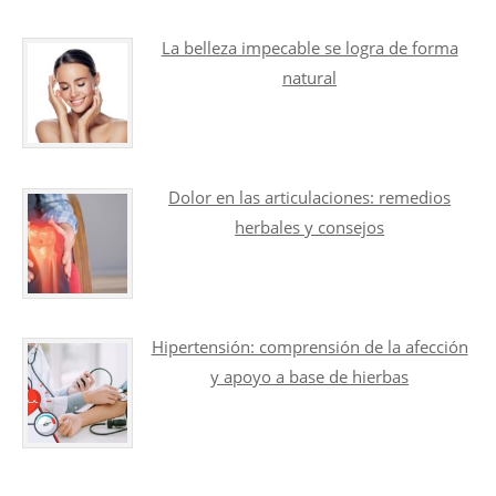
La belleza impecable se logra de forma
natural
Dolor en las articulaciones: remedios
herbales y consejos
Hipertensión: comprensión de la afección
y apoyo a base de hierbas