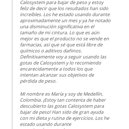
Calosystem para bajar de peso y estoy
feliz de decir que los resultados han sido
increíbles. Los he estado usando durante
aproximadamente un mes y ya he notado
una disminución significativa en el
tamaño de mi cintura. Lo que es aún
mejor es que el producto no se vende en
farmacias, así que sé que está libre de
químicos o aditivos dañinos.
Definitivamente voy a seguir usando las
gotas de Calosystem y lo recomiendo
encarecidamente a todos los que
intentan alcanzar sus objetivos de
pérdida de peso.
Mi nombre es María y soy de Medellín,
Colombia. ¡Estoy tan contenta de haber
descubierto las gotas Calosystem para
bajar de peso! Han sido de gran ayuda
con mi dieta y rutina de ejercicios. Los he
estado usando durante