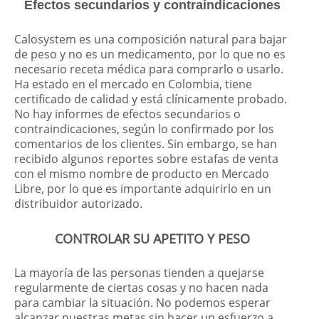
Efectos secundarios y contraindicaciones
Calosystem es una composición natural para bajar
de peso y no es un medicamento, por lo que no es
necesario receta médica para comprarlo o usarlo.
Ha estado en el mercado en Colombia, tiene
certificado de calidad y está clínicamente probado.
No hay informes de efectos secundarios o
contraindicaciones, según lo confirmado por los
comentarios de los clientes. Sin embargo, se han
recibido algunos reportes sobre estafas de venta
con el mismo nombre de producto en Mercado
Libre, por lo que es importante adquirirlo en un
distribuidor autorizado.
CONTROLAR SU APETITO Y PESO
La mayoría de las personas tienden a quejarse
regularmente de ciertas cosas y no hacen nada
para cambiar la situación. No podemos esperar
alcanzar nuestras metas sin hacer un esfuerzo a