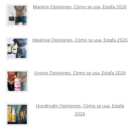
Mantrix Opiniones, Cómo se usa, Estafa 2026
Idealisse Opiniones, Cómo se usa, Estafa 2026
Uronix Opiniones, Cómo se usa, Estafa 2026
Hondrodin Opiniones, Cómo se usa, Estafa
2026