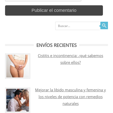
Buscar
ENVÍOS RECIENTES
Cistitis e incontinencia: ¿qué sabemos
sobre ellos?
Mejorar la libido masculina y femenina y
los niveles de potencia con remedios
naturales