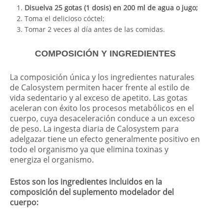
Disuelva 25 gotas (1 dosis) en 200 ml de agua o jugo;
Toma el delicioso cóctel;
Tomar 2 veces al día antes de las comidas.
COMPOSICIÓN Y INGREDIENTES
La composición única y los ingredientes naturales
de Calosystem permiten hacer frente al estilo de
vida sedentario y al exceso de apetito. Las gotas
aceleran con éxito los procesos metabólicos en el
cuerpo, cuya desaceleración conduce a un exceso
de peso. La ingesta diaria de Calosystem para
adelgazar tiene un efecto generalmente positivo en
todo el organismo ya que elimina toxinas y
energiza el organismo.
Estos son los ingredientes incluidos en la
composición del suplemento modelador del
cuerpo: