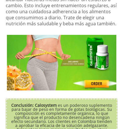
cambio. Esto incluye entrenamientos regulares, así
como una cuidadosa adherencia a los alimentos
que consumimos a diario. Trate de elegir una
nutrición más saludable y beba más agua también.
Conclusión: Calosystem
es un poderoso suplemento
para bajar de peso en forma de gotas biológicas. Su
composición es completamente orgánica, lo que
significa que el producto no desencadena ningún
efecto secundario. Los clientes en Colombia tienden
a aprobar la eficacia de la solución adelgazante.