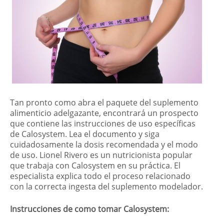
Tan pronto como abra el paquete del suplemento
alimenticio adelgazante, encontrará un prospecto
que contiene las instrucciones de uso específicas
de Calosystem. Lea el documento y siga
cuidadosamente la dosis recomendada y el modo
de uso. Lionel Rivero es un nutricionista popular
que trabaja con Calosystem en su práctica. El
especialista explica todo el proceso relacionado
con la correcta ingesta del suplemento modelador.
Instrucciones de como tomar Calosystem: