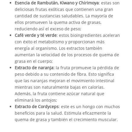
Esencia de Rambután, Kiwano y Chirimoya
: estas son
deliciosas frutas exóticas que contienen una gran
cantidad de sustancias saludables. La mayoría de
ellos promueven la quema activa de grasas,
reduciendo así el exceso de peso;
Café verde y té verde
: estos bioingredientes aceleran
con éxito el metabolismo y proporcionan más
energía al organismo. Los extractos también
aumentan la velocidad de los procesos de quema de
grasa en el cuerpo;
Extracto de naranja:
la fruta promueve la pérdida de
peso debido a su contenido de fibra. Esto significa
que las naranjas mejoran el movimiento intestinal
mientras son naturalmente bajas en calorías.
Además, la fruta contiene azúcar natural que
eliminará los antojos;
Extracto de Cordyceps
: este es un hongo con muchos
beneficios para la salud. Estimula eficazmente la
quema de grasa y también el crecimiento muscular.