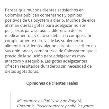
Parece que muchos clientes satisfechos en
Colombia publican comentarios y opiniois
positivos de Calosystem a diario. Muchos de ellos
afirman que las gotas para adelgazar no son
peligrosas para su uso, a diferencia de los
medicamentos, y esto se debe a la composición
completamente natural de las suplemento
alimenticio. Además, algunos clientes escriben en
sus opiniones y comentarios de Calosystem que el
precio de la solución para adelgazar es muy
atractivo y asequible. Las gotas adelgazantes
ofrecen resultados duraderos sin necesidad de
dietas agotadoras.
Opiniones de clientes reales
Mi nombre es Raúl y soy de Bogotá,
Colombia. Recientemente probé las gotas