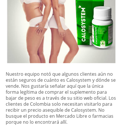
Nuestro equipo notó que algunos clientes aún no
están seguros de cuánto es Calosystem y dónde se
vende. Nos gustaría señalar aquí que la única
forma legítima de comprar el suplemento para
bajar de peso es a través de su sitio web oficial. Los
clientes de Colombia solo necesitan visitarlo para
recibir un precio asequible de Calosystem. No
busque el producto en Mercado Libre o farmacias
porque no lo encontrará allí.