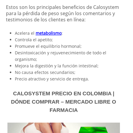
Estos son los principales beneficios de Calosystem
para la pérdida de peso según los comentarios y
testimonios de los clientes en línea:
Acelera el
metabolismo
;
Controla el apetito;
Promueve el equilibrio hormonal;
Desintoxicación y rejuvenecimiento de todo el
organismo;
Mejora la digestión y la función intestinal;
No causa efectos secundarios;
Precio atractivo y servicio de entrega.
CALOSYSTEM PRECIO EN COLOMBIA |
DÓNDE COMPRAR – MERCADO LIBRE O
FARMACIA