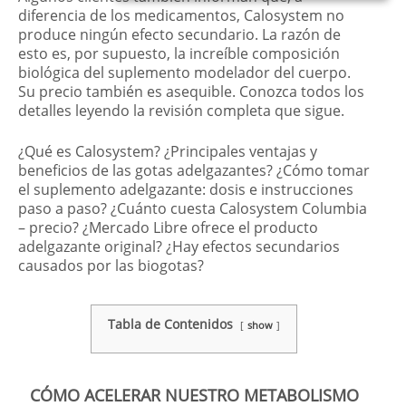
diferencia de los medicamentos, Calosystem no
produce ningún efecto secundario. La razón de
esto es, por supuesto, la increíble composición
biológica del suplemento modelador del cuerpo.
Su precio también es asequible. Conozca todos los
detalles leyendo la revisión completa que sigue.
¿Qué es Calosystem? ¿Principales ventajas y
beneficios de las gotas adelgazantes? ¿Cómo tomar
el suplemento adelgazante: dosis e instrucciones
paso a paso? ¿Cuánto cuesta Calosystem Columbia
– precio? ¿Mercado Libre ofrece el producto
adelgazante original? ¿Hay efectos secundarios
causados ​​por las biogotas?
Tabla de Contenidos
show
CÓMO ACELERAR NUESTRO METABOLISMO