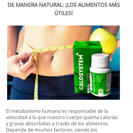
DE MANERA NATURAL: ¡LOS ALIMENTOS MÁS
ÚTILES!
El metabolismo humano es responsable de la
velocidad a la que nuestro cuerpo quema calorías
y grasas absorbidas a través de los alimentos.
Depende de muchos factores, siendo los