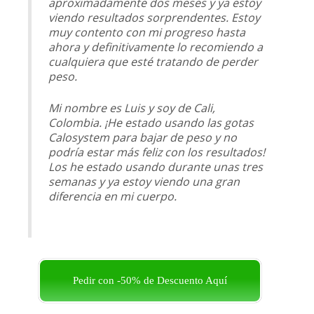
aproximadamente dos meses y ya estoy
viendo resultados sorprendentes. Estoy
muy contento con mi progreso hasta
ahora y definitivamente lo recomiendo a
cualquiera que esté tratando de perder
peso.
Mi nombre es Luis y soy de Cali,
Colombia. ¡He estado usando las gotas
Calosystem para bajar de peso y no
podría estar más feliz con los resultados!
Los he estado usando durante unas tres
semanas y ya estoy viendo una gran
diferencia en mi cuerpo.
Pedir con -50% de Descuento Aquí