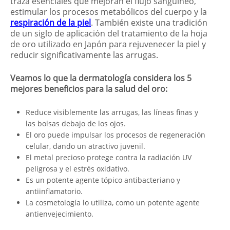
traza esenciales que mejoran el flujo sanguíneo,
estimular los procesos metabólicos del cuerpo y la
respiración de la piel
. También existe una tradición
de un siglo de aplicación del tratamiento de la hoja
de oro utilizado en Japón para rejuvenecer la piel y
reducir significativamente las arrugas.
Veamos lo que la dermatología considera los 5
mejores beneficios para la salud del oro:
Reduce visiblemente las arrugas, las líneas finas y
las bolsas debajo de los ojos.
El oro puede impulsar los procesos de regeneración
celular, dando un atractivo juvenil.
El metal precioso protege contra la radiación UV
peligrosa y el estrés oxidativo.
Es un potente agente tópico antibacteriano y
antiinflamatorio.
La cosmetología lo utiliza, como un potente agente
antienvejecimiento.