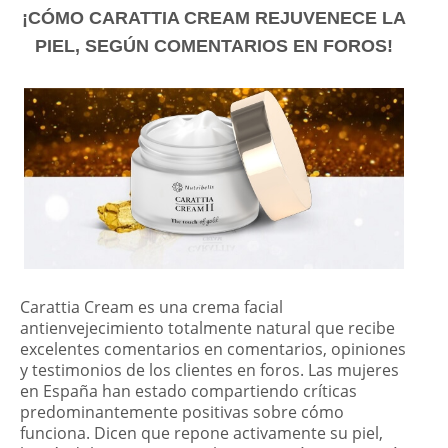
¡CÓMO CARATTIA CREAM REJUVENECE LA
PIEL, SEGÚN COMENTARIOS EN FOROS!
Carattia Cream es una crema facial
antienvejecimiento totalmente natural que recibe
excelentes comentarios en comentarios, opiniones
y testimonios de los clientes en foros. Las mujeres
en España han estado compartiendo críticas
predominantemente positivas sobre cómo
funciona. Dicen que repone activamente su piel,