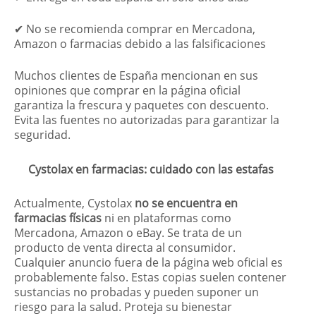
✔ No se recomienda comprar en Mercadona,
Amazon o farmacias debido a las falsificaciones
Muchos clientes de España mencionan en sus
opiniones que comprar en la página oficial
garantiza la frescura y paquetes con descuento.
Evita las fuentes no autorizadas para garantizar la
seguridad.
Cystolax en farmacias: cuidado con las estafas
Actualmente, Cystolax
no se encuentra en
farmacias físicas
ni en plataformas como
Mercadona, Amazon o eBay. Se trata de un
producto de venta directa al consumidor.
Cualquier anuncio fuera de la página web oficial es
probablemente falso. Estas copias suelen contener
sustancias no probadas y pueden suponer un
riesgo para la salud. Proteja su bienestar