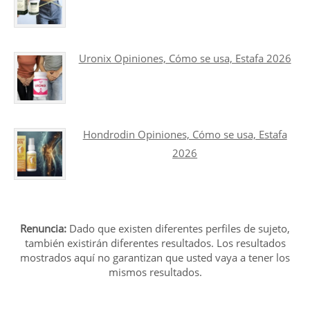
Uronix Opiniones, Cómo se usa, Estafa 2026
Hondrodin Opiniones, Cómo se usa, Estafa
2026
Renuncia:
Dado que existen diferentes perfiles de sujeto,
también existirán diferentes resultados. Los resultados
mostrados aquí no garantizan que usted vaya a tener los
mismos resultados.