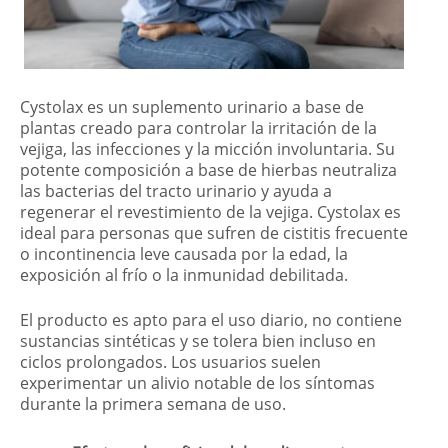
Cystolax es un suplemento urinario a base de
plantas creado para controlar la irritación de la
vejiga, las infecciones y la micción involuntaria. Su
potente composición a base de hierbas neutraliza
las bacterias del tracto urinario y ayuda a
regenerar el revestimiento de la vejiga. Cystolax es
ideal para personas que sufren de cistitis frecuente
o incontinencia leve causada por la edad, la
exposición al frío o la inmunidad debilitada.
El producto es apto para el uso diario, no contiene
sustancias sintéticas y se tolera bien incluso en
ciclos prolongados. Los usuarios suelen
experimentar un alivio notable de los síntomas
durante la primera semana de uso.