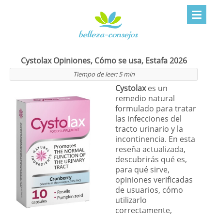
Cystolax Opiniones, Cómo se usa, Estafa 2026
Tiempo de leer:
5
min
Cystolax
es un
remedio natural
formulado para tratar
las infecciones del
tracto urinario y la
incontinencia. En esta
reseña actualizada,
descubrirás qué es,
para qué sirve,
opiniones verificadas
de usuarios, cómo
utilizarlo
correctamente,