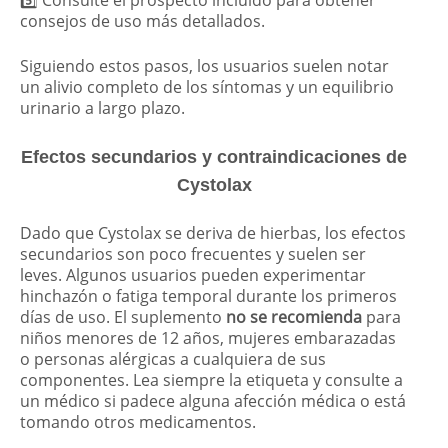
consejos de uso más detallados.
Siguiendo estos pasos, los usuarios suelen notar
un alivio completo de los síntomas y un equilibrio
urinario a largo plazo.
Efectos secundarios y contraindicaciones de
Cystolax
Dado que Cystolax se deriva de hierbas, los efectos
secundarios son poco frecuentes y suelen ser
leves. Algunos usuarios pueden experimentar
hinchazón o fatiga temporal durante los primeros
días de uso. El suplemento
no se recomienda
para
niños menores de 12 años, mujeres embarazadas
o personas alérgicas a cualquiera de sus
componentes. Lea siempre la etiqueta y consulte a
un médico si padece alguna afección médica o está
tomando otros medicamentos.