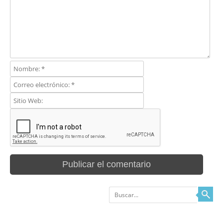
Buscar