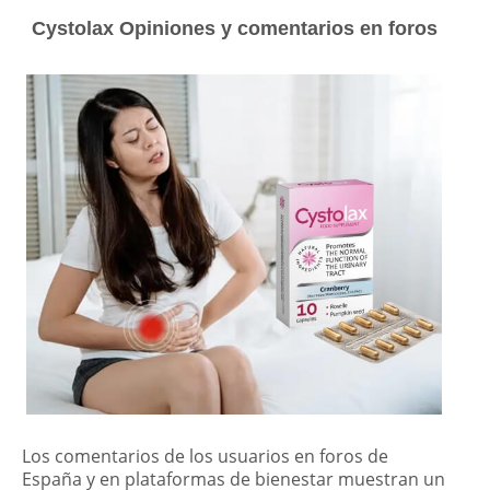
Cystolax Opiniones y comentarios en foros
Los comentarios de los usuarios en foros de
España y en plataformas de bienestar muestran un