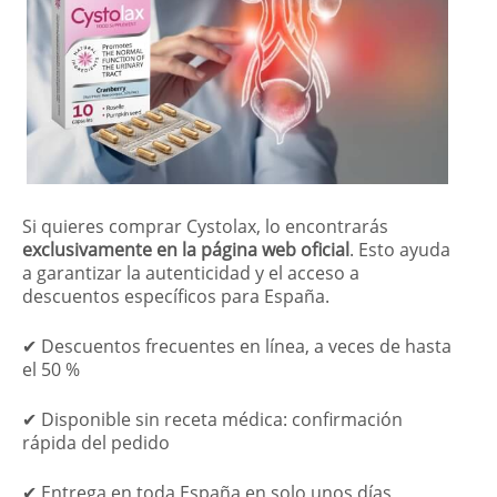
Si quieres comprar Cystolax, lo encontrarás
exclusivamente en la página web oficial
. Esto ayuda
a garantizar la autenticidad y el acceso a
descuentos específicos para España.
✔ Descuentos frecuentes en línea, a veces de hasta
el 50 %
✔ Disponible sin receta médica: confirmación
rápida del pedido
✔ Entrega en toda España en solo unos días