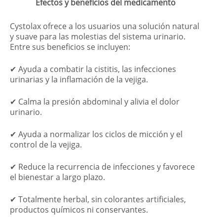
Efectos y beneficios del medicamento
Cystolax ofrece a los usuarios una solución natural
y suave para las molestias del sistema urinario.
Entre sus beneficios se incluyen:
✔ Ayuda a combatir la cistitis, las infecciones
urinarias y la inflamación de la vejiga.
✔ Calma la presión abdominal y alivia el dolor
urinario.
✔ Ayuda a normalizar los ciclos de micción y el
control de la vejiga.
✔ Reduce la recurrencia de infecciones y favorece
el bienestar a largo plazo.
✔ Totalmente herbal, sin colorantes artificiales,
productos químicos ni conservantes.