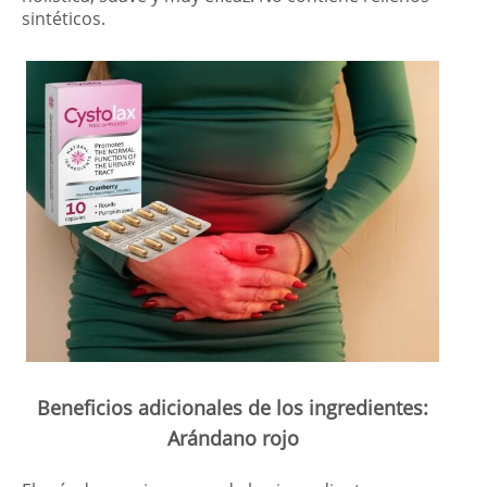
sintéticos.
Beneficios adicionales de los ingredientes:
Arándano rojo