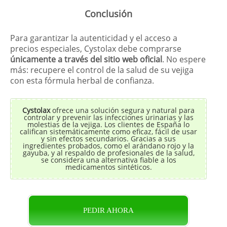
Conclusión
Para garantizar la autenticidad y el acceso a
precios especiales, Cystolax debe comprarse
únicamente a través del sitio web oficial
. No espere
más: recupere el control de la salud de su vejiga
con esta fórmula herbal de confianza.
Cystolax
ofrece una solución segura y natural para
controlar y prevenir las infecciones urinarias y las
molestias de la vejiga. Los clientes de España lo
califican sistemáticamente como eficaz, fácil de usar
y sin efectos secundarios. Gracias a sus
ingredientes probados, como el arándano rojo y la
gayuba, y al respaldo de profesionales de la salud,
se considera una alternativa fiable a los
medicamentos sintéticos.
PEDIR AHORA