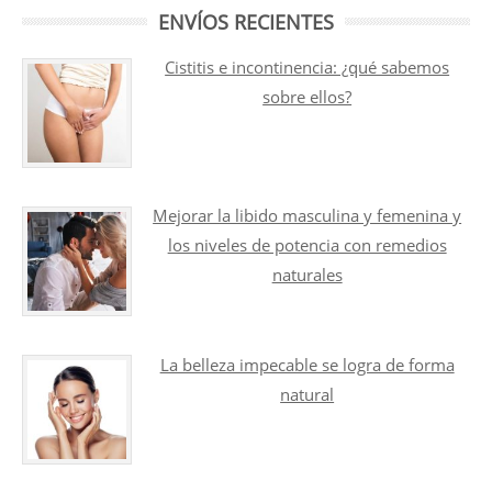
ENVÍOS RECIENTES
Cistitis e incontinencia: ¿qué sabemos
sobre ellos?
Mejorar la libido masculina y femenina y
los niveles de potencia con remedios
naturales
La belleza impecable se logra de forma
natural