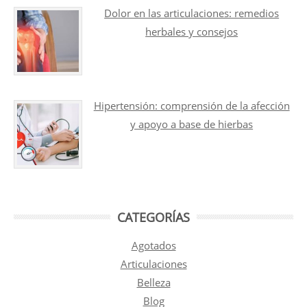
Dolor en las articulaciones: remedios
herbales y consejos
Hipertensión: comprensión de la afección
y apoyo a base de hierbas
CATEGORÍAS
Agotados
Articulaciones
Belleza
Blog