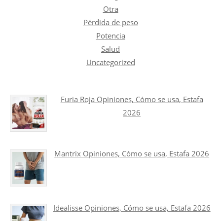
Otra
Pérdida de peso
Potencia
Salud
Uncategorized
Furia Roja Opiniones, Cómo se usa, Estafa
2026
Mantrix Opiniones, Cómo se usa, Estafa 2026
Idealisse Opiniones, Cómo se usa, Estafa 2026