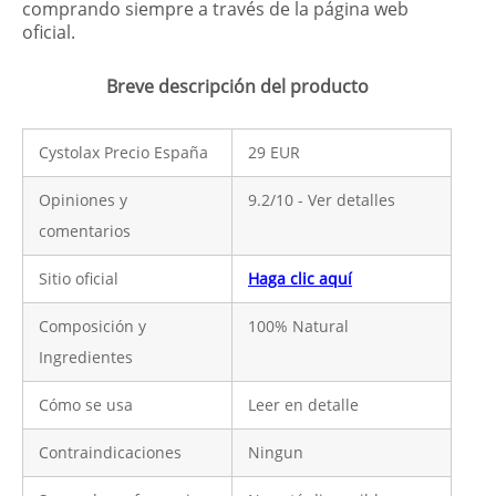
comprando siempre a través de la página web
oficial.
Breve descripción del producto
Cystolax Precio España
29 EUR
Opiniones y
9.2/10 - Ver detalles
comentarios
Sitio oficial
Haga clic aquí
Composición y
100% Natural
Ingredientes
Cómo se usa
Leer en detalle
Contraindicaciones
Ningun