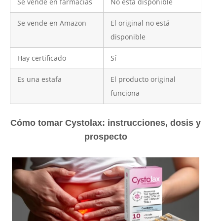
Se vende en farmacias
No está disponible
Se vende en Amazon
El original no está
disponible
Hay certificado
Sí
Es una estafa
El producto original
funciona
Cómo tomar Cystolax: instrucciones, dosis y
prospecto