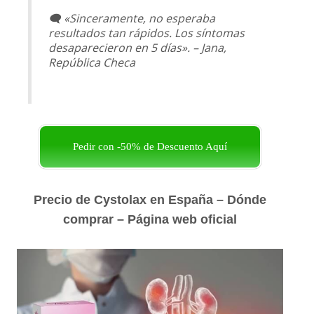
🗨️ «Sinceramente, no esperaba
resultados tan rápidos. Los síntomas
desaparecieron en 5 días». – Jana,
República Checa
Pedir con -50% de Descuento Aquí
Precio de Cystolax en España – Dónde
comprar – Página web oficial