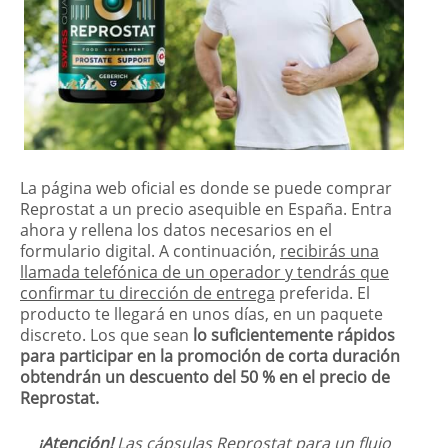
La página web oficial es donde se puede comprar
Reprostat a un precio asequible en España. Entra
ahora y rellena los datos necesarios en el
formulario digital. A continuación,
recibirás una
llamada telefónica de un operador y tendrás que
confirmar tu dirección de entrega
preferida. El
producto te llegará en unos días, en un paquete
discreto. Los que sean
lo suficientemente rápidos
para participar en la promoción de corta duración
obtendrán un descuento del 50 % en el precio de
Reprostat.
¡Atención!
Las cápsulas Reprostat para un flujo