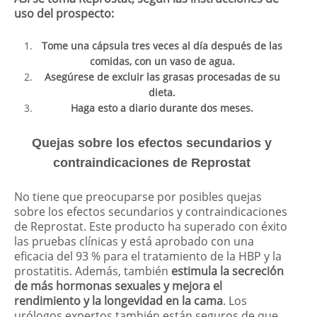
uso del prospecto:
Tome una cápsula tres veces al día después de las
comidas, con un vaso de agua.
Asegúrese de excluir las grasas procesadas de su
dieta.
Haga esto a diario durante dos meses.
Quejas sobre los efectos secundarios y
contraindicaciones de Reprostat
No tiene que preocuparse por posibles quejas
sobre los efectos secundarios y contraindicaciones
de Reprostat. Este producto ha superado con éxito
las pruebas clínicas y está aprobado con una
eficacia del 93 % para el tratamiento de la HBP y la
prostatitis. Además, también
estimula la secreción
de más hormonas sexuales y mejora el
rendimiento y la longevidad en la cama
. Los
urólogos expertos también están seguros de que