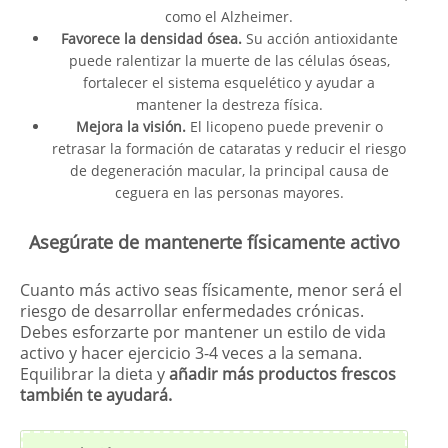
como el Alzheimer.
Favorece la densidad ósea.
Su acción antioxidante
puede ralentizar la muerte de las células óseas,
fortalecer el sistema esquelético y ayudar a
mantener la destreza física.
Mejora la visión.
El licopeno puede prevenir o
retrasar la formación de cataratas y reducir el riesgo
de degeneración macular, la principal causa de
ceguera en las personas mayores.
Asegúrate de mantenerte físicamente activo
Cuanto más activo seas físicamente, menor será el
riesgo de desarrollar enfermedades crónicas.
Debes esforzarte por mantener un estilo de vida
activo y hacer ejercicio 3-4 veces a la semana.
Equilibrar la dieta y
añadir más productos frescos
también te ayudará.