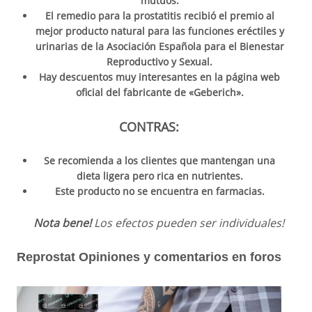
mutuos.
El remedio para la prostatitis recibió el premio al
mejor producto natural para las funciones eréctiles y
urinarias de la Asociación Española para el Bienestar
Reproductivo y Sexual.
Hay descuentos muy interesantes en la página web
oficial del fabricante de «Geberich».
CONTRAS:
Se recomienda a los clientes que mantengan una
dieta ligera pero rica en nutrientes.
Este producto no se encuentra en farmacias.
Nota bene!
Los efectos pueden ser individuales!
Reprostat Opiniones y comentarios en foros