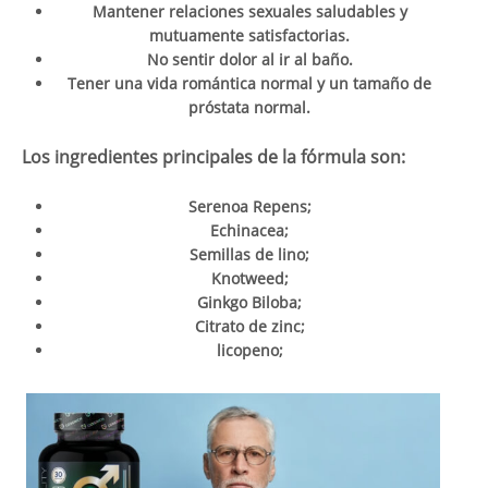
Mantener relaciones sexuales saludables y
mutuamente satisfactorias.
No sentir dolor al ir al baño.
Tener una vida romántica normal y un tamaño de
próstata normal.
Los ingredientes principales de la fórmula son:
Serenoa Repens;
Echinacea;
Semillas de lino;
Knotweed;
Ginkgo Biloba;
Citrato de zinc;
licopeno;