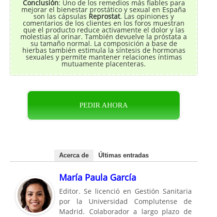
Conclusión
: Uno de los remedios más fiables para
mejorar el bienestar prostático y sexual en España
son las cápsulas
Reprostat
. Las opiniones y
comentarios de los clientes en los foros muestran
que el producto reduce activamente el dolor y las
molestias al orinar. También devuelve la próstata a
su tamaño normal. La composición a base de
hierbas también estimula la síntesis de hormonas
sexuales y permite mantener relaciones íntimas
mutuamente placenteras.
PEDIR AHORA
Acerca de
Últimas entradas
María Paula García
Editor. Se licenció en Gestión Sanitaria
por la Universidad Complutense de
Madrid. Colaborador a largo plazo de