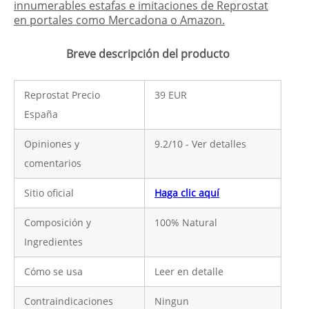
innumerables estafas e imitaciones de Reprostat
en portales como Mercadona o Amazon.
Breve descripción del producto
Reprostat Precio
39 EUR
España
Opiniones y
9.2/10 - Ver detalles
comentarios
Sitio oficial
Haga clic aquí
Composición y
100% Natural
Ingredientes
Cómo se usa
Leer en detalle
Contraindicaciones
Ningun