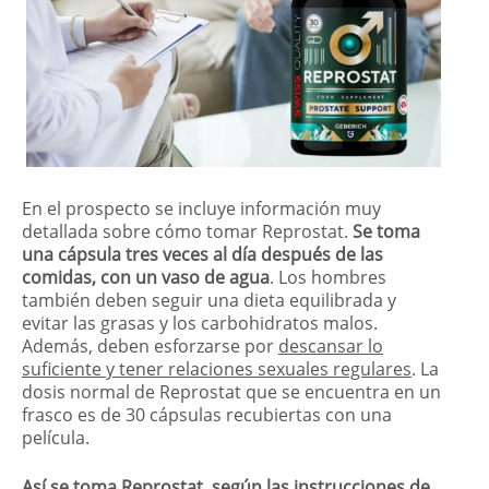
En el prospecto se incluye información muy
detallada sobre cómo tomar Reprostat.
Se toma
una cápsula tres veces al día después de las
comidas, con un vaso de agua
. Los hombres
también deben seguir una dieta equilibrada y
evitar las grasas y los carbohidratos malos.
Además, deben esforzarse por
descansar lo
suficiente y tener relaciones sexuales regulares
. La
dosis normal de Reprostat que se encuentra en un
frasco es de 30 cápsulas recubiertas con una
película.
Así se toma Reprostat, según las instrucciones de