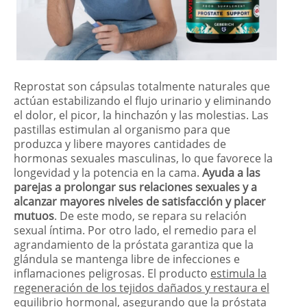
Reprostat son cápsulas totalmente naturales que
actúan estabilizando el flujo urinario y eliminando
el dolor, el picor, la hinchazón y las molestias. Las
pastillas estimulan al organismo para que
produzca y libere mayores cantidades de
hormonas sexuales masculinas, lo que favorece la
longevidad y la potencia en la cama.
Ayuda a las
parejas a prolongar sus relaciones sexuales y a
alcanzar mayores niveles de satisfacción y placer
mutuos
. De este modo, se repara su relación
sexual íntima. Por otro lado, el remedio para el
agrandamiento de la próstata garantiza que la
glándula se mantenga libre de infecciones e
inflamaciones peligrosas. El producto
estimula la
regeneración de los tejidos dañados y restaura el
equilibrio hormonal, asegurando que la próstata