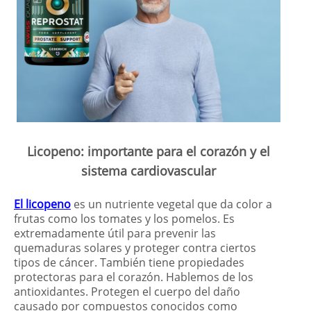
Licopeno: importante para el corazón y el
sistema cardiovascular
El licopeno
es un nutriente vegetal que da color a
frutas como los tomates y los pomelos. Es
extremadamente útil para prevenir las
quemaduras solares y proteger contra ciertos
tipos de cáncer. También tiene propiedades
protectoras para el corazón. Hablemos de los
antioxidantes. Protegen el cuerpo del daño
causado por compuestos conocidos como