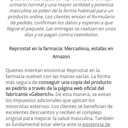
urinario normal y una mayor virilidad y potencia
masculina se piden de la forma habitual para un
producto online. Los clientes envían el formulario
de pedido, confirman los datos y esperan a que
llegue el paquete. Las entregas se realizan en unos
días y se pagan contra reembolso.
Reprostat en la farmacia: Mercadona, estafas en
Amazon
Quienes intentan encontrar Reprostat en la
farmacia vuelven con las manos vacías. La forma
más segura de
conseguir una copia del producto
es pedirlo a través de la página web oficial del
fabricante «Geberich».
De esta manera, se evitan
los impuestos adicionales que aplican los
minoristas externos. Los clientes se benefician de
excelentes descuentos y reciben el complejo
original para mejorar la salud masculina. También
es fundamental estar alerta ante la
existencia de