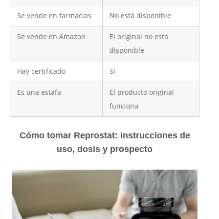
Se vende en farmacias
No está disponible
Se vende en Amazon
El original no está
disponible
Hay certificado
Sí
Es una estafa
El producto original
funciona
Cómo tomar Reprostat: instrucciones de
uso, dosis y prospecto