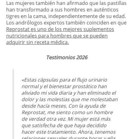
Las mujeres también han afirmado que las pastillas
han transformado a sus hombres en auténticos
tigres en la cama, independientemente de su edad.
Los andrólogos expertos también coinciden en que
Reprostat es uno de los mejores suplementos
nutricionales para hombres que se pueden
adquirir sin receta médica.
Testimonios 2026
«Estas cápsulas para el flujo urinario
normal y el bienestar prostático han
aliviado mi vida diaria y han eliminado el
dolor y las molestias que me molestaban
desde hacía meses. Con la ayuda de
Reprostat, me siento como un hombre
de verdad otra vez. Mi mujer está más
que satisfecha de que haya decidido
hacer este tratamiento. Ahora, tenemos
relaciones sexuales durante horas y ella