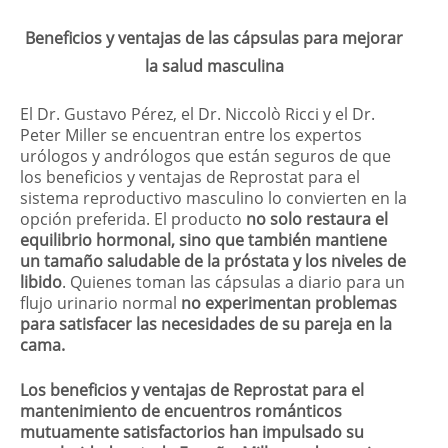
Beneficios y ventajas de las cápsulas para mejorar
la salud masculina
El Dr. Gustavo Pérez, el Dr. Niccolò Ricci y el Dr.
Peter Miller se encuentran entre los expertos
urólogos y andrólogos que están seguros de que
los beneficios y ventajas de Reprostat para el
sistema reproductivo masculino lo convierten en la
opción preferida. El producto
no solo restaura el
equilibrio hormonal, sino que también mantiene
un tamaño saludable de la próstata y los niveles de
libido
. Quienes toman las cápsulas a diario para un
flujo urinario normal
no experimentan problemas
para satisfacer las necesidades de su pareja en la
cama.
Los beneficios y ventajas de Reprostat para el
mantenimiento de encuentros románticos
mutuamente satisfactorios han impulsado su