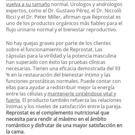
vuelva a su tamaño
normal. Urologos y andrologos
expertos, como el Dr. Gustavo Pérez, el Dr. Niccolò
Ricci y el Dr. Peter Miller, afirman que Reprostat es
uno de los productos orgánicos más fiables para el
flujo urinario normal y el bienestar reproductivo.
No hay quejas graves por parte de los clientes
sobre el funcionamiento de Reprostat. Las
cápsulas para la virilidad y la potencia masculina
han superado con éxito las pruebas clínicas
necesarias. Tienen una eficacia demostrada del 93
% en la restauración del bienestar íntimo y las
funciones prostáticas normales. Puede contar con
ellas para ayudar a redistribuir mejor la energía
entre las células y
mantenerle sintiéndose vital y
fuerte
. El producto también refuerza las relaciones
íntimas y los niveles de satisfacción entre la pareja.
Reprostat es el complemento nutricional que
necesita para rendir al máximo en el ámbito
romántico y disfrutar de una mayor satisfacción en
la cama.