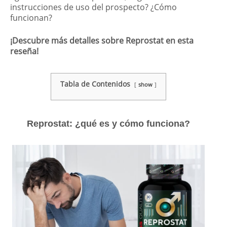
instrucciones de uso del prospecto? ¿Cómo
funcionan?
¡Descubre más detalles sobre Reprostat en esta
reseña!
Tabla de Contenidos
show
Reprostat: ¿qué es y cómo funciona?