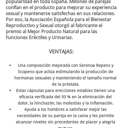
popularidad en toda España. Millones de parejas
confían en el producto para mejorar su experiencia
sexual y mantenerse satisfechas en sus relaciones.
Por eso, la Asociación Española para el Bienestar
Reproductivo y Sexual otorgó al fabricante el
premio al Mejor Producto Natural para las
Funciones Eréctiles y Urinarias.
VENTAJAS:
Una composición mejorada con Serenoa Repens y
licopeno que actúa estimulando la producción de
hormonas sexuales y manteniendo el tamaño normal
de la próstata.
Estas cápsulas para erecciones estables tienen una
eficacia verificada del 93 % en la eliminación del
dolor, la hinchazón, las molestias y la inflamación.
Ayuda a los hombres a satisfacer mejor las
necesidades de su pareja en la cama y les permite
alcanzar niveles sin precedentes de placer y alegría