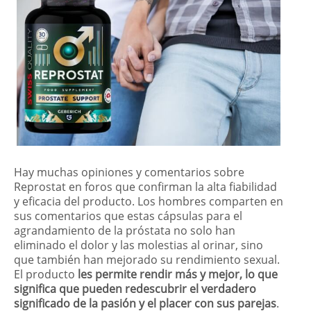
Hay muchas opiniones y comentarios sobre
Reprostat en foros que confirman la alta fiabilidad
y eficacia del producto. Los hombres comparten en
sus comentarios que estas cápsulas para el
agrandamiento de la próstata no solo han
eliminado el dolor y las molestias al orinar, sino
que también han mejorado su rendimiento sexual.
El producto
les permite rendir más y mejor, lo que
significa que pueden redescubrir el verdadero
significado de la pasión y el placer con sus parejas
.