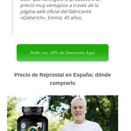
precio muy ventajoso a través de la
página web oficial del fabricante
«Geberich». Emma, 45 años.
Pedir con -50% de Descuento Aquí
Precio de Reprostat en España: dónde
comprarlo