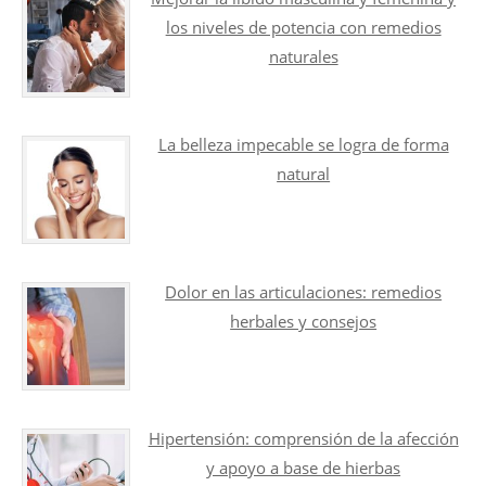
los niveles de potencia con remedios
naturales
La belleza impecable se logra de forma
natural
Dolor en las articulaciones: remedios
herbales y consejos
Hipertensión: comprensión de la afección
y apoyo a base de hierbas