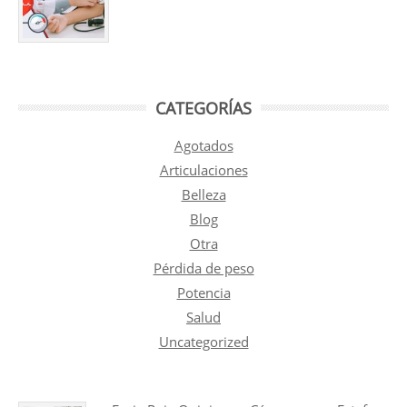
CATEGORÍAS
Agotados
Articulaciones
Belleza
Blog
Otra
Pérdida de peso
Potencia
Salud
Uncategorized