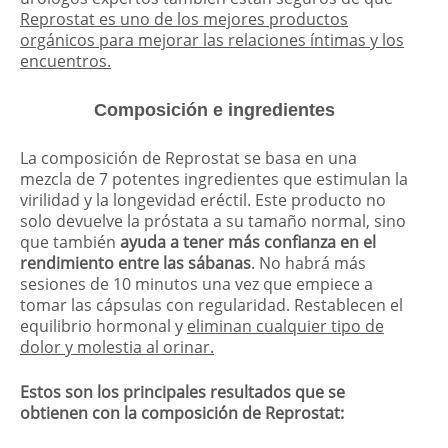
Reprostat es uno de los mejores productos
orgánicos para mejorar las relaciones íntimas y los
encuentros.
Composición e ingredientes
La composición de Reprostat se basa en una
mezcla de 7 potentes ingredientes que estimulan la
virilidad y la longevidad eréctil. Este producto no
solo devuelve la próstata a su tamaño normal, sino
que también
ayuda a tener más confianza en el
rendimiento entre las sábanas
. No habrá más
sesiones de 10 minutos una vez que empiece a
tomar las cápsulas con regularidad. Restablecen el
equilibrio hormonal y
eliminan cualquier tipo de
dolor y molestia al orinar.
Estos son los principales resultados que se
obtienen con la composición de Reprostat: