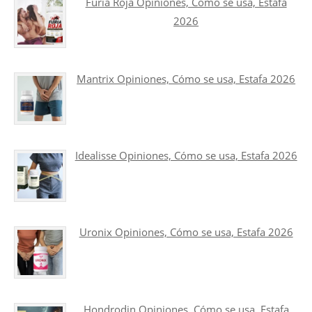
Furia Roja Opiniones, Cómo se usa, Estafa
2026
Mantrix Opiniones, Cómo se usa, Estafa 2026
Idealisse Opiniones, Cómo se usa, Estafa 2026
Uronix Opiniones, Cómo se usa, Estafa 2026
Hondrodin Opiniones, Cómo se usa, Estafa