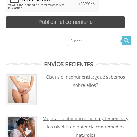
Buscar
ENVÍOS RECIENTES
Cistitis e incontinencia: ¿qué sabemos
sobre ellos?
Mejorar la libido masculina y femenina y
los niveles de potencia con remedios
naturales