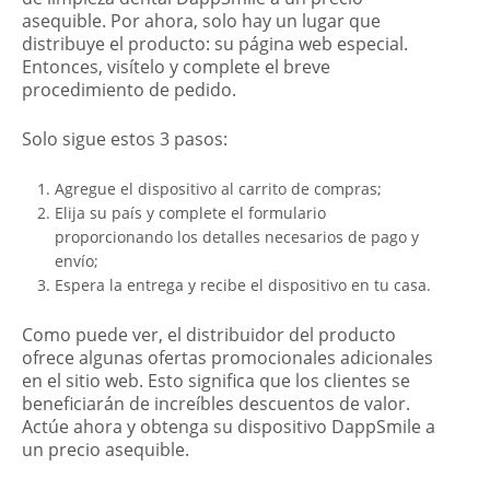
asequible. Por ahora, solo hay un lugar que
distribuye el producto: su página web especial.
Entonces, visítelo y complete el breve
procedimiento de pedido.
Solo sigue estos 3 pasos:
Agregue el dispositivo al carrito de compras;
Elija su país y complete el formulario
proporcionando los detalles necesarios de pago y
envío;
Espera la entrega y recibe el dispositivo en tu casa.
Como puede ver, el distribuidor del producto
ofrece algunas ofertas promocionales adicionales
en el sitio web. Esto significa que los clientes se
beneficiarán de increíbles descuentos de valor.
Actúe ahora y obtenga su dispositivo DappSmile a
un precio asequible.