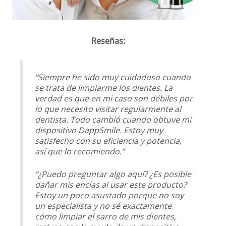
Reseñas:
“Siempre he sido muy cuidadoso cuando
se trata de limpiarme los dientes. La
verdad es que en mi caso son débiles por
lo que necesito visitar regularmente al
dentista. Todo cambió cuando obtuve mi
dispositivo DappSmile. Estoy muy
satisfecho con su eficiencia y potencia,
así que lo recomiendo.”
“¿Puedo preguntar algo aquí? ¿Es posible
dañar mis encías al usar este producto?
Estoy un poco asustado porque no soy
un especialista y no sé exactamente
cómo limpiar el sarro de mis dientes,