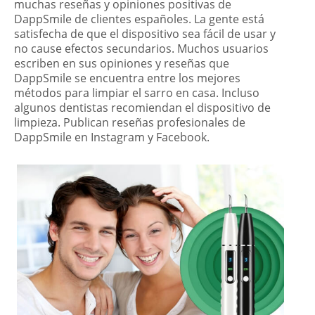
muchas reseñas y opiniones positivas de
DappSmile de clientes españoles. La gente está
satisfecha de que el dispositivo sea fácil de usar y
no cause efectos secundarios. Muchos usuarios
escriben en sus opiniones y reseñas que
DappSmile se encuentra entre los mejores
métodos para limpiar el sarro en casa. Incluso
algunos dentistas recomiendan el dispositivo de
limpieza. Publican reseñas profesionales de
DappSmile en Instagram y Facebook.