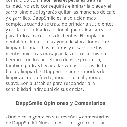
calidad. No solo conseguirás eliminar la placa y el
sarro, sino que lograrás quitar las manchas de café
y cigarrillos. DappSmile es la solución más
completa cuando se trata de brindar a sus dientes
y encías un cuidado adicional que es inalcanzable
para todos los cepillos de dientes. El limpiador
dental funciona con la ayuda de vibraciones que
limpian las manchas oscuras y el sarro de los
dientes mientras masajean las encías al mismo
tiempo. Con los beneficios de este producto,
también podrás llegar a las zonas ocultas de tu
boca y limpiarlas. DappSmile tiene 3 modos de
limpieza: modo fuerte, modo normal y modo
suave. Son ajustables para responder a la
sensibilidad individual de sus encías.
DappSmile Opiniones y Comentarios
¿Qué dice la gente en sus reseñas y comentarios
de DappSmile? Nuestro equipo logró recopilar