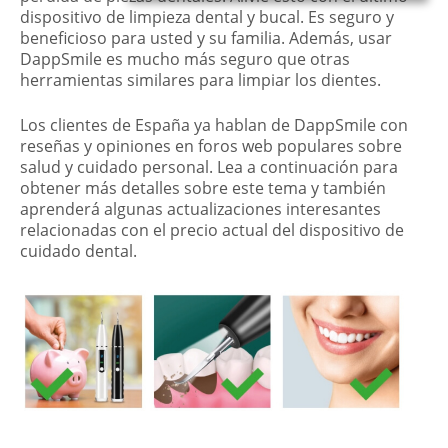
dispositivo de limpieza dental y bucal. Es seguro y
beneficioso para usted y su familia. Además, usar
DappSmile es mucho más seguro que otras
herramientas similares para limpiar los dientes.
Los clientes de España ya hablan de DappSmile con
reseñas y opiniones en foros web populares sobre
salud y cuidado personal. Lea a continuación para
obtener más detalles sobre este tema y también
aprenderá algunas actualizaciones interesantes
relacionadas con el precio actual del dispositivo de
cuidado dental.