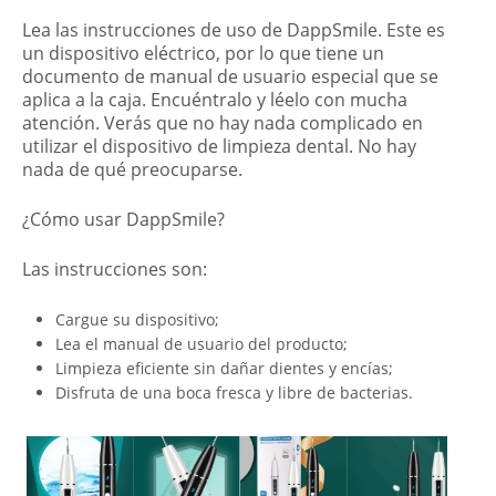
Lea las instrucciones de uso de DappSmile. Este es
un dispositivo eléctrico, por lo que tiene un
documento de manual de usuario especial que se
aplica a la caja. Encuéntralo y léelo con mucha
atención. Verás que no hay nada complicado en
utilizar el dispositivo de limpieza dental. No hay
nada de qué preocuparse.
¿Cómo usar DappSmile?
Las instrucciones son:
Cargue su dispositivo;
Lea el manual de usuario del producto;
Limpieza eficiente sin dañar dientes y encías;
Disfruta de una boca fresca y libre de bacterias.