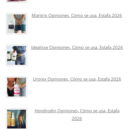
Mantrix Opiniones, Cómo se usa, Estafa 2026
Idealisse Opiniones, Cómo se usa, Estafa 2026
Uronix Opiniones, Cómo se usa, Estafa 2026
Hondrodin Opiniones, Cómo se usa, Estafa
2026