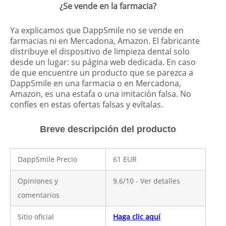
¿Se vende en la farmacia?
Ya explicamos que DappSmile no se vende en
farmacias ni en
Mercadona, Amazon
. El fabricante
distribuye el dispositivo de limpieza dental solo
desde un lugar: su página web dedicada. En caso
de que encuentre un producto que se parezca a
DappSmile en una farmacia o en
Mercadona,
Amazon
, es una estafa o una imitación falsa. No
confíes en estas ofertas falsas y evítalas.
Breve descripción del producto
DappSmile Precio
61 EUR
Opiniones y
9.6/10 - Ver detalles
comentarios
Sitio oficial
Haga clic aquí