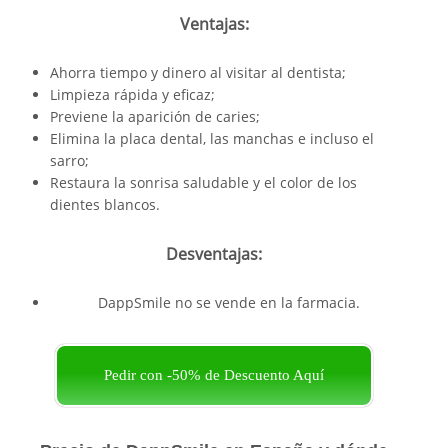
Ventajas:
Ahorra tiempo y dinero al visitar al dentista;
Limpieza rápida y eficaz;
Previene la aparición de caries;
Elimina la placa dental, las manchas e incluso el
sarro;
Restaura la sonrisa saludable y el color de los
dientes blancos.
Desventajas:
DappSmile no se vende en la farmacia.
Pedir con -50% de Descuento Aquí