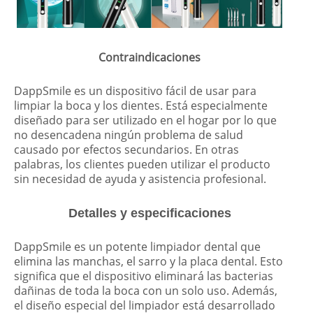
Contraindicaciones
DappSmile es un dispositivo fácil de usar para
limpiar la boca y los dientes. Está especialmente
diseñado para ser utilizado en el hogar por lo que
no desencadena ningún problema de salud
causado por efectos secundarios. En otras
palabras, los clientes pueden utilizar el producto
sin necesidad de ayuda y asistencia profesional.
Detalles y especificaciones
DappSmile es un potente limpiador dental que
elimina las manchas, el sarro y la placa dental. Esto
significa que el dispositivo eliminará las bacterias
dañinas de toda la boca con un solo uso. Además,
el diseño especial del limpiador está desarrollado