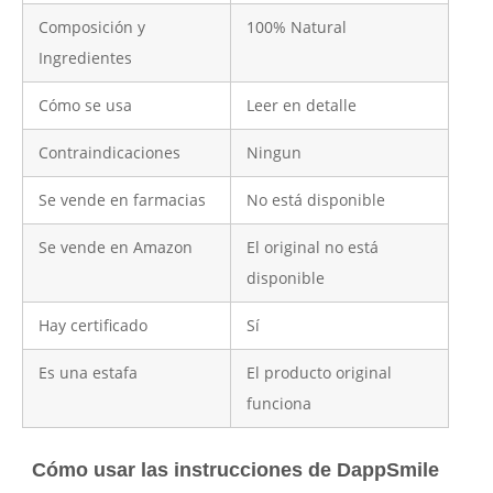
Composición y
100% Natural
Ingredientes
Cómo se usa
Leer en detalle
Contraindicaciones
Ningun
Se vende en farmacias
No está disponible
Se vende en Amazon
El original no está
disponible
Hay certificado
Sí
Es una estafa
El producto original
funciona
Cómo usar las instrucciones de DappSmile