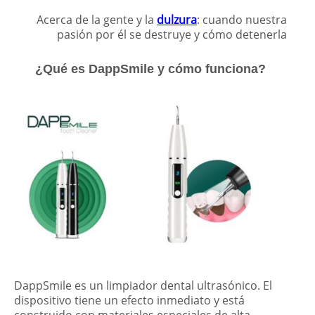
Acerca de la gente y la
dulzura
: cuando nuestra
pasión por él se destruye y cómo detenerla
¿Qué es DappSmile y cómo funciona?
DappSmile es un limpiador dental ultrasónico. El
dispositivo tiene un efecto inmediato y está
construido con materiales especiales de alta