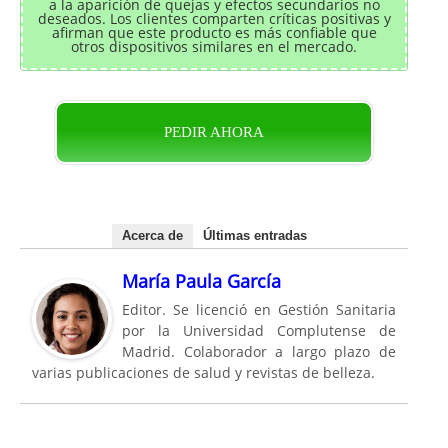
a la aparición de quejas y efectos secundarios no
deseados. Los clientes comparten críticas positivas y
afirman que este producto es más confiable que
otros dispositivos similares en el mercado.
PEDIR AHORA
Acerca de
Últimas entradas
María Paula García
Editor. Se licenció en Gestión Sanitaria
por la Universidad Complutense de
Madrid. Colaborador a largo plazo de
varias publicaciones de salud y revistas de belleza.