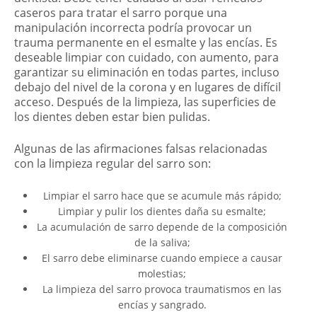
caseros para tratar el sarro porque una
manipulación incorrecta podría provocar un
trauma permanente en el esmalte y las encías. Es
deseable limpiar con cuidado, con aumento, para
garantizar su eliminación en todas partes, incluso
debajo del nivel de la corona y en lugares de difícil
acceso. Después de la limpieza, las superficies de
los dientes deben estar bien pulidas.
Algunas de las afirmaciones falsas relacionadas
con la limpieza regular del sarro son:
Limpiar el sarro hace que se acumule más rápido;
Limpiar y pulir los dientes daña su esmalte;
La acumulación de sarro depende de la composición
de la saliva;
El sarro debe eliminarse cuando empiece a causar
molestias;
La limpieza del sarro provoca traumatismos en las
encías y sangrado.