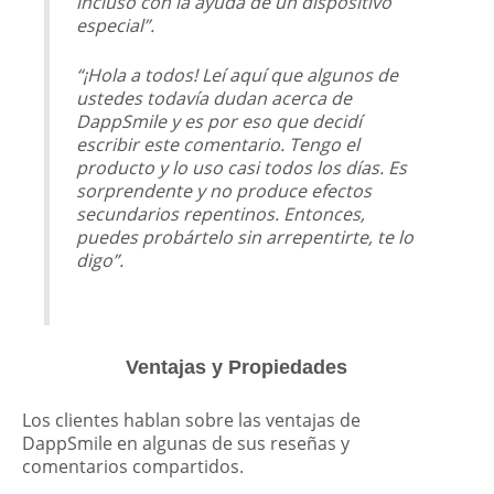
incluso con la ayuda de un dispositivo
especial”.
“¡Hola a todos! Leí aquí que algunos de
ustedes todavía dudan acerca de
DappSmile y es por eso que decidí
escribir este comentario. Tengo el
producto y lo uso casi todos los días. Es
sorprendente y no produce efectos
secundarios repentinos. Entonces,
puedes probártelo sin arrepentirte, te lo
digo”.
Ventajas y Propiedades
Los clientes hablan sobre las ventajas de
DappSmile en algunas de sus reseñas y
comentarios compartidos.