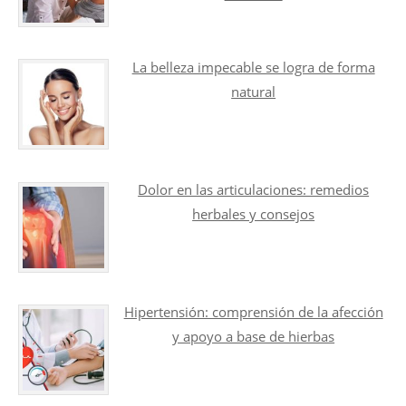
La belleza impecable se logra de forma
natural
Dolor en las articulaciones: remedios
herbales y consejos
Hipertensión: comprensión de la afección
y apoyo a base de hierbas