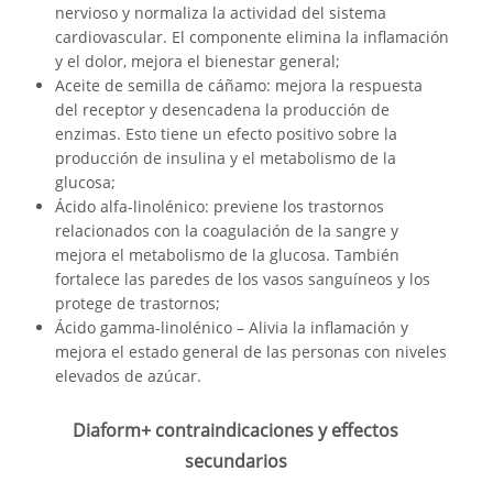
nervioso y normaliza la actividad del sistema
cardiovascular. El componente elimina la inflamación
y el dolor, mejora el bienestar general;
Aceite de semilla de cáñamo: mejora la respuesta
del receptor y desencadena la producción de
enzimas. Esto tiene un efecto positivo sobre la
producción de insulina y el metabolismo de la
glucosa;
Ácido alfa-linolénico: previene los trastornos
relacionados con la coagulación de la sangre y
mejora el metabolismo de la glucosa. También
fortalece las paredes de los vasos sanguíneos y los
protege de trastornos;
Ácido gamma-linolénico – Alivia la inflamación y
mejora el estado general de las personas con niveles
elevados de azúcar.
Diaform+ contraindicaciones y effectos
secundarios