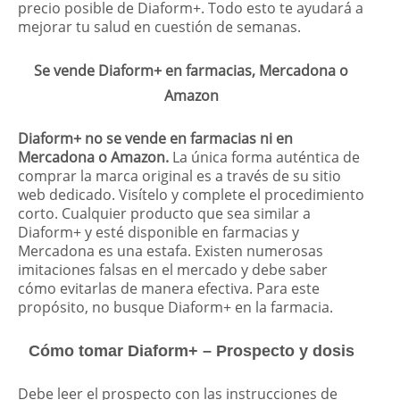
precio posible de Diaform+. Todo esto te ayudará a
mejorar tu salud en cuestión de semanas.
Se vende Diaform+ en farmacias, Mercadona o
Amazon
Diaform+ no se vende en farmacias ni en
Mercadona o Amazon.
La única forma auténtica de
comprar la marca original es a través de su sitio
web dedicado. Visítelo y complete el procedimiento
corto. Cualquier producto que sea similar a
Diaform+ y esté disponible en farmacias y
Mercadona es una estafa. Existen numerosas
imitaciones falsas en el mercado y debe saber
cómo evitarlas de manera efectiva. Para este
propósito, no busque Diaform+ en la farmacia.
Cómo tomar Diaform+ – Prospecto y dosis
Debe leer el prospecto con las instrucciones de