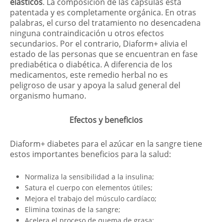
elásticos
. La composición de las cápsulas está
patentada y es completamente orgánica. En otras
palabras, el curso del tratamiento no desencadena
ninguna contraindicación u otros efectos
secundarios. Por el contrario, Diaform+ alivia el
estado de las personas que se encuentran en fase
prediabética o diabética. A diferencia de los
medicamentos, este remedio herbal no es
peligroso de usar y apoya la salud general del
organismo humano.
Efectos y beneficios
Diaform+ diabetes para el azúcar en la sangre tiene
estos importantes beneficios para la salud:
Normaliza la sensibilidad a la insulina;
Satura el cuerpo con elementos útiles;
Mejora el trabajo del músculo cardíaco;
Elimina toxinas de la sangre;
Acelera el proceso de quema de grasa;