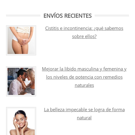
ENVÍOS RECIENTES
Cistitis e incontinencia: ¿qué sabemos
sobre ellos?
Mejorar la libido masculina y femenina y
los niveles de potencia con remedios
naturales
La belleza impecable se logra de forma
natural