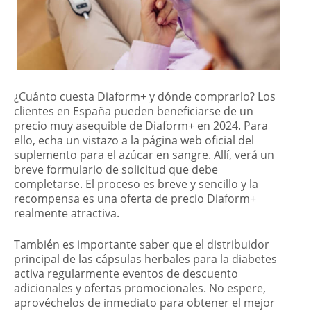
¿Cuánto cuesta Diaform+ y dónde comprarlo? Los
clientes en España pueden beneficiarse de un
precio muy asequible de Diaform+ en 2024. Para
ello, echa un vistazo a la página web oficial del
suplemento para el azúcar en sangre. Allí, verá un
breve formulario de solicitud que debe
completarse. El proceso es breve y sencillo y la
recompensa es una oferta de precio Diaform+
realmente atractiva.
También es importante saber que el distribuidor
principal de las cápsulas herbales para la diabetes
activa regularmente eventos de descuento
adicionales y ofertas promocionales. No espere,
aprovéchelos de inmediato para obtener el mejor