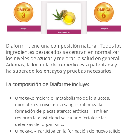
Diaform+ tiene una composición natural. Todos los
ingredientes destacados se centran en normalizar
los niveles de azúcar y mejorar la salud en general.
Además, la fórmula del remedio está patentada y
ha superado los ensayos y pruebas necesarios.
La composición de Diaform+ incluye:
Omega-3: mejora el metabolismo de la glucosa,
normaliza su nivel en la sangre, ralentiza la
formación de placas ateroscleróticas. También
restaura la elasticidad vascular y fortalece las
defensas del organismo;
Omega-6 – Participa en la formación de nuevo tejido