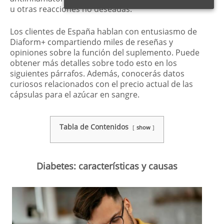
u otras reacciones no deseadas.
Los clientes de España hablan con entusiasmo de
Diaform+ compartiendo miles de reseñas y
opiniones sobre la función del suplemento. Puede
obtener más detalles sobre todo esto en los
siguientes párrafos. Además, conocerás datos
curiosos relacionados con el precio actual de las
cápsulas para el azúcar en sangre.
Tabla de Contenidos
show
Diabetes: características y causas