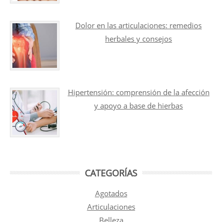
Dolor en las articulaciones: remedios
herbales y consejos
Hipertensión: comprensión de la afección
y apoyo a base de hierbas
CATEGORÍAS
Agotados
Articulaciones
Belleza