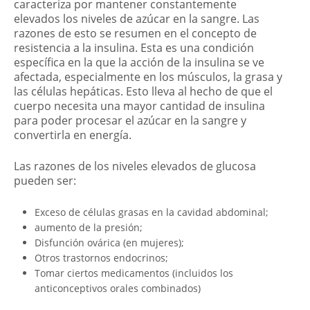
caracteriza por mantener constantemente
elevados los niveles de azúcar en la sangre. Las
razones de esto se resumen en el concepto de
resistencia a la insulina. Esta es una condición
específica en la que la acción de la insulina se ve
afectada, especialmente en los músculos, la grasa y
las células hepáticas. Esto lleva al hecho de que el
cuerpo necesita una mayor cantidad de insulina
para poder procesar el azúcar en la sangre y
convertirla en energía.
Las razones de los niveles elevados de glucosa
pueden ser:
Exceso de células grasas en la cavidad abdominal;
aumento de la presión;
Disfunción ovárica (en mujeres);
Otros trastornos endocrinos;
Tomar ciertos medicamentos (incluidos los
anticonceptivos orales combinados)