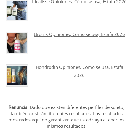
Idealisse Opiniones, Cómo se usa, Estafa 2026
Uronix Opiniones, Cómo se usa, Estafa 2026
Hondrodin Opiniones, Cómo se usa, Estafa
2026
Renuncia:
Dado que existen diferentes perfiles de sujeto,
también existirán diferentes resultados. Los resultados
mostrados aquí no garantizan que usted vaya a tener los
mismos resultados.