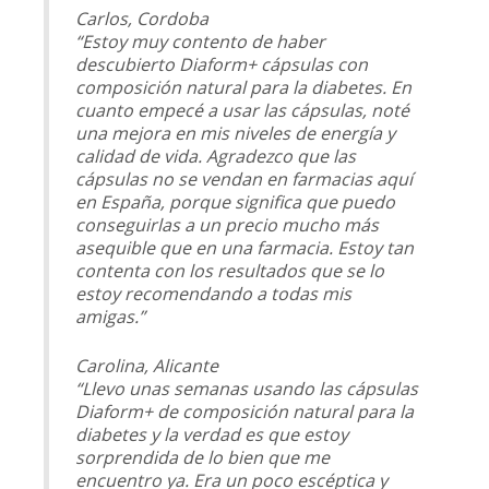
Carlos, Cordoba
“Estoy muy contento de haber
descubierto Diaform+ cápsulas con
composición natural para la diabetes. En
cuanto empecé a usar las cápsulas, noté
una mejora en mis niveles de energía y
calidad de vida. Agradezco que las
cápsulas no se vendan en farmacias aquí
en España, porque significa que puedo
conseguirlas a un precio mucho más
asequible que en una farmacia. Estoy tan
contenta con los resultados que se lo
estoy recomendando a todas mis
amigas.”
Carolina, Alicante
“Llevo unas semanas usando las cápsulas
Diaform+ de composición natural para la
diabetes y la verdad es que estoy
sorprendida de lo bien que me
encuentro ya. Era un poco escéptica y