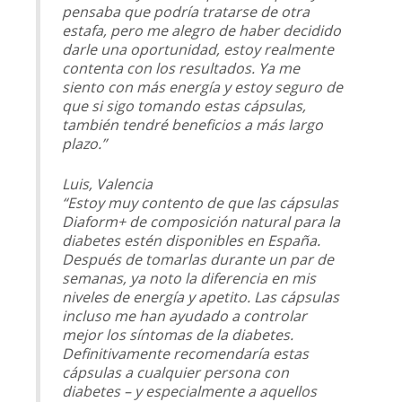
pensaba que podría tratarse de otra
estafa, pero me alegro de haber decidido
darle una oportunidad, estoy realmente
contenta con los resultados. Ya me
siento con más energía y estoy seguro de
que si sigo tomando estas cápsulas,
también tendré beneficios a más largo
plazo.”
Luis, Valencia
“Estoy muy contento de que las cápsulas
Diaform+ de composición natural para la
diabetes estén disponibles en España.
Después de tomarlas durante un par de
semanas, ya noto la diferencia en mis
niveles de energía y apetito. Las cápsulas
incluso me han ayudado a controlar
mejor los síntomas de la diabetes.
Definitivamente recomendaría estas
cápsulas a cualquier persona con
diabetes – y especialmente a aquellos