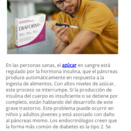
En las personas sanas, el
azúcar
en sangre está
regulado por la hormona insulina, que el páncreas
produce automáticamente en respuesta a la
ingesta de alimentos. Con altos niveles de azúcar,
este proceso se interrumpe. Si la producción de
insulina del cuerpo es insuficiente o se detiene por
completo, están hablando del desarrollo de este
grave trastorno. Este problema puede ocurrir en
niños y adultos jóvenes y está asociado con daño
al páncreas mismo. Los endocrinólogos creen que
la forma más común de diabetes es la tipo 2. Se