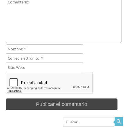
Buscar