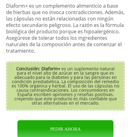
Diaform+ es un complemento alimenticio a base
de hierbas que no invoca contradicciones. Además,
las cápsulas no están relacionadas con ningún
efecto secundario peligroso. La razón es la fórmula
biológica del producto porque es hipoalergénico.
Asegúrese de tolerar todos los ingredientes
naturales de la composición antes de comenzar el
tratamiento.
Conclusión: Diaform+
es un suplemento natural
para el nivel alto de azúcar en la sangre que es
adecuado para la diabetes y para las personas en
condición prediabética. La composición del remedio
es 100% orgánica y herbal. El uso de las cápsulas no
causa contraindicaciones. Los consumidores en
España escriben opiniones y reseñas positivas,
creyendo que este producto es más confiable que
otras alternativas en el mercado.
PEDIR AHORA