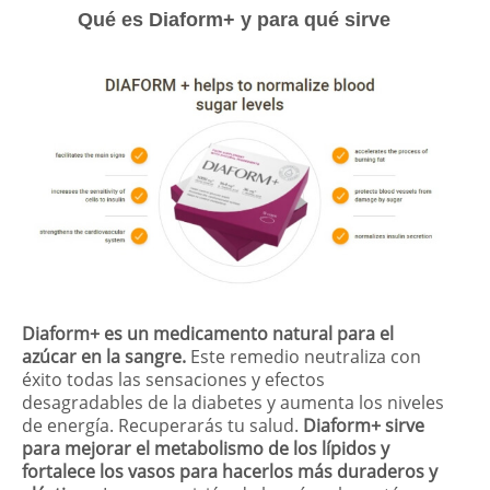
Qué es Diaform+ y para qué sirve
Diaform+ es un medicamento natural para el
azúcar en la sangre.
Este remedio neutraliza con
éxito todas las sensaciones y efectos
desagradables de la diabetes y aumenta los niveles
de energía. Recuperarás tu salud.
Diaform+ sirve
para mejorar el metabolismo de los lípidos y
fortalece los vasos para hacerlos más duraderos y