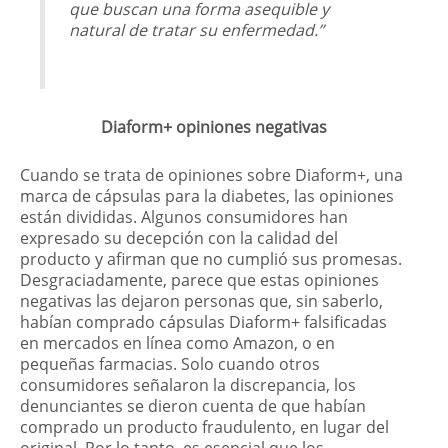
que buscan una forma asequible y
natural de tratar su enfermedad.”
Diaform+ opiniones negativas
Cuando se trata de opiniones sobre Diaform+, una
marca de cápsulas para la diabetes, las opiniones
están divididas. Algunos consumidores han
expresado su decepción con la calidad del
producto y afirman que no cumplió sus promesas.
Desgraciadamente, parece que estas opiniones
negativas las dejaron personas que, sin saberlo,
habían comprado cápsulas Diaform+ falsificadas
en mercados en línea como Amazon, o en
pequeñas farmacias. Solo cuando otros
consumidores señalaron la discrepancia, los
denunciantes se dieron cuenta de que habían
comprado un producto fraudulento, en lugar del