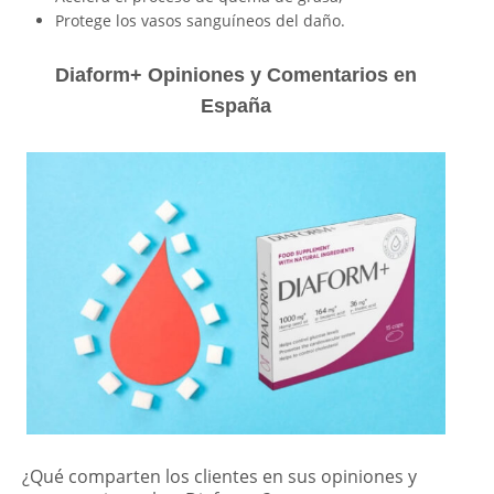
Protege los vasos sanguíneos del daño.
Diaform+ Opiniones y Comentarios en
España
¿Qué comparten los clientes en sus opiniones y