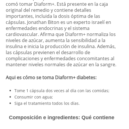
comó tomar Diaform+. Está presente en la caja
original del remedio y contiene detalles
importantes, incluida la dosis óptima de las
cápsulas. Jonathan Biton es un experto israelí en
enfermedades endocrinas y el sistema
cardiovascular. Afirma que Diaform+ normaliza los
niveles de azúcar, aumenta la sensibilidad a la
insulina e inicia la producción de insulina. Además,
las cápsulas previenen el desarrollo de
complicaciones y enfermedades concomitantes al
mantener niveles normales de azúcar en la sangre.
Aqui es cómo se toma Diaform+ diabetes:
Tome 1 cápsula dos veces al día con las comidas;
Consumir con agua;
Siga el tratamiento todos los días.
Composición e ingredientes: Qué contiene