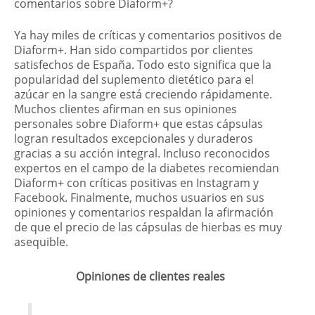
comentarios sobre Diaform+?
Ya hay miles de críticas y comentarios positivos de
Diaform+. Han sido compartidos por clientes
satisfechos de España. Todo esto significa que la
popularidad del suplemento dietético para el
azúcar en la sangre está creciendo rápidamente.
Muchos clientes afirman en sus opiniones
personales sobre Diaform+ que estas cápsulas
logran resultados excepcionales y duraderos
gracias a su acción integral. Incluso reconocidos
expertos en el campo de la diabetes recomiendan
Diaform+ con críticas positivas en Instagram y
Facebook. Finalmente, muchos usuarios en sus
opiniones y comentarios respaldan la afirmación
de que el precio de las cápsulas de hierbas es muy
asequible.
Opiniones de clientes reales