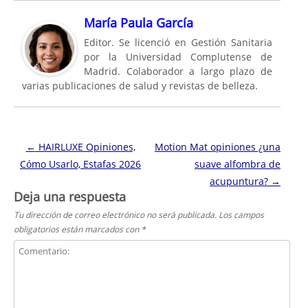
María Paula García
Editor. Se licenció en Gestión Sanitaria
por la Universidad Complutense de
Madrid. Colaborador a largo plazo de
varias publicaciones de salud y revistas de belleza.
Navegación de entradas
←
HAIRLUXE Opiniones,
Motion Mat opiniones ¿una
Cómo Usarlo, Estafas 2026
suave alfombra de
acupuntura?
→
Deja una respuesta
Tu dirección de correo electrónico no será publicada.
Los campos
obligatorios están marcados con
*