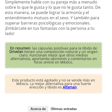
Simplemente hable con su pareja más a menudo
sobre lo que le gusta y lo que no le gusta tanto. De
esta manera, se puede lograr la armonía y el
entendimiento mutuos en el sexo. Y también para
superar barreras psicológicas y emocionales.
¡Embárcate en tus fantasías con la persona a tu
lado!
En resumen
: las cápsulas positivas para la libido de
Drivelan
tienen una composición natural y un origen
claro. Funcionan mejor que otros medios
alternativos, aportando opiniones y comentarios en
foros online en México.
Este producto está agotado y no se vende más en
México. La mejor alternativa para una fuerte
erección y libido es
Alfaman
.
Acerca de
Últimas entradas