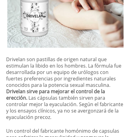
Drivelan son pastillas de origen natural que
estimulan la libido en los hombres. La fórmula fue
desarrollada por un equipo de urólogos con
fuertes preferencias por ingredientes naturales
conocidos para la potencia sexual masculina.
Drivelan sirve para mejorar el control de la
erección.
Las cápsulas también sirven para
controlar mejor la eyaculación. Según el fabricante
y los ensayos clínicos, ya no se avergonzará de la
eyaculación precoz.
Un control del fabricante homónimo de capsulas