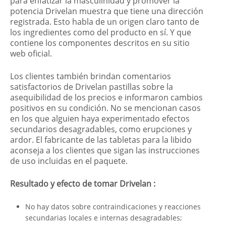
para enfatizar la masculinidad y promover la
potencia Drivelan muestra que tiene una dirección
registrada. Esto habla de un origen claro tanto de
los ingredientes como del producto en sí. Y que
contiene los componentes descritos en su sitio
web oficial.
Los clientes también brindan comentarios
satisfactorios de Drivelan pastillas sobre la
asequibilidad de los precios e informaron cambios
positivos en su condición. No se mencionan casos
en los que alguien haya experimentado efectos
secundarios desagradables, como erupciones y
ardor. El fabricante de las tabletas para la libido
aconseja a los clientes que sigan las instrucciones
de uso incluidas en el paquete.
Resultado y efecto de tomar Drivelan :
No hay datos sobre contraindicaciones y reacciones
secundarias locales e internas desagradables;