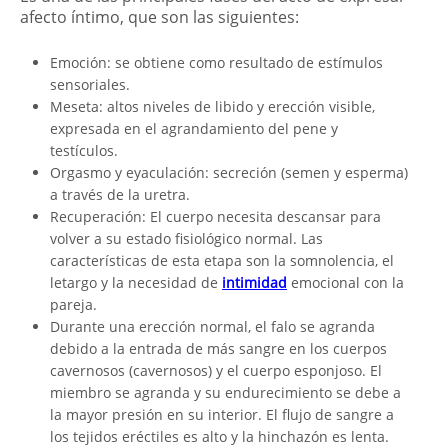
afecto íntimo, que son las siguientes:
Emoción: se obtiene como resultado de estímulos
sensoriales.
Meseta: altos niveles de libido y erección visible,
expresada en el agrandamiento del pene y
testículos.
Orgasmo y eyaculación: secreción (semen y esperma)
a través de la uretra.
Recuperación: El cuerpo necesita descansar para
volver a su estado fisiológico normal. Las
características de esta etapa son la somnolencia, el
letargo y la necesidad de
intimidad
emocional con la
pareja.
Durante una erección normal, el falo se agranda
debido a la entrada de más sangre en los cuerpos
cavernosos (cavernosos) y el cuerpo esponjoso. El
miembro se agranda y su endurecimiento se debe a
la mayor presión en su interior. El flujo de sangre a
los tejidos eréctiles es alto y la hinchazón es lenta.