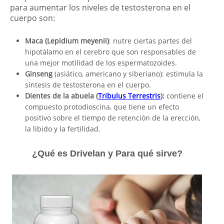
para aumentar los niveles de testosterona en el
cuerpo son:
Maca (Lepidium meyenii)
: nutre ciertas partes del
hipotálamo en el cerebro que son responsables de
una mejor motilidad de los espermatozoides.
Ginseng
(asiático, americano y siberiano): estimula la
síntesis de testosterona en el cuerpo.
Dientes de la abuela (
Tribulus Terrestris
):
contiene el
compuesto protodioscina, que tiene un efecto
positivo sobre el tiempo de retención de la erección,
la libido y la fertilidad.
¿Qué es Drivelan y Para qué sirve?