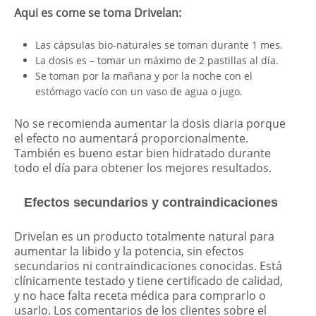
Aqui es come se toma Drivelan:
Las cápsulas bio-naturales se toman durante 1 mes.
La dosis es – tomar un máximo de 2 pastillas al día.
Se toman por la mañana y por la noche con el
estómago vacío con un vaso de agua o jugo.
No se recomienda aumentar la dosis diaria porque
el efecto no aumentará proporcionalmente.
También es bueno estar bien hidratado durante
todo el día para obtener los mejores resultados.
Efectos secundarios y contraindicaciones
Drivelan es un producto totalmente natural para
aumentar la libido y la potencia, sin efectos
secundarios ni contraindicaciones conocidas. Está
clínicamente testado y tiene certificado de calidad,
y no hace falta receta médica para comprarlo o
usarlo. Los comentarios de los clientes sobre el