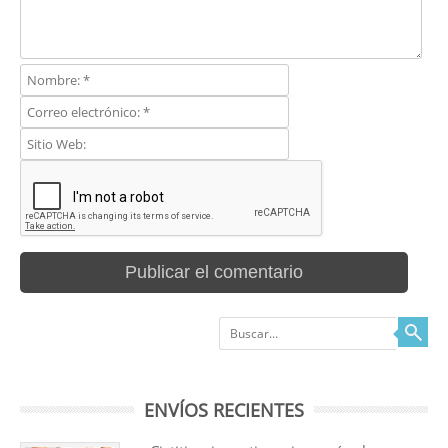
Buscar
ENVÍOS RECIENTES