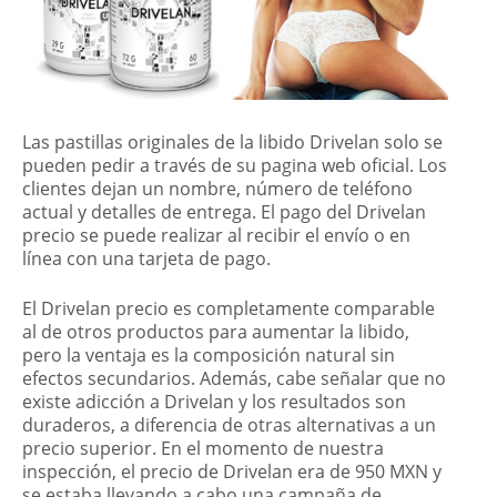
Las pastillas originales de la libido Drivelan solo se
pueden pedir a través de su pagina web oficial. Los
clientes dejan un nombre, número de teléfono
actual y detalles de entrega. El pago del Drivelan
precio se puede realizar al recibir el envío o en
línea con una tarjeta de pago.
El Drivelan precio es completamente comparable
al de otros productos para aumentar la libido,
pero la ventaja es la composición natural sin
efectos secundarios. Además, cabe señalar que no
existe adicción a Drivelan y los resultados son
duraderos, a diferencia de otras alternativas a un
precio superior. En el momento de nuestra
inspección, el precio de Drivelan era de 950 MXN y
se estaba llevando a cabo una campaña de