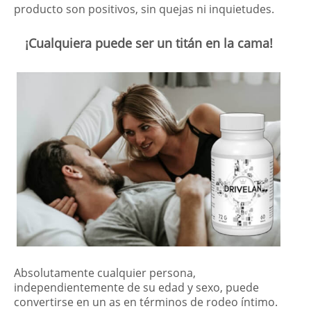
producto son positivos, sin quejas ni inquietudes.
¡Cualquiera puede ser un titán en la cama!
Absolutamente cualquier persona,
independientemente de su edad y sexo, puede
convertirse en un as en términos de rodeo íntimo.