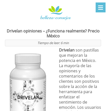
Drivelan opiniones – ¿Funciona realmente? Precio
México
Tiempo de leer:
6
min
Drivelan
son pastillas
que mejoran la
potencia en México.
La mayoría de las
opiniones y
comentarios de los
clientes son positivos
sobre la acción de la
herramienta para
enfatizar el
sentimiento de
emoción. Los usuarios