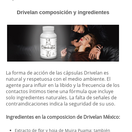
Drivelan composición y ingredientes
La forma de acción de las cápsulas Drivelan es
natural y respetuosa con el medio ambiente. El
agente para influir en la libido y la frecuencia de los
contactos íntimos tiene una fórmula que incluye
solo ingredientes naturales. La falta de señales de
contraindicaciones indica la seguridad de su uso.
Ingredientes en la composicion de Drivelan
México
:
Extracto de flor y hoja de Muira Puama: también