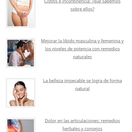
Cistitis e incontinencia: ¿qué sabemos
sobre ellos?
Mejorar la libido masculina y femenina y
los niveles de potencia con remedios
naturales
La belleza impecable se logra de forma
natural
Dolor en las articulaciones: remedios
herbales y consejos