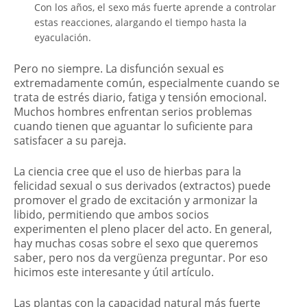
Con los años, el sexo más fuerte aprende a controlar
estas reacciones, alargando el tiempo hasta la
eyaculación.
Pero no siempre. La disfunción sexual es
extremadamente común, especialmente cuando se
trata de estrés diario, fatiga y tensión emocional.
Muchos hombres enfrentan serios problemas
cuando tienen que aguantar lo suficiente para
satisfacer a su pareja.
La ciencia cree que el uso de hierbas para la
felicidad sexual o sus derivados (extractos) puede
promover el grado de excitación y armonizar la
libido, permitiendo que ambos socios
experimenten el pleno placer del acto. En general,
hay muchas cosas sobre el sexo que queremos
saber, pero nos da vergüenza preguntar. Por eso
hicimos este interesante y útil artículo.
Las plantas con la capacidad natural más fuerte