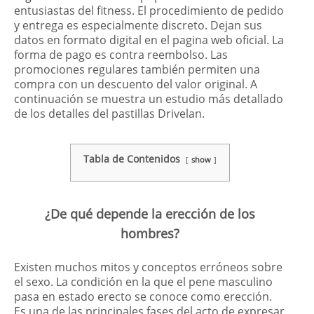
entusiastas del fitness. El procedimiento de pedido
y entrega es especialmente discreto. Dejan sus
datos en formato digital en el pagina web oficial. La
forma de pago es contra reembolso. Las
promociones regulares también permiten una
compra con un descuento del valor original. A
continuación se muestra un estudio más detallado
de los detalles del pastillas Drivelan.
Tabla de Contenidos
show
¿De qué depende la erección de los
hombres?
Existen muchos mitos y conceptos erróneos sobre
el sexo. La condición en la que el pene masculino
pasa en estado erecto se conoce como erección.
Es una de las principales fases del acto de expresar