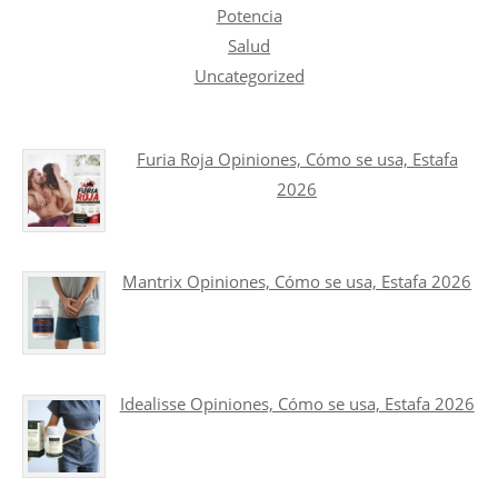
Potencia
Salud
Uncategorized
Furia Roja Opiniones, Cómo se usa, Estafa
2026
Mantrix Opiniones, Cómo se usa, Estafa 2026
Idealisse Opiniones, Cómo se usa, Estafa 2026