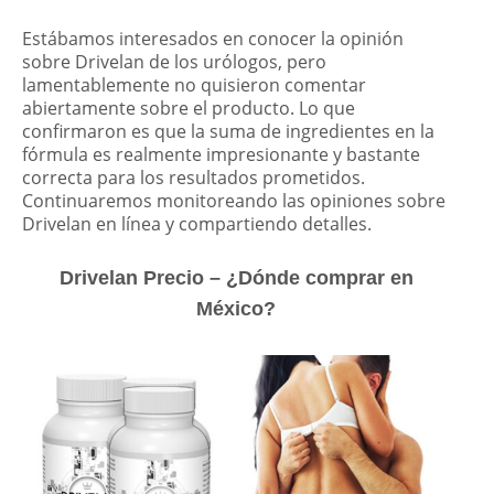
Estábamos interesados ​​en conocer la opinión
sobre Drivelan de los urólogos, pero
lamentablemente no quisieron comentar
abiertamente sobre el producto. Lo que
confirmaron es que la suma de ingredientes en la
fórmula es realmente impresionante y bastante
correcta para los resultados prometidos.
Continuaremos monitoreando las opiniones sobre
Drivelan en línea y compartiendo detalles.
Drivelan Precio – ¿Dónde comprar en
México?