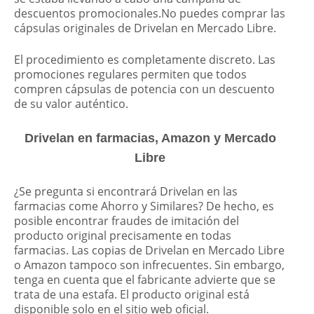
descuentos promocionales.No puedes comprar las
cápsulas originales de Drivelan en Mercado Libre.
El procedimiento es completamente discreto. Las
promociones regulares permiten que todos
compren cápsulas de potencia con un descuento
de su valor auténtico.
Drivelan en farmacias, Amazon y Mercado
Libre
¿Se pregunta si encontrará Drivelan en las
farmacias come Ahorro y Similares? De hecho, es
posible encontrar fraudes de imitación del
producto original precisamente en todas
farmacias. Las copias de Drivelan en Mercado Libre
o Amazon tampoco son infrecuentes. Sin embargo,
tenga en cuenta que el fabricante advierte que se
trata de una estafa. El producto original está
disponible solo en el sitio web oficial.