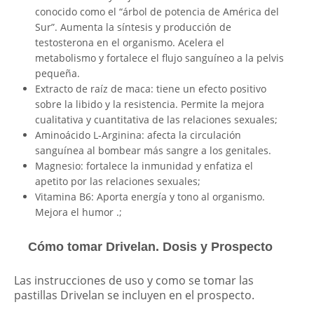
conocido como el “árbol de potencia de América del
Sur”. Aumenta la síntesis y producción de
testosterona en el organismo. Acelera el
metabolismo y fortalece el flujo sanguíneo a la pelvis
pequeña.
Extracto de raíz de maca: tiene un efecto positivo
sobre la libido y la resistencia. Permite la mejora
cualitativa y cuantitativa de las relaciones sexuales;
Aminoácido L-Arginina: afecta la circulación
sanguínea al bombear más sangre a los genitales.
Magnesio: fortalece la inmunidad y enfatiza el
apetito por las relaciones sexuales;
Vitamina B6: Aporta energía y tono al organismo.
Mejora el humor .;
Cómo tomar Drivelan. Dosis y Prospecto
Las instrucciones de uso y como se tomar las
pastillas Drivelan se incluyen en el prospecto.