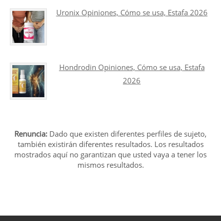
Uronix Opiniones, Cómo se usa, Estafa 2026
Hondrodin Opiniones, Cómo se usa, Estafa
2026
Renuncia:
Dado que existen diferentes perfiles de sujeto,
también existirán diferentes resultados. Los resultados
mostrados aquí no garantizan que usted vaya a tener los
mismos resultados.