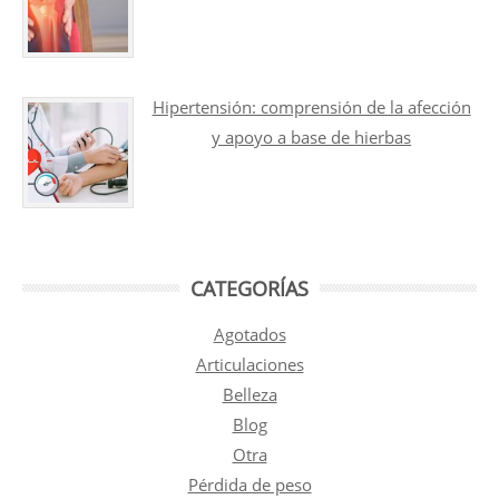
Hipertensión: comprensión de la afección
y apoyo a base de hierbas
CATEGORÍAS
Agotados
Articulaciones
Belleza
Blog
Otra
Pérdida de peso