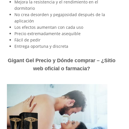
Mejora la resistencia y el rendimiento en el
dormitorio
No crea desorden y pegajosidad después de la
aplicación
Los efectos aumentan con cada uso
Precio extremadamente asequible
Fácil de pedir
Entrega oportuna y discreta
Gigant Gel Precio y Dónde comprar – ¿Sitio
web oficial o farmacia?