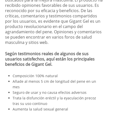
recibido opiniones favorables de sus usuarios. Es
reconocido por su eficacia y beneficios. De las
críticas, comentarios y testimonios compartidos
por los usuarios, es evidente que Gigant Gel es un
producto revolucionario en el campo del
agrandamiento del pene. Opiniones y comentarios
se pueden encontrar en varios foros de salud
masculina y sitios web.
Según testimonios reales de algunos de sus
usuarios satisfechos, aquí están los principales
beneficios de Gigant Gel.
Composición 100% natural
Añade al menos 5 cm de longitud del pene en un
mes
Seguro de usar y no causa efectos adversos
Trata la disfunción eréctil y la eyaculación precoz
tras su uso continuo
Aumenta la salud sexual general