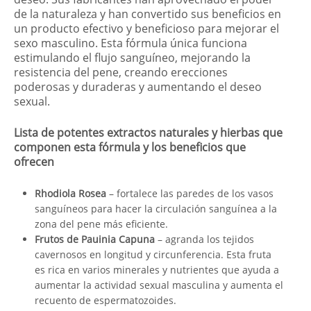
de la naturaleza y han convertido sus beneficios en
un producto efectivo y beneficioso para mejorar el
sexo masculino. Esta fórmula única funciona
estimulando el flujo sanguíneo, mejorando la
resistencia del pene, creando erecciones
poderosas y duraderas y aumentando el deseo
sexual.
Lista de potentes extractos naturales y hierbas que
componen esta fórmula y los beneficios que
ofrecen
Rhodiola Rosea
– fortalece las paredes de los vasos
sanguíneos para hacer la circulación sanguínea a la
zona del pene más eficiente.
Frutos de Pauinia Capuna
– agranda los tejidos
cavernosos en longitud y circunferencia. Esta fruta
es rica en varios minerales y nutrientes que ayuda a
aumentar la actividad sexual masculina y aumenta el
recuento de espermatozoides.