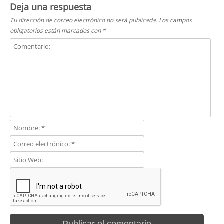
Deja una respuesta
Tu dirección de correo electrónico no será publicada.
Los campos
obligatorios están marcados con
*