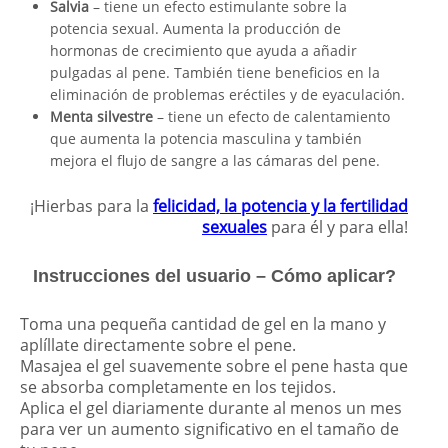
Salvia
– tiene un efecto estimulante sobre la
potencia sexual. Aumenta la producción de
hormonas de crecimiento que ayuda a añadir
pulgadas al pene. También tiene beneficios en la
eliminación de problemas eréctiles y de eyaculación.
Menta silvestre
– tiene un efecto de calentamiento
que aumenta la potencia masculina y también
mejora el flujo de sangre a las cámaras del pene.
¡Hierbas para la
felicidad, la potencia y la fertilidad
sexuales
para él y para ella!
Instrucciones del usuario – Cómo aplicar?
Toma una pequeña cantidad de gel en la mano y
aplíllate directamente sobre el pene.
Masajea el gel suavemente sobre el pene hasta que
se absorba completamente en los tejidos.
Aplica el gel diariamente durante al menos un mes
para ver un aumento significativo en el tamaño de