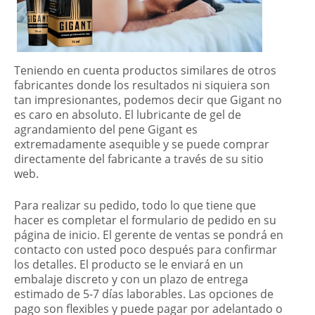
Teniendo en cuenta productos similares de otros
fabricantes donde los resultados ni siquiera son
tan impresionantes, podemos decir que Gigant no
es caro en absoluto. El lubricante de gel de
agrandamiento del pene Gigant es
extremadamente asequible y se puede comprar
directamente del fabricante a través de su sitio
web.
Para realizar su pedido, todo lo que tiene que
hacer es completar el formulario de pedido en su
página de inicio. El gerente de ventas se pondrá en
contacto con usted poco después para confirmar
los detalles. El producto se le enviará en un
embalaje discreto y con un plazo de entrega
estimado de 5-7 días laborables. Las opciones de
pago son flexibles y puede pagar por adelantado o