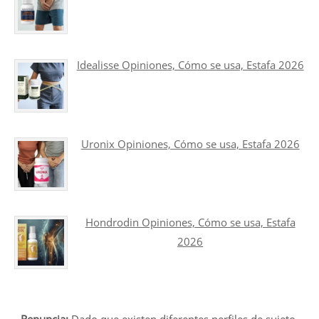
Idealisse Opiniones, Cómo se usa, Estafa 2026
Uronix Opiniones, Cómo se usa, Estafa 2026
Hondrodin Opiniones, Cómo se usa, Estafa
2026
Renuncia:
Dado que existen diferentes perfiles de sujeto,