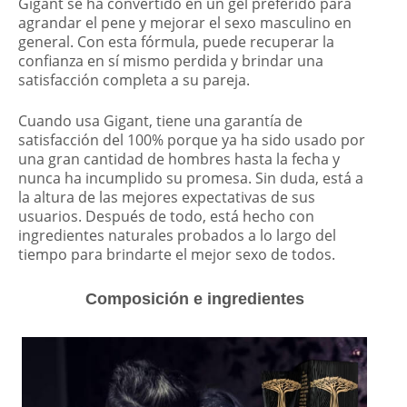
Gigant se ha convertido en un gel preferido para
agrandar el pene y mejorar el sexo masculino en
general. Con esta fórmula, puede recuperar la
confianza en sí mismo perdida y brindar una
satisfacción completa a su pareja.
Cuando usa Gigant, tiene una garantía de
satisfacción del 100% porque ya ha sido usado por
una gran cantidad de hombres hasta la fecha y
nunca ha incumplido su promesa. Sin duda, está a
la altura de las mejores expectativas de sus
usuarios. Después de todo, está hecho con
ingredientes naturales probados a lo largo del
tiempo para brindarte el mejor sexo de todos.
Composición e ingredientes