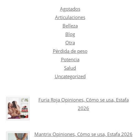
Agotados
Articulaciones
Belleza
Blog
Otra
Pérdida de peso
Potencia
Salud
Uncategorized
Furia Roja Opiniones, Cómo se usa, Estafa
2026
Mantrix Opiniones, Cómo se usa, Estafa 2026