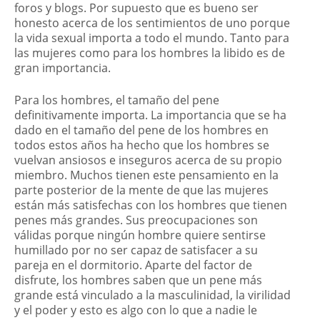
foros y blogs. Por supuesto que es bueno ser
honesto acerca de los sentimientos de uno porque
la vida sexual importa a todo el mundo. Tanto para
las mujeres como para los hombres la libido es de
gran importancia.
Para los hombres, el tamaño del pene
definitivamente importa. La importancia que se ha
dado en el tamaño del pene de los hombres en
todos estos años ha hecho que los hombres se
vuelvan ansiosos e inseguros acerca de su propio
miembro. Muchos tienen este pensamiento en la
parte posterior de la mente de que las mujeres
están más satisfechas con los hombres que tienen
penes más grandes. Sus preocupaciones son
válidas porque ningún hombre quiere sentirse
humillado por no ser capaz de satisfacer a su
pareja en el dormitorio. Aparte del factor de
disfrute, los hombres saben que un pene más
grande está vinculado a la masculinidad, la virilidad
y el poder y esto es algo con lo que a nadie le