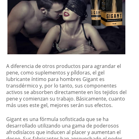
A diferencia de otros productos para agrandar el
pene, como suplementos y píldoras, el gel
lubricante íntimo para hombres Gigant es
transdérmico y, por lo tanto, sus componentes
activos se absorben directamente en los tejidos del
pene y comienzan su trabajo. Básicamente, cuanto
más uses este gel, mejores serán sus efectos.
Gigant es una fórmula sofisticada que se ha
desarrollado utilizando una gama de poderosos
afrodisíacos que inducen al placer y aumentan el
deseo. Sus fabricantes han aprovechado el poder