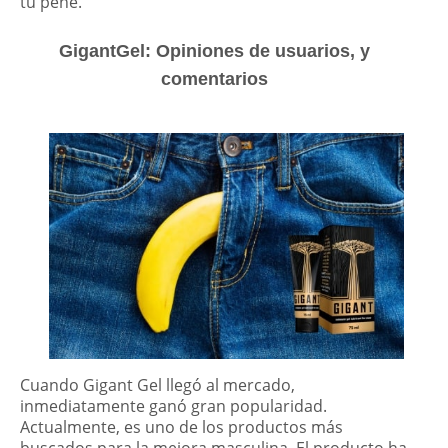
tu pene.
GigantGel: Opiniones de usuarios, y
comentarios
Cuando Gigant Gel llegó al mercado,
inmediatamente ganó gran popularidad.
Actualmente, es uno de los productos más
buscados para la mejora masculina. El producto ha