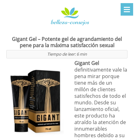
Gigant Gel – Potente gel de agrandamiento del
pene para la máxima satisfacción sexual
Tiempo de leer:
6
min
Gigant Gel
definitivamente vale la
pena mirar porque
tiene más de un
millón de clientes
satisfechos de todo el
mundo. Desde su
lanzamiento oficial,
este producto ha
atraído la atención de
innumerables
hombres debido a su