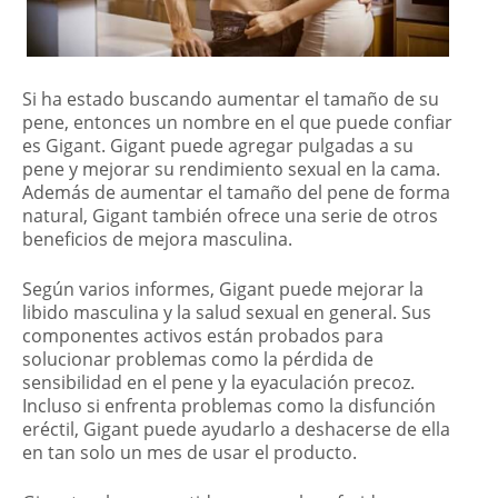
Si ha estado buscando aumentar el tamaño de su
pene, entonces un nombre en el que puede confiar
es Gigant. Gigant puede agregar pulgadas a su
pene y mejorar su rendimiento sexual en la cama.
Además de aumentar el tamaño del pene de forma
natural, Gigant también ofrece una serie de otros
beneficios de mejora masculina.
Según varios informes, Gigant puede mejorar la
libido masculina y la salud sexual en general. Sus
componentes activos están probados para
solucionar problemas como la pérdida de
sensibilidad en el pene y la eyaculación precoz.
Incluso si enfrenta problemas como la disfunción
eréctil, Gigant puede ayudarlo a deshacerse de ella
en tan solo un mes de usar el producto.