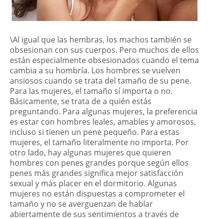
\Al igual que las hembras, los machos también se
obsesionan con sus cuerpos. Pero muchos de ellos
están especialmente obsesionados cuando el tema
cambia a su hombría. Los hombres se vuelven
ansiosos cuando se trata del tamaño de su pene.
Para las mujeres, el tamaño sí importa o no.
Básicamente, se trata de a quién estás
preguntando. Para algunas mujeres, la preferencia
es estar con hombres leales, amables y amorosos,
incluso si tienen un pene pequeño. Para estas
mujeres, el tamaño literalmente no importa. Por
otro lado, hay algunas mujeres que quieren
hombres con penes grandes porque según ellos
penes más grandes significa mejor satisfacción
sexual y más placer en el dormitorio. Algunas
mujeres no están dispuestas a comprometer el
tamaño y no se averguenzan de hablar
abiertamente de sus sentimientos a través de