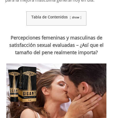
Tabla de Contenidos
show
Percepciones femeninas y masculinas de
satisfacción sexual evaluadas – ¿Así que el
tamaño del pene realmente importa?