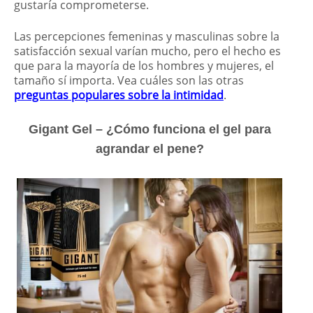
gustaría comprometerse.
Las percepciones femeninas y masculinas sobre la
satisfacción sexual varían mucho, pero el hecho es
que para la mayoría de los hombres y mujeres, el
tamaño sí importa. Vea cuáles son las otras
preguntas populares sobre la intimidad
.
Gigant Gel – ¿Cómo funciona el gel para
agrandar el pene?