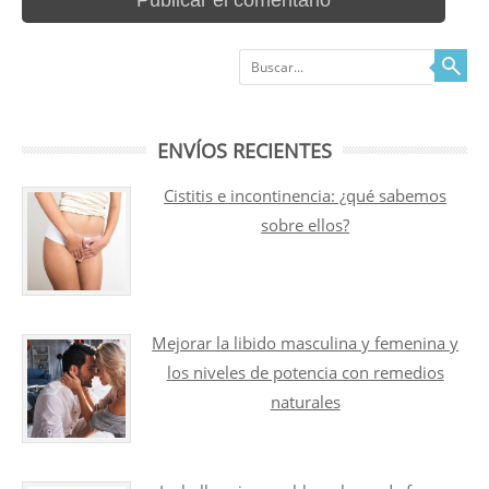
Buscar
ENVÍOS RECIENTES
Cistitis e incontinencia: ¿qué sabemos
sobre ellos?
Mejorar la libido masculina y femenina y
los niveles de potencia con remedios
naturales