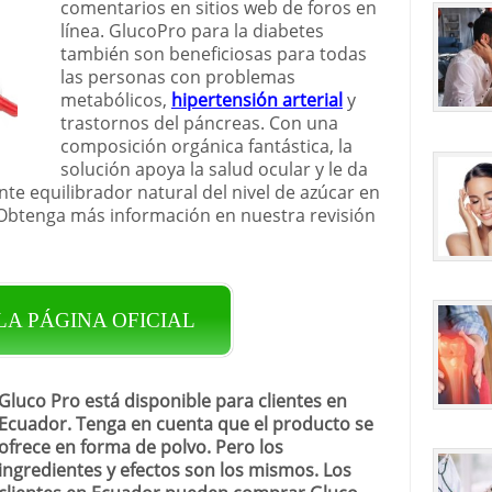
comentarios en sitios web de foros en
línea. GlucoPro para la diabetes
también son beneficiosas para todas
las personas con problemas
metabólicos,
hipertensión arterial
y
trastornos del páncreas. Con una
composición orgánica fantástica, la
solución apoya la salud ocular y le da
te equilibrador natural del nivel de azúcar en
Obtenga más información en nuestra revisión
 LA PÁGINA OFICIAL
Gluco Pro está disponible para clientes en
Ecuador. Tenga en cuenta que el producto se
ofrece en forma de polvo. Pero los
ingredientes y efectos son los mismos. Los