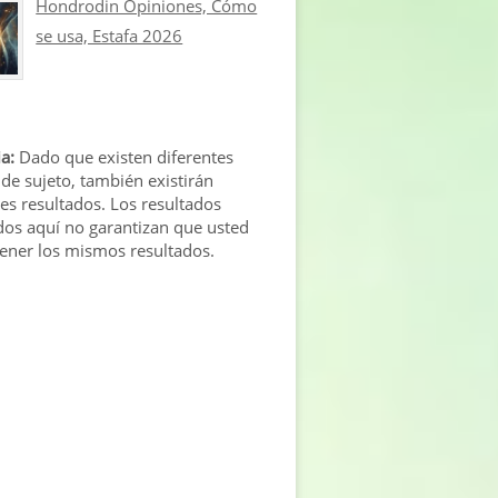
Hondrodin Opiniones, Cómo
se usa, Estafa 2026
a:
Dado que existen diferentes
 de sujeto, también existirán
tes resultados. Los resultados
os aquí no garantizan que usted
tener los mismos resultados.