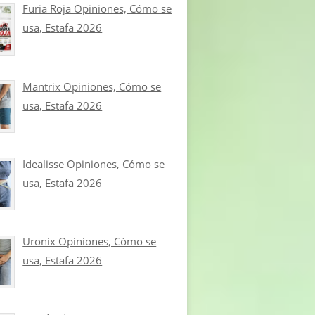
Furia Roja Opiniones, Cómo se
usa, Estafa 2026
Mantrix Opiniones, Cómo se
usa, Estafa 2026
Idealisse Opiniones, Cómo se
usa, Estafa 2026
Uronix Opiniones, Cómo se
usa, Estafa 2026