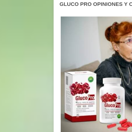
GLUCO PRO OPINIONES Y