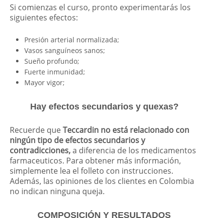
Si comienzas el curso, pronto experimentarás los
siguientes efectos:
Presión arterial normalizada;
Vasos sanguíneos sanos;
Sueño profundo;
Fuerte inmunidad;
Mayor vigor;
Hay efectos secundarios y quexas?
Recuerde que
Teccardin no está relacionado con
ningún tipo de efectos secundarios y
contradicciones,
a diferencia de los medicamentos
farmaceuticos. Para obtener más información,
simplemente lea el folleto con instrucciones.
Además, las opiniones de los clientes en Colombia
no indican ninguna queja.
COMPOSICIÓN Y RESULTADOS