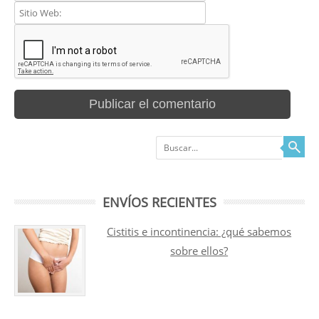
Buscar
ENVÍOS RECIENTES
Cistitis e incontinencia: ¿qué sabemos
sobre ellos?