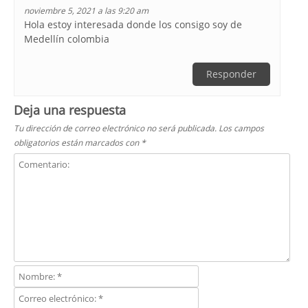
noviembre 5, 2021 a las 9:20 am
Hola estoy interesada donde los consigo soy de
Medellín colombia
Responder
Deja una respuesta
Tu dirección de correo electrónico no será publicada.
Los campos
obligatorios están marcados con
*