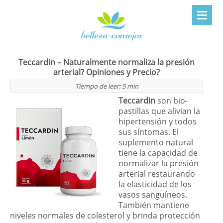
Teccardin – Naturalmente normaliza la presión
arterial? Opiniones y Precio?
Tiempo de leer:
5
min
Teccardin
son bio-
pastillas que alivian la
hipertensión y todos
sus síntomas. El
suplemento natural
tiene la capacidad de
normalizar la presión
arterial restaurando
la elasticidad de los
vasos sanguíneos.
También mantiene
niveles normales de colesterol y brinda protección