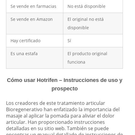
Se vende en farmacias
No está disponible
Se vende en Amazon
El original no está
disponible
Hay certificado
Sí
Es una estafa
El producto original
funciona
Cómo usar Hotrifen – Instrucciones de uso y
prospecto
Los creadores de este tratamiento articular
Bioregenerativo han enfatizado la importancia del
masaje al aplicar la pomada para aliviar el dolor
articular. Han proporcionado instrucciones
detalladas en su sitio web. También se puede
encontrar un manual detallado de instrucciones de