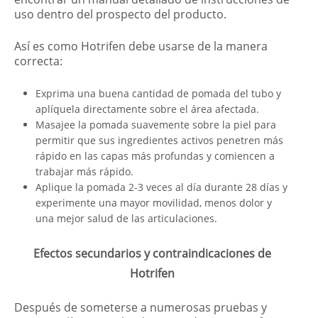
uso dentro del prospecto del producto.
Así es como Hotrifen debe usarse de la manera
correcta:
Exprima una buena cantidad de pomada del tubo y
aplíquela directamente sobre el área afectada.
Masajee la pomada suavemente sobre la piel para
permitir que sus ingredientes activos penetren más
rápido en las capas más profundas y comiencen a
trabajar más rápido.
Aplique la pomada 2-3 veces al día durante 28 días y
experimente una mayor movilidad, menos dolor y
una mejor salud de las articulaciones.
Efectos secundarios y contraindicaciones de
Hotrifen
Después de someterse a numerosas pruebas y