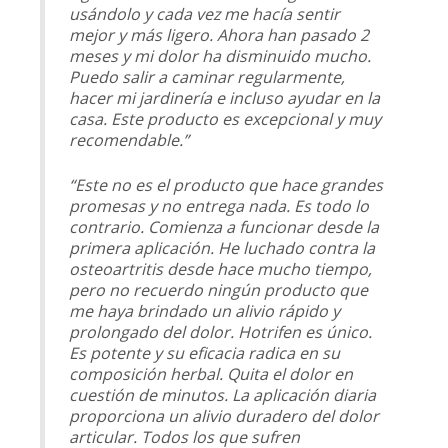
usándolo y cada vez me hacía sentir
mejor y más ligero. Ahora han pasado 2
meses y mi dolor ha disminuido mucho.
Puedo salir a caminar regularmente,
hacer mi jardinería e incluso ayudar en la
casa. Este producto es excepcional y muy
recomendable.”
“Este no es el producto que hace grandes
promesas y no entrega nada. Es todo lo
contrario. Comienza a funcionar desde la
primera aplicación. He luchado contra la
osteoartritis desde hace mucho tiempo,
pero no recuerdo ningún producto que
me haya brindado un alivio rápido y
prolongado del dolor. Hotrifen es único.
Es potente y su eficacia radica en su
composición herbal. Quita el dolor en
cuestión de minutos. La aplicación diaria
proporciona un alivio duradero del dolor
articular. Todos los que sufren