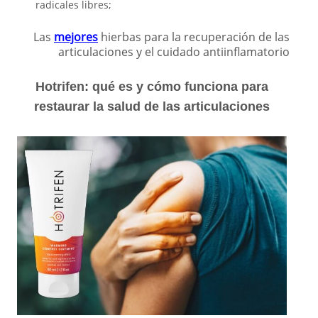
radicales libres;
Las
mejores
hierbas para la recuperación de las
articulaciones y el cuidado antiinflamatorio
Hotrifen: qué es y cómo funciona para
restaurar la salud de las articulaciones