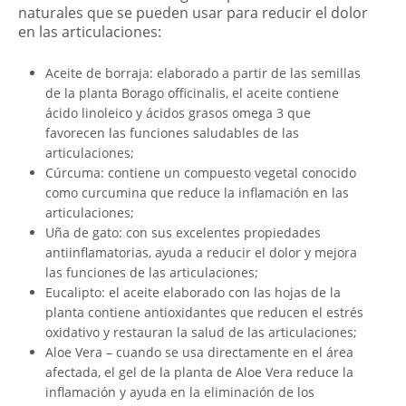
naturales que se pueden usar para reducir el dolor
en las articulaciones:
Aceite de borraja: elaborado a partir de las semillas
de la planta Borago officinalis, el aceite contiene
ácido linoleico y ácidos grasos omega 3 que
favorecen las funciones saludables de las
articulaciones;
Cúrcuma: contiene un compuesto vegetal conocido
como curcumina que reduce la inflamación en las
articulaciones;
Uña de gato: con sus excelentes propiedades
antiinflamatorias, ayuda a reducir el dolor y mejora
las funciones de las articulaciones;
Eucalipto: el aceite elaborado con las hojas de la
planta contiene antioxidantes que reducen el estrés
oxidativo y restauran la salud de las articulaciones;
Aloe Vera – cuando se usa directamente en el área
afectada, el gel de la planta de Aloe Vera reduce la
inflamación y ayuda en la eliminación de los