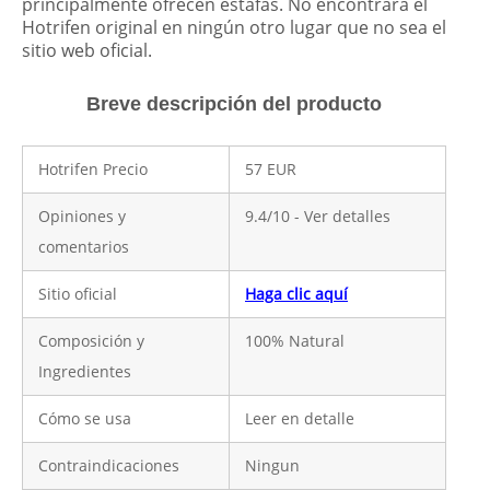
principalmente ofrecen estafas. No encontrará el
Hotrifen original en ningún otro lugar que no sea el
sitio web oficial.
Breve descripción del producto
Hotrifen Precio
57 EUR
Opiniones y
9.4/10 - Ver detalles
comentarios
Sitio oficial
Haga clic aquí
Composición y
100% Natural
Ingredientes
Cómo se usa
Leer en detalle
Contraindicaciones
Ningun