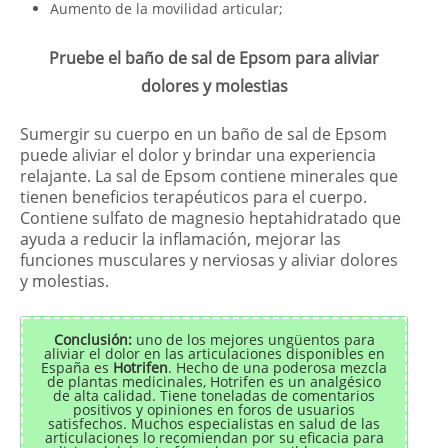
Aumento de la movilidad articular;
Pruebe el baño de sal de Epsom para aliviar
dolores y molestias
Sumergir su cuerpo en un baño de sal de Epsom
puede aliviar el dolor y brindar una experiencia
relajante. La sal de Epsom contiene minerales que
tienen beneficios terapéuticos para el cuerpo.
Contiene sulfato de magnesio heptahidratado que
ayuda a reducir la inflamación, mejorar las
funciones musculares y nerviosas y aliviar dolores
y molestias.
Conclusión:
uno de los mejores ungüentos para
aliviar el dolor en las articulaciones disponibles en
España es
Hotrifen
. Hecho de una poderosa mezcla
de plantas medicinales, Hotrifen es un analgésico
de alta calidad. Tiene toneladas de comentarios
positivos y opiniones en foros de usuarios
satisfechos. Muchos especialistas en salud de las
articulaciones lo recomiendan por su eficacia para