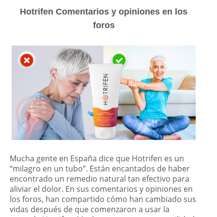
Hotrifen Comentarios y opiniones en los
foros
Mucha gente en España dice que Hotrifen es un
“milagro en un tubo”. Están encantados de haber
encontrado un remedio natural tan efectivo para
aliviar el dolor. En sus comentarios y opiniones en
los foros, han compartido cómo han cambiado sus
vidas después de que comenzaron a usar la