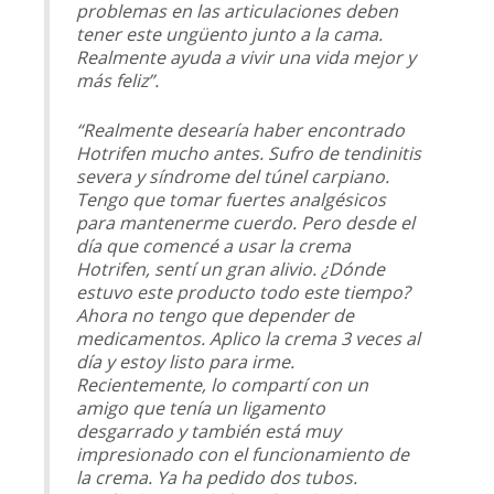
problemas en las articulaciones deben
tener este ungüento junto a la cama.
Realmente ayuda a vivir una vida mejor y
más feliz”.
“Realmente desearía haber encontrado
Hotrifen mucho antes. Sufro de tendinitis
severa y síndrome del túnel carpiano.
Tengo que tomar fuertes analgésicos
para mantenerme cuerdo. Pero desde el
día que comencé a usar la crema
Hotrifen, sentí un gran alivio. ¿Dónde
estuvo este producto todo este tiempo?
Ahora no tengo que depender de
medicamentos. Aplico la crema 3 veces al
día y estoy listo para irme.
Recientemente, lo compartí con un
amigo que tenía un ligamento
desgarrado y también está muy
impresionado con el funcionamiento de
la crema. Ya ha pedido dos tubos.