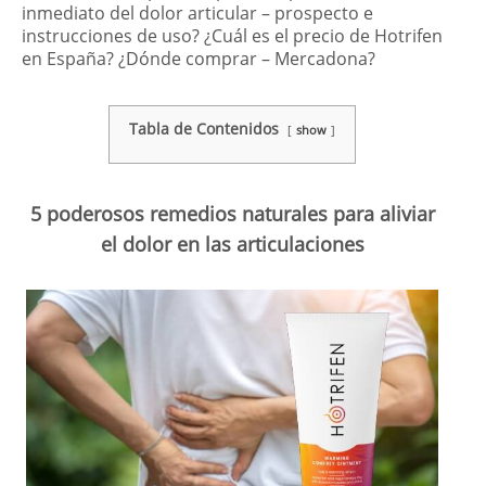
inmediato del dolor articular – prospecto e
instrucciones de uso? ¿Cuál es el precio de Hotrifen
en España? ¿Dónde comprar – Mercadona?
Tabla de Contenidos
show
5 poderosos remedios naturales para aliviar
el dolor en las articulaciones