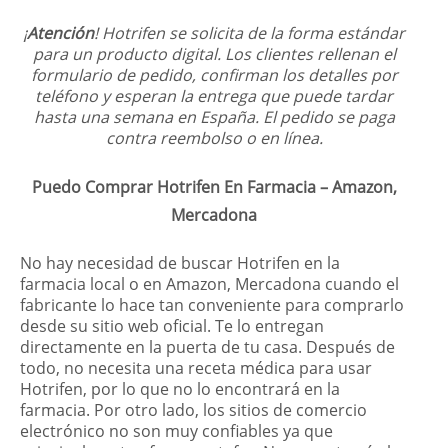
¡
Atención
! Hotrifen se solicita de la forma estándar
para un producto digital. Los clientes rellenan el
formulario de pedido, confirman los detalles por
teléfono y esperan la entrega que puede tardar
hasta una semana en España. El pedido se paga
contra reembolso o en línea.
Puedo Comprar Hotrifen En Farmacia – Amazon,
Mercadona
No hay necesidad de buscar Hotrifen en la
farmacia local o en Amazon, Mercadona cuando el
fabricante lo hace tan conveniente para comprarlo
desde su sitio web oficial. Te lo entregan
directamente en la puerta de tu casa. Después de
todo, no necesita una receta médica para usar
Hotrifen, por lo que no lo encontrará en la
farmacia. Por otro lado, los sitios de comercio
electrónico no son muy confiables ya que