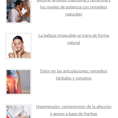
los niveles de potencia con remedios
naturales
La belleza impecable se logra de forma
natural
Dolor en las articulaciones: remedios
herbales y consejos
Hipertensión: comprensión de la afección
y apoyo a base de hierbas