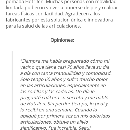
pomada Hotrifen. Muchas personas con movilidad
limitada pudieron volver a ponerse de pie y realizar
tareas físicas con facilidad. Agradecen a los
fabricantes por esta solución única e innovadora
para la salud de las articulaciones.
Opiniones:
“Siempre me había preguntado cómo mi
vecino que tiene casi 70 años lleva su día
a día con tanta tranquilidad y comodidad.
Solo tengo 60 años y sufro mucho dolor
en las articulaciones, especialmente en
las rodillas y las caderas. Un día le
pregunté cuál era su secreto y me habló
de Hotrifen. Sin perder tiempo, lo pedí y
lo recibí en una semana. Cuando lo
apliqué por primera vez en mis doloridas
articulaciones, obtuve un alivio
significativo. Fue increíble. Seguí