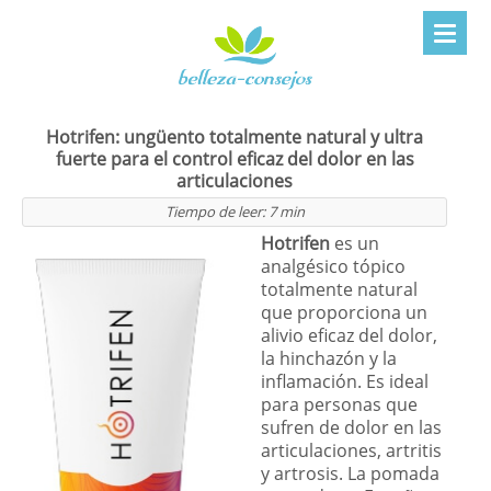
Hotrifen: ungüento totalmente natural y ultra
fuerte para el control eficaz del dolor en las
articulaciones
Tiempo de leer:
7
min
Hotrifen
es un
analgésico tópico
totalmente natural
que proporciona un
alivio eficaz del dolor,
la hinchazón y la
inflamación. Es ideal
para personas que
sufren de dolor en las
articulaciones, artritis
y artrosis. La pomada