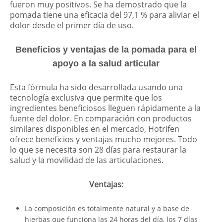
fueron muy positivos. Se ha demostrado que la
pomada tiene una eficacia del 97,1 % para aliviar el
dolor desde el primer día de uso.
Beneficios y ventajas de la pomada para el
apoyo a la salud articular
Esta fórmula ha sido desarrollada usando una
tecnología exclusiva que permite que los
ingredientes beneficiosos lleguen rápidamente a la
fuente del dolor. En comparación con productos
similares disponibles en el mercado, Hotrifen
ofrece beneficios y ventajas mucho mejores. Todo
lo que se necesita son 28 días para restaurar la
salud y la movilidad de las articulaciones.
Ventajas:
La composición es totalmente natural y a base de
hierbas que funciona las 24 horas del día, los 7 días