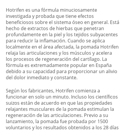
Hotrifen es una fórmula minuciosamente
investigada y probada que tiene efectos
beneficiosos sobre el sistema óseo en general. Está
hecho de extractos de hierbas que penetran
profundamente en la piel y los tejidos subyacentes
para reducir la inflamación. Cuando se aplica
localmente en el área afectada, la pomada Hotrifen
relaja las articulaciones y los músculos y acelera
los procesos de regeneración del cartílago. La
fórmula es extremadamente popular en España
debido a su capacidad para proporcionar un alivio
del dolor inmediato y constante.
Según los fabricantes, Hotrifen comienza a
funcionar en solo un minuto. Incluso los científicos
suizos están de acuerdo en que las propiedades
relajantes musculares de la pomada estimulan la
regeneración de las articulaciones. Previo a su
lanzamiento, la pomada fue probada por 1500
voluntarios y los resultados obtenidos a los 28 días