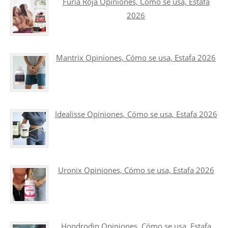
Furia Roja Opiniones, Cómo se usa, Estafa
2026
Mantrix Opiniones, Cómo se usa, Estafa 2026
Idealisse Opiniones, Cómo se usa, Estafa 2026
Uronix Opiniones, Cómo se usa, Estafa 2026
Hondrodin Opiniones, Cómo se usa, Estafa