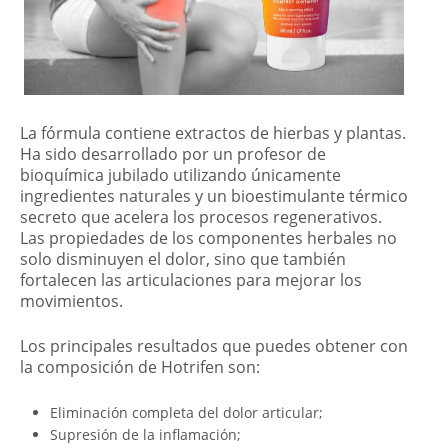
La fórmula contiene extractos de hierbas y plantas.
Ha sido desarrollado por un profesor de
bioquímica jubilado utilizando únicamente
ingredientes naturales y un bioestimulante térmico
secreto que acelera los procesos regenerativos.
Las propiedades de los componentes herbales no
solo disminuyen el dolor, sino que también
fortalecen las articulaciones para mejorar los
movimientos.
Los principales resultados que puedes obtener con
la composición de Hotrifen son:
Eliminación completa del dolor articular;
Supresión de la inflamación;