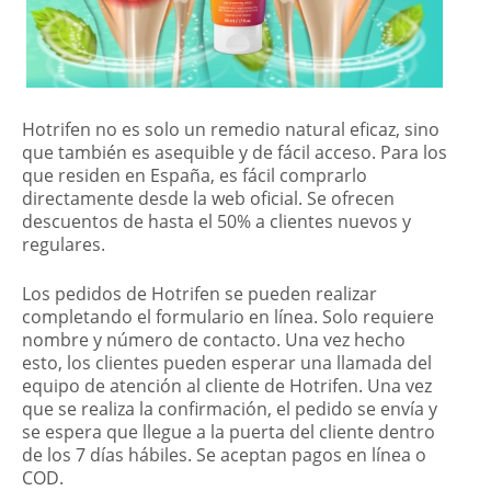
Hotrifen no es solo un remedio natural eficaz, sino
que también es asequible y de fácil acceso. Para los
que residen en España, es fácil comprarlo
directamente desde la web oficial. Se ofrecen
descuentos de hasta el 50% a clientes nuevos y
regulares.
Los pedidos de Hotrifen se pueden realizar
completando el formulario en línea. Solo requiere
nombre y número de contacto. Una vez hecho
esto, los clientes pueden esperar una llamada del
equipo de atención al cliente de Hotrifen. Una vez
que se realiza la confirmación, el pedido se envía y
se espera que llegue a la puerta del cliente dentro
de los 7 días hábiles. Se aceptan pagos en línea o
COD.