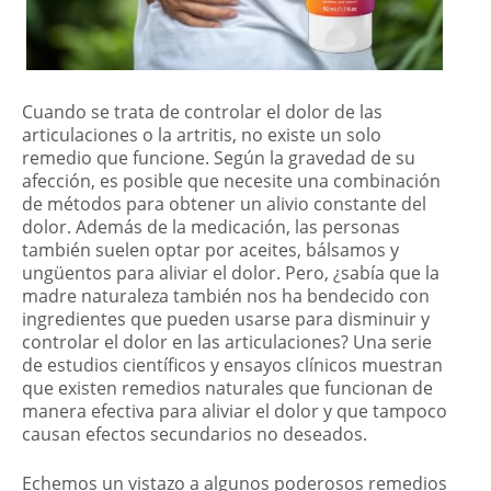
Cuando se trata de controlar el dolor de las
articulaciones o la artritis, no existe un solo
remedio que funcione. Según la gravedad de su
afección, es posible que necesite una combinación
de métodos para obtener un alivio constante del
dolor. Además de la medicación, las personas
también suelen optar por aceites, bálsamos y
ungüentos para aliviar el dolor. Pero, ¿sabía que la
madre naturaleza también nos ha bendecido con
ingredientes que pueden usarse para disminuir y
controlar el dolor en las articulaciones? Una serie
de estudios científicos y ensayos clínicos muestran
que existen remedios naturales que funcionan de
manera efectiva para aliviar el dolor y que tampoco
causan efectos secundarios no deseados.
Echemos un vistazo a algunos poderosos remedios