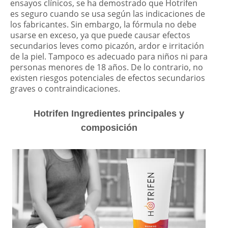
ensayos clínicos, se ha demostrado que Hotrifen
es seguro cuando se usa según las indicaciones de
los fabricantes. Sin embargo, la fórmula no debe
usarse en exceso, ya que puede causar efectos
secundarios leves como picazón, ardor e irritación
de la piel. Tampoco es adecuado para niños ni para
personas menores de 18 años. De lo contrario, no
existen riesgos potenciales de efectos secundarios
graves o contraindicaciones.
Hotrifen Ingredientes principales y
composición