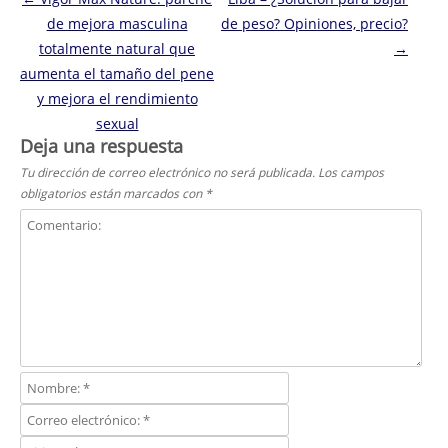
de mejora masculina
de peso? Opiniones, precio?
totalmente natural que
→
aumenta el tamaño del pene
y mejora el rendimiento
sexual
Deja una respuesta
Tu dirección de correo electrónico no será publicada.
Los campos
obligatorios están marcados con
*