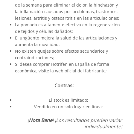
de la semana para eliminar el dolor, la hinchazón y
la inflamación causados por problemas, trastornos,
lesiones, artritis y osteoartritis en las articulaciones;
La pomada es altamente efectiva en la regeneración
de tejidos y células dañados;
El ungüento mejora la salud de las articulaciones y
aumenta la movilidad;
No existen quejas sobre efectos secundarios y
contraindicaciones;
Si desea comprar Hotrifen en España de forma
económica, visite la web oficial del fabricante;
Contras:
El stock es limitado;
Vendido en un solo lugar en línea;
¡
Nota Bene
! ¡Los resultados pueden variar
individualmente!