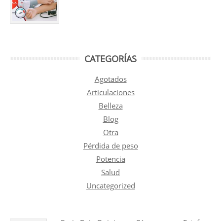
CATEGORÍAS
Agotados
Articulaciones
Belleza
Blog
Otra
Pérdida de peso
Potencia
Salud
Uncategorized