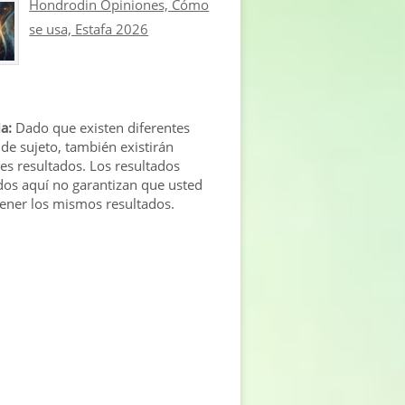
Hondrodin Opiniones, Cómo
se usa, Estafa 2026
a:
Dado que existen diferentes
 de sujeto, también existirán
tes resultados. Los resultados
os aquí no garantizan que usted
tener los mismos resultados.