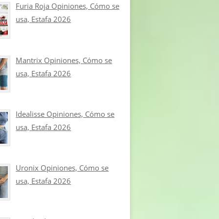
Furia Roja Opiniones, Cómo se
usa, Estafa 2026
Mantrix Opiniones, Cómo se
usa, Estafa 2026
Idealisse Opiniones, Cómo se
usa, Estafa 2026
Uronix Opiniones, Cómo se
usa, Estafa 2026