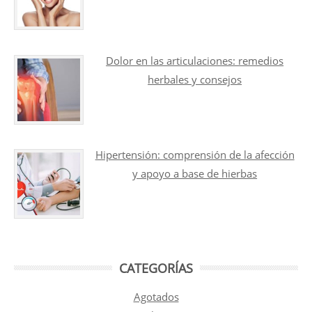
Dolor en las articulaciones: remedios
herbales y consejos
Hipertensión: comprensión de la afección
y apoyo a base de hierbas
CATEGORÍAS
Agotados