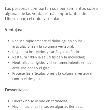
Las personas comparten sus pensamientos sobre
algunas de las ventajas más importantes de
Liberex para el dolor articular.
Ventajas:
Reduce rápidamente el dolor agudo en las
articulaciones y la columna vertebral;
Regenera los tejidos y cartílagos dañados;
Restaura 100% la salud física y la movilidad;
Neutraliza la rigidez y el entumecimiento en las
articulaciones y el giro.
Protege las articulaciones y la columna vertebral
contra el desgaste.
Desventajas:
Liberex no se vende en farmacias;
Hay imitaciones falsas en algunas tiendas..