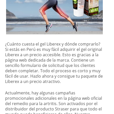
¿Cuánto cuesta el gel Liberex y dónde comprarlo?
Si estás en Perú es muy fácil adquirir el gel original
Liberex a un precio accesible. Esto es gracias a la
página web dedicada de la marca. Contiene un
sencillo formulario de solicitud que los clientes
deben completar. Todo el proceso es corto y muy
fácil de usar. Hazlo ahora y consigue tu paquete de
Liberex a un precio atractivo.
Actualmente, hay algunas campañas
promocionales adicionales en la página web oficial
del remedio para la artritis. Son activados por el
distribuidor del producto Straser para que todo el