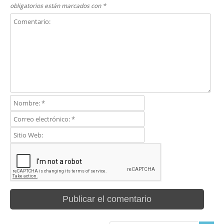
obligatorios están marcados con
*