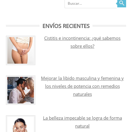
Buscar
ENVÍOS RECIENTES
Cistitis e incontinencia: ¿qué sabemos
sobre ellos?
Mejorar la libido masculina y femenina y
los niveles de potencia con remedios
naturales
La belleza impecable se logra de forma
natural