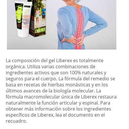
La composición del gel Liberex es totalmente
orgánica. Utiliza varias combinaciones de
ingredientes activos que son 100% naturales y
seguros para el cuerpo. La fórmula del remedio se
basa en recetas de hierbas monásticas y en los
últimos avances de la biología molecular. La
fórmula macromolecular única de Liberex restaura
naturalmente la función articular y espinal. Para
obtener más información sobre los ingredientes
específicos de Liberex, lea el documento en el
recuadro.