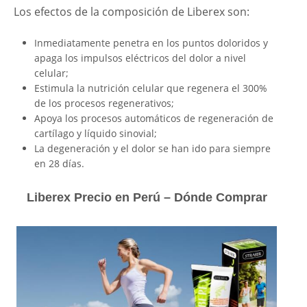
Los efectos de la composición de Liberex son:
Inmediatamente penetra en los puntos doloridos y
apaga los impulsos eléctricos del dolor a nivel
celular;
Estimula la nutrición celular que regenera el 300%
de los procesos regenerativos;
Apoya los procesos automáticos de regeneración de
cartílago y líquido sinovial;
La degeneración y el dolor se han ido para siempre
en 28 días.
Liberex Precio en Perú – Dónde Comprar