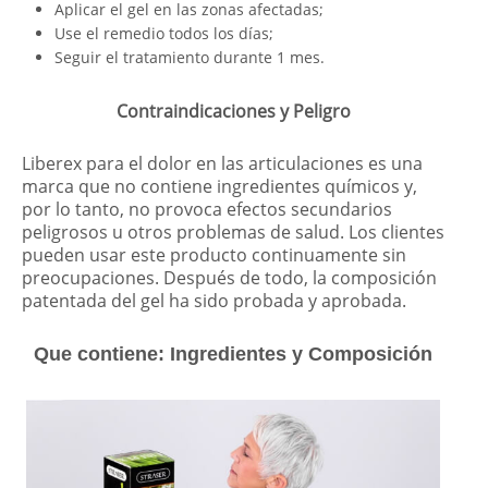
Aplicar el gel en las zonas afectadas;
Use el remedio todos los días;
Seguir el tratamiento durante 1 mes.
Contraindicaciones y Peligro
Liberex para el dolor en las articulaciones es una
marca que no contiene ingredientes químicos y,
por lo tanto, no provoca efectos secundarios
peligrosos u otros problemas de salud. Los clientes
pueden usar este producto continuamente sin
preocupaciones. Después de todo, la composición
patentada del gel ha sido probada y aprobada.
Que contiene: Ingredientes y Composición