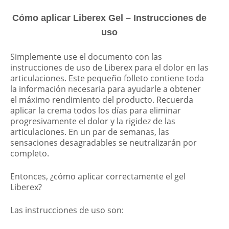
Cómo aplicar Liberex Gel – Instrucciones de
uso
Simplemente use el documento con las
instrucciones de uso de Liberex para el dolor en las
articulaciones. Este pequeño folleto contiene toda
la información necesaria para ayudarle a obtener
el máximo rendimiento del producto. Recuerda
aplicar la crema todos los días para eliminar
progresivamente el dolor y la rigidez de las
articulaciones. En un par de semanas, las
sensaciones desagradables se neutralizarán por
completo.
Entonces, ¿cómo aplicar correctamente el gel
Liberex?
Las instrucciones de uso son: