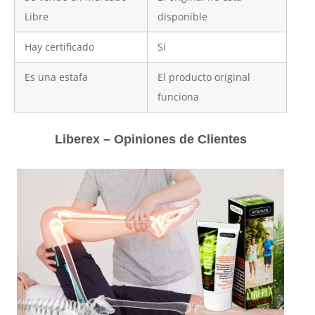
Libre
disponible
Hay certificado
Sí
Es una estafa
El producto original
funciona
Liberex – Opiniones de Clientes