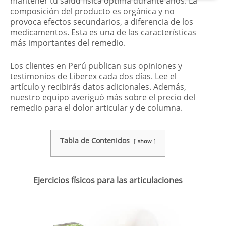
mantener tu salud física óptima durante años. La
composición del producto es orgánica y no
provoca efectos secundarios, a diferencia de los
medicamentos. Esta es una de las características
más importantes del remedio.
Los clientes en Perú publican sus opiniones y
testimonios de Liberex cada dos días. Lee el
artículo y recibirás datos adicionales. Además,
nuestro equipo averiguó más sobre el precio del
remedio para el dolor articular y de columna.
Tabla de Contenidos
show
Ejercicios físicos para las articulaciones