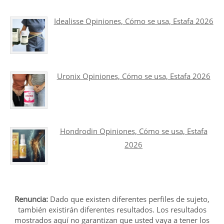
Idealisse Opiniones, Cómo se usa, Estafa 2026
Uronix Opiniones, Cómo se usa, Estafa 2026
Hondrodin Opiniones, Cómo se usa, Estafa
2026
Renuncia:
Dado que existen diferentes perfiles de sujeto,
también existirán diferentes resultados. Los resultados
mostrados aquí no garantizan que usted vaya a tener los