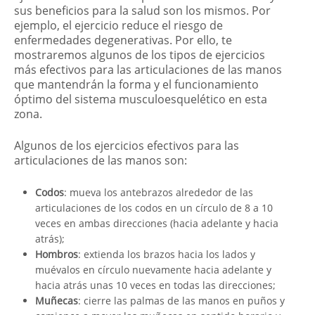
sus beneficios para la salud son los mismos. Por
ejemplo, el ejercicio reduce el riesgo de
enfermedades degenerativas. Por ello, te
mostraremos algunos de los tipos de ejercicios
más efectivos para las articulaciones de las manos
que mantendrán la forma y el funcionamiento
óptimo del sistema musculoesquelético en esta
zona.
Algunos de los ejercicios efectivos para las
articulaciones de las manos son:
Codos
: mueva los antebrazos alrededor de las
articulaciones de los codos en un círculo de 8 a 10
veces en ambas direcciones (hacia adelante y hacia
atrás);
Hombros
: extienda los brazos hacia los lados y
muévalos en círculo nuevamente hacia adelante y
hacia atrás unas 10 veces en todas las direcciones;
Muñecas
: cierre las palmas de las manos en puños y