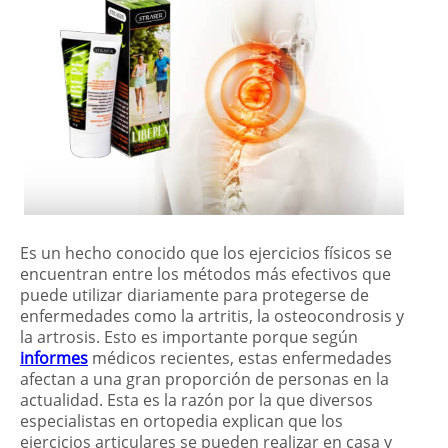
Es un hecho conocido que los ejercicios físicos se
encuentran entre los métodos más efectivos que
puede utilizar diariamente para protegerse de
enfermedades como la artritis, la osteocondrosis y
la artrosis. Esto es importante porque según
informes
médicos recientes, estas enfermedades
afectan a una gran proporción de personas en la
actualidad. Esta es la razón por la que diversos
especialistas en ortopedia explican que los
ejercicios articulares se pueden realizar en casa y