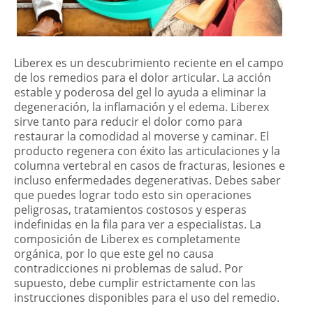
Liberex es un descubrimiento reciente en el campo
de los remedios para el dolor articular. La acción
estable y poderosa del gel lo ayuda a eliminar la
degeneración, la inflamación y el edema. Liberex
sirve tanto para reducir el dolor como para
restaurar la comodidad al moverse y caminar. El
producto regenera con éxito las articulaciones y la
columna vertebral en casos de fracturas, lesiones e
incluso enfermedades degenerativas. Debes saber
que puedes lograr todo esto sin operaciones
peligrosas, tratamientos costosos y esperas
indefinidas en la fila para ver a especialistas. La
composición de Liberex es completamente
orgánica, por lo que este gel no causa
contradicciones ni problemas de salud. Por
supuesto, debe cumplir estrictamente con las
instrucciones disponibles para el uso del remedio.