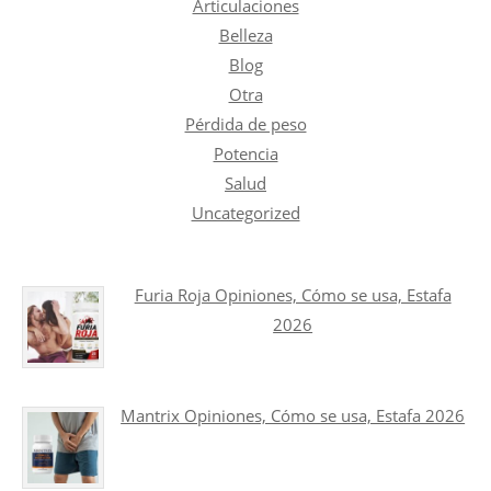
Articulaciones
Belleza
Blog
Otra
Pérdida de peso
Potencia
Salud
Uncategorized
Furia Roja Opiniones, Cómo se usa, Estafa
2026
Mantrix Opiniones, Cómo se usa, Estafa 2026