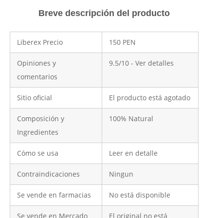
Breve descripción del producto
Liberex Precio
150 PEN
Opiniones y
9.5/10 - Ver detalles
comentarios
Sitio oficial
El producto está agotado
Composición y
100% Natural
Ingredientes
Cómo se usa
Leer en detalle
Contraindicaciones
Ningun
Se vende en farmacias
No está disponible
Se vende en Mercado
El original no está