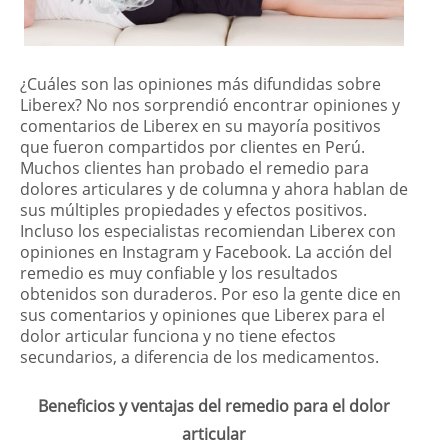
¿Cuáles son las opiniones más difundidas sobre
Liberex? No nos sorprendió encontrar opiniones y
comentarios de Liberex en su mayoría positivos
que fueron compartidos por clientes en Perú.
Muchos clientes han probado el remedio para
dolores articulares y de columna y ahora hablan de
sus múltiples propiedades y efectos positivos.
Incluso los especialistas recomiendan Liberex con
opiniones en Instagram y Facebook. La acción del
remedio es muy confiable y los resultados
obtenidos son duraderos. Por eso la gente dice en
sus comentarios y opiniones que Liberex para el
dolor articular funciona y no tiene efectos
secundarios, a diferencia de los medicamentos.
Beneficios y ventajas del remedio para el dolor
articular