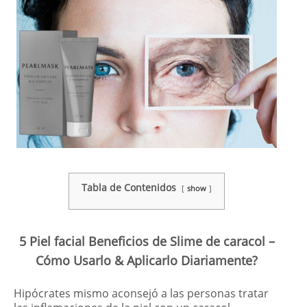
Tabla de Contenidos
show
5 Piel facial Beneficios de Slime de caracol –
Cómo Usarlo & Aplicarlo Diariamente?
Hipócrates mismo aconsejó a las personas tratar