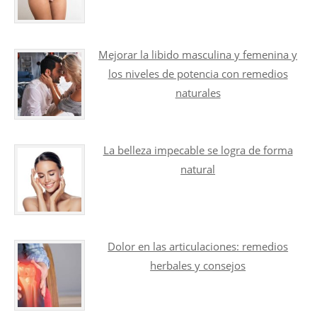
Mejorar la libido masculina y femenina y
los niveles de potencia con remedios
naturales
La belleza impecable se logra de forma
natural
Dolor en las articulaciones: remedios
herbales y consejos