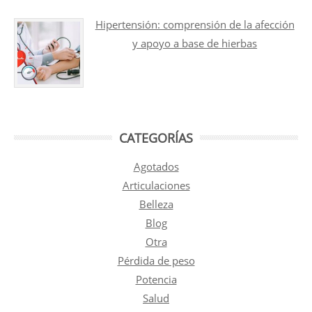
Hipertensión: comprensión de la afección
y apoyo a base de hierbas
CATEGORÍAS
Agotados
Articulaciones
Belleza
Blog
Otra
Pérdida de peso
Potencia
Salud