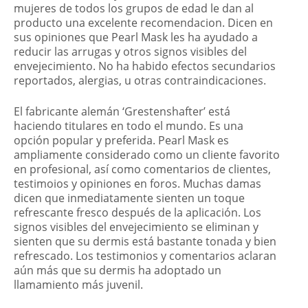
mujeres de todos los grupos de edad le dan al
producto una excelente recomendacion. Dicen en
sus opiniones que Pearl Mask les ha ayudado a
reducir las arrugas y otros signos visibles del
envejecimiento. No ha habido efectos secundarios
reportados, alergias, u otras contraindicaciones.
El fabricante alemán ‘Grestenshafter’ está
haciendo titulares en todo el mundo. Es una
opción popular y preferida. Pearl Mask es
ampliamente considerado como un cliente favorito
en profesional, así como comentarios de clientes,
testimoios y opiniones en foros. Muchas damas
dicen que inmediatamente sienten un toque
refrescante fresco después de la aplicación. Los
signos visibles del envejecimiento se eliminan y
sienten que su dermis está bastante tonada y bien
refrescado. Los testimonios y comentarios aclaran
aún más que su dermis ha adoptado un
llamamiento más juvenil.