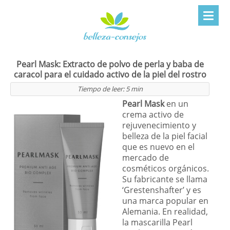
Pearl Mask: Extracto de polvo de perla y baba de
caracol para el cuidado activo de la piel del rostro
Tiempo de leer:
5
min
Pearl Mask
en un
crema activo de
rejuvenecimiento y
belleza de la piel facial
que es nuevo en el
mercado de
cosméticos orgánicos.
Su fabricante se llama
‘Grestenshafter’ y es
una marca popular en
Alemania. En realidad,
la mascarilla Pearl