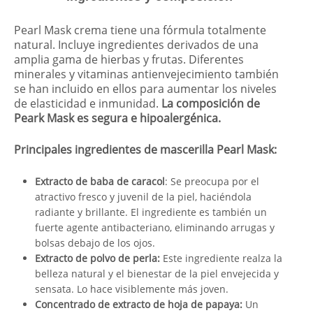
Pearl Mask crema tiene una fórmula totalmente
natural. Incluye ingredientes derivados de una
amplia gama de hierbas y frutas. Diferentes
minerales y vitaminas antienvejecimiento también
se han incluido en ellos para aumentar los niveles
de elasticidad e inmunidad.
La composición de
Peark Mask es segura e hipoalergénica.
Principales ingredientes de mascerilla Pearl Mask:
Extracto de baba de caracol
: Se preocupa por el
atractivo fresco y juvenil de la piel, haciéndola
radiante y brillante. El ingrediente es también un
fuerte agente antibacteriano, eliminando arrugas y
bolsas debajo de los ojos.
Extracto de polvo de perla:
Este ingrediente realza la
belleza natural y el bienestar de la piel envejecida y
sensata. Lo hace visiblemente más joven.
Concentrado de extracto de hoja de papaya:
Un