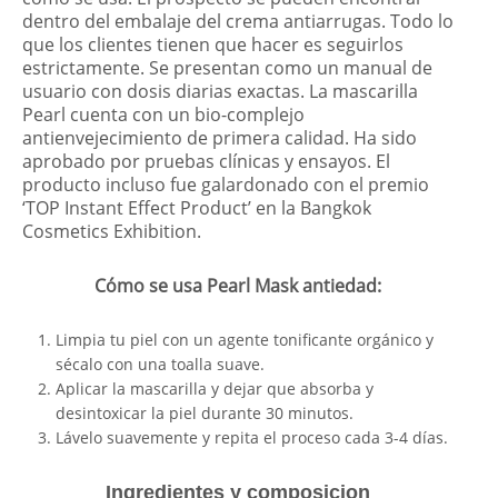
dentro del embalaje del crema antiarrugas. Todo lo
que los clientes tienen que hacer es seguirlos
estrictamente. Se presentan como un manual de
usuario con dosis diarias exactas. La mascarilla
Pearl cuenta con un bio-complejo
antienvejecimiento de primera calidad. Ha sido
aprobado por pruebas clínicas y ensayos. El
producto incluso fue galardonado con el premio
‘TOP Instant Effect Product’ en la Bangkok
Cosmetics Exhibition.
Cómo se usa Pearl Mask antiedad:
Limpia tu piel con un agente tonificante orgánico y
sécalo con una toalla suave.
Aplicar la mascarilla y dejar que absorba y
desintoxicar la piel durante 30 minutos.
Lávelo suavemente y repita el proceso cada 3-4 días.
Ingredientes y composicion