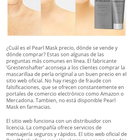
¿Cuál es el Pearl Mask precio, dónde se vende y
dónde comprar? Estas son algunas de las
preguntas más comunes en línea. El fabricante
‘Grestenshafter’ aconseja a los clientes comprar la
mascarillaa de perla original a un buen precio en el
sitio web oficial. No hay riesgo de fraude con
falsificaciones, que se ofrecen constantemente en
portales de comercio electrónico como Amazon o
Mercadona. Tambien, no está disponible Pearl
Mask en farmacias.
El sitio web funciona con un distribuidor con
licencia. La compañía ofrece servicios de
mensajería seguros y rápidos. El sitio web oficial de