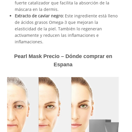
fuerte catalizador que facilita la absorción de la
máscara en la dermis.
Extracto de caviar negro:
Este ingrediente está lleno
de ácidos grasos Omega-3 que mejoran la
elasticidad de la piel. También lo regeneran
activamente y reducen las inflamaciones e
inflamaciones.
Pearl Mask Precio – Dónde comprar en
Espana