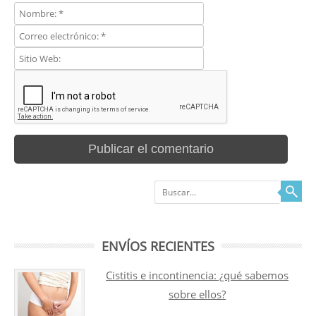
Buscar
ENVÍOS RECIENTES
Cistitis e incontinencia: ¿qué sabemos
sobre ellos?