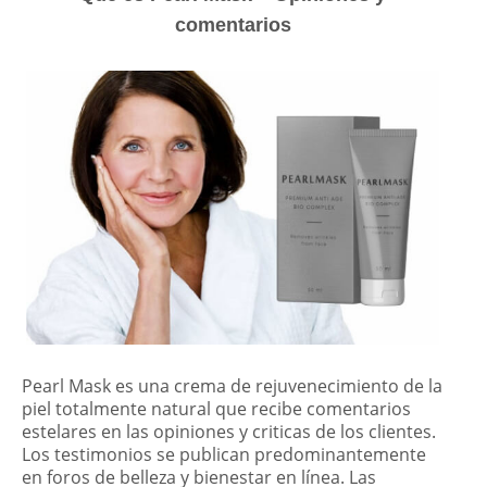
comentarios
Pearl Mask es una crema de rejuvenecimiento de la
piel totalmente natural que recibe comentarios
estelares en las opiniones y criticas de los clientes.
Los testimonios se publican predominantemente
en foros de belleza y bienestar en línea. Las