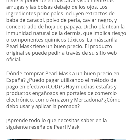
tiene el poder de enmascarar visualmente las
arrugas y las bolsas debajo de los ojos. Los
ingredientes principales incluyen extractos de
baba de caracol, polvo de perla, caviar negro, y
concentrado de hoja de papaya. Dicho plantean la
inmunidad natural de la dermis, que implica riesgo
o componentes químicos tóxicos. La máscarilla
Pearl Mask tiene un buen precio. El producto
original se puede pedir a través de su sitio web
oficial.
Dónde comprar Pearl Mask a un buen precio en
España? ¿Puedo pagar utilizando el método de
pago en efectivo (COD)? ¿Hay muchas estafas y
productos engañosos en portales de comercio
electrónico, como Amazon y Mercadona? ¿Cómo
debo usar y aplicar la pomada?
¡Aprende todo lo que necesitas saber en la
siguiente reseña de Pearl Mask!