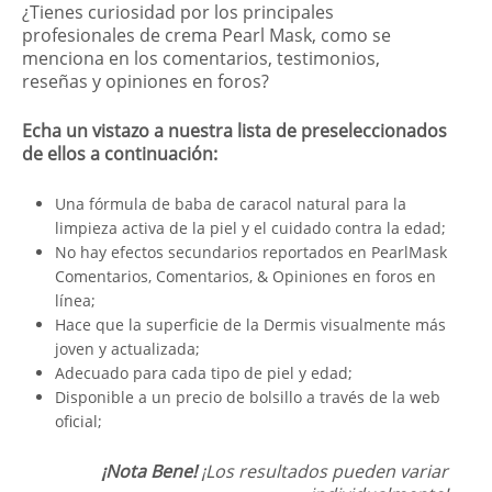
¿Tienes curiosidad por los principales
profesionales de crema Pearl Mask, como se
menciona en los comentarios, testimonios,
reseñas y opiniones en foros?
Echa un vistazo a nuestra lista de preseleccionados
de ellos a continuación:
Una fórmula de baba de caracol natural para la
limpieza activa de la piel y el cuidado contra la edad;
No hay efectos secundarios reportados en PearlMask
Comentarios, Comentarios, & Opiniones en foros en
línea;
Hace que la superficie de la Dermis visualmente más
joven y actualizada;
Adecuado para cada tipo de piel y edad;
Disponible a un precio de bolsillo a través de la web
oficial;
¡Nota Bene!
¡Los resultados pueden variar