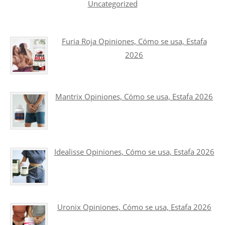
Uncategorized
Furia Roja Opiniones, Cómo se usa, Estafa
2026
Mantrix Opiniones, Cómo se usa, Estafa 2026
Idealisse Opiniones, Cómo se usa, Estafa 2026
Uronix Opiniones, Cómo se usa, Estafa 2026