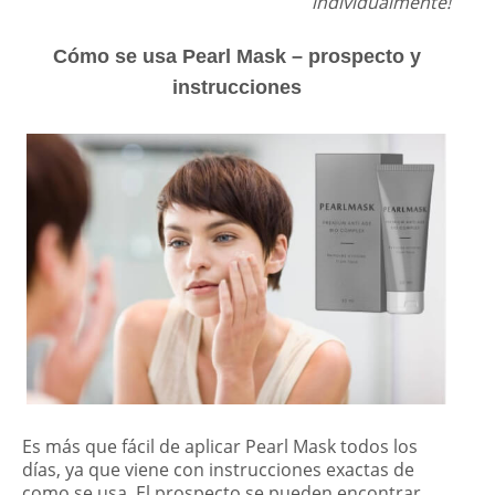
individualmente!
Cómo se usa Pearl Mask – prospecto y
instrucciones
Es más que fácil de aplicar Pearl Mask todos los
días, ya que viene con instrucciones exactas de
como se usa. El prospecto se pueden encontrar