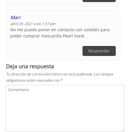
Mari
abril 29, 2021 a las 1:57 pm
No me puedo poner en contacto con ustedes para
poder comprar mascarilla Pearl mask
Responder
Deja una respuesta
Tu dirección de correo electrónico no será publicada.
Los campos
obligatorios están marcados con
*