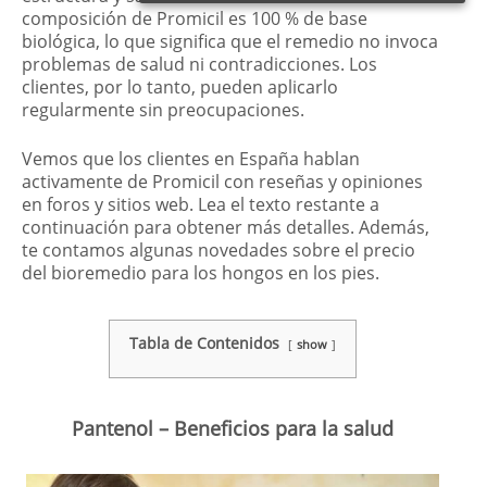
composición de Promicil es 100 % de base
biológica, lo que significa que el remedio no invoca
problemas de salud ni contradicciones. Los
clientes, por lo tanto, pueden aplicarlo
regularmente sin preocupaciones.
Vemos que los clientes en España hablan
activamente de Promicil con reseñas y opiniones
en foros y sitios web. Lea el texto restante a
continuación para obtener más detalles. Además,
te contamos algunas novedades sobre el precio
del bioremedio para los hongos en los pies.
Tabla de Contenidos
show
Pantenol – Beneficios para la salud