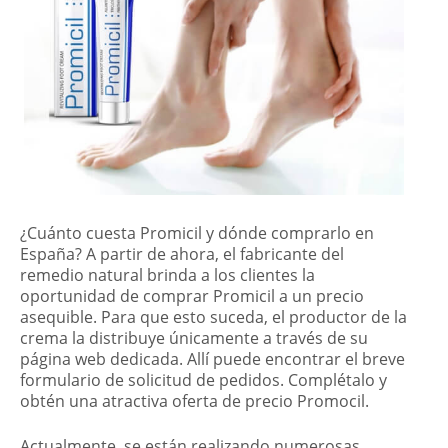
¿Cuánto cuesta Promicil y dónde comprarlo en
España? A partir de ahora, el fabricante del
remedio natural brinda a los clientes la
oportunidad de comprar Promicil a un precio
asequible. Para que esto suceda, el productor de la
crema la distribuye únicamente a través de su
página web dedicada. Allí puede encontrar el breve
formulario de solicitud de pedidos. Complétalo y
obtén una atractiva oferta de precio Promocil.
Actualmente, se están realizando numerosas