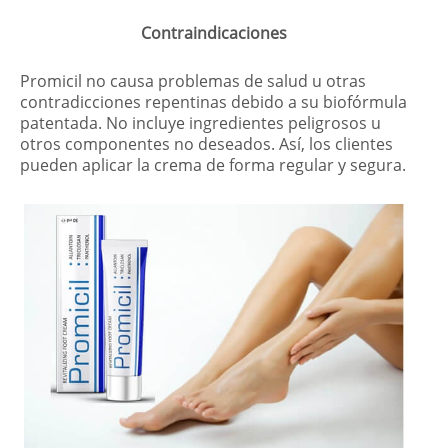
Contraindicaciones
Promicil no causa problemas de salud u otras
contradicciones repentinas debido a su biofórmula
patentada. No incluye ingredientes peligrosos u
otros componentes no deseados. Así, los clientes
pueden aplicar la crema de forma regular y segura.