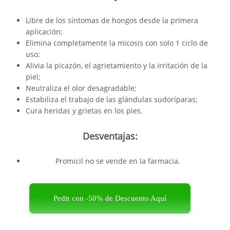
Libre de los síntomas de hongos desde la primera
aplicación;
Elimina completamente la micosis con solo 1 ciclo de
uso;
Alivia la picazón, el agrietamiento y la irritación de la
piel;
Neutraliza el olor desagradable;
Estabiliza el trabajo de las glándulas sudoríparas;
Cura heridas y grietas en los pies.
Desventajas:
Promicil no se vende en la farmacia.
Pedir con -50% de Descuento Aquí