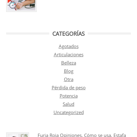
CATEGORÍAS
Agotados
Articulaciones
Belleza
Blog
Otra
Pérdida de peso
Potencia
Salud
Uncategorized
Furia Roja Opiniones, Cómo se usa, Estafa