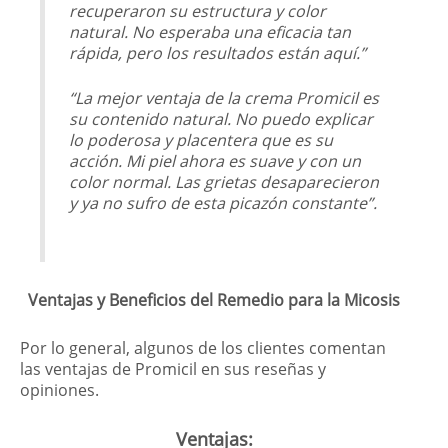
recuperaron su estructura y color
natural. No esperaba una eficacia tan
rápida, pero los resultados están aquí.”
“La mejor ventaja de la crema Promicil es
su contenido natural. No puedo explicar
lo poderosa y placentera que es su
acción. Mi piel ahora es suave y con un
color normal. Las grietas desaparecieron
y ya no sufro de esta picazón constante”.
Ventajas y Beneficios del Remedio para la Micosis
Por lo general, algunos de los clientes comentan
las ventajas de Promicil en sus reseñas y
opiniones.
Ventajas: