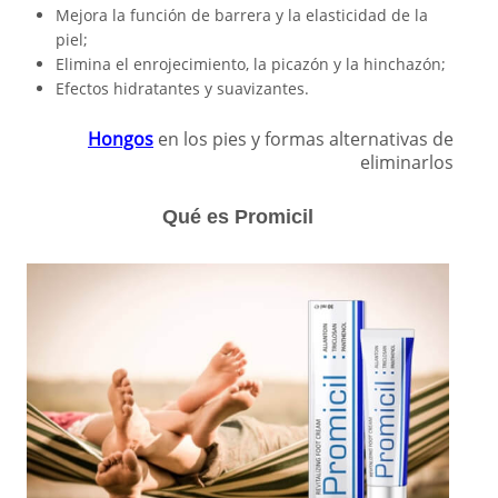
Mejora la función de barrera y la elasticidad de la
piel;
Elimina el enrojecimiento, la picazón y la hinchazón;
Efectos hidratantes y suavizantes.
Hongos
en los pies y formas alternativas de
eliminarlos
Qué es Promicil