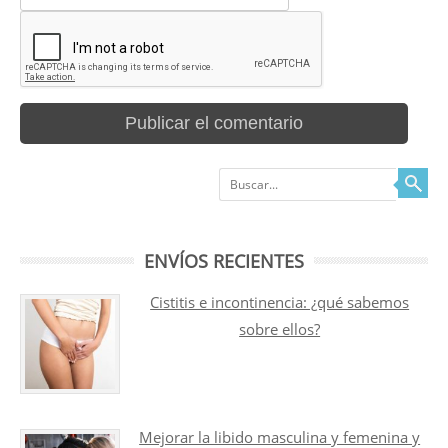
Buscar
ENVÍOS RECIENTES
Cistitis e incontinencia: ¿qué sabemos
sobre ellos?
Mejorar la libido masculina y femenina y