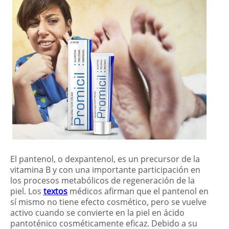
El pantenol, o dexpantenol, es un precursor de la
vitamina B y con una importante participación en
los procesos metabólicos de regeneración de la
piel. Los
textos
médicos afirman que el pantenol en
sí mismo no tiene efecto cosmético, pero se vuelve
activo cuando se convierte en la piel en ácido
pantoténico cosméticamente eficaz. Debido a su