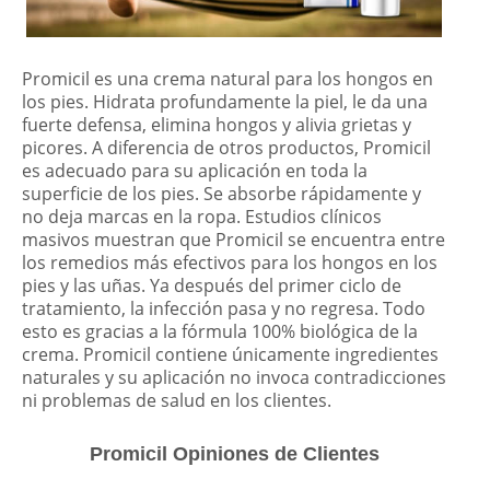
Promicil es una crema natural para los hongos en
los pies. Hidrata profundamente la piel, le da una
fuerte defensa, elimina hongos y alivia grietas y
picores. A diferencia de otros productos, Promicil
es adecuado para su aplicación en toda la
superficie de los pies. Se absorbe rápidamente y
no deja marcas en la ropa. Estudios clínicos
masivos muestran que Promicil se encuentra entre
los remedios más efectivos para los hongos en los
pies y las uñas. Ya después del primer ciclo de
tratamiento, la infección pasa y no regresa. Todo
esto es gracias a la fórmula 100% biológica de la
crema. Promicil contiene únicamente ingredientes
naturales y su aplicación no invoca contradicciones
ni problemas de salud en los clientes.
Promicil Opiniones de Clientes