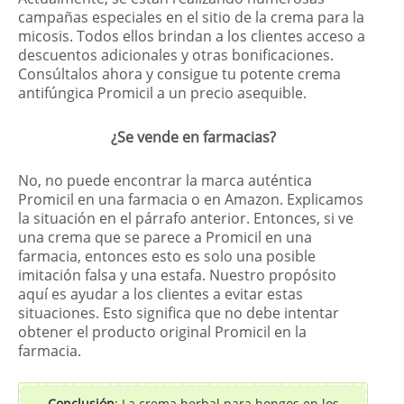
campañas especiales en el sitio de la crema para la
micosis. Todos ellos brindan a los clientes acceso a
descuentos adicionales y otras bonificaciones.
Consúltalos ahora y consigue tu potente crema
antifúngica Promicil a un precio asequible.
¿Se vende en farmacias?
No, no puede encontrar la marca auténtica
Promicil en una farmacia o en Amazon. Explicamos
la situación en el párrafo anterior. Entonces, si ve
una crema que se parece a Promicil en una
farmacia, entonces esto es solo una posible
imitación falsa y una estafa. Nuestro propósito
aquí es ayudar a los clientes a evitar estas
situaciones. Esto significa que no debe intentar
obtener el producto original Promicil en la
farmacia.
Conclusión
: La crema herbal para hongos en los