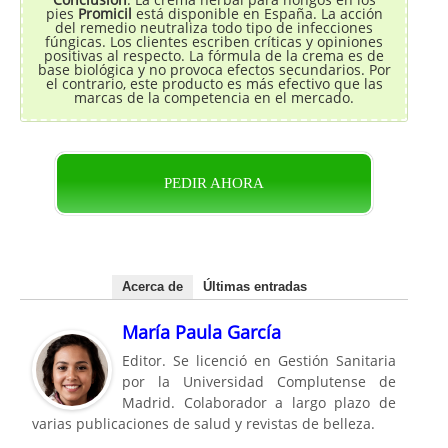
pies
Promicil
está disponible en España. La acción
del remedio neutraliza todo tipo de infecciones
fúngicas. Los clientes escriben críticas y opiniones
positivas al respecto. La fórmula de la crema es de
base biológica y no provoca efectos secundarios. Por
el contrario, este producto es más efectivo que las
marcas de la competencia en el mercado.
PEDIR AHORA
Acerca de
Últimas entradas
María Paula García
Editor. Se licenció en Gestión Sanitaria
por la Universidad Complutense de
Madrid. Colaborador a largo plazo de
varias publicaciones de salud y revistas de belleza.