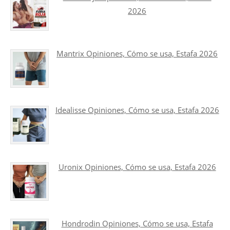
2026
Mantrix Opiniones, Cómo se usa, Estafa 2026
Idealisse Opiniones, Cómo se usa, Estafa 2026
Uronix Opiniones, Cómo se usa, Estafa 2026
Hondrodin Opiniones, Cómo se usa, Estafa