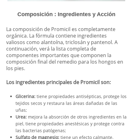
Composición : Ingredientes y Acción
La composición de Promicil es completamente
orgánica. La fórmula contiene ingredientes
valiosos como alantoína, triclosán y pantenol. A
continuación, verá la lista completa de
componentes importantes que componen la
composición final del remedio para los hongos en
los pies.
Los ingredientes principales de Promicil son:
Glicerina:
tiene propiedades antisépticas, protege los
tejidos secos y restaura las áreas dañadas de las
uñas;
Urea:
mejora la absorción de otros ingredientes en la
piel, tiene propiedades anestésicas y protege contra
las bacterias patógenas;
Sulfato de magnesio:
tiene un efecto calmante.