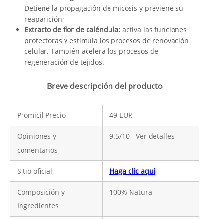
Detiene la propagación de micosis y previene su
reaparición;
Extracto de flor de caléndula:
activa las funciones
protectoras y estimula los procesos de renovación
celular. También acelera los procesos de
regeneración de tejidos.
Breve descripción del producto
Promicil Precio
49 EUR
Opiniones y
9.5/10 - Ver detalles
comentarios
Sitio oficial
Haga clic aquí
Composición y
100% Natural
Ingredientes