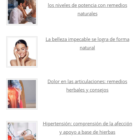
los niveles de potencia con remedios
naturales
La belleza impecable se logra de forma
natural
Dolor en las articulaciones: remedios
herbales y consejos
Hipertensión: comprensión de la afección
y apoyo a base de hierbas