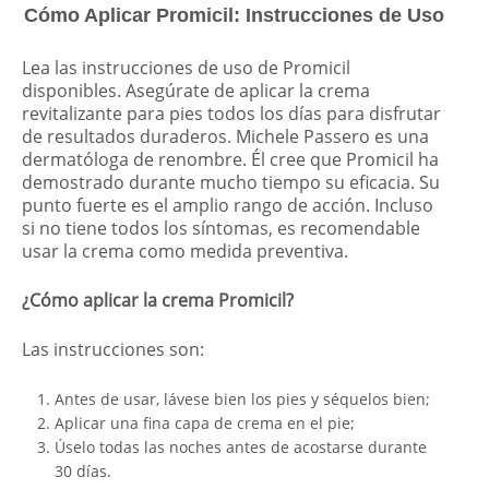
Cómo Aplicar Promicil: Instrucciones de Uso
Lea las instrucciones de uso de Promicil
disponibles. Asegúrate de aplicar la crema
revitalizante para pies todos los días para disfrutar
de resultados duraderos. Michele Passero es una
dermatóloga de renombre. Él cree que Promicil ha
demostrado durante mucho tiempo su eficacia. Su
punto fuerte es el amplio rango de acción. Incluso
si no tiene todos los síntomas, es recomendable
usar la crema como medida preventiva.
¿Cómo aplicar la crema Promicil?
Las instrucciones son:
Antes de usar, lávese bien los pies y séquelos bien;
Aplicar una fina capa de crema en el pie;
Úselo todas las noches antes de acostarse durante
30 días.