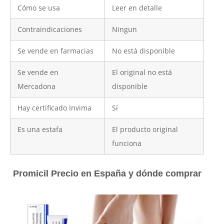
Cómo se usa
Leer en detalle
Contraindicaciones
Ningun
Se vende en farmacias
No está disponible
Se vende en
El original no está
Mercadona
disponible
Hay certificado Invima
Sí
Es una estafa
El producto original
funciona
Promicil Precio en España y dónde comprar