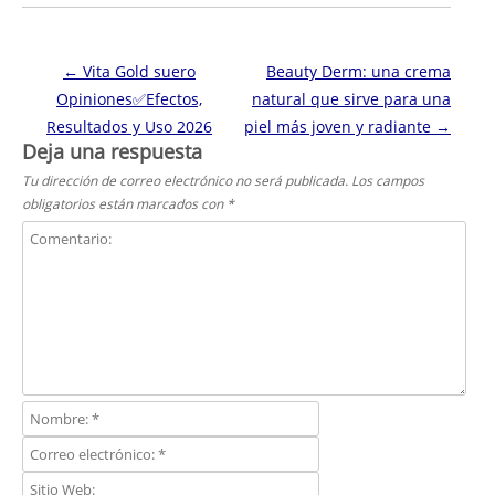
Navegación de entradas
←
Vita Gold suero
Beauty Derm: una crema
Opiniones✅Efectos,
natural que sirve para una
Resultados y Uso 2026
piel más joven y radiante
→
Deja una respuesta
Tu dirección de correo electrónico no será publicada.
Los campos
obligatorios están marcados con
*