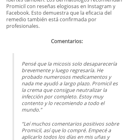
Promicil con reseñas elogiosas en Instagram y
Facebook. Esto demuestra que la eficacia del
remedio también está confirmada por
profesionales.
Comentarios:
Pensé que la micosis solo desaparecería
brevemente y luego regresaría. He
probado numerosos medicamentos y
nada me ayudó a largo plazo. Promicil es
la crema que consigue neutralizar la
infección por completo. Estoy muy
contento y lo recomiendo a todo el
mundo.”
“Leí muchos comentarios positivos sobre
Promicil, así que lo compré. Empecé a
aplicarlo todos los días en mis uñas y