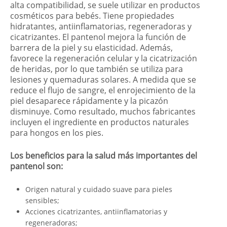
alta compatibilidad, se suele utilizar en productos
cosméticos para bebés. Tiene propiedades
hidratantes, antiinflamatorias, regeneradoras y
cicatrizantes. El pantenol mejora la función de
barrera de la piel y su elasticidad. Además,
favorece la regeneración celular y la cicatrización
de heridas, por lo que también se utiliza para
lesiones y quemaduras solares. A medida que se
reduce el flujo de sangre, el enrojecimiento de la
piel desaparece rápidamente y la picazón
disminuye. Como resultado, muchos fabricantes
incluyen el ingrediente en productos naturales
para hongos en los pies.
Los beneficios para la salud más importantes del
pantenol son:
Origen natural y cuidado suave para pieles
sensibles;
Acciones cicatrizantes, antiinflamatorias y
regeneradoras;