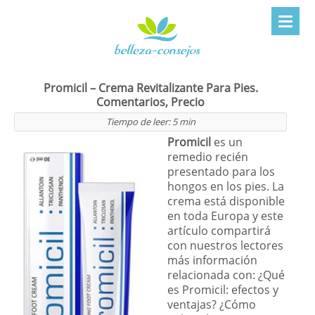
Promicil – Crema Revitalizante Para Pies.
Comentarios, Precio
Tiempo de leer:
5
min
Promicil
es un
remedio recién
presentado para los
hongos en los pies. La
crema está disponible
en toda Europa y este
artículo compartirá
con nuestros lectores
más información
relacionada con: ¿Qué
es Promicil: efectos y
ventajas? ¿Cómo