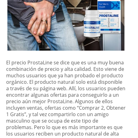
El precio ProstaLine se dice que es una muy buena
combinación de precio y alta calidad. Esto viene de
muchos usuarios que ya han probado el producto
orgánico. El producto natural solo está disponible
a través de su página web. Allí, los usuarios pueden
encontrar algunas ofertas para conseguirlo a un
precio aún mejor ProstaLine. Algunos de ellos
incluyen ventas, ofertas como “Comprar 2, Obtener
1 Gratis”, y tal vez compartirlo con un amigo
masculino que se ocupa de este tipo de
problemas. Pero lo que es más importante es que
los usuarios reciben un producto natural de alta