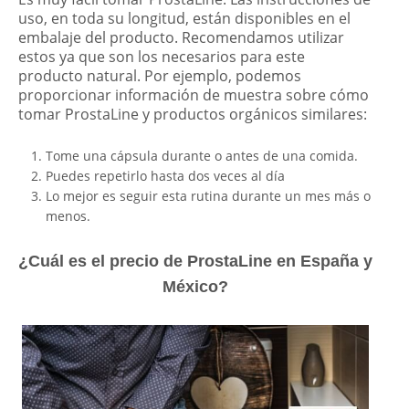
uso, en toda su longitud, están disponibles en el
embalaje del producto. Recomendamos utilizar
estos ya que son los necesarios para este
producto natural. Por ejemplo, podemos
proporcionar información de muestra sobre cómo
tomar ProstaLine y productos orgánicos similares:
Tome una cápsula durante o antes de una comida.
Puedes repetirlo hasta dos veces al día
Lo mejor es seguir esta rutina durante un mes más o
menos.
¿Cuál es el precio de ProstaLine en España y
México?