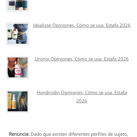
Idealisse Opiniones, Cómo se usa, Estafa 2026
Uronix Opiniones, Cómo se usa, Estafa 2026
Hondrodin Opiniones, Cómo se usa, Estafa
2026
Renuncia:
Dado que existen diferentes perfiles de sujeto,