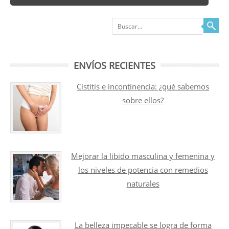
Buscar
ENVÍOS RECIENTES
Cistitis e incontinencia: ¿qué sabemos
sobre ellos?
Mejorar la libido masculina y femenina y
los niveles de potencia con remedios
naturales
La belleza impecable se logra de forma