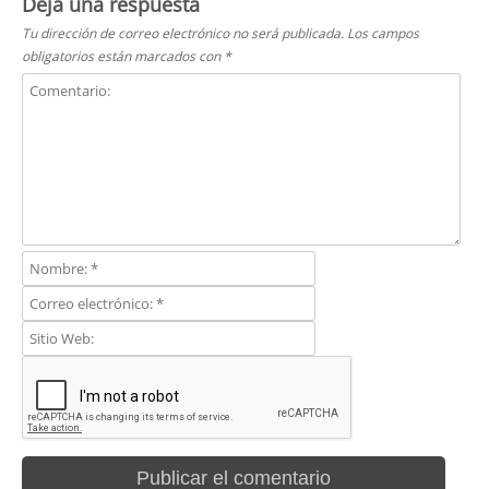
Deja una respuesta
Tu dirección de correo electrónico no será publicada.
Los campos
obligatorios están marcados con
*