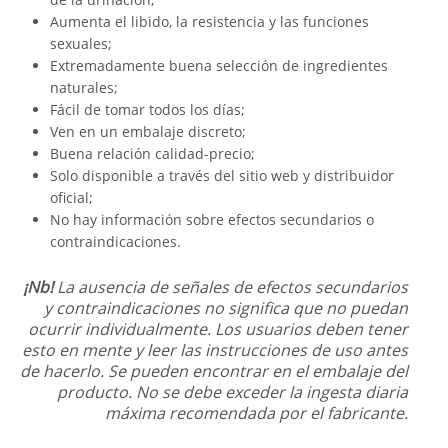
Aumenta el libido, la resistencia y las funciones
sexuales;
Extremadamente buena selección de ingredientes
naturales;
Fácil de tomar todos los días;
Ven en un embalaje discreto;
Buena relación calidad-precio;
Solo disponible a través del sitio web y distribuidor
oficial;
No hay información sobre efectos secundarios o
contraindicaciones.
¡Nb!
La ausencia de señales de efectos secundarios
y contraindicaciones no significa que no puedan
ocurrir individualmente. Los usuarios deben tener
esto en mente y leer las instrucciones de uso antes
de hacerlo. Se pueden encontrar en el embalaje del
producto. No se debe exceder la ingesta diaria
máxima recomendada por el fabricante.