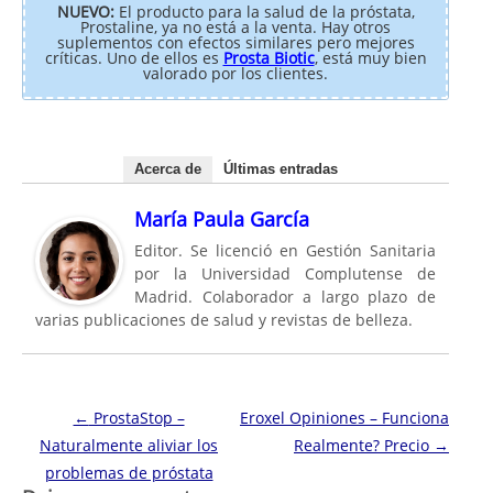
NUEVO:
El producto para la salud de la próstata,
Prostaline, ya no está a la venta. Hay otros
suplementos con efectos similares pero mejores
críticas. Uno de ellos es
Prosta Biotic
, está muy bien
valorado por los clientes.
Acerca de
Últimas entradas
María Paula García
Editor. Se licenció en Gestión Sanitaria
por la Universidad Complutense de
Madrid. Colaborador a largo plazo de
varias publicaciones de salud y revistas de belleza.
Navegación de entradas
←
ProstaStop –
Eroxel Opiniones – Funciona
Naturalmente aliviar los
Realmente? Precio
→
problemas de próstata