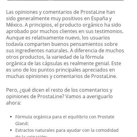
Las opiniones y comentarios de ProstaLine han
sido generalmente muy positivos en España y
México. A principios, el producto orgánico ha sido
aprobado por muchos clientes en sus testimonios.
Aunque es relativamente nuevo, los usuarios
todavía comparten buenos pensamientos sobre
sus ingredientes naturales. A diferencia de muchos
otros productos, la variedad de la fórmula
orgánica de las cápsulas es realmente genial. Este
es uno de los puntos principales apreciados en
muchas opiniones y comentarios de ProstaLine.
Pero, ¿qué dicen el resto de los comentarios y
opiniones de ProstaLine? Vamos a averiguarlo
ahora:
Fórmula orgánica para el equilibrio con Prostate
Gland;
Extractos naturales para ayudar con la comodidad
de la urinación;