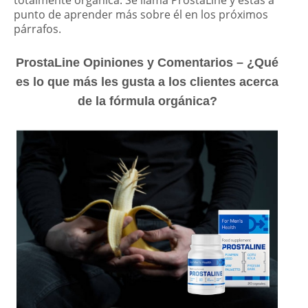
punto de aprender más sobre él en los próximos
párrafos.
ProstaLine Opiniones y Comentarios – ¿Qué
es lo que más les gusta a los clientes acerca
de la fórmula orgánica?