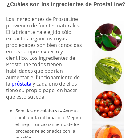
¿Cuáles son los ingredientes de ProstaLine?
Los ingredientes de ProstaLine
provienen de fuentes naturales.
El fabricante ha elegido sólo
extractos orgánicos cuyas
propiedades son bien conocidas
en los campos experto y
científico. Los ingredientes de
ProstaLine todos tienen
habilidades que podrían
aumentar el funcionamiento de
la
próstata
y cada uno de ellos
tiene su propio papel en hacer
que esto suceda.
Semillas de calabaza
– Ayuda a
combatir la inflamación. Mejora
el mejor funcionamiento de los
procesos relacionados con la
micción.