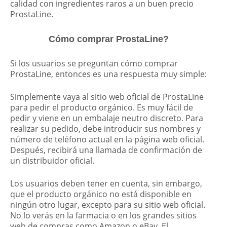
calidad con ingredientes raros a un buen precio
ProstaLine.
Cómo comprar ProstaLine?
Si los usuarios se preguntan cómo comprar
ProstaLine, entonces es una respuesta muy simple:
Simplemente vaya al sitio web oficial de ProstaLine
para pedir el producto orgánico. Es muy fácil de
pedir y viene en un embalaje neutro discreto. Para
realizar su pedido, debe introducir sus nombres y
número de teléfono actual en la página web oficial.
Después, recibirá una llamada de confirmación de
un distribuidor oficial.
Los usuarios deben tener en cuenta, sin embargo,
que el producto orgánico no está disponible en
ningún otro lugar, excepto para su sitio web oficial.
No lo verás en la farmacia o en los grandes sitios
web de compras como Amazon o eBay. El