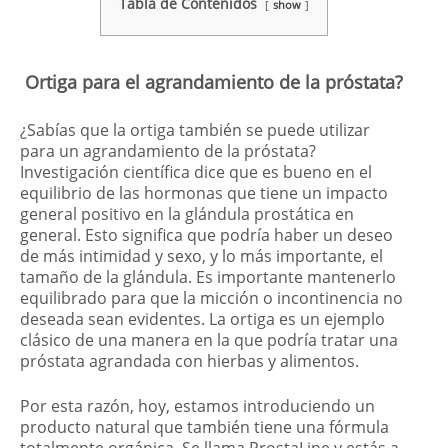
Tabla de Contenidos
show
Ortiga para el agrandamiento de la próstata?
¿Sabías que la ortiga también se puede utilizar
para un agrandamiento de la próstata?
Investigación científica dice que es bueno en el
equilibrio de las hormonas que tiene un impacto
general positivo en la glándula prostática en
general. Esto significa que podría haber un deseo
de más intimidad y sexo, y lo más importante, el
tamaño de la glándula. Es importante mantenerlo
equilibrado para que la micción o incontinencia no
deseada sean evidentes. La ortiga es un ejemplo
clásico de una manera en la que podría tratar una
próstata agrandada con hierbas y alimentos.
Por esta razón, hoy, estamos introduciendo un
producto natural que también tiene una fórmula
totalmente orgánica. Se llama ProstaLine y estás a