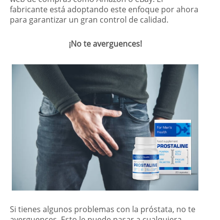
fabricante está adoptando este enfoque por ahora
para garantizar un gran control de calidad.
¡No te averguences!
Si tienes algunos problemas con la próstata, no te
averguences. Esto le puede pasar a cualquiera,