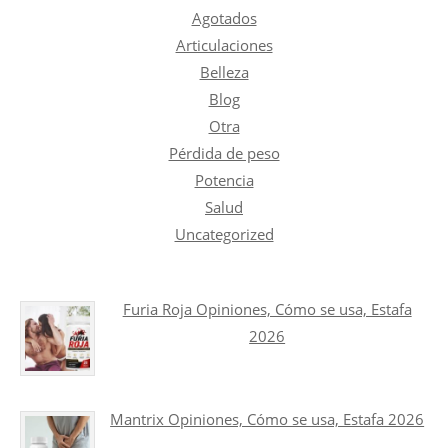
Agotados
Articulaciones
Belleza
Blog
Otra
Pérdida de peso
Potencia
Salud
Uncategorized
Furia Roja Opiniones, Cómo se usa, Estafa
2026
Mantrix Opiniones, Cómo se usa, Estafa 2026