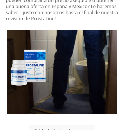
pueden comprar a un precio asequible o obtener
una buena oferta en España y México? Le haremos
saber – justo con nosotros hasta el final de nuestra
revisión de ProstaLine!