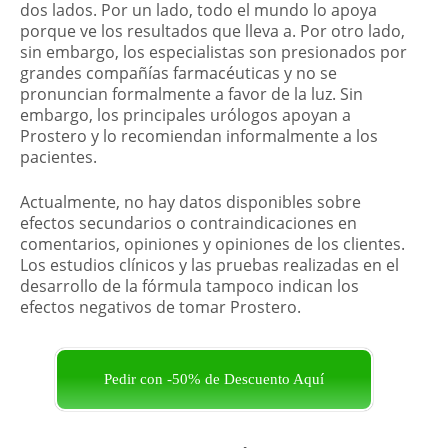
dos lados. Por un lado, todo el mundo lo apoya
porque ve los resultados que lleva a. Por otro lado,
sin embargo, los especialistas son presionados por
grandes compañías farmacéuticas y no se
pronuncian formalmente a favor de la luz. Sin
embargo, los principales urólogos apoyan a
Prostero y lo recomiendan informalmente a los
pacientes.
Actualmente, no hay datos disponibles sobre
efectos secundarios o contraindicaciones en
comentarios, opiniones y opiniones de los clientes.
Los estudios clínicos y las pruebas realizadas en el
desarrollo de la fórmula tampoco indican los
efectos negativos de tomar Prostero.
Pedir con -50% de Descuento Aquí