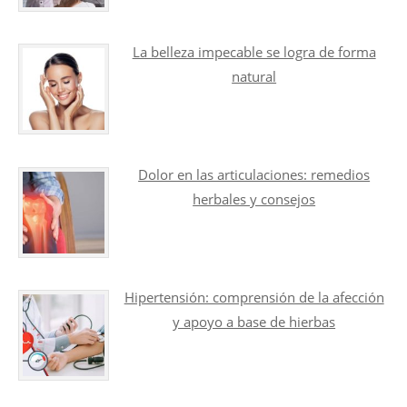
La belleza impecable se logra de forma
natural
Dolor en las articulaciones: remedios
herbales y consejos
Hipertensión: comprensión de la afección
y apoyo a base de hierbas