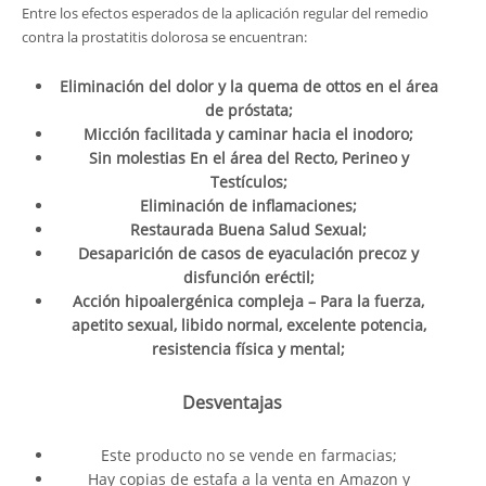
Entre los efectos esperados de la aplicación regular del remedio
contra la prostatitis dolorosa se encuentran:
Eliminación del dolor y la quema de ottos en el área
de próstata;
Micción facilitada y caminar hacia el inodoro;
Sin molestias En el área del Recto, Perineo y
Testículos;
Eliminación de inflamaciones;
Restaurada Buena Salud Sexual;
Desaparición de casos de eyaculación precoz y
disfunción eréctil;
Acción hipoalergénica compleja – Para la fuerza,
apetito sexual, libido normal, excelente potencia,
resistencia física y mental;
Desventajas
Este producto no se vende en farmacias;
Hay copias de estafa a la venta en Amazon y