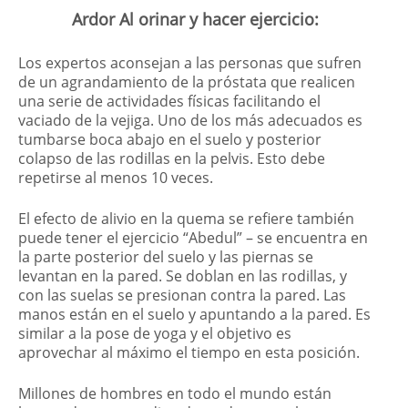
Ardor Al orinar y hacer ejercicio:
Los expertos aconsejan a las personas que sufren
de un agrandamiento de la próstata que realicen
una serie de actividades físicas facilitando el
vaciado de la vejiga. Uno de los más adecuados es
tumbarse boca abajo en el suelo y posterior
colapso de las rodillas en la pelvis. Esto debe
repetirse al menos 10 veces.
El efecto de alivio en la quema se refiere también
puede tener el ejercicio “Abedul” – se encuentra en
la parte posterior del suelo y las piernas se
levantan en la pared. Se doblan en las rodillas, y
con las suelas se presionan contra la pared. Las
manos están en el suelo y apuntando a la pared. Es
similar a la pose de yoga y el objetivo es
aprovechar al máximo el tiempo en esta posición.
Millones de hombres en todo el mundo están