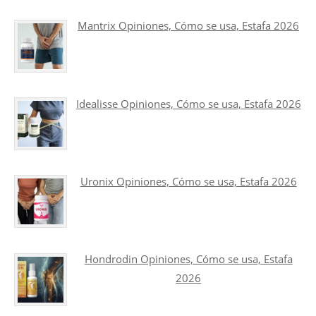
Mantrix Opiniones, Cómo se usa, Estafa 2026
Idealisse Opiniones, Cómo se usa, Estafa 2026
Uronix Opiniones, Cómo se usa, Estafa 2026
Hondrodin Opiniones, Cómo se usa, Estafa
2026