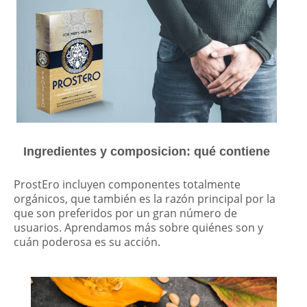
Ingredientes y composicion: qué contiene
ProstEro incluyen componentes totalmente
orgánicos, que también es la razón principal por la
que son preferidos por un gran número de
usuarios. Aprendamos más sobre quiénes son y
cuán poderosa es su acción.