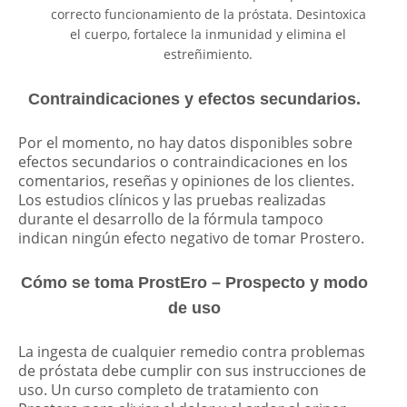
correcto funcionamiento de la próstata. Desintoxica
el cuerpo, fortalece la inmunidad y elimina el
estreñimiento.
Contraindicaciones y efectos secundarios.
Por el momento, no hay datos disponibles sobre
efectos secundarios o contraindicaciones en los
comentarios, reseñas y opiniones de los clientes.
Los estudios clínicos y las pruebas realizadas
durante el desarrollo de la fórmula tampoco
indican ningún efecto negativo de tomar Prostero.
Cómo se toma ProstEro – Prospecto y modo
de uso
La ingesta de cualquier remedio contra problemas
de próstata debe cumplir con sus instrucciones de
uso. Un curso completo de tratamiento con