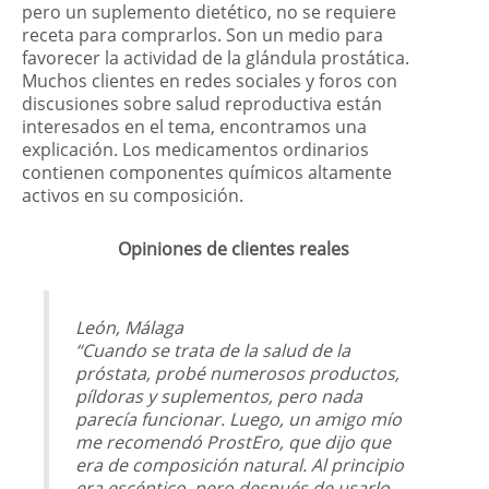
pero un suplemento dietético, no se requiere
receta para comprarlos. Son un medio para
favorecer la actividad de la glándula prostática.
Muchos clientes en redes sociales y foros con
discusiones sobre salud reproductiva están
interesados en el tema, encontramos una
explicación. Los medicamentos ordinarios
contienen componentes químicos altamente
activos en su composición.
Opiniones de clientes reales
León, Málaga
“Cuando se trata de la salud de la
próstata, probé numerosos productos,
píldoras y suplementos, pero nada
parecía funcionar. Luego, un amigo mío
me recomendó ProstEro, que dijo que
era de composición natural. Al principio
era escéptico, pero después de usarlo