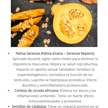
Palma Serenoa (Palma-Enana – Serenoa Repens):
Aplicado durante siglos como medio para eliminar la
impotencia masculina. Mejora la salud reproductiva,
imparte un apetito sexual saludable, fortalece la
espermatogénesis, normaliza la función de los
testículos, suprime la hiperplasia prostática. Efecto
diurético y antiinflamatorio pronunciado.
Corteza de ciruela africana:
Elimina los áticos y las
inflamaciones ardientes. Tiene un fuerte efecto
inmunoestimulador y preventivo.
Semillas de calabaza:
Tiene un impacto positivo en el