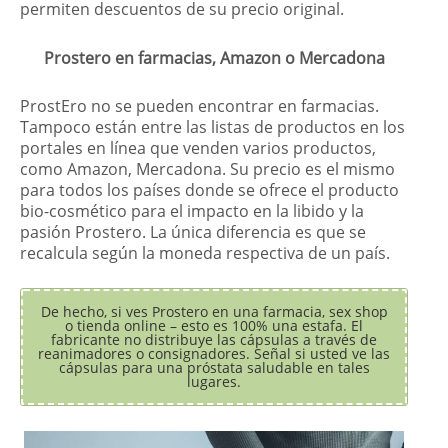
permiten descuentos de su precio original.
Prostero en farmacias, Amazon o Mercadona
ProstEro no se pueden encontrar en farmacias.
Tampoco están entre las listas de productos en los
portales en línea que venden varios productos,
como Amazon, Mercadona. Su precio es el mismo
para todos los países donde se ofrece el producto
bio-cosmético para el impacto en la libido y la
pasión Prostero. La única diferencia es que se
recalcula según la moneda respectiva de un país.
De hecho, si ves Prostero en una farmacia, sex shop
o tienda online – esto es 100% una estafa. El
fabricante no distribuye las cápsulas a través de
reanimadores o consignadores. Señal si usted ve las
cápsulas para una próstata saludable en tales
lugares.