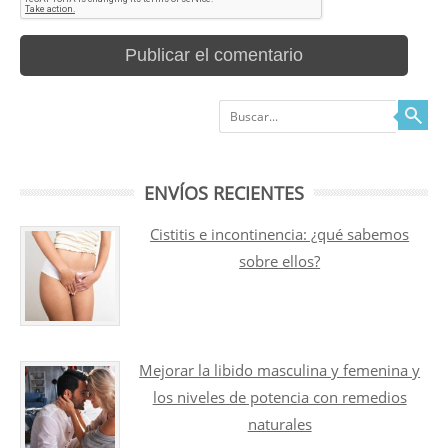
Buscar
ENVÍOS RECIENTES
Cistitis e incontinencia: ¿qué sabemos
sobre ellos?
Mejorar la libido masculina y femenina y
los niveles de potencia con remedios
naturales