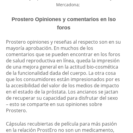
Mercadona;
Prostero Opiniones y comentarios en lso
foros
Prostero opiniones y reseñas al respecto son en su
mayoría aprobación. En muchos de los
comentarios que se pueden encontrar en los foros
de salud reproductiva en línea, queda la impresión
de una mejora general en la actitud bio-cosmética
de la funcionalidad dada del cuerpo. La otra cosa
que los consumidores están impresionados por es
la accesibilidad del valor de los medios de impacto
en el estado de la próstata. Los ancianos se jactan
de recuperar su capacidad para disfrutar del sexo
– esto se comparte en sus opiniones sobre
Prostero.
Cápsulas recubiertas de película para más pasión
en la relación ProstEro no son un medicamento,