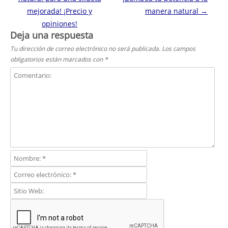
mejorada! ¡Precio y
manera natural
→
opiniones!
Deja una respuesta
Tu dirección de correo electrónico no será publicada.
Los campos
obligatorios están marcados con
*