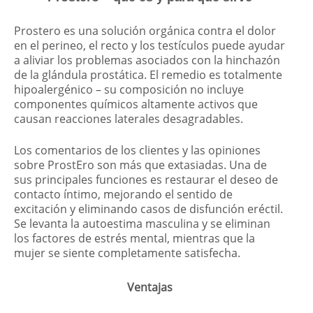
Prostero es una solución orgánica contra el dolor
en el perineo, el recto y los testículos puede ayudar
a aliviar los problemas asociados con la hinchazón
de la glándula prostática. El remedio es totalmente
hipoalergénico – su composición no incluye
componentes químicos altamente activos que
causan reacciones laterales desagradables.
Los comentarios de los clientes y las opiniones
sobre ProstEro son más que extasiadas. Una de
sus principales funciones es restaurar el deseo de
contacto íntimo, mejorando el sentido de
excitación y eliminando casos de disfunción eréctil.
Se levanta la autoestima masculina y se eliminan
los factores de estrés mental, mientras que la
mujer se siente completamente satisfecha.
Ventajas