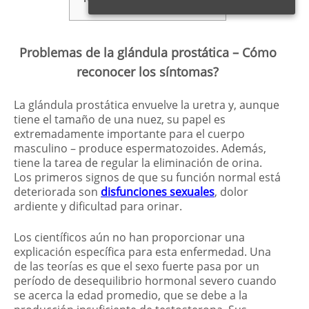
Problemas de la glándula prostática – Cómo
reconocer los síntomas?
La glándula prostática envuelve la uretra y, aunque
tiene el tamaño de una nuez, su papel es
extremadamente importante para el cuerpo
masculino – produce espermatozoides. Además,
tiene la tarea de regular la eliminación de orina.
Los primeros signos de que su función normal está
deteriorada son
disfunciones sexuales
, dolor
ardiente y dificultad para orinar.
Los científicos aún no han proporcionar una
explicación específica para esta enfermedad. Una
de las teorías es que el sexo fuerte pasa por un
período de desequilibrio hormonal severo cuando
se acerca la edad promedio, que se debe a la