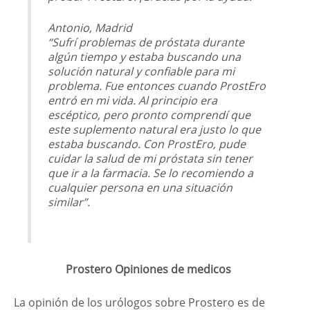
Antonio, Madrid
“Sufrí problemas de próstata durante
algún tiempo y estaba buscando una
solución natural y confiable para mi
problema. Fue entonces cuando ProstEro
entró en mi vida. Al principio era
escéptico, pero pronto comprendí que
este suplemento natural era justo lo que
estaba buscando. Con ProstEro, pude
cuidar la salud de mi próstata sin tener
que ir a la farmacia. Se lo recomiendo a
cualquier persona en una situación
similar”.
Prostero Opiniones de medicos
La opinión de los urólogos sobre Prostero es de