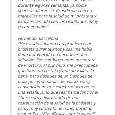
durante algunas semanas, ya podía
sentir la diferencia. ProstEro ha hecho
maravillas para la salud de mi próstata y
estoy encantada con los resultados. ¡Muy
recomendable!”
Fernando, Barcelona
“He estado lidiando con problemas de
próstata durante años y casi me había
dado por vencido en encontrar una
solución. Eso cambió cuando me enteré
de ProstEro. Al principio, me preocupaba
que fuera una estafa y que no valiera la
pena, pero después de un Después de
unas pocas semanas de usarlo, estoy
convencido de que este producto no es
una estafa, ¡sino que realmente funciona!
Ahora estoy disfrutando de una
restauración de la salud de la próstata y
estoy muy contenta de haber decidido
probar ProstEro. ¡Gracias por la ayuda!”