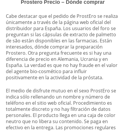
Prostero Precio – Dónde comprar
Cabe destacar que el pedido de ProstEro se realiza
únicamente a través de la página web oficial del
distribuidor para España. Los usuarios del foro se
preguntan si las cápsulas de extracto de palmetto
de são están disponibles en las farmacias. Están
interesados, dónde comprar la preparación
Prostero. Otra pregunta frecuente es si hay una
diferencia de precio en Alemania, Ucrania y en
España. La verdad es que no hay fraude en el valor
del agente bio-cosmético para influir
positivamente en la actividad de la próstata.
El medio de disfrute mutuo en el sexo ProstEro se
indica sólo rellenando un nombre y número de
teléfono en el sitio web oficial. Procedimiento es
totalmente discreto y no hay filtración de datos
personales. El producto llega en una caja de color
neutro que no libera su contenido. Se paga en
efectivo en la entrega. Las promociones regulares