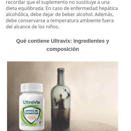
recordar que el suplemento no sustituye a una
dieta equilibrada. En caso de enfermedad hepática
alcohólica, debe dejar de beber alcohol. Además,
debe conservarse a temperatura ambiente fuera
del alcance de los niños.
Qué contiene Ultravix: Ingredientes y
composición