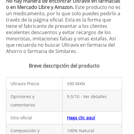
No hay manera de encontrar Ultravix en farmacias
o en Mercado Libre y Amazon.
Este producto no es
un medicamento, por lo que solo puedes pedirlo a
través de la página oficial. Esta es la forma que
tiene el fabricante de presentar a los clientes
excelentes descuentos y evitar recargos de los
minoristas, imitaciones falsas y otras estafas. Así
que recuerda no buscar Ultravix en farmacia del
Ahorro o farmacia de Similares.
Breve descripción del producto
Ultravix Precio
590 MXN
Opiniones y
9.5/10 - Ver detalles
comentarios
Sitio oficial
Haga clic aquí
Composición y
100% Natural