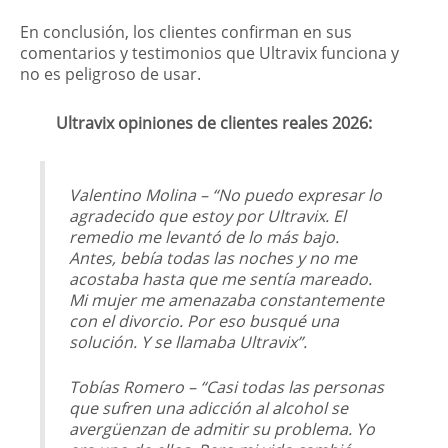
En conclusión, los clientes confirman en sus
comentarios y testimonios que Ultravix funciona y
no es peligroso de usar.
Ultravix opiniones de clientes reales 2026:
Valentino Molina – “No puedo expresar lo
agradecido que estoy por Ultravix. El
remedio me levantó de lo más bajo.
Antes, bebía todas las noches y no me
acostaba hasta que me sentía mareado.
Mi mujer me amenazaba constantemente
con el divorcio. Por eso busqué una
solución. Y se llamaba Ultravix”.
Tobías Romero – “Casi todas las personas
que sufren una adicción al alcohol se
avergüenzan de admitir su problema. Yo