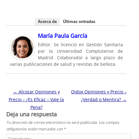
Acerca de
Últimas entradas
María Paula García
Editor. Se licenció en Gestión Sanitaria
por la Universidad Complutense de
Madrid. Colaborador a largo plazo de
varias publicaciones de salud y revistas de belleza.
Navegación de entradas
←
Alcozar Opiniones y
Oidox Opiniones y Precio –
Precio – ¿Es Eficaz – Vale la
¿Verdad o Mentira?
→
Pena?
Deja una respuesta
Tu dirección de correo electrónico no será publicada.
Los campos
obligatorios están marcados con
*