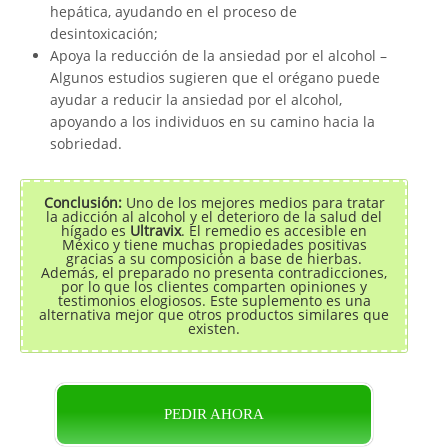
hepática, ayudando en el proceso de
desintoxicación;
Apoya la reducción de la ansiedad por el alcohol –
Algunos estudios sugieren que el orégano puede
ayudar a reducir la ansiedad por el alcohol,
apoyando a los individuos en su camino hacia la
sobriedad.
Conclusión:
Uno de los mejores medios para tratar
la adicción al alcohol y el deterioro de la salud del
hígado es
Ultravix
. El remedio es accesible en
México y tiene muchas propiedades positivas
gracias a su composición a base de hierbas.
Además, el preparado no presenta contradicciones,
por lo que los clientes comparten opiniones y
testimonios elogiosos. Este suplemento es una
alternativa mejor que otros productos similares que
existen.
PEDIR AHORA