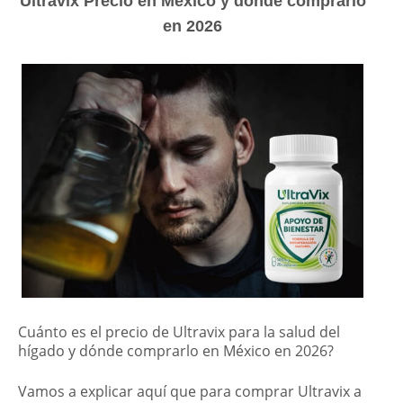
Ultravix Precio en México y dónde comprarlo
en 2026
Cuánto es el precio de Ultravix para la salud del
hígado y dónde comprarlo en México en 2026?
Vamos a explicar aquí que para comprar Ultravix a