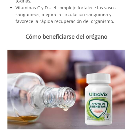
toxinas;
Vitaminas C y D – el complejo fortalece los vasos
sanguíneos, mejora la circulación sanguínea y
favorece la rápida recuperación del organismo.
Cómo beneficiarse del orégano