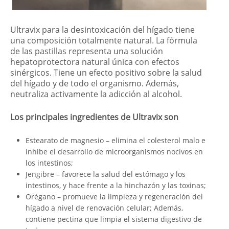
Ultravix para la desintoxicación del hígado tiene
una composición totalmente natural. La fórmula
de las pastillas representa una solución
hepatoprotectora natural única con efectos
sinérgicos. Tiene un efecto positivo sobre la salud
del hígado y de todo el organismo. Además,
neutraliza activamente la adicción al alcohol.
Los principales ingredientes de Ultravix son
Estearato de magnesio – elimina el colesterol malo e
inhibe el desarrollo de microorganismos nocivos en
los intestinos;
Jengibre – favorece la salud del estómago y los
intestinos, y hace frente a la hinchazón y las toxinas;
Orégano – promueve la limpieza y regeneración del
hígado a nivel de renovación celular; Además,
contiene pectina que limpia el sistema digestivo de