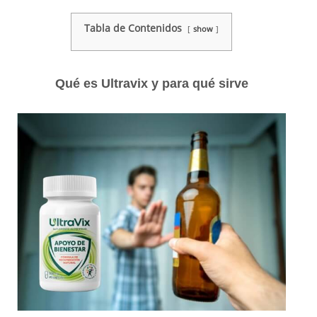
Tabla de Contenidos
show
Qué es Ultravix y para qué sirve