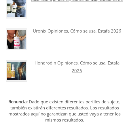
Uronix Opiniones, Cómo se usa, Estafa 2026
Hondrodin Opiniones, Cómo se usa, Estafa
2026
Renuncia:
Dado que existen diferentes perfiles de sujeto,
también existirán diferentes resultados. Los resultados
mostrados aquí no garantizan que usted vaya a tener los
mismos resultados.