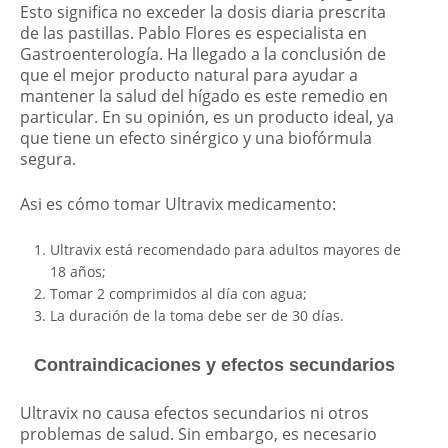
Esto significa no exceder la dosis diaria prescrita
de las pastillas. Pablo Flores es especialista en
Gastroenterología. Ha llegado a la conclusión de
que el mejor producto natural para ayudar a
mantener la salud del hígado es este remedio en
particular. En su opinión, es un producto ideal, ya
que tiene un efecto sinérgico y una biofórmula
segura.
Asi es cómo tomar Ultravix medicamento:
Ultravix está recomendado para adultos mayores de
18 años;
Tomar 2 comprimidos al día con agua;
La duración de la toma debe ser de 30 días.
Contraindicaciones y efectos secundarios
Ultravix no causa efectos secundarios ni otros
problemas de salud. Sin embargo, es necesario