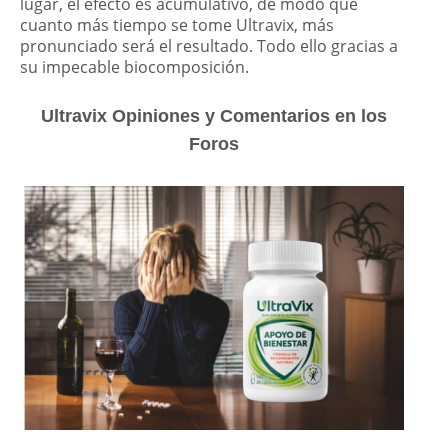
lugar, el efecto es acumulativo, de modo que
cuanto más tiempo se tome Ultravix, más
pronunciado será el resultado. Todo ello gracias a
su impecable biocomposición.
Ultravix Opiniones y Comentarios en los
Foros