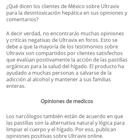
¿Qué dicen los clientes de México sobre Ultravix
para la desintoxicación hepática en sus opiniones y
comentarios?
A decir verdad, no encontrarás muchas opiniones
y criticas negativas de Ultravix en foros. Esto se
debe a que la mayoría de los testimonios sobre
Ultravix son compartidos por clientes satisfechos
que evalúan positivamente la acción de las pastillas
orgánicas para la salud del hígado. El producto ha
ayudado a muchas personas a salvarse de la
adicción al alcohol y mantener a sus familias
enteras.
Opiniones de medicos
Los narcólogos también están de acuerdo en que
las pastillas son la alternativa natural y lógica para
limpiar el cuerpo y el hígado. Por eso, publican
opiniones positivas sobre Ultravix online.