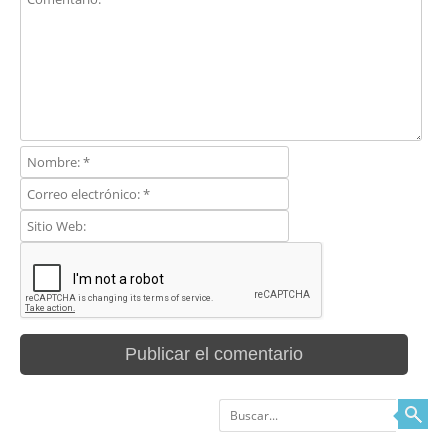
Buscar