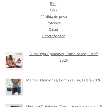
Blog
Otra
Pérdida de peso
Potencia
Salud
Uncategorized
Furia Roja Opiniones, Cómo se usa, Estafa
2026
Mantrix Opiniones, Cómo se usa, Estafa 2026
Idealisse Opiniones, Cómo se usa, Estafa 2026