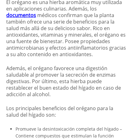
El orégano es una hierba aromática muy utilizada
en aplicaciones culinarias. Además, los
documentos
médicos confirman que la planta
también ofrece una serie de beneficios para la
salud más allá de su delicioso sabor. Rico en
antioxidantes, vitaminas y minerales, el orégano es
una fuente de bienestar. Posee propiedades
antimicrobianas y efectos antiinflamatorios gracias
a su alto contenido en antioxidantes.
Además, el orégano favorece una digestión
saludable al promover la secreción de enzimas
digestivas. Por último, esta hierba puede
restablecer el buen estado del hígado en caso de
adicción al alcohol.
Los principales beneficios del orégano para la
salud del hígado son:
Promueve la desintoxicación completa del hígado –
Contiene compuestos que estimulan la función