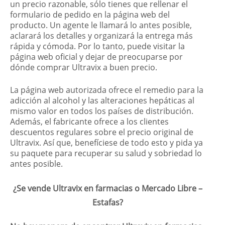
un precio razonable, sólo tienes que rellenar el
formulario de pedido en la página web del
producto. Un agente le llamará lo antes posible,
aclarará los detalles y organizará la entrega más
rápida y cómoda. Por lo tanto, puede visitar la
página web oficial y dejar de preocuparse por
dónde comprar Ultravix a buen precio.
La página web autorizada ofrece el remedio para la
adicción al alcohol y las alteraciones hepáticas al
mismo valor en todos los países de distribución.
Además, el fabricante ofrece a los clientes
descuentos regulares sobre el precio original de
Ultravix. Así que, benefíciese de todo esto y pida ya
su paquete para recuperar su salud y sobriedad lo
antes posible.
¿Se vende Ultravix en farmacias o Mercado Libre –
Estafas?