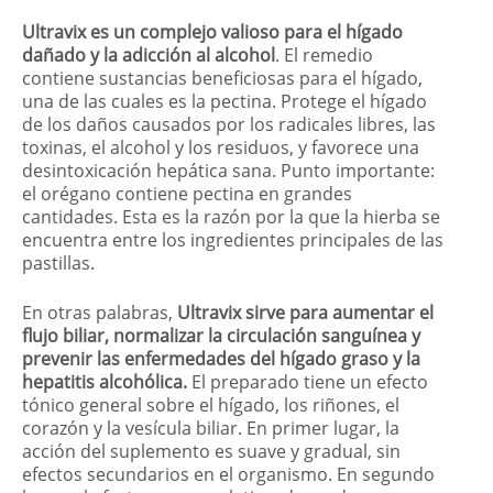
Ultravix es un complejo valioso para el hígado
dañado y la adicción al alcohol
. El remedio
contiene sustancias beneficiosas para el hígado,
una de las cuales es la pectina. Protege el hígado
de los daños causados por los radicales libres, las
toxinas, el alcohol y los residuos, y favorece una
desintoxicación hepática sana. Punto importante:
el orégano contiene pectina en grandes
cantidades. Esta es la razón por la que la hierba se
encuentra entre los ingredientes principales de las
pastillas.
En otras palabras,
Ultravix sirve para aumentar el
flujo biliar, normalizar la circulación sanguínea y
prevenir las enfermedades del hígado graso y la
hepatitis alcohólica.
El preparado tiene un efecto
tónico general sobre el hígado, los riñones, el
corazón y la vesícula biliar. En primer lugar, la
acción del suplemento es suave y gradual, sin
efectos secundarios en el organismo. En segundo