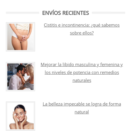
ENVÍOS RECIENTES
Cistitis e incontinencia: ¿qué sabemos
sobre ellos?
Mejorar la libido masculina y femenina y
los niveles de potencia con remedios
naturales
La belleza impecable se logra de forma
natural