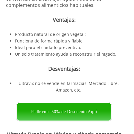
complementos alimenticios habituales.
Ventajas:
Producto natural de origen vegetal;
Funciona de forma rápida y fiable
Ideal para el cuidado preventivo;
Un solo tratamiento ayuda a reconstruir el hígado.
Desventajas:
Ultravix no se vende en farmacias, Mercado Libre,
Amazon, etc.
Pedir con -50% de Descuento Aquí