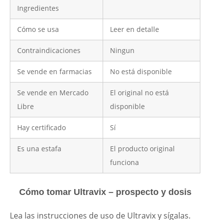
Ingredientes
Cómo se usa
Leer en detalle
Contraindicaciones
Ningun
Se vende en farmacias
No está disponible
Se vende en Mercado
El original no está
Libre
disponible
Hay certificado
Sí
Es una estafa
El producto original
funciona
Cómo tomar Ultravix – prospecto y dosis
Lea las instrucciones de uso de Ultravix y sígalas.