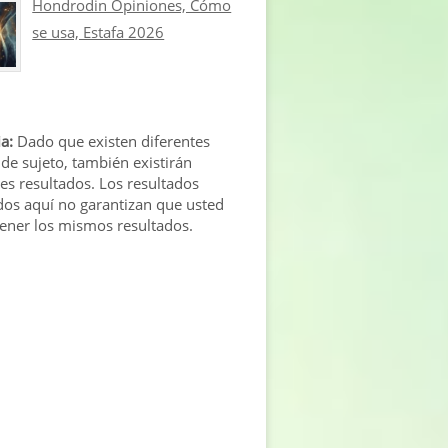
Hondrodin Opiniones, Cómo
se usa, Estafa 2026
a:
Dado que existen diferentes
 de sujeto, también existirán
tes resultados. Los resultados
os aquí no garantizan que usted
tener los mismos resultados.