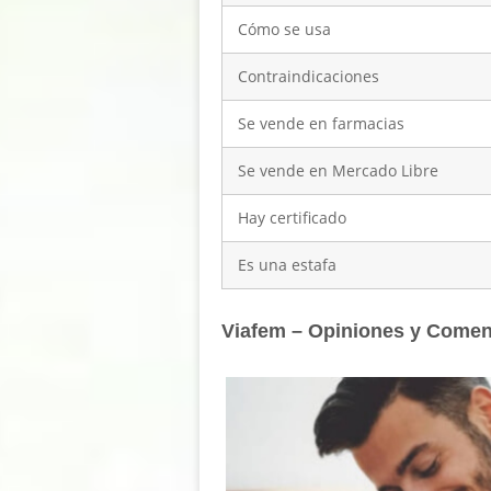
Cómo se usa
Contraindicaciones
Se vende en farmacias
Se vende en Mercado Libre
Hay certificado
Es una estafa
Viafem – Opiniones y Comen