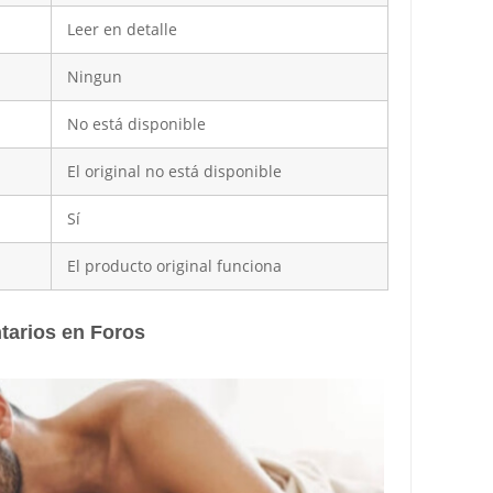
Leer en detalle
Ningun
No está disponible
El original no está disponible
Sí
El producto original funciona
tarios en Foros