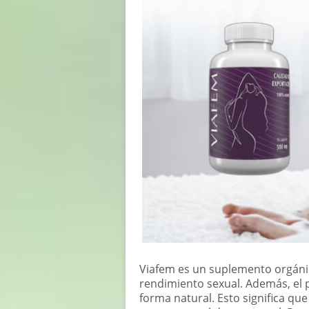
Viafem es un suplemento orgánic
rendimiento sexual. Además, el 
forma natural. Esto significa que