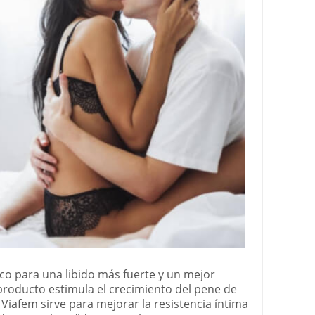
o para una libido más fuerte y un mejor
producto estimula el crecimiento del pene de
 Viafem sirve para mejorar la resistencia íntima