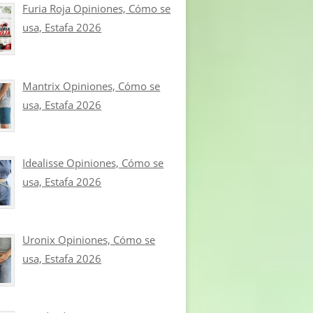
Furia Roja Opiniones, Cómo se
usa, Estafa 2026
Mantrix Opiniones, Cómo se
usa, Estafa 2026
Idealisse Opiniones, Cómo se
usa, Estafa 2026
Uronix Opiniones, Cómo se
usa, Estafa 2026