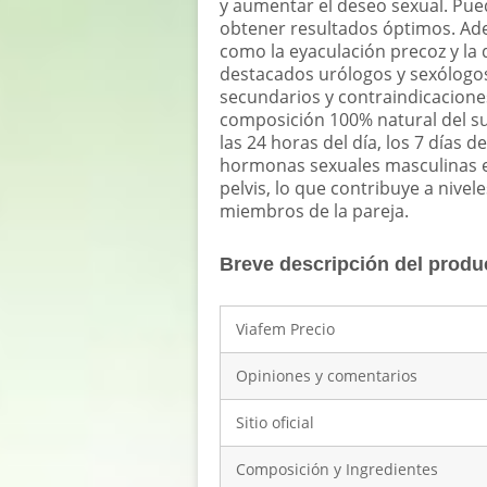
y aumentar el deseo sexual. Pue
obtener resultados óptimos. Ad
como la eyaculación precoz y la 
destacados urólogos y sexólogos 
secundarios y contraindicaciones
composición 100% natural del s
las 24 horas del día, los 7 días
hormonas sexuales masculinas en 
pelvis, lo que contribuye a nive
miembros de la pareja.
Breve descripción del produ
Viafem Precio
Opiniones y comentarios
Sitio oficial
Composición y Ingredientes